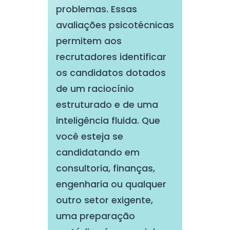
problemas. Essas
avaliações psicotécnicas
permitem aos
recrutadores identificar
os candidatos dotados
de um raciocínio
estruturado e de uma
inteligência fluida. Que
você esteja se
candidatando em
consultoria, finanças,
engenharia ou qualquer
outro setor exigente,
uma preparação