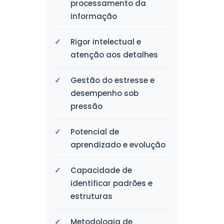
processamento da
informação
Rigor intelectual e
atenção aos detalhes
Gestão do estresse e
desempenho sob
pressão
Potencial de
aprendizado e evolução
Capacidade de
identificar padrões e
estruturas
Metodologia de