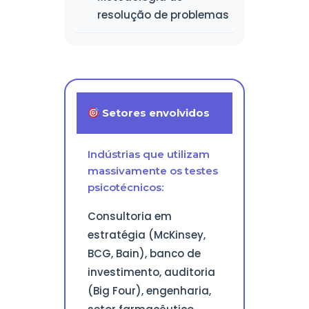
resolução de problemas
Setores envolvidos
Indústrias que utilizam
massivamente os testes
psicotécnicos:
Consultoria em
estratégia (McKinsey,
BCG, Bain), banco de
investimento, auditoria
(Big Four), engenharia,