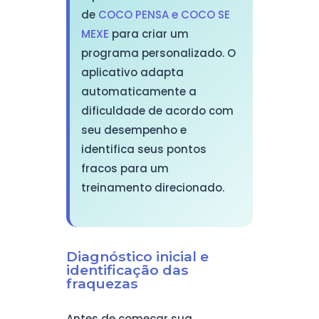
de
COCO PENSA e COCO SE
MEXE
para criar um
programa personalizado. O
aplicativo adapta
automaticamente a
dificuldade de acordo com
seu desempenho e
identifica seus pontos
fracos para um
treinamento direcionado.
Diagnóstico inicial e
identificação das
fraquezas
Antes de começar sua