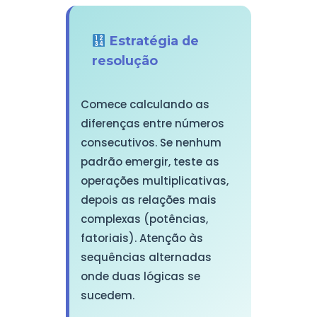
Estratégia de
resolução
Comece calculando as
diferenças entre números
consecutivos. Se nenhum
padrão emergir, teste as
operações multiplicativas,
depois as relações mais
complexas (potências,
fatoriais). Atenção às
sequências alternadas
onde duas lógicas se
sucedem.