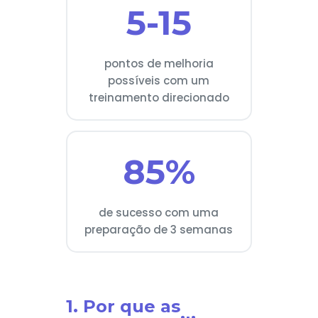
5-15
pontos de melhoria
possíveis com um
treinamento direcionado
85%
de sucesso com uma
preparação de 3 semanas
1. Por que as