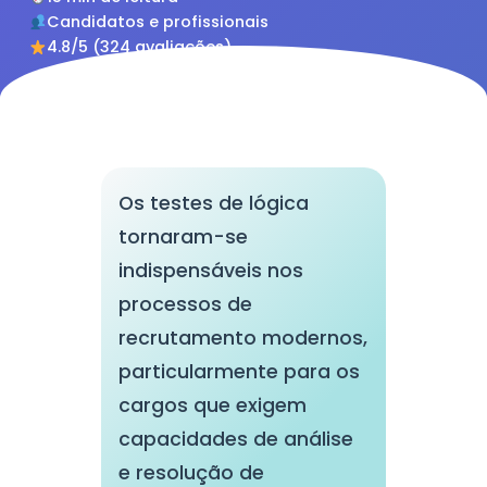
Candidatos e profissionais
4.8/5 (324 avaliações)
Os testes de lógica
tornaram-se
indispensáveis nos
processos de
recrutamento modernos,
particularmente para os
cargos que exigem
capacidades de análise
e resolução de