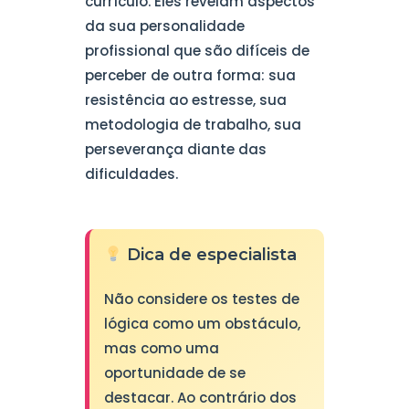
currículo. Eles revelam aspectos
da sua personalidade
profissional que são difíceis de
perceber de outra forma: sua
resistência ao estresse, sua
metodologia de trabalho, sua
perseverança diante das
dificuldades.
Dica de especialista
Não considere os testes de
lógica como um obstáculo,
mas como uma
oportunidade de se
destacar. Ao contrário dos