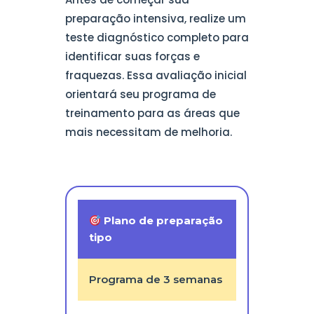
preparação intensiva, realize um
teste diagnóstico completo para
identificar suas forças e
fraquezas. Essa avaliação inicial
orientará seu programa de
treinamento para as áreas que
mais necessitam de melhoria.
Plano de preparação
tipo
Programa de 3 semanas