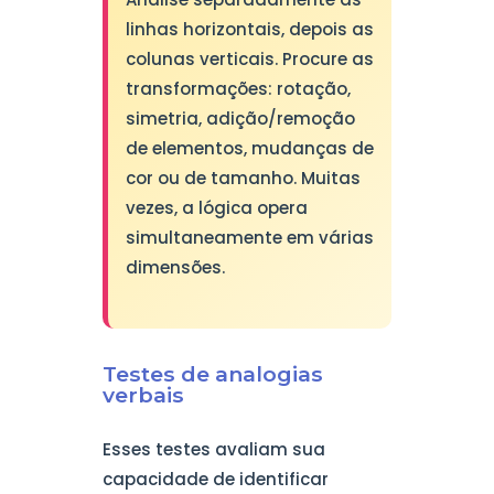
linhas horizontais, depois as
colunas verticais. Procure as
transformações: rotação,
simetria, adição/remoção
de elementos, mudanças de
cor ou de tamanho. Muitas
vezes, a lógica opera
simultaneamente em várias
dimensões.
Testes de analogias
verbais
Esses testes avaliam sua
capacidade de identificar