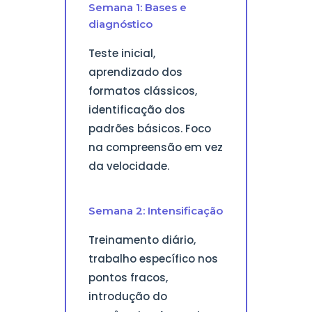
Semana 1: Bases e
diagnóstico
Teste inicial,
aprendizado dos
formatos clássicos,
identificação dos
padrões básicos. Foco
na compreensão em vez
da velocidade.
Semana 2: Intensificação
Treinamento diário,
trabalho específico nos
pontos fracos,
introdução do