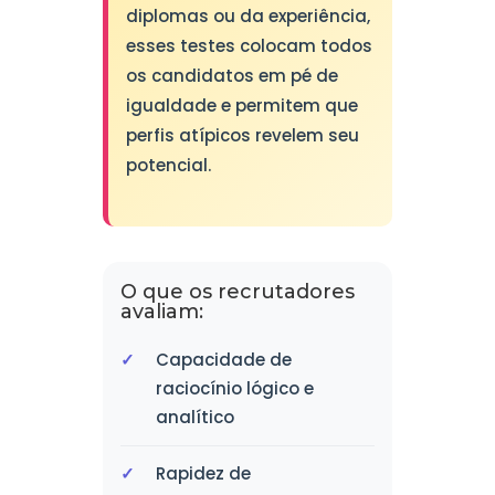
diplomas ou da experiência,
esses testes colocam todos
os candidatos em pé de
igualdade e permitem que
perfis atípicos revelem seu
potencial.
O que os recrutadores
avaliam:
Capacidade de
raciocínio lógico e
analítico
Rapidez de