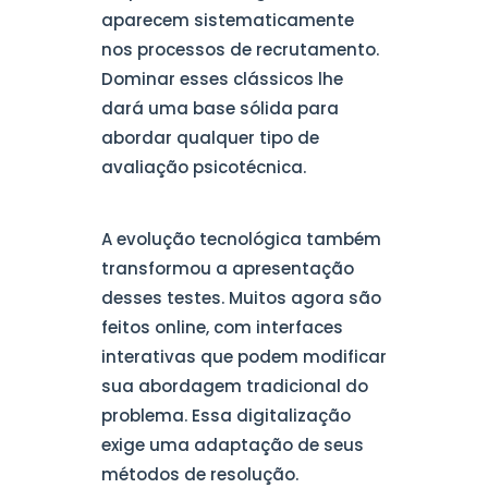
aparecem sistematicamente
nos processos de recrutamento.
Dominar esses clássicos lhe
dará uma base sólida para
abordar qualquer tipo de
avaliação psicotécnica.
A evolução tecnológica também
transformou a apresentação
desses testes. Muitos agora são
feitos online, com interfaces
interativas que podem modificar
sua abordagem tradicional do
problema. Essa digitalização
exige uma adaptação de seus
métodos de resolução.