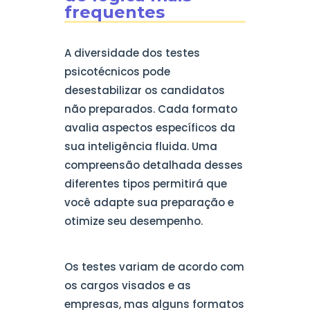
frequentes
A diversidade dos testes
psicotécnicos pode
desestabilizar os candidatos
não preparados. Cada formato
avalia aspectos específicos da
sua inteligência fluida. Uma
compreensão detalhada desses
diferentes tipos permitirá que
você adapte sua preparação e
otimize seu desempenho.
Os testes variam de acordo com
os cargos visados e as
empresas, mas alguns formatos