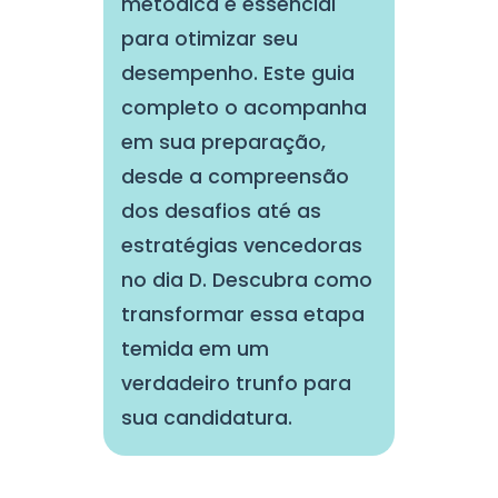
metódica é essencial
para otimizar seu
desempenho. Este guia
completo o acompanha
em sua preparação,
desde a compreensão
dos desafios até as
estratégias vencedoras
no dia D. Descubra como
transformar essa etapa
temida em um
verdadeiro trunfo para
sua candidatura.