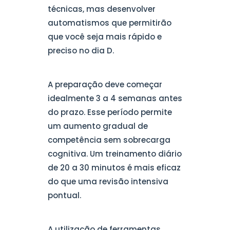
técnicas, mas desenvolver
automatismos que permitirão
que você seja mais rápido e
preciso no dia D.
A preparação deve começar
idealmente 3 a 4 semanas antes
do prazo. Esse período permite
um aumento gradual de
competência sem sobrecarga
cognitiva. Um treinamento diário
de 20 a 30 minutos é mais eficaz
do que uma revisão intensiva
pontual.
A utilização de ferramentas