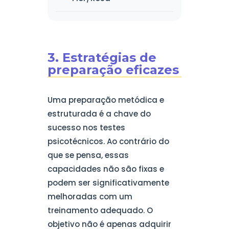
3. Estratégias de
preparação eficazes
Uma preparação metódica e
estruturada é a chave do
sucesso nos testes
psicotécnicos. Ao contrário do
que se pensa, essas
capacidades não são fixas e
podem ser significativamente
melhoradas com um
treinamento adequado. O
objetivo não é apenas adquirir