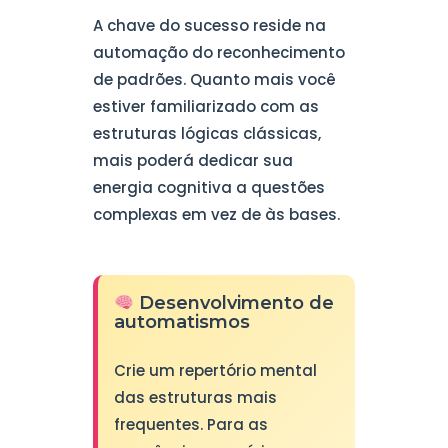
A chave do sucesso reside na
automação do reconhecimento
de padrões. Quanto mais você
estiver familiarizado com as
estruturas lógicas clássicas,
mais poderá dedicar sua
energia cognitiva a questões
complexas em vez de às bases.
Desenvolvimento de
automatismos
Crie um repertório mental
das estruturas mais
frequentes. Para as