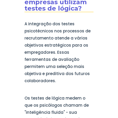
empresas utilizam
testes de lógica?
A integração dos testes
psicotécnicos nos processos de
recrutamento atende a vários
objetivos estratégicos para os
empregadores. Essas
ferramentas de avaliação
permitem uma seleção mais
objetiva e preditiva dos futuros
colaboradores.
Os testes de lógica medem o
que os psicólogos chamam de
"inteligência fluida" - sua