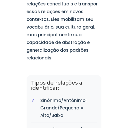
relações conceituais e transpor
essas relações em novos
contextos. Eles mobilizam seu
vocabulário, sua cultura geral,
mas principalmente sua
capacidade de abstração e
generalização dos padrões
relacionais.
Tipos de relações a
identificar:
Sinônimo/Antônimo:
Grande/Pequeno =
Alto/Baixo