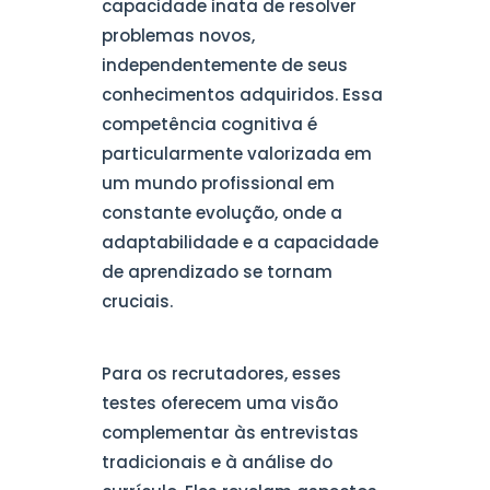
capacidade inata de resolver
problemas novos,
independentemente de seus
conhecimentos adquiridos. Essa
competência cognitiva é
particularmente valorizada em
um mundo profissional em
constante evolução, onde a
adaptabilidade e a capacidade
de aprendizado se tornam
cruciais.
Para os recrutadores, esses
testes oferecem uma visão
complementar às entrevistas
tradicionais e à análise do