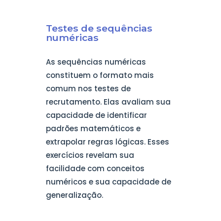
Testes de sequências
numéricas
As sequências numéricas
constituem o formato mais
comum nos testes de
recrutamento. Elas avaliam sua
capacidade de identificar
padrões matemáticos e
extrapolar regras lógicas. Esses
exercícios revelam sua
facilidade com conceitos
numéricos e sua capacidade de
generalização.