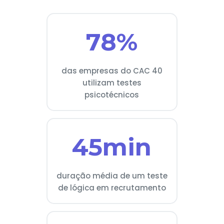
78%
das empresas do CAC 40
utilizam testes
psicotécnicos
45min
duração média de um teste
de lógica em recrutamento