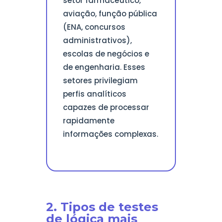
setor farmacêutico,
aviação, função pública
(ENA, concursos
administrativos),
escolas de negócios e
de engenharia. Esses
setores privilegiam
perfis analíticos
capazes de processar
rapidamente
informações complexas.
2. Tipos de testes
de lógica mais