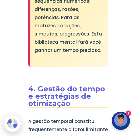
sequências numéricas:
diferenças, razões,
potências. Para as
matrizes: rotações,
simetrias, progressões. Esta
biblioteca mental fará você
ganhar um tempo precioso.
4. Gestão do tempo
e estratégias de
otimização
1
A gestão temporal constitui
frequentemente o fator limitante