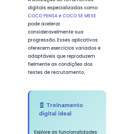
digitais especializadas como
COCO PENSA e COCO SE MEXE
pode acelerar
consideravelmente sua
progressão. Esses aplicativos
oferecem exercícios variados e
adaptáveis que reproduzem
fielmente as condições dos
testes de recrutamento.
Treinamento
digital ideal
Explore as funcionalidades