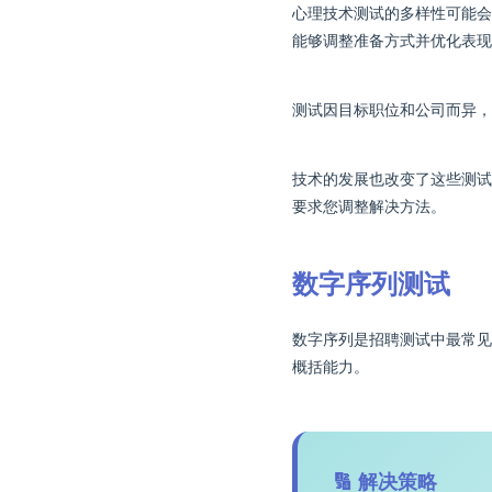
心理技术测试的多样性可能会
能够调整准备方式并优化表现
测试因目标职位和公司而异，
技术的发展也改变了这些测试
要求您调整解决方法。
数字序列测试
数字序列是招聘测试中最常见
概括能力。
🔢 解决策略