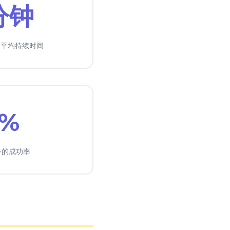
分钟
的平均持续时间
5%
备的成功率