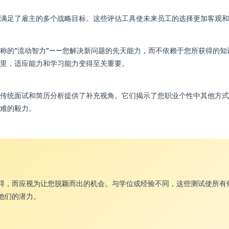
满足了雇主的多个战略目标。这些评估工具使未来员工的选择更加客观和
称的“流动智力”——您解决新问题的先天能力，而不依赖于您所获得的知
里，适应能力和学习能力变得至关重要。
传统面试和简历分析提供了补充视角。它们揭示了您职业个性中其他方式
难的毅力。
碍，而应视为让您脱颖而出的机会。与学位或经验不同，这些测试使所有
他们的潜力。