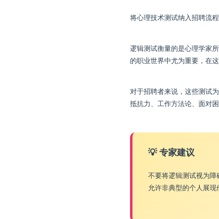
将心理技术测试纳入招聘流程
逻辑测试衡量的是心理学家所
的职业世界中尤为重要，在这
对于招聘者来说，这些测试为
抵抗力、工作方法论、面对困
💡 专家建议
不要将逻辑测试视为障
允许非典型的个人展现