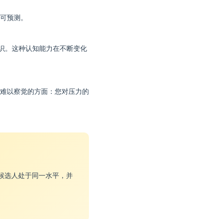
可预测。
识。这种认知能力在不断变化
难以察觉的方面：您对压力的
候选人处于同一水平，并