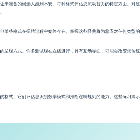
让未准备的候选人感到不安。每种格式评估您流动智力的特定方面。对这
。
但某些格式在招聘过程中始终存在。掌握这些经典将为您应对任何类型的
的呈现方式。许多测试现在在线进行，具有互动界面，可能会改变您传统
的格式。它们评估您识别数学模式和推断逻辑规则的能力。这些练习揭示