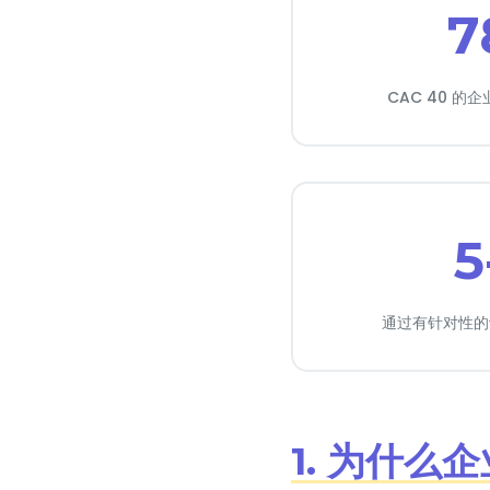
7
CAC 40 
5
通过有针对性的
1. 为什么