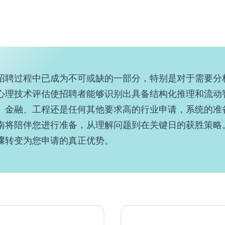
招聘过程中已成为不可或缺的一部分，特别是对于需要分
心理技术评估使招聘者能够识别出具备结构化推理和流动
、金融、工程还是任何其他要求高的行业申请，系统的准
南将陪伴您进行准备，从理解问题到在关键日的获胜策略
骤转变为您申请的真正优势。