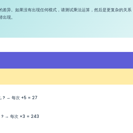
的差异。如果没有出现任何模式，请测试乘法运算，然后是更复杂的关系
替出现。
22, ? → 每次 +5 = 27
81, ? → 每次 ×3 = 243