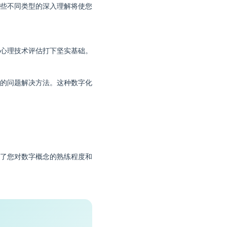
些不同类型的深入理解将使您
心理技术评估打下坚实基础。
的问题解决方法。这种数字化
了您对数字概念的熟练程度和