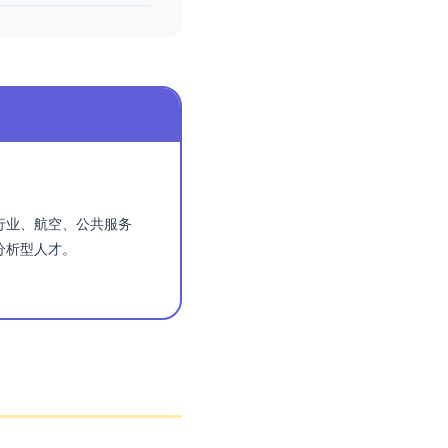
行业、航空、公共服务
分析型人才。