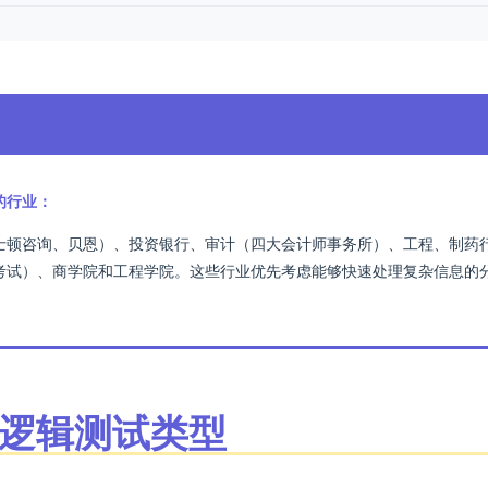
的行业：
士顿咨询、贝恩）、投资银行、审计（四大会计师事务所）、工程、制药
考试）、商学院和工程学院。这些行业优先考虑能够快速处理复杂信息的
的逻辑测试类型