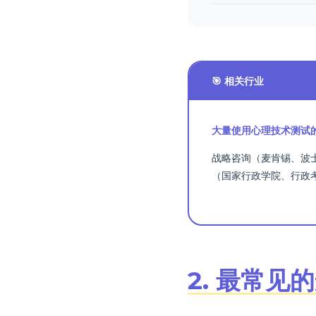
🎯 相关行业
大量使用心理技术测试
战略咨询（麦肯锡、波
（国家行政学院、行政
2. 最常见