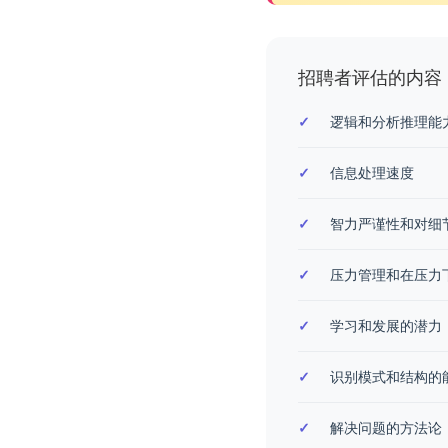
招聘者评估的内容
逻辑和分析推理能
信息处理速度
智力严谨性和对细
压力管理和在压力
学习和发展的潜力
识别模式和结构的
解决问题的方法论