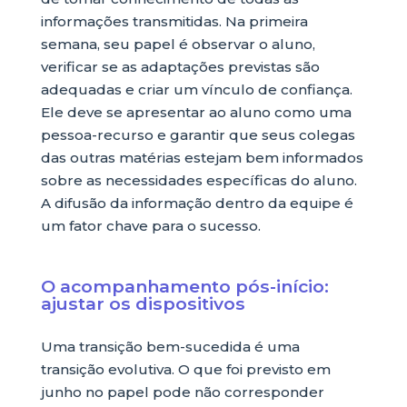
informações transmitidas. Na primeira
semana, seu papel é observar o aluno,
verificar se as adaptações previstas são
adequadas e criar um vínculo de confiança.
Ele deve se apresentar ao aluno como uma
pessoa-recurso e garantir que seus colegas
das outras matérias estejam bem informados
sobre as necessidades específicas do aluno.
A difusão da informação dentro da equipe é
um fator chave para o sucesso.
O acompanhamento pós-início:
ajustar os dispositivos
Uma transição bem-sucedida é uma
transição evolutiva. O que foi previsto em
junho no papel pode não corresponder