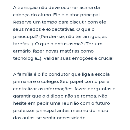
A transição não deve ocorrer acima da
cabeça do aluno. Ele é o ator principal.
Reserve um tempo para discutir com ele
seus medos e expectativas. O que o
preocupa? (Perder-se, não ter amigos, as
tarefas...). O que o entusiasma? (Ter um
armário, fazer novas matérias como
tecnologia...). Validar suas emoções é crucial.
A família é o fio condutor que liga a escola
primária e o colégio. Seu papel como pai é
centralizar as informações, fazer perguntas e
garantir que o diálogo não se rompa. Não
hesite em pedir uma reunião com o futuro
professor principal antes mesmo do início
das aulas, se sentir necessidade.