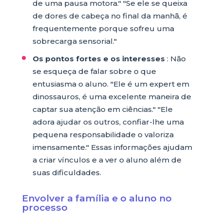
de uma pausa motora." "Se ele se queixa
de dores de cabeça no final da manhã, é
frequentemente porque sofreu uma
sobrecarga sensorial."
Os pontos fortes e os interesses
: Não
se esqueça de falar sobre o que
entusiasma o aluno. "Ele é um expert em
dinossauros, é uma excelente maneira de
captar sua atenção em ciências." "Ele
adora ajudar os outros, confiar-lhe uma
pequena responsabilidade o valoriza
imensamente." Essas informações ajudam
a criar vínculos e a ver o aluno além de
suas dificuldades.
Envolver a família e o aluno no
processo