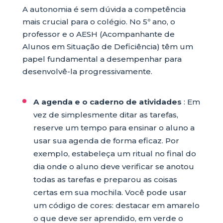
A autonomia é sem dúvida a competência
mais crucial para o colégio. No 5º ano, o
professor e o AESH (Acompanhante de
Alunos em Situação de Deficiência) têm um
papel fundamental a desempenhar para
desenvolvê-la progressivamente.
A agenda e o caderno de atividades
: Em
vez de simplesmente ditar as tarefas,
reserve um tempo para ensinar o aluno a
usar sua agenda de forma eficaz. Por
exemplo, estabeleça um ritual no final do
dia onde o aluno deve verificar se anotou
todas as tarefas e preparou as coisas
certas em sua mochila. Você pode usar
um código de cores: destacar em amarelo
o que deve ser aprendido, em verde o