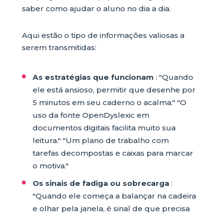
saber como ajudar o aluno no dia a dia.
Aqui estão o tipo de informações valiosas a
serem transmitidas:
As estratégias que funcionam
: "Quando
ele está ansioso, permitir que desenhe por
5 minutos em seu caderno o acalma." "O
uso da fonte OpenDyslexic em
documentos digitais facilita muito sua
leitura." "Um plano de trabalho com
tarefas decompostas e caixas para marcar
o motiva."
Os sinais de fadiga ou sobrecarga
:
"Quando ele começa a balançar na cadeira
e olhar pela janela, é sinal de que precisa