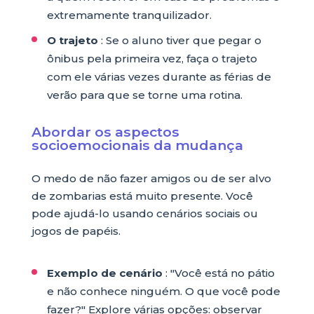
extremamente tranquilizador.
O trajeto
: Se o aluno tiver que pegar o
ônibus pela primeira vez, faça o trajeto
com ele várias vezes durante as férias de
verão para que se torne uma rotina.
Abordar os aspectos
socioemocionais da mudança
O medo de não fazer amigos ou de ser alvo
de zombarias está muito presente. Você
pode ajudá-lo usando cenários sociais ou
jogos de papéis.
Exemplo de cenário
: "Você está no pátio
e não conhece ninguém. O que você pode
fazer?" Explore várias opções: observar