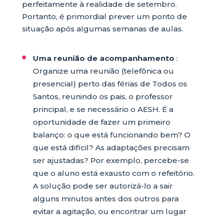
perfeitamente à realidade de setembro.
Portanto, é primordial prever um ponto de
situação após algumas semanas de aulas.
Uma reunião de acompanhamento
:
Organize uma reunião (telefônica ou
presencial) perto das férias de Todos os
Santos, reunindo os pais, o professor
principal, e se necessário o AESH. É a
oportunidade de fazer um primeiro
balanço: o que está funcionando bem? O
que está difícil? As adaptações precisam
ser ajustadas? Por exemplo, percebe-se
que o aluno está exausto com o refeitório.
A solução pode ser autorizá-lo a sair
alguns minutos antes dos outros para
evitar a agitação, ou encontrar um lugar