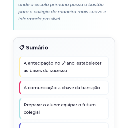
onde a escola primária passa o bastão
para o colégio da maneira mais suave e
informada possível.
📋 Sumário
A antecipação no 5º ano: estabelecer
as bases do sucesso
A comunicação: a chave da transição
Preparar o aluno: equipar o futuro
colegial