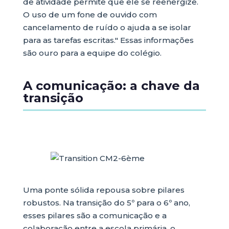
de atividade permite que ele se reenergize.
O uso de um fone de ouvido com
cancelamento de ruído o ajuda a se isolar
para as tarefas escritas." Essas informações
são ouro para a equipe do colégio.
A comunicação: a chave da
transição
Uma ponte sólida repousa sobre pilares
robustos. Na transição do 5º para o 6º ano,
esses pilares são a comunicação e a
colaboração entre a escola primária, o