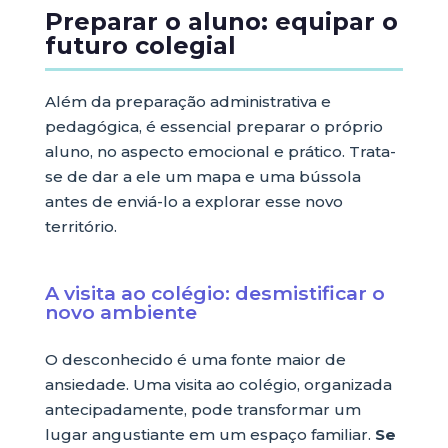
Preparar o aluno: equipar o
futuro colegial
Além da preparação administrativa e
pedagógica, é essencial preparar o próprio
aluno, no aspecto emocional e prático. Trata-
se de dar a ele um mapa e uma bússola
antes de enviá-lo a explorar esse novo
território.
A visita ao colégio: desmistificar o
novo ambiente
O desconhecido é uma fonte maior de
ansiedade. Uma visita ao colégio, organizada
antecipadamente, pode transformar um
lugar angustiante em um espaço familiar.
Se