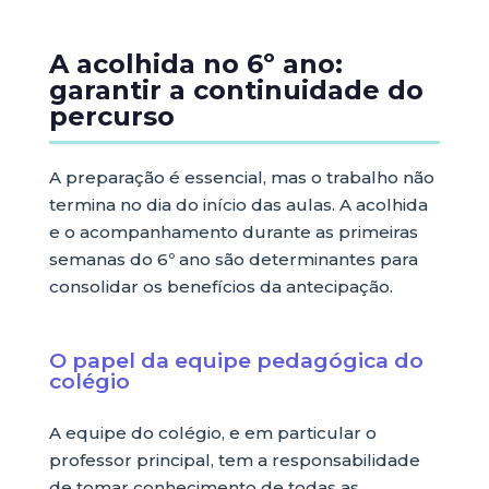
A acolhida no 6º ano:
garantir a continuidade do
percurso
A preparação é essencial, mas o trabalho não
termina no dia do início das aulas. A acolhida
e o acompanhamento durante as primeiras
semanas do 6º ano são determinantes para
consolidar os benefícios da antecipação.
O papel da equipe pedagógica do
colégio
A equipe do colégio, e em particular o
professor principal, tem a responsabilidade
de tomar conhecimento de todas as