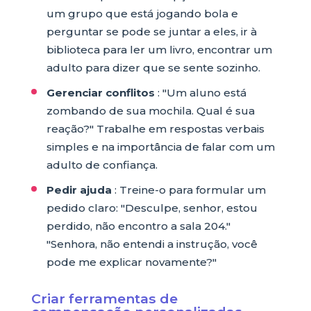
um grupo que está jogando bola e
perguntar se pode se juntar a eles, ir à
biblioteca para ler um livro, encontrar um
adulto para dizer que se sente sozinho.
Gerenciar conflitos
: "Um aluno está
zombando de sua mochila. Qual é sua
reação?" Trabalhe em respostas verbais
simples e na importância de falar com um
adulto de confiança.
Pedir ajuda
: Treine-o para formular um
pedido claro: "Desculpe, senhor, estou
perdido, não encontro a sala 204."
"Senhora, não entendi a instrução, você
pode me explicar novamente?"
Criar ferramentas de