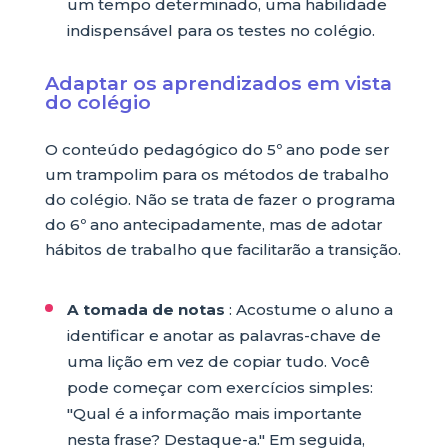
um tempo determinado, uma habilidade
indispensável para os testes no colégio.
Adaptar os aprendizados em vista
do colégio
O conteúdo pedagógico do 5º ano pode ser
um trampolim para os métodos de trabalho
do colégio. Não se trata de fazer o programa
do 6º ano antecipadamente, mas de adotar
hábitos de trabalho que facilitarão a transição.
A tomada de notas
: Acostume o aluno a
identificar e anotar as palavras-chave de
uma lição em vez de copiar tudo. Você
pode começar com exercícios simples:
"Qual é a informação mais importante
nesta frase? Destaque-a." Em seguida,