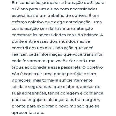
Em conclusão, preparar a transição do 5º para
o 6º ano para um aluno com necessidades
específicas é um trabalho de ourives. É um
esforço coletivo que exige antecipação, uma
comunicação sem falhas e uma atenção
constante às necessidades reais da criança. A
ponte entre esses dois mundos não se
constrói em um dia. Cada ação que você
realizar, cada informação que você transmitir,
cada ferramenta que você criar será uma
tábua adicionada a essa passarela. O objetivo
não é construir uma ponte perfeita e sem
vibrações, mas torná-la suficientemente
sólida e segura para que o aluno, apesar de
suas apreensões, tenha coragem e confiança
para se engajar e alcançar a outra margem,
pronto para explorar o novo mundo que se
apresenta a ele.