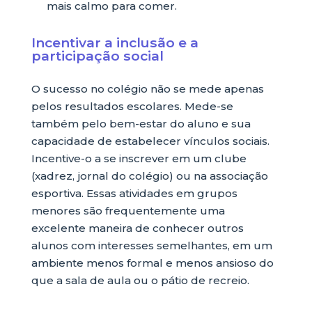
mais calmo para comer.
Incentivar a inclusão e a
participação social
O sucesso no colégio não se mede apenas
pelos resultados escolares. Mede-se
também pelo bem-estar do aluno e sua
capacidade de estabelecer vínculos sociais.
Incentive-o a se inscrever em um clube
(xadrez, jornal do colégio) ou na associação
esportiva. Essas atividades em grupos
menores são frequentemente uma
excelente maneira de conhecer outros
alunos com interesses semelhantes, em um
ambiente menos formal e menos ansioso do
que a sala de aula ou o pátio de recreio.