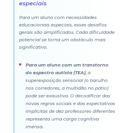
especiais
Para um aluno com necessidades
educacionais especiais, esses desafios
gerais são amplificados. Cada dificuldade
potencial se torna um obstáculo mais
significativo.
Para um aluno com um transtorno
do espectro autista (TEA)
, a
superexposição sensorial (o barulho
nos corredores, a multidão no pátio)
pode ser exaustiva. O decodificar das
novas regras sociais e das expectativas
implícitas de dez professores diferentes
representa uma carga cognitiva
imensa.