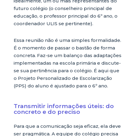
idealmente, um ou mais representantes do
futuro colégio (o conselheiro principal de
educação, o professor principal do 6º ano, o
coordenador ULIS se pertinente).
Essa reunião não é uma simples formalidade.
É o momento de passar o bastão de forma
concreta. Faz-se um balanço das adaptações
implementadas na escola primária e discute-
se sua pertinência para o colégio. É aqui que
o Projeto Personalizado de Escolarização
(PPS) do aluno é ajustado para o 6º ano.
Transmitir informações úteis: do
concreto e do preciso
Para que a comunicação seja eficaz, ela deve
ser pragmática. A equipe do colégio precisa