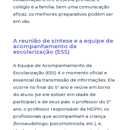
colégio e a família. Sem uma comunicação
eficaz, os melhores preparativos podem ser
em vão.
A reunião de síntese e a equipe de
acompanhamento da
escolarização (ESS)
A Equipe de Acompanhamento da
Escolarização (ESS) é o momento oficial e
essencial da transmissão de informações. Ela
ocorre no final do 5º ano e reúne em torno
do aluno (se ele estiver em idade de
participar) e de seus pais: o professor do 5º
ano, o professor responsável da MDPH, os
profissionais que acompanham a criança
(fonoaudiólogo, psicomotricista, etc.), e,