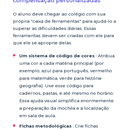
compensação personalizadas
O aluno deve chegar ao colégio com sua
própria "caixa de ferramentas" para ajudá-lo a
superar as dificuldades diárias. Essas
ferramentas devem ser criadas com ele para
que ele se aproprie delas.
Um sistema de código de cores
: Atribua
uma cor a cada matéria principal (por
exemplo, azul para português, vermelho
para matemática, verde para história-
geografia). Use esse código para
cadernos, pastas, e até mesmo no horário.
Essa ajuda visual simplifica enormemente
a preparação da mochila e a localização
em sala de aula.
Fichas metodológicas
: Crie fichas