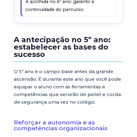
A acolhida no 6º ano: garantir a
continuidade do percurso
A antecipação no 5º ano:
estabelecer as bases do
sucesso
O 5º ano é o campo base antes da grande
ascensão. É durante este ano que você pode
equipar o aluno com as ferramentas e
competências que servirão de piolet e corda
de segurança uma vez no colégio.
Reforçar a autonomia e as
competências organizacionais