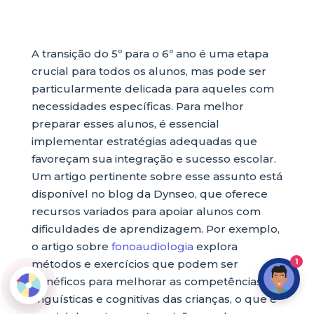
A transição do 5º para o 6º ano é uma etapa
crucial para todos os alunos, mas pode ser
particularmente delicada para aqueles com
necessidades específicas. Para melhor
preparar esses alunos, é essencial
implementar estratégias adequadas que
favoreçam sua integração e sucesso escolar.
Um artigo pertinente sobre esse assunto está
disponível no blog da Dynseo, que oferece
recursos variados para apoiar alunos com
dificuldades de aprendizagem. Por exemplo,
o artigo sobre
fonoaudiologia
explora
1
métodos e exercícios que podem ser
benéficos para melhorar as competências
linguísticas e cognitivas das crianças, o que é