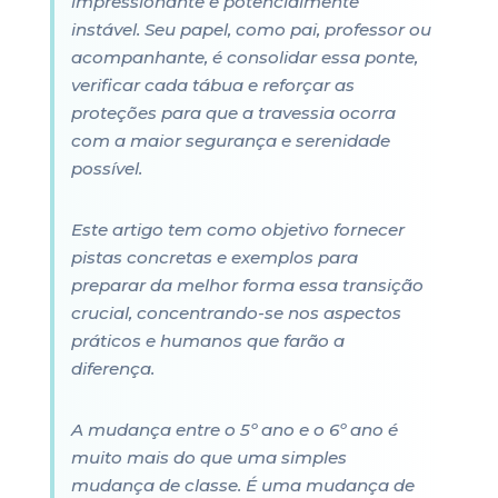
impressionante e potencialmente
instável. Seu papel, como pai, professor ou
acompanhante, é consolidar essa ponte,
verificar cada tábua e reforçar as
proteções para que a travessia ocorra
com a maior segurança e serenidade
possível.
Este artigo tem como objetivo fornecer
pistas concretas e exemplos para
preparar da melhor forma essa transição
crucial, concentrando-se nos aspectos
práticos e humanos que farão a
diferença.
A mudança entre o 5º ano e o 6º ano é
muito mais do que uma simples
mudança de classe. É uma mudança de