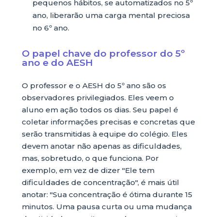
pequenos hábitos, se automatizados no 5º
ano, liberarão uma carga mental preciosa
no 6º ano.
O papel chave do professor do 5º
ano e do AESH
O professor e o AESH do 5º ano são os
observadores privilegiados. Eles veem o
aluno em ação todos os dias. Seu papel é
coletar informações precisas e concretas que
serão transmitidas à equipe do colégio. Eles
devem anotar não apenas as dificuldades,
mas, sobretudo, o que funciona. Por
exemplo, em vez de dizer "Ele tem
dificuldades de concentração", é mais útil
anotar: "Sua concentração é ótima durante 15
minutos. Uma pausa curta ou uma mudança