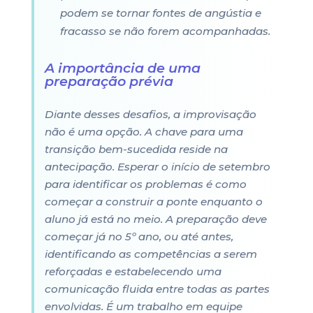
podem se tornar fontes de angústia e
fracasso se não forem acompanhadas.
A importância de uma
preparação prévia
Diante desses desafios, a improvisação
não é uma opção. A chave para uma
transição bem-sucedida reside na
antecipação. Esperar o início de setembro
para identificar os problemas é como
começar a construir a ponte enquanto o
aluno já está no meio. A preparação deve
começar já no 5º ano, ou até antes,
identificando as competências a serem
reforçadas e estabelecendo uma
comunicação fluida entre todas as partes
envolvidas. É um trabalho em equipe