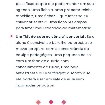
plastificadas que ele pode manter em sua
agenda: uma ficha "Como preparar minha
mochila?", uma ficha "O que fazer se eu
estiver ausente?", uma ficha "As etapas
para fazer meu exercício de matemática".
Um "kit de sobrevivência" sensorial
: Se o
aluno é sensível ao barulho ou precisa se
mover, prepare, com a concordância da
equipe pedagógica, uma pequena bolsa
com um fone de ouvido com
cancelamento de ruído, uma bola
antiestresse ou um "fidget" discreto que
ele poderá usar em sala de aula sem
incomodar os outros.
◆ ◆ ◆