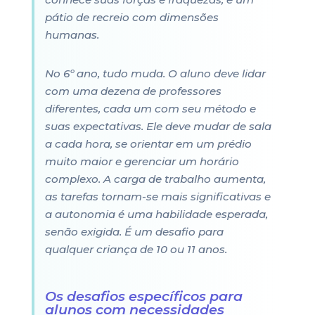
pátio de recreio com dimensões
humanas.
No 6º ano, tudo muda. O aluno deve lidar
com uma dezena de professores
diferentes, cada um com seu método e
suas expectativas. Ele deve mudar de sala
a cada hora, se orientar em um prédio
muito maior e gerenciar um horário
complexo. A carga de trabalho aumenta,
as tarefas tornam-se mais significativas e
a autonomia é uma habilidade esperada,
senão exigida. É um desafio para
qualquer criança de 10 ou 11 anos.
Os desafios específicos para
alunos com necessidades