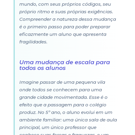
mundo, com seus próprios códigos, seu
próprio ritmo e suas próprias exigências.
Compreender a natureza dessa mudança
é o primeiro passo para poder preparar
eficazmente um aluno que apresenta
fragilidades.
Uma mudança de escala para
todos os alunos
Imagine passar de uma pequena vila
onde todos se conhecem para uma
grande cidade movimentada. Esse é o
efeito que a passagem para o colégio
produz. No 5º ano, o aluno evolui em um
ambiente familiar: uma única sala de aula
principal, um único professor que
conhece suas forças e fraquezas, e um