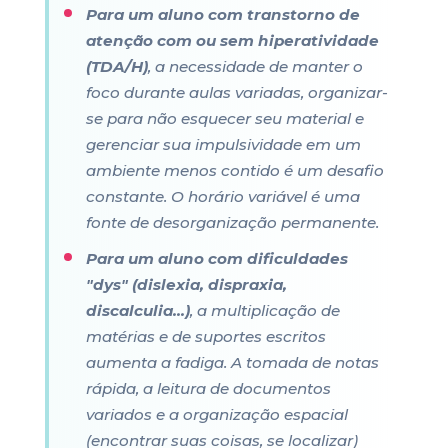
Para um aluno com transtorno de
atenção com ou sem hiperatividade
(TDA/H)
, a necessidade de manter o
foco durante aulas variadas, organizar-
se para não esquecer seu material e
gerenciar sua impulsividade em um
ambiente menos contido é um desafio
constante. O horário variável é uma
fonte de desorganização permanente.
Para um aluno com dificuldades
"dys" (dislexia, dispraxia,
discalculia...)
, a multiplicação de
matérias e de suportes escritos
aumenta a fadiga. A tomada de notas
rápida, a leitura de documentos
variados e a organização espacial
(encontrar suas coisas, se localizar)