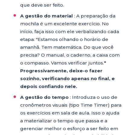
que deve ser feito.
A gestão do material
: A preparação da
mochila é um excelente exercício. No
início, faça isso com ele verbalizando cada
etapa: "Estamos olhando o horário de
amanhã. Tem matemática. Do que você
precisa? O manual, o caderno, a caixa com
o compasso. Vamos verificar juntos.
"
Progressivamente, deixe-o fazer
sozinho, verificando apenas no final, e
depois confiando nele.
A gestão do tempo
: Introduza o uso de
cronômetros visuais (tipo Time Timer) para
os exercícios em sala de aula. Isso o ajuda
a materializar o tempo que passa e a
gerenciar melhor o esforço a ser feito em