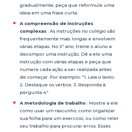
gradualmente, peça que reformule uma
ideia em uma frase curta.
A compreensão de instruções
complexas
: As instruções no colégio são
frequentemente mais longas e envolvem
várias etapas. No 5º ano, treine o aluno a
decompor uma instrução. Dê a ele uma
instrução com várias etapas e peça que
numere cada ação a ser realizada antes
de começar. Por exemplo: "1. Leia o texto.
2. Destaque os verbos. 3. Responda à
pergunta 4."
A metodologia de trabalho
: Mostre a ele
como usar um rascunho, como organizar
sua folha para um exercício, ou como reler
seu trabalho para procurar erros. Esses