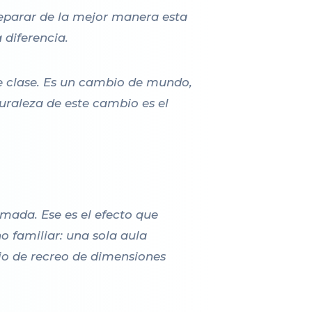
reparar de la mejor manera esta
 diferencia.
e clase. Es un cambio de mundo,
uraleza de este cambio es el
ada. Ese es el efecto que
no familiar: una sola aula
tio de recreo de dimensiones