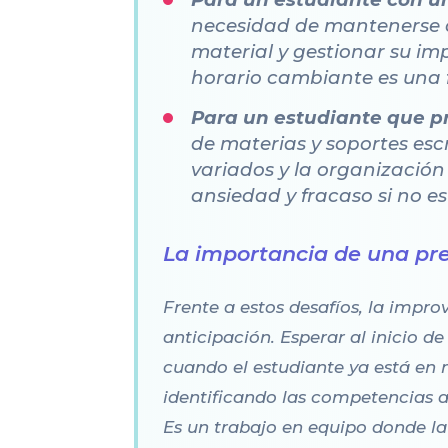
necesidad de mantenerse c
material y gestionar su im
horario cambiante es una
Para un estudiante que pre
de materias y soportes esc
variados y la organización
ansiedad y fracaso si no 
La importancia de una pr
Frente a estos desafíos, la impro
anticipación. Esperar al inicio 
cuando el estudiante ya está en 
identificando las competencias a
Es un trabajo en equipo donde la