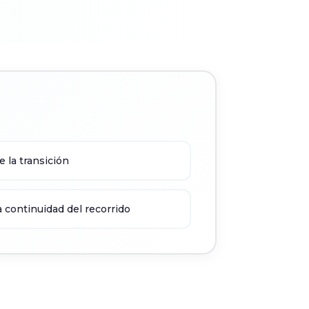
e la transición
la continuidad del recorrido