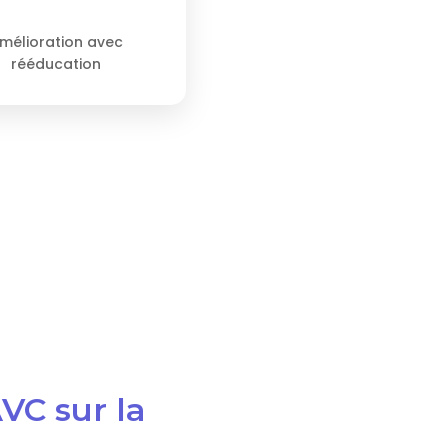
mélioration avec
rééducation
VC sur la