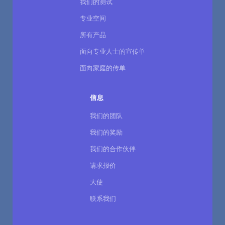
我们的测试
专业空间
所有产品
面向专业人士的宣传单
面向家庭的传单
信息
我们的团队
我们的奖励
我们的合作伙伴
请求报价
大使
联系我们