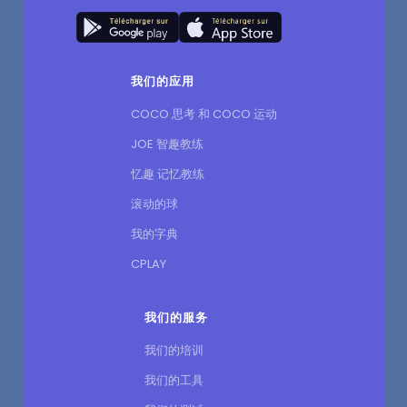
我们的应用
COCO 思考 和 COCO 运动
JOE 智趣教练
忆趣 记忆教练
滚动的球
我的字典
CPLAY
我们的服务
我们的培训
我们的工具