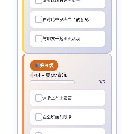
讲笑话或有趣的故事
在讨论中发表自己的意见
与朋友一起组织活动
第 4 级
小组 - 集体情况
0/5
课堂上举手发言
在全班面前朗读