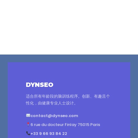
DYNSEO
适合所有年龄段的脑训练程序。创新、有趣且个
性化，由健康专业人士设计。
contact@dynseo.com
6 rue du docteur Finlay 75015 Paris
+33 9 66 93 84 22