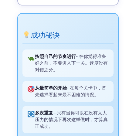
成功秘诀
按照自己的节奏进行
- 在你觉得准备
好之前，不要进入下一关。速度没有
对错之分。
从最简单的开始
- 在每个关卡中，首
先选择看起来最不困难的情况。
多次重复
--只有当你可以在没有太大
压力的情况下再次这样做时，才算真
正成功。