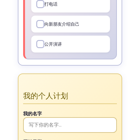
打电话
向新朋友介绍自己
公开演讲
我的个人计划
我的名字