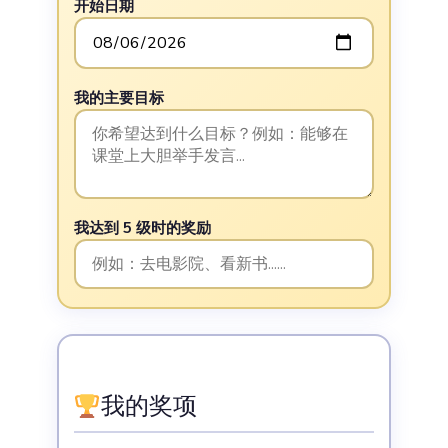
开始日期
我的主要目标
我达到 5 级时的奖励
我的奖项