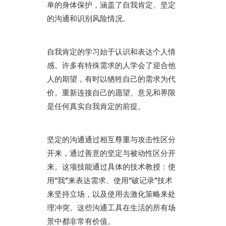
单的身体保护，涵盖了自我肯定、坚定
的沟通和识别风险情况。
自我肯定的学习始于认识和表达个人情
感。许多有特殊需求的人学会了迎合他
人的期望，有时以牺牲自己的需求为代
价。重新连接自己的愿望、意见和界限
是任何真实自我肯定的前提。
坚定的沟通通过相互尊重与攻击性区分
开来，通过善意的坚定与被动性区分开
来。这项技能通过具体的技术教授：使
用“我”来表达需求、使用“破记录”技术
来坚持立场，以及使用去激化策略来处
理冲突。这些沟通工具在生活的所有场
景中都非常有价值。