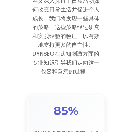
本文深入探讨了日常活动如
何改变日常生活并促进个人
成长。我们将发现一些具体
的策略，这些策略经过研究
和实践经验的验证，以有效
地支持更多的自主性。
DYNSEO在认知刺激方面的
专业知识引导我们走向这一
包容和善意的过程。
85%