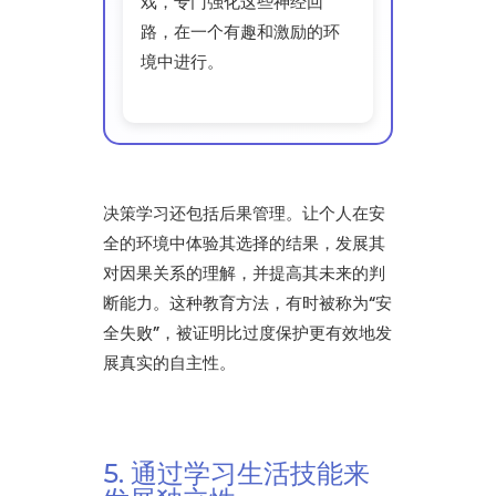
戏，专门强化这些神经回
路，在一个有趣和激励的环
境中进行。
决策学习还包括后果管理。让个人在安
全的环境中体验其选择的结果，发展其
对因果关系的理解，并提高其未来的判
断能力。这种教育方法，有时被称为“安
全失败”，被证明比过度保护更有效地发
展真实的自主性。
5. 通过学习生活技能来