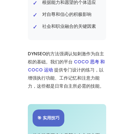
根据能力和愿望的个体适应
对自尊和信心的积极影响
社会和职业融合的关键因素
DYNSEO的方法强调认知刺激作为自主
权的基础。我们的平台
COCO 思考 和
COCO 运动
提供专门设计的练习，以
增强执行功能、工作记忆和注意力能
力，这些都是日常自主所必需的技能。
🎯 实用技巧