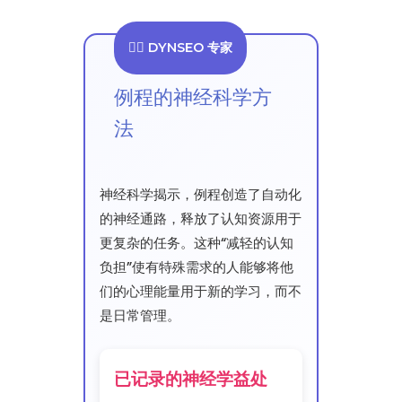
👨‍⚕️ DYNSEO 专家
例程的神经科学方
法
神经科学揭示，例程创造了自动化
的神经通路，释放了认知资源用于
更复杂的任务。这种“减轻的认知
负担”使有特殊需求的人能够将他
们的心理能量用于新的学习，而不
是日常管理。
已记录的神经学益处