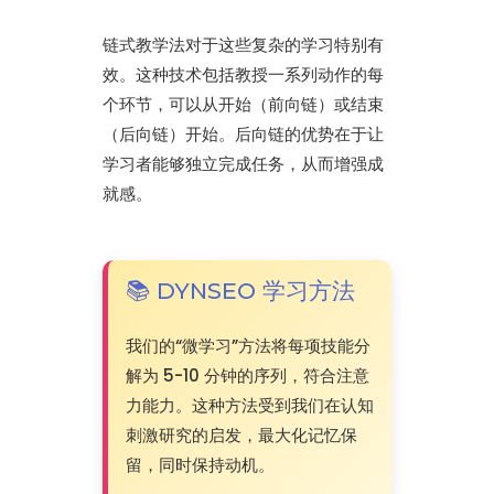
链式教学法对于这些复杂的学习特别有
效。这种技术包括教授一系列动作的每
个环节，可以从开始（前向链）或结束
（后向链）开始。后向链的优势在于让
学习者能够独立完成任务，从而增强成
就感。
📚 DYNSEO 学习方法
我们的“微学习”方法将每项技能分
解为 5-10 分钟的序列，符合注意
力能力。这种方法受到我们在认知
刺激研究的启发，最大化记忆保
留，同时保持动机。