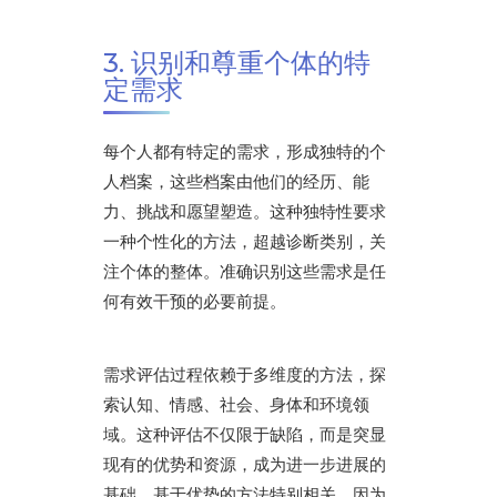
3. 识别和尊重个体的特
定需求
每个人都有特定的需求，形成独特的个
人档案，这些档案由他们的经历、能
力、挑战和愿望塑造。这种独特性要求
一种个性化的方法，超越诊断类别，关
注个体的整体。准确识别这些需求是任
何有效干预的必要前提。
需求评估过程依赖于多维度的方法，探
索认知、情感、社会、身体和环境领
域。这种评估不仅限于缺陷，而是突显
现有的优势和资源，成为进一步进展的
基础。基于优势的方法特别相关，因为