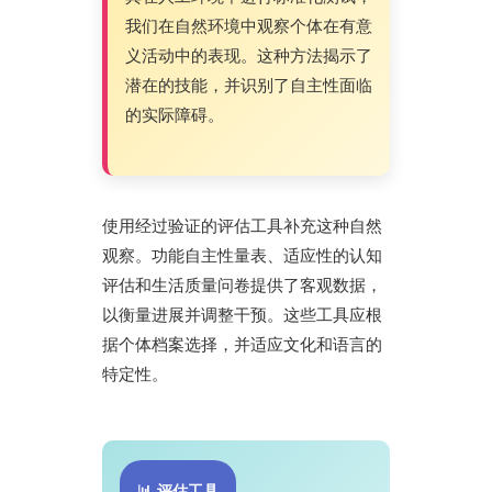
我们在自然环境中观察个体在有意
义活动中的表现。这种方法揭示了
潜在的技能，并识别了自主性面临
的实际障碍。
使用经过验证的评估工具补充这种自然
观察。功能自主性量表、适应性的认知
评估和生活质量问卷提供了客观数据，
以衡量进展并调整干预。这些工具应根
据个体档案选择，并适应文化和语言的
特定性。
📊 评估工具