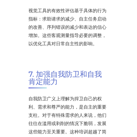
视觉工具的有效性评估基于具体的行为
指标：求助请求的减少、自主任务启动
的改善、序列错误的减少和表达的信心
增加。这些客观测量指导必要的调整，
以优化工具对日常自主性的影响。
7. 加强自我防卫和自我
肯定能力
自我防卫广义上理解为捍卫自己的权
利、需求和尊严的能力，是自主的重要
支柱。对于有特殊需求的人来说，他们
往往在滥用或剥削的情况下脆弱，发展
这些能力至关重要。这种培训超越了简