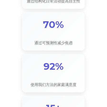
通过结构化日常活动提高自主性
70%
通过可预测性减少焦虑
92%
使用我们方法的家庭满意度