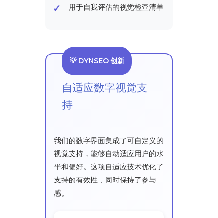
用于自我评估的视觉检查清单
💡 DYNSEO 创新
自适应数字视觉支
持
我们的数字界面集成了可自定义的
视觉支持，能够自动适应用户的水
平和偏好。这项自适应技术优化了
支持的有效性，同时保持了参与
感。