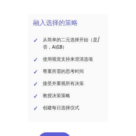
融入选择的策略
从简单的二元选择开始（是/
否，A或B）
使用视觉支持来澄清选项
尊重所需的思考时间
接受并重视所有决策
教授决策策略
创建每日选择仪式