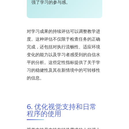
强了学习的参与感。
对学习成果的持续评估可以调整教学进
度。这种评估不仅限于检查任务的正确
完成，还包括对执行流畅性、适应环境
变化的能力以及学习者感受到的自信水
平的分析。这些定性指标提供了关于学
习的稳健性及其在新情境中的可转移性
的信息。
6. 优化视觉支持和日常
程序的使用