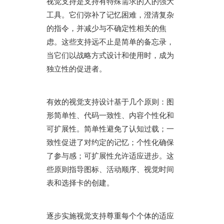
视觉支持是支持有特殊需求的人的强大
工具。它们弥补了记忆困难，澄清复杂
的指令，并减少与不确定性相关的焦
虑。这些支持远不止是简单的备忘录，
当它们以战略方式设计和使用时，成为
独立性的促进者。
有效的视觉支持设计基于几个原则：图
形简单性、代码一致性、内容个性化和
可扩展性。简单性避免了认知过载；一
致性促进了对约定的记忆；个性化确保
了参与感；可扩展性允许适应进步。这
些原则指导图标、活动顺序、视觉时间
表和选择卡的创建。
逐步实施视觉支持尊重每个个体的适应