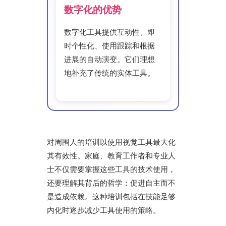
数字化的优势
数字化工具提供互动性、即
时个性化、使用跟踪和根据
进展的自动演变。它们理想
地补充了传统的实体工具。
对周围人的培训以使用视觉工具最大化
其有效性。家庭、教育工作者和专业人
士不仅需要掌握这些工具的技术使用，
还要理解其背后的哲学：促进自主而不
是造成依赖。这种培训包括在技能足够
内化时逐步减少工具使用的策略。