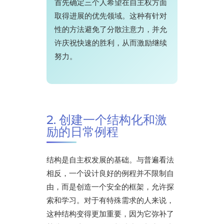
首先确定三个人希望在自主权方面
取得进展的优先领域。这种有针对
性的方法避免了分散注意力，并允
许庆祝快速的胜利，从而激励继续
努力。
2. 创建一个结构化和激
励的日常例程
结构是自主权发展的基础。与普遍看法
相反，一个设计良好的例程并不限制自
由，而是创造一个安全的框架，允许探
索和学习。对于有特殊需求的人来说，
这种结构变得更加重要，因为它弥补了