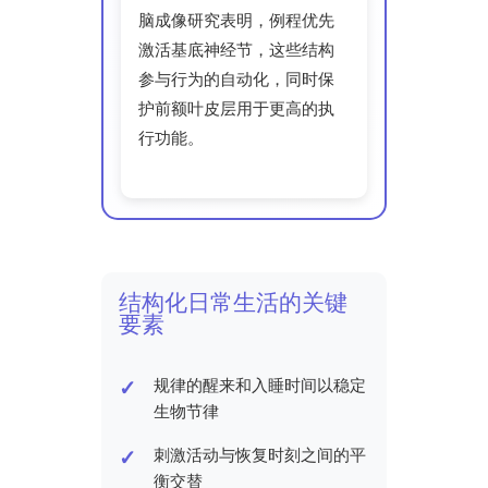
脑成像研究表明，例程优先
激活基底神经节，这些结构
参与行为的自动化，同时保
护前额叶皮层用于更高的执
行功能。
结构化日常生活的关键
要素
规律的醒来和入睡时间以稳定
生物节律
刺激活动与恢复时刻之间的平
衡交替