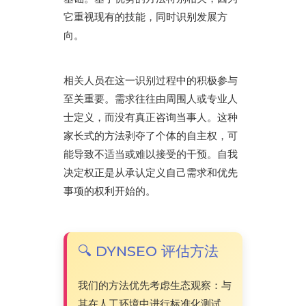
它重视现有的技能，同时识别发展方
向。
相关人员在这一识别过程中的积极参与
至关重要。需求往往由周围人或专业人
士定义，而没有真正咨询当事人。这种
家长式的方法剥夺了个体的自主权，可
能导致不适当或难以接受的干预。自我
决定权正是从承认定义自己需求和优先
事项的权利开始的。
🔍 DYNSEO 评估方法
我们的方法优先考虑生态观察：与
其在人工环境中进行标准化测试，