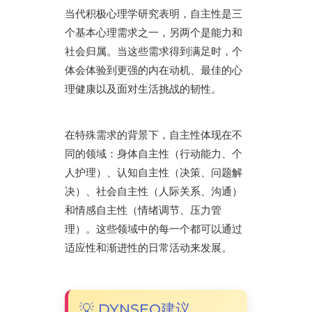
当代积极心理学研究表明，自主性是三
个基本心理需求之一，另两个是能力和
社会归属。当这些需求得到满足时，个
体会体验到更强的内在动机、最佳的心
理健康以及面对生活挑战的韧性。
在特殊需求的背景下，自主性体现在不
同的领域：身体自主性（行动能力、个
人护理）、认知自主性（决策、问题解
决）、社会自主性（人际关系、沟通）
和情感自主性（情绪调节、压力管
理）。这些领域中的每一个都可以通过
适应性和渐进性的日常活动来发展。
💡 DYNSEO建议