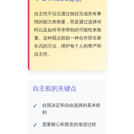
自主性不仅仅通过独自完成所有事
情的能力来衡量，而是通过选择何
时以及如何寻求帮助的可能性来衡
量。这种观点鼓励一种合作而非家
长式的方法，维护每个人的尊严和
自主性。
自主权的关键点
自我决定和自由选择的基本权
利
需要耐心和善意的渐进过程