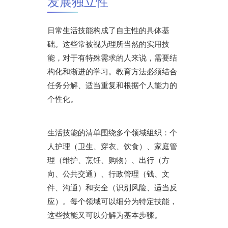
发展独立性
日常生活技能构成了自主性的具体基
础。这些常被视为理所当然的实用技
能，对于有特殊需求的人来说，需要结
构化和渐进的学习。教育方法必须结合
任务分解、适当重复和根据个人能力的
个性化。
生活技能的清单围绕多个领域组织：个
人护理（卫生、穿衣、饮食）、家庭管
理（维护、烹饪、购物）、出行（方
向、公共交通）、行政管理（钱、文
件、沟通）和安全（识别风险、适当反
应）。每个领域可以细分为特定技能，
这些技能又可以分解为基本步骤。