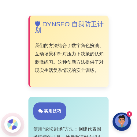
🛡️ DYNSEO 自我防卫计
划
我们的方法结合了数字角色扮演、
互动场景和针对压力下决策的认知
刺激练习。这种创新方法提供了对
现实生活复杂情况的安全训练。
🎭 实用技巧
1
使用“论坛剧场”方法：创建代表困