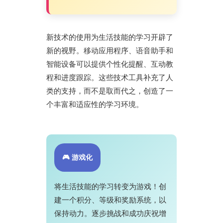
新技术的使用为生活技能的学习开辟了
新的视野。移动应用程序、语音助手和
智能设备可以提供个性化提醒、互动教
程和进度跟踪。这些技术工具补充了人
类的支持，而不是取而代之，创造了一
个丰富和适应性的学习环境。
🎮 游戏化
将生活技能的学习转变为游戏！创
建一个积分、等级和奖励系统，以
保持动力。逐步挑战和成功庆祝增