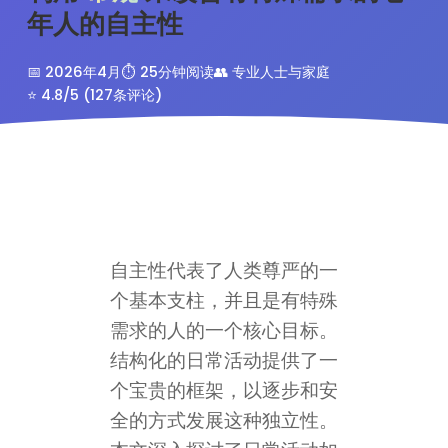
年人的自主性
📅 2026年4月
⏱️ 25分钟阅读
👥 专业人士与家庭
⭐ 4.8/5 (127条评论)
自主性代表了人类尊严的一
个基本支柱，并且是有特殊
需求的人的一个核心目标。
结构化的日常活动提供了一
个宝贵的框架，以逐步和安
全的方式发展这种独立性。