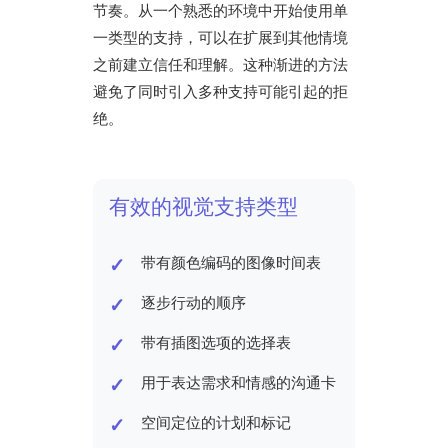
节奏。从一个熟悉的环境中开始使用单
一类型的支持，可以在扩展到其他情境
之前建立信任和理解。这种渐进的方法
避免了同时引入多种支持可能引起的拒
绝。
有效的视觉支持类型
带有颜色编码的图像时间表
逐步行动的顺序
带有插图选项的选择表
用于表达需求和情感的沟通卡
空间定位的计划和标记