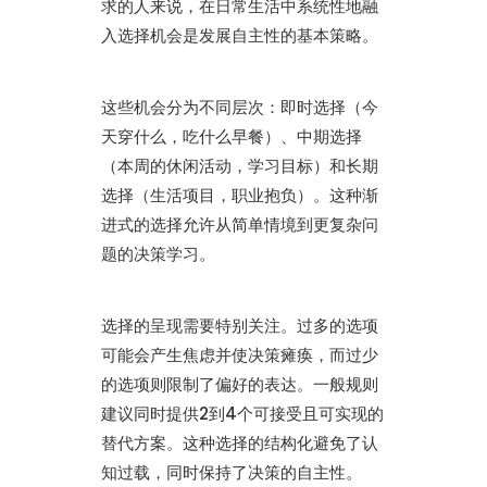
求的人来说，在日常生活中系统性地融
入选择机会是发展自主性的基本策略。
这些机会分为不同层次：即时选择（今
天穿什么，吃什么早餐）、中期选择
（本周的休闲活动，学习目标）和长期
选择（生活项目，职业抱负）。这种渐
进式的选择允许从简单情境到更复杂问
题的决策学习。
选择的呈现需要特别关注。过多的选项
可能会产生焦虑并使决策瘫痪，而过少
的选项则限制了偏好的表达。一般规则
建议同时提供2到4个可接受且可实现的
替代方案。这种选择的结构化避免了认
知过载，同时保持了决策的自主性。