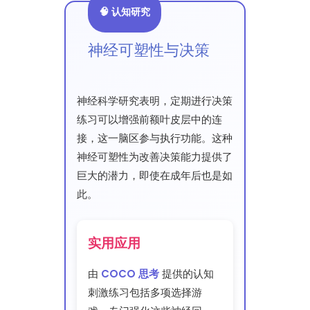
🧠 认知研究
神经可塑性与决策
神经科学研究表明，定期进行决策
练习可以增强前额叶皮层中的连
接，这一脑区参与执行功能。这种
神经可塑性为改善决策能力提供了
巨大的潜力，即使在成年后也是如
此。
实用应用
由
COCO 思考
提供的认知
刺激练习包括多项选择游