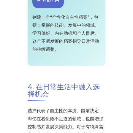
创建一个“个性化自主性档案”，包
括：掌握的技能、发展中的领域、
学习偏好、内在动机和个人目标。
这个不断发展的档案指导日常活动
的持续调整。
4. 在日常生活中融入选
择机会
选择代表了自主性的本质。能够决定，
即使在看似微不足道的领域，也能增强
控制感并发展决策能力。对于有特殊需