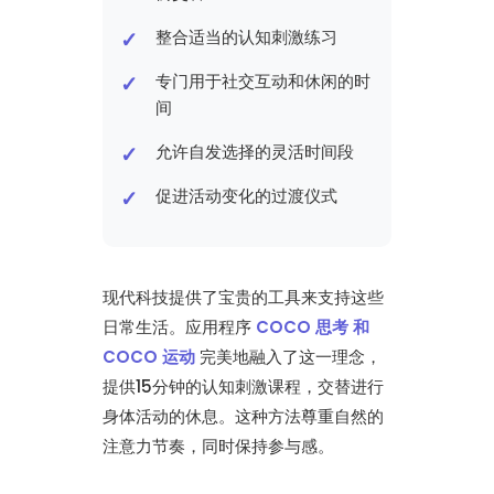
整合适当的认知刺激练习
专门用于社交互动和休闲的时
间
允许自发选择的灵活时间段
促进活动变化的过渡仪式
现代科技提供了宝贵的工具来支持这些
日常生活。应用程序
COCO 思考 和
COCO 运动
完美地融入了这一理念，
提供15分钟的认知刺激课程，交替进行
身体活动的休息。这种方法尊重自然的
注意力节奏，同时保持参与感。