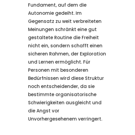
Fundament, auf dem die
Autonomie gedeiht. Im
Gegensatz zu weit verbreiteten
Meinungen schränkt eine gut
gestaltete Routine die Freiheit
nicht ein, sondern schafft einen
sicheren Rahmen, der Exploration
und Lernen ermöglicht. Für
Personen mit besonderen
Bedürfnissen wird diese Struktur
noch entscheidender, da sie
bestimmte organisatorische
Schwierigkeiten ausgleicht und
die Angst vor
Unvorhergesehenem verringert.