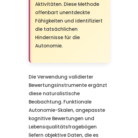
Aktivitäten. Diese Methode
offenbart unentdeckte
Fähigkeiten und identifiziert
die tatsächlichen
Hindernisse für die
Autonomie.
Die Verwendung validierter
Bewertungsinstrumente ergänzt
diese naturalistische
Beobachtung. Funktionale
Autonomie-Skalen, angepasste
kognitive Bewertungen und
Lebensqualitätsfragebögen
liefern objektive Daten, die es