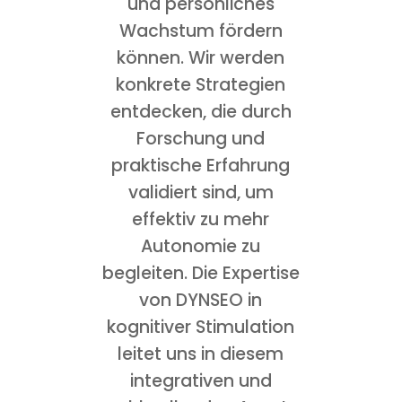
und persönliches
Wachstum fördern
können. Wir werden
konkrete Strategien
entdecken, die durch
Forschung und
praktische Erfahrung
validiert sind, um
effektiv zu mehr
Autonomie zu
begleiten. Die Expertise
von DYNSEO in
kognitiver Stimulation
leitet uns in diesem
integrativen und