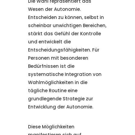
Die Wahl repräsentiert das
Wesen der Autonomie.
Entscheiden zu können, selbst in
scheinbar unwichtigen Bereichen,
stärkt das Gefühl der Kontrolle
und entwickelt die
Entscheidungsfähigkeiten. Für
Personen mit besonderen
Bedürfnissen ist die
systematische Integration von
Wahlmöglichkeiten in die
tägliche Routine eine
grundlegende Strategie zur
Entwicklung der Autonomie.
Diese Möglichkeiten
manifestieren sich auf