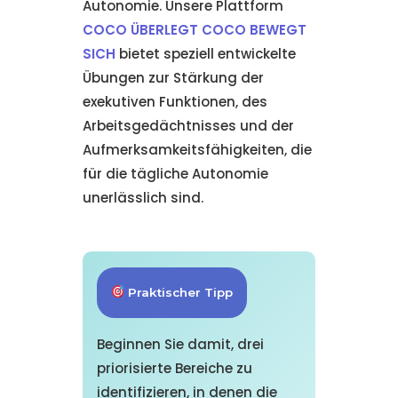
Autonomie. Unsere Plattform
COCO ÜBERLEGT COCO BEWEGT
SICH
bietet speziell entwickelte
Übungen zur Stärkung der
exekutiven Funktionen, des
Arbeitsgedächtnisses und der
Aufmerksamkeitsfähigkeiten, die
für die tägliche Autonomie
unerlässlich sind.
Praktischer Tipp
Beginnen Sie damit, drei
priorisierte Bereiche zu
identifizieren, in denen die