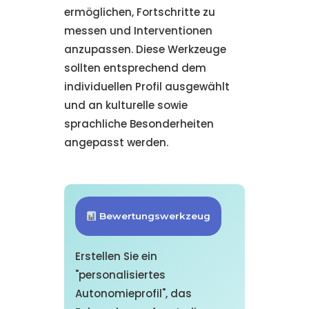
ermöglichen, Fortschritte zu
messen und Interventionen
anzupassen. Diese Werkzeuge
sollten entsprechend dem
individuellen Profil ausgewählt
und an kulturelle sowie
sprachliche Besonderheiten
angepasst werden.
Bewertungswerkzeug
Erstellen Sie ein
"personalisiertes
Autonomieprofil", das