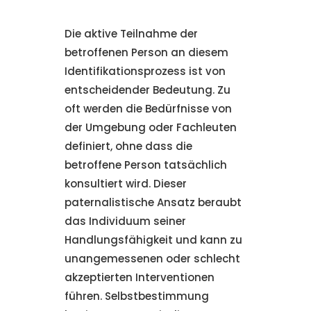
Die aktive Teilnahme der
betroffenen Person an diesem
Identifikationsprozess ist von
entscheidender Bedeutung. Zu
oft werden die Bedürfnisse von
der Umgebung oder Fachleuten
definiert, ohne dass die
betroffene Person tatsächlich
konsultiert wird. Dieser
paternalistische Ansatz beraubt
das Individuum seiner
Handlungsfähigkeit und kann zu
unangemessenen oder schlecht
akzeptierten Interventionen
führen. Selbstbestimmung