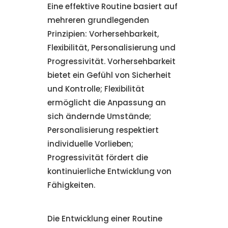
Eine effektive Routine basiert auf
mehreren grundlegenden
Prinzipien: Vorhersehbarkeit,
Flexibilität, Personalisierung und
Progressivität. Vorhersehbarkeit
bietet ein Gefühl von Sicherheit
und Kontrolle; Flexibilität
ermöglicht die Anpassung an
sich ändernde Umstände;
Personalisierung respektiert
individuelle Vorlieben;
Progressivität fördert die
kontinuierliche Entwicklung von
Fähigkeiten.
Die Entwicklung einer Routine