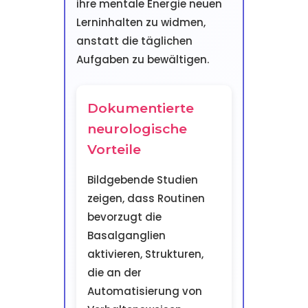
ihre mentale Energie neuen
Lerninhalten zu widmen,
anstatt die täglichen
Aufgaben zu bewältigen.
Dokumentierte
neurologische
Vorteile
Bildgebende Studien
zeigen, dass Routinen
bevorzugt die
Basalganglien
aktivieren, Strukturen,
die an der
Automatisierung von