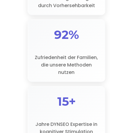
durch Vorhersehbarkeit
92%
Zufriedenheit der Familien,
die unsere Methoden
nutzen
15+
Jahre DYNSEO Expertise in
kognitiver Stimulation