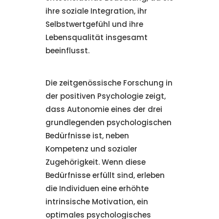
ihre soziale Integration, ihr
Selbstwertgefühl und ihre
Lebensqualität insgesamt
beeinflusst.
Die zeitgenössische Forschung in
der positiven Psychologie zeigt,
dass Autonomie eines der drei
grundlegenden psychologischen
Bedürfnisse ist, neben
Kompetenz und sozialer
Zugehörigkeit. Wenn diese
Bedürfnisse erfüllt sind, erleben
die Individuen eine erhöhte
intrinsische Motivation, ein
optimales psychologisches