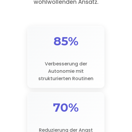
wohlwollenden Ansatz.
85%
Verbesserung der
Autonomie mit
strukturierten Routinen
70%
Reduzierung der Angst