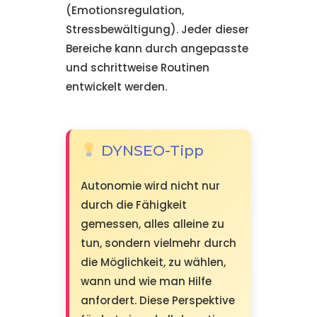
(Emotionsregulation,
Stressbewältigung). Jeder dieser
Bereiche kann durch angepasste
und schrittweise Routinen
entwickelt werden.
DYNSEO-Tipp
Autonomie wird nicht nur
durch die Fähigkeit
gemessen, alles alleine zu
tun, sondern vielmehr durch
die Möglichkeit, zu wählen,
wann und wie man Hilfe
anfordert. Diese Perspektive