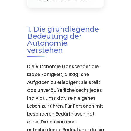
1. Die grundlegende
Bedeutung der
Autonomie
verstehen
Die Autonomie transcendet die
bloße Fähigkeit, alltägliche
Aufgaben zu erledigen; sie stellt
das unveräußerliche Recht jedes
Individuums dar, sein eigenes
Leben zu führen. Für Personen mit
besonderen Bedürfnissen hat
diese Dimension eine
entscheidende Bedeutung, da sie