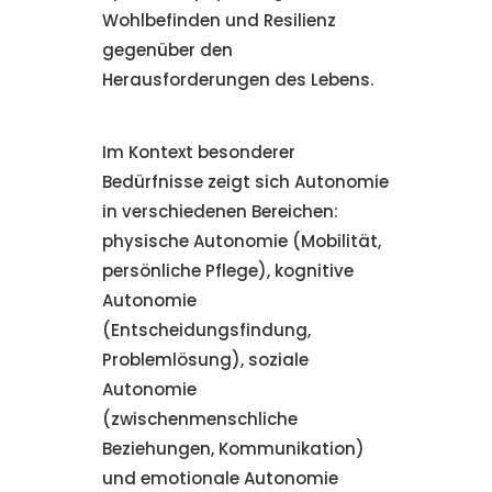
Wohlbefinden und Resilienz
gegenüber den
Herausforderungen des Lebens.
Im Kontext besonderer
Bedürfnisse zeigt sich Autonomie
in verschiedenen Bereichen:
physische Autonomie (Mobilität,
persönliche Pflege), kognitive
Autonomie
(Entscheidungsfindung,
Problemlösung), soziale
Autonomie
(zwischenmenschliche
Beziehungen, Kommunikation)
und emotionale Autonomie