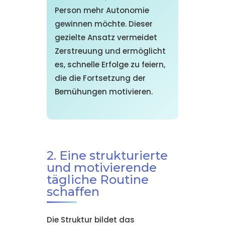
Person mehr Autonomie
gewinnen möchte. Dieser
gezielte Ansatz vermeidet
Zerstreuung und ermöglicht
es, schnelle Erfolge zu feiern,
die die Fortsetzung der
Bemühungen motivieren.
2. Eine strukturierte
und motivierende
tägliche Routine
schaffen
Die Struktur bildet das