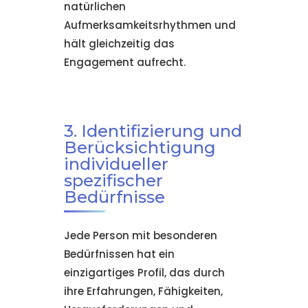
natürlichen
Aufmerksamkeitsrhythmen und
hält gleichzeitig das
Engagement aufrecht.
3. Identifizierung und
Berücksichtigung
individueller
spezifischer
Bedürfnisse
Jede Person mit besonderen
Bedürfnissen hat ein
einzigartiges Profil, das durch
ihre Erfahrungen, Fähigkeiten,