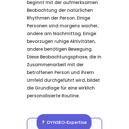
beginnt mit der aufmerksamen
Beobachtung der natürlichen
Rhythmen der Person. Einige
Personen sind morgens wacher,
andere am Nachmittag. Einige
bevorzugen ruhige Aktivitäten,
andere benötigen Bewegung.
Diese Beobachtungsphase, die in
Zusammenarbeit mit der
betroffenen Person und ihrem
Umfeld durchgeführt wird, bildet
die Grundlage für eine wirklich
personalisierte Routine.
DYNSEO-Expertise