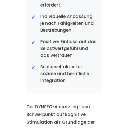
erfordert
Individuelle Anpassung
je nach Fähigkeiten und
Bestrebungen
Positiver Einfluss auf das
Selbstwertgefühl und
das Vertrauen
Schlüsselfaktor für
soziale und berufliche
Integration
Der DYNSEO-Ansatz legt den
Schwerpunkt auf kognitive
Stimulation als Grundlage der