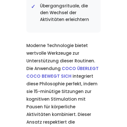
Übergangsrituale, die
den Wechsel der
Aktivitäten erleichtern
Moderne Technologie bietet
wertvolle Werkzeuge zur
Unterstützung dieser Routinen.
Die Anwendung
COCO ÜBERLEGT
COCO BEWEGT SICH
integriert
diese Philosophie perfekt, indem
sie 15-minütige Sitzungen zur
kognitiven Stimulation mit
Pausen für körperliche
Aktivitäten kombiniert. Dieser
Ansatz respektiert die