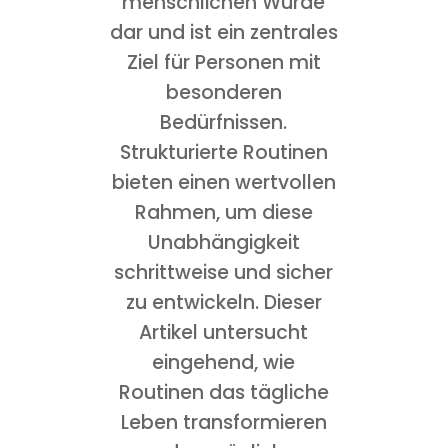
menschlichen Würde
dar und ist ein zentrales
Ziel für Personen mit
besonderen
Bedürfnissen.
Strukturierte Routinen
bieten einen wertvollen
Rahmen, um diese
Unabhängigkeit
schrittweise und sicher
zu entwickeln. Dieser
Artikel untersucht
eingehend, wie
Routinen das tägliche
Leben transformieren