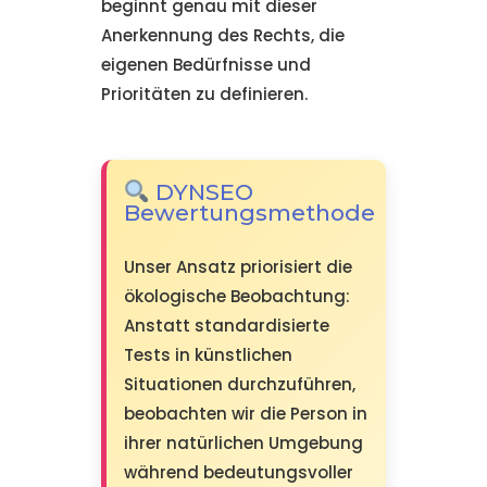
beginnt genau mit dieser
Anerkennung des Rechts, die
eigenen Bedürfnisse und
Prioritäten zu definieren.
DYNSEO
Bewertungsmethode
Unser Ansatz priorisiert die
ökologische Beobachtung:
Anstatt standardisierte
Tests in künstlichen
Situationen durchzuführen,
beobachten wir die Person in
ihrer natürlichen Umgebung
während bedeutungsvoller