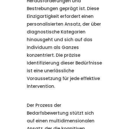
Herausforderungen und
Bestrebungen geprägt ist. Diese
Einzigartigkeit erfordert einen
personalisierten Ansatz, der über
diagnostische Kategorien
hinausgeht und sich auf das
Individuum als Ganzes
konzentriert. Die präzise
Identifizierung dieser Bedürfnisse
ist eine unerlässliche
Voraussetzung für jede effektive
Intervention.
Der Prozess der
Bedarfsbewertung stützt sich
auf einen multidimensionalen
Ansatz, der die kognitiven,