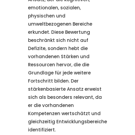
emotionalen, sozialen,
physischen und
umweltbezogenen Bereiche
erkundet. Diese Bewertung
beschränkt sich nicht auf
Defizite, sondern hebt die
vorhandenen Stärken und
Ressourcen hervor, die die
Grundlage für jede weitere
Fortschritt bilden. Der
stärkenbasierte Ansatz erweist
sich als besonders relevant, da
er die vorhandenen
Kompetenzen wertschätzt und
gleichzeitig Entwicklungsbereiche
identifiziert.