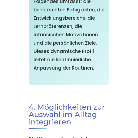
Folgendes umfasst: die
beherrschten Fähigkeiten, die
Entwicklungsbereiche, die
Lernpräferenzen, die
intrinsischen Motivationen
und die persönlichen Ziele.
Dieses dynamische Profil
leitet die kontinuierliche
Anpassung der Routinen.
4. Möglichkeiten zur
Auswahl im Alltag
integrieren