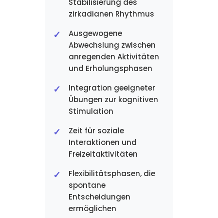
Stabilisierung des
zirkadianen Rhythmus
Ausgewogene
Abwechslung zwischen
anregenden Aktivitäten
und Erholungsphasen
Integration geeigneter
Übungen zur kognitiven
Stimulation
Zeit für soziale
Interaktionen und
Freizeitaktivitäten
Flexibilitätsphasen, die
spontane
Entscheidungen
ermöglichen