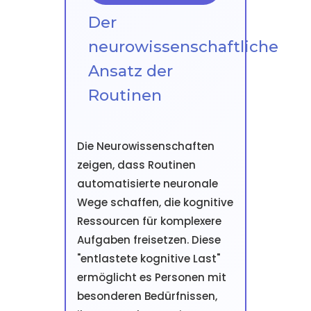
Der
neurowissenschaftliche
Ansatz der
Routinen
Die Neurowissenschaften
zeigen, dass Routinen
automatisierte neuronale
Wege schaffen, die kognitive
Ressourcen für komplexere
Aufgaben freisetzen. Diese
"entlastete kognitive Last"
ermöglicht es Personen mit
besonderen Bedürfnissen,