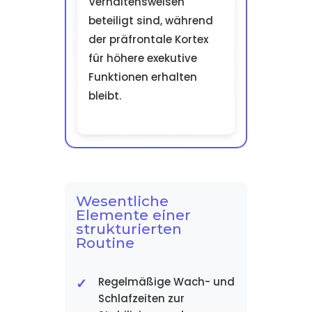
Verhaltensweisen
beteiligt sind, während
der präfrontale Kortex
für höhere exekutive
Funktionen erhalten
bleibt.
Wesentliche
Elemente einer
strukturierten
Routine
Regelmäßige Wach- und
Schlafzeiten zur