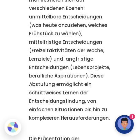
verschiedenen Ebenen:
unmittelbare Entscheidungen
(was heute anzuziehen, welches
Frühstück zu wählen),
mittelfristige Entscheidungen
(Freizeitaktivitäten der Woche,
Lernziele) und langfristige
Entscheidungen (Lebensprojekte,
berufliche Aspirationen). Diese
Abstufung ermöglicht ein
schrittweises Lernen der
Entscheidungsfindung, von
einfachen Situationen bis hin zu
1
komplexeren Herausforderungen.
Die Präsentation der