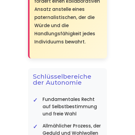
fördert einen kollaborativen
Ansatz anstelle eines
paternalistischen, der die
Würde und die
Handlungsfähigkeit jedes
Individuums bewahrt.
Schlüsselbereiche
der Autonomie
Fundamentales Recht
auf Selbstbestimmung
und freie Wahl
Allmählicher Prozess, der
Geduld und Wohlwollen