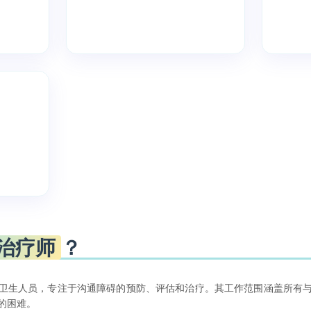
治疗师
？
卫生人员，专注于沟通障碍的预防、评估和治疗。其工作范围涵盖所有
的困难。