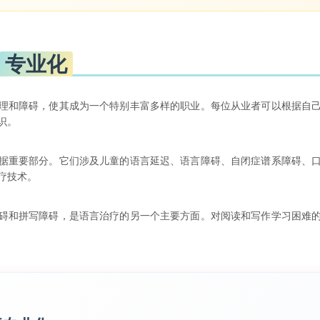
专业化
理和障碍，使其成为一个特别丰富多样的职业。每位从业者可以根据自
识。
据重要部分。它们涉及儿童的语言延迟、语言障碍、自闭症谱系障碍、
疗技术。
碍和拼写障碍，是语言治疗的另一个主要方面。对阅读和写作学习困难