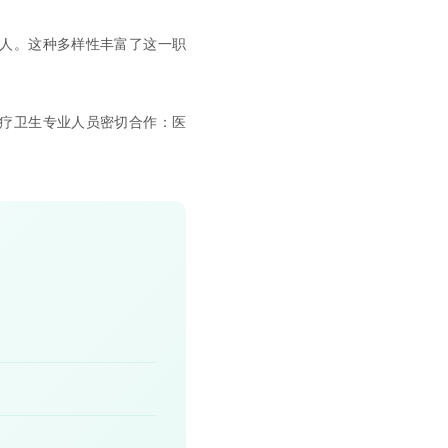
人。这种多样性丰富了这一职
疗卫生专业人员密切合作：医