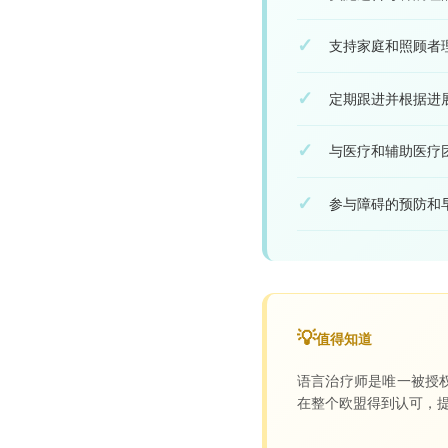
支持家庭和照顾者
定期跟进并根据进
与医疗和辅助医疗
参与障碍的预防和
值得知道
语言治疗师是唯一被授
在整个欧盟得到认可，