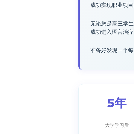
成功实现职业项目
无论您是高三学生
成功进入语言治疗
准备好发现一个每
5年
大学学习后