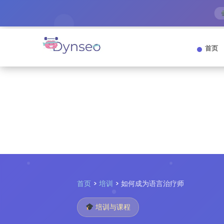
首页
首页
>
培训
> 如何成为语言治疗师
培训与课程