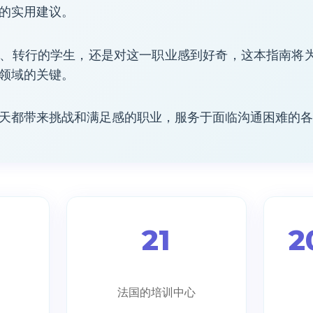
的实用建议。
、转行的学生，还是对这一职业感到好奇，这本指南将
领域的关键。
天都带来挑战和满足感的职业，服务于面临沟通困难的各
21
2
法国的培训中心