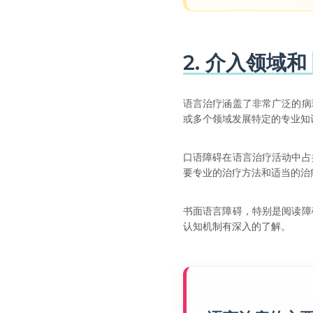
2. 介入领域和
语言治疗涵盖了非常广泛的病
或多个领域发展特定的专业知
口语障碍在语言治疗活动中占
要专业的治疗方法和适当的治
书面语言障碍，特别是阅读障
认知机制有深入的了解。