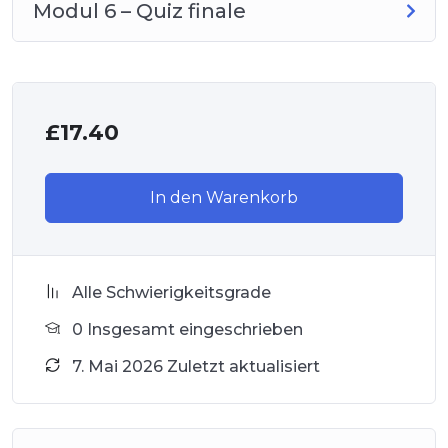
Modul 6 – Quiz finale
£
17.40
In den Warenkorb
Alle Schwierigkeitsgrade
0 Insgesamt eingeschrieben
7. Mai 2026 Zuletzt aktualisiert