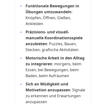
Funktionale Bewegungen in
Übungen umzuwandeln
:
Knöpfen, Öffnen, Gießen,
Ankleiden
Präzisions- und visuell-
manuelle Koordinationsspiele
anzubieten
: Puzzles, Bauen,
Stecken, grafische Aktivitäten
Motorische Arbeit in den Alltag
zu integrieren
: morgens, beim
Essen, bei Bewegungen, beim
Baden, beim Aufräumen
Sich an Müdigkeit und
Motivation anzupassen
: Signale
zu erkennen und Erwartungen
anzupassen