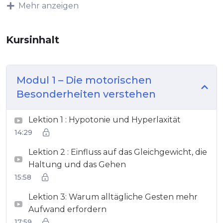
Mehr anzeigen
Kursinhalt
Modul 1 – Die motorischen
Besonderheiten verstehen
Lektion 1 : Hypotonie und Hyperlaxität
14:29
Lektion 2 : Einfluss auf das Gleichgewicht, die
Haltung und das Gehen
15:58
Lektion 3: Warum alltägliche Gesten mehr
Aufwand erfordern
17:59