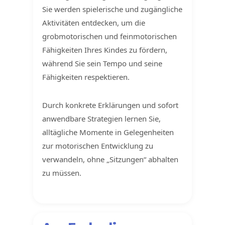
Sie werden spielerische und zugängliche
Aktivitäten entdecken, um die
grobmotorischen und feinmotorischen
Fähigkeiten Ihres Kindes zu fördern,
während Sie sein Tempo und seine
Fähigkeiten respektieren.
Durch konkrete Erklärungen und sofort
anwendbare Strategien lernen Sie,
alltägliche Momente in Gelegenheiten
zur motorischen Entwicklung zu
verwandeln, ohne „Sitzungen“ abhalten
zu müssen.