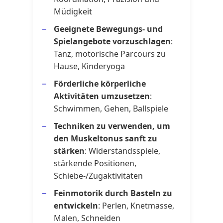
Müdigkeit
Geeignete Bewegungs- und
Spielangebote vorzuschlagen
:
Tanz, motorische Parcours zu
Hause, Kinderyoga
Förderliche körperliche
Aktivitäten umzusetzen
:
Schwimmen, Gehen, Ballspiele
Techniken zu verwenden, um
den Muskeltonus sanft zu
stärken
: Widerstandsspiele,
stärkende Positionen,
Schiebe-/Zugaktivitäten
Feinmotorik durch Basteln zu
entwickeln
: Perlen, Knetmasse,
Malen, Schneiden