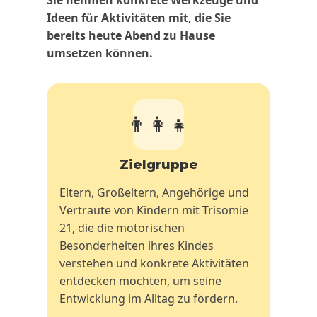
Ideen für Aktivitäten mit, die Sie
bereits heute Abend zu Hause
umsetzen können.
👨‍👩‍👧
Zielgruppe
Eltern, Großeltern, Angehörige und
Vertraute von Kindern mit Trisomie
21, die die motorischen
Besonderheiten ihres Kindes
verstehen und konkrete Aktivitäten
entdecken möchten, um seine
Entwicklung im Alltag zu fördern.