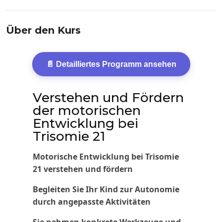
Über den Kurs
📄 Detailliertes Programm ansehen
Verstehen und Fördern
der motorischen
Entwicklung bei
Trisomie 21
Motorische Entwicklung bei Trisomie
21 verstehen und fördern
Begleiten Sie Ihr Kind zur Autonomie
durch angepasste Aktivitäten
Sie nehmen konkrete Werkzeuge und