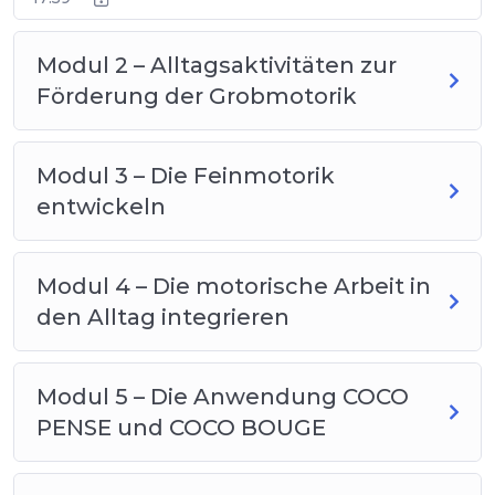
Modul 2 – Alltagsaktivitäten zur
Förderung der Grobmotorik
Modul 3 – Die Feinmotorik
entwickeln
Modul 4 – Die motorische Arbeit in
den Alltag integrieren
Modul 5 – Die Anwendung COCO
PENSE und COCO BOUGE