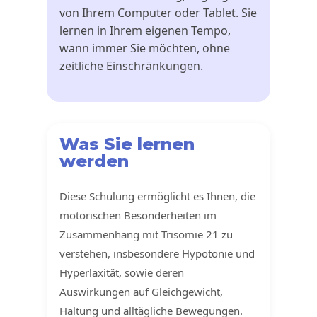
von Ihrem Computer oder Tablet. Sie
lernen in Ihrem eigenen Tempo,
wann immer Sie möchten, ohne
zeitliche Einschränkungen.
Was Sie lernen
werden
Diese Schulung ermöglicht es Ihnen, die
motorischen Besonderheiten im
Zusammenhang mit Trisomie 21 zu
verstehen, insbesondere Hypotonie und
Hyperlaxität, sowie deren
Auswirkungen auf Gleichgewicht,
Haltung und alltägliche Bewegungen.