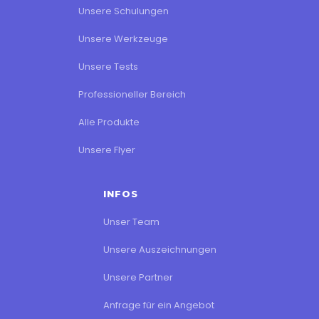
Unsere Schulungen
Unsere Werkzeuge
Unsere Tests
Professioneller Bereich
Alle Produkte
Unsere Flyer
INFOS
Unser Team
Unsere Auszeichnungen
Unsere Partner
Anfrage für ein Angebot