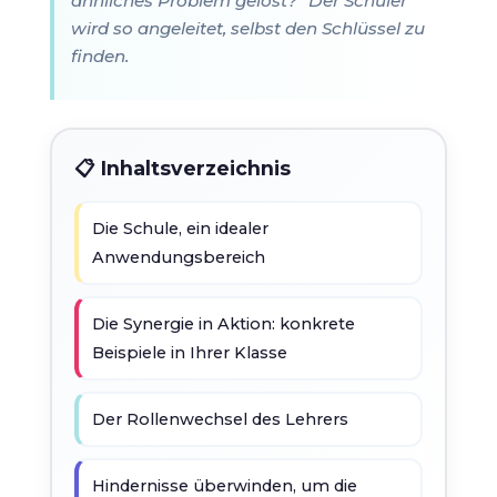
ähnliches Problem gelöst?" Der Schüler
wird so angeleitet, selbst den Schlüssel zu
finden.
📋 Inhaltsverzeichnis
Die Schule, ein idealer
Anwendungsbereich
Die Synergie in Aktion: konkrete
Beispiele in Ihrer Klasse
Der Rollenwechsel des Lehrers
Hindernisse überwinden, um die