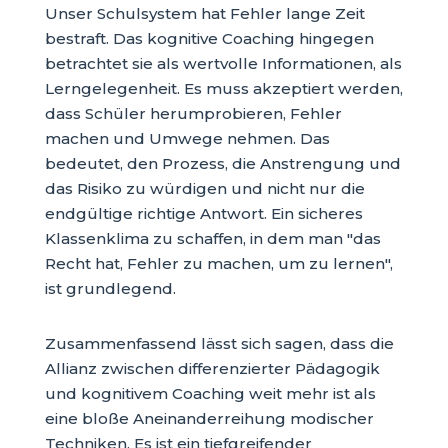
Unser Schulsystem hat Fehler lange Zeit
bestraft. Das kognitive Coaching hingegen
betrachtet sie als wertvolle Informationen, als
Lerngelegenheit. Es muss akzeptiert werden,
dass Schüler herumprobieren, Fehler
machen und Umwege nehmen. Das
bedeutet, den Prozess, die Anstrengung und
das Risiko zu würdigen und nicht nur die
endgültige richtige Antwort. Ein sicheres
Klassenklima zu schaffen, in dem man "das
Recht hat, Fehler zu machen, um zu lernen",
ist grundlegend.
Zusammenfassend lässt sich sagen, dass die
Allianz zwischen differenzierter Pädagogik
und kognitivem Coaching weit mehr ist als
eine bloße Aneinanderreihung modischer
Techniken. Es ist ein tiefgreifender