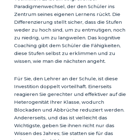
Paradigmenwechsel, der den Schüler ins
Zentrum seines eigenen Lernens rückt. Die
Differenzierung stellt sicher, dass die Stufen
weder zu hoch sind, um zu entmutigen, noch
zu niedrig, um zu langweilen. Das kognitive
Coaching gibt dem Schüler die Fähigkeiten,
diese Stufen selbst zu erklimmen und zu
wissen, wie man die nächsten angeht.
Für Sie, den Lehrer an der Schule, ist diese
Investition doppelt vorteilhaft. Einerseits
reagieren Sie gerechter und effektiver auf die
Heterogenität Ihrer Klasse, wodurch
Blockaden und Abbrüche reduziert werden.
Andererseits, und das ist vielleicht das
Wichtigste, geben Sie ihnen nicht nur das
Wissen des Jahres; Sie statten sie für das