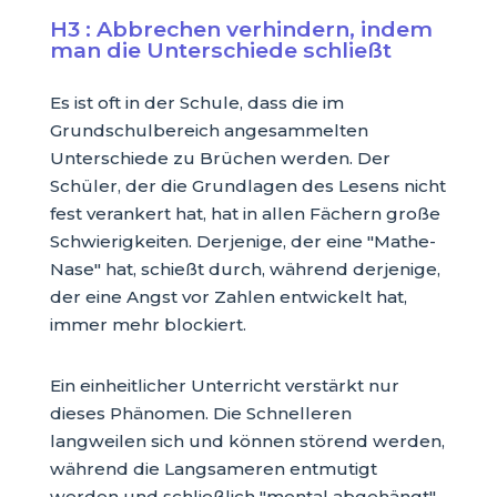
H3 : Abbrechen verhindern, indem
man die Unterschiede schließt
Es ist oft in der Schule, dass die im
Grundschulbereich angesammelten
Unterschiede zu Brüchen werden. Der
Schüler, der die Grundlagen des Lesens nicht
fest verankert hat, hat in allen Fächern große
Schwierigkeiten. Derjenige, der eine "Mathe-
Nase" hat, schießt durch, während derjenige,
der eine Angst vor Zahlen entwickelt hat,
immer mehr blockiert.
Ein einheitlicher Unterricht verstärkt nur
dieses Phänomen. Die Schnelleren
langweilen sich und können störend werden,
während die Langsameren entmutigt
werden und schließlich "mental abgehängt"