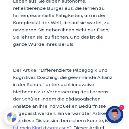
Leben aus. Sie bilden autonome,
reflektierende Bürger aus, die lernen zu
lernen, essentielle Fähigkeiten, um in der
Komplexität der Welt, die auf sie wartet, zu
navigieren. Sie geben ihnen nicht nur Fisch,
Sie lehren sie, zu fischen. Und das ist die
ganze Würde Ihres Berufs.
Der Artikel "Differenzierte Pädagogik und
kognitives Coaching: die gewinnende Allianz
in der Schule" untersucht innovative
Methoden zur Verbesserung des Lernens
der Schüler, indem die pädagogischen
Ansätze an ihre individuellen Bedürfnisse
1
angepasst werden. Ein verwandter Artikel,
der diese Diskussion bereichern könnte, ist
Ist mein Kind dyspraxisch?
. Dieser Artikel