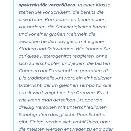
spektakulär vergrößern.
In einer Klasse
stehen Sie vor Schülern, die bereits die
erwarteten Kompetenzen beherrschen,
vor anderen, die Schwierigkeiten haben,
und vor einer großen Mehrheit, die
zwischen beiden navigiert, mit eigenen
Stärken und Schwächen. Wie können Sie
auf diese Heterogenität reagieren, ohne
sich zu erschöpfen und jedem die besten
Chancen auf Fortschritt zu garantieren?
Die traditionelle Antwort, ein einheitlicher
Unterricht, der im gleichen Tempo für alle
erteilt wird, zeigt hier ihre Grenzen. Es ist
wie wenn man derselben Gruppe von
dreißig Personen mit unterschiedlichen
Schuhgrößen das gleiche Paar Schuhe
gibt: Einige werden sich wohlfühlen, aber
die meisten werden entweder zu eng oder