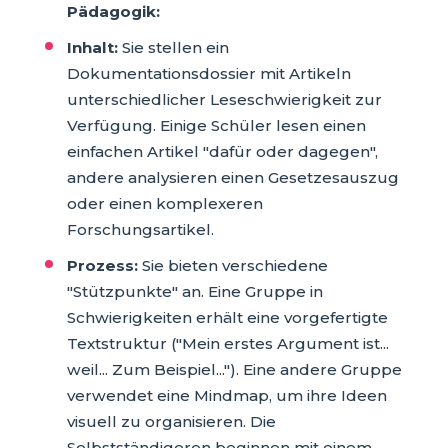
Pädagogik:
Inhalt:
Sie stellen ein
Dokumentationsdossier mit Artikeln
unterschiedlicher Leseschwierigkeit zur
Verfügung. Einige Schüler lesen einen
einfachen Artikel "dafür oder dagegen",
andere analysieren einen Gesetzesauszug
oder einen komplexeren
Forschungsartikel.
Prozess:
Sie bieten verschiedene
"Stützpunkte" an. Eine Gruppe in
Schwierigkeiten erhält eine vorgefertigte
Textstruktur ("Mein erstes Argument ist...
weil... Zum Beispiel..."). Eine andere Gruppe
verwendet eine Mindmap, um ihre Ideen
visuell zu organisieren. Die
Selbstständigeren beginnen mit einem