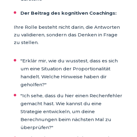
Der Beitrag des kognitiven Coachings:
Ihre Rolle besteht nicht darin, die Antworten
zu validieren, sondern das Denken in Frage
zu stellen.
"Erklär mir, wie du wusstest, dass es sich
um eine Situation der Proportionalität
handelt. Welche Hinweise haben dir
geholfen?"
"Ich sehe, dass du hier einen Rechenfehler
gemacht hast. Wie kannst du eine
Strategie entwickeln, um deine
Berechnungen beim nächsten Mal zu
überprüfen?"