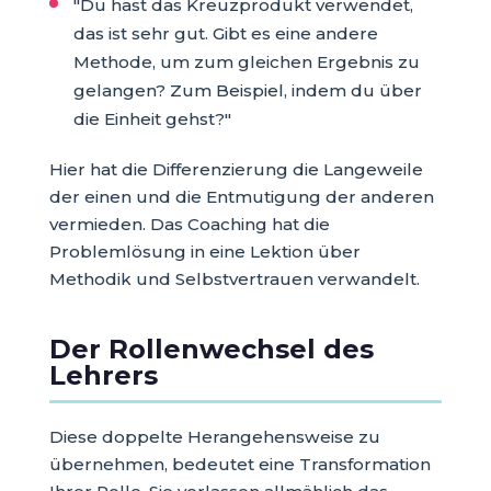
"Du hast das Kreuzprodukt verwendet,
das ist sehr gut. Gibt es eine andere
Methode, um zum gleichen Ergebnis zu
gelangen? Zum Beispiel, indem du über
die Einheit gehst?"
Hier hat die Differenzierung die Langeweile
der einen und die Entmutigung der anderen
vermieden. Das Coaching hat die
Problemlösung in eine Lektion über
Methodik und Selbstvertrauen verwandelt.
Der Rollenwechsel des
Lehrers
Diese doppelte Herangehensweise zu
übernehmen, bedeutet eine Transformation