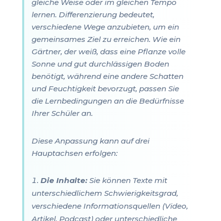
gleiche Weise oder im gleichen Tempo
lernen. Differenzierung bedeutet,
verschiedene Wege anzubieten, um ein
gemeinsames Ziel zu erreichen. Wie ein
Gärtner, der weiß, dass eine Pflanze volle
Sonne und gut durchlässigen Boden
benötigt, während eine andere Schatten
und Feuchtigkeit bevorzugt, passen Sie
die Lernbedingungen an die Bedürfnisse
Ihrer Schüler an.
Diese Anpassung kann auf drei
Hauptachsen erfolgen:
Die Inhalte:
Sie können Texte mit
unterschiedlichem Schwierigkeitsgrad,
verschiedene Informationsquellen (Video,
Artikel, Podcast) oder unterschiedliche