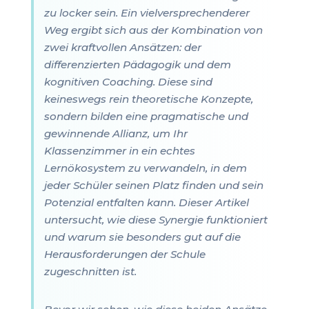
zu locker sein. Ein vielversprechenderer
Weg ergibt sich aus der Kombination von
zwei kraftvollen Ansätzen: der
differenzierten Pädagogik und dem
kognitiven Coaching. Diese sind
keineswegs rein theoretische Konzepte,
sondern bilden eine pragmatische und
gewinnende Allianz, um Ihr
Klassenzimmer in ein echtes
Lernökosystem zu verwandeln, in dem
jeder Schüler seinen Platz finden und sein
Potenzial entfalten kann. Dieser Artikel
untersucht, wie diese Synergie funktioniert
und warum sie besonders gut auf die
Herausforderungen der Schule
zugeschnitten ist.