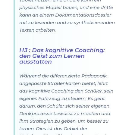
physisches Modell bauen, und eine dritte
kann an einem Dokumentationsdossier
mit zu lesenden und zu synthetisierenden
Texten arbeiten.
H3 : Das kognitive Coaching:
den Geist zum Lernen
ausstatten
Während die differenzierte Pädagogik
angepasste Straßenkarten bietet, lehrt
das kognitive Coaching den Schüler, sein
eigenes Fahrzeug zu steuern. Es geht
darum, den Schüler sich seiner eigenen
Denkprozesse bewusst zu machen und
ihm Strategien zu geben, um besser zu
lernen. Dies ist das Gebiet der