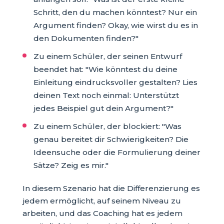
Schritt, den du machen könntest? Nur ein
Argument finden? Okay, wie wirst du es in
den Dokumenten finden?"
Zu einem Schüler, der seinen Entwurf
beendet hat: "Wie könntest du deine
Einleitung eindrucksvoller gestalten? Lies
deinen Text noch einmal: Unterstützt
jedes Beispiel gut dein Argument?"
Zu einem Schüler, der blockiert: "Was
genau bereitet dir Schwierigkeiten? Die
Ideensuche oder die Formulierung deiner
Sätze? Zeig es mir."
In diesem Szenario hat die Differenzierung es
jedem ermöglicht, auf seinem Niveau zu
arbeiten, und das Coaching hat es jedem