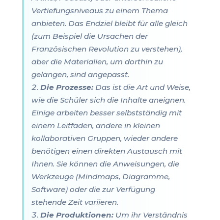
Vertiefungsniveaus zu einem Thema
anbieten. Das Endziel bleibt für alle gleich
(zum Beispiel die Ursachen der
Französischen Revolution zu verstehen),
aber die Materialien, um dorthin zu
gelangen, sind angepasst.
Die Prozesse:
Das ist die Art und Weise,
wie die Schüler sich die Inhalte aneignen.
Einige arbeiten besser selbstständig mit
einem Leitfaden, andere in kleinen
kollaborativen Gruppen, wieder andere
benötigen einen direkten Austausch mit
Ihnen. Sie können die Anweisungen, die
Werkzeuge (Mindmaps, Diagramme,
Software) oder die zur Verfügung
stehende Zeit variieren.
Die Produktionen:
Um ihr Verständnis