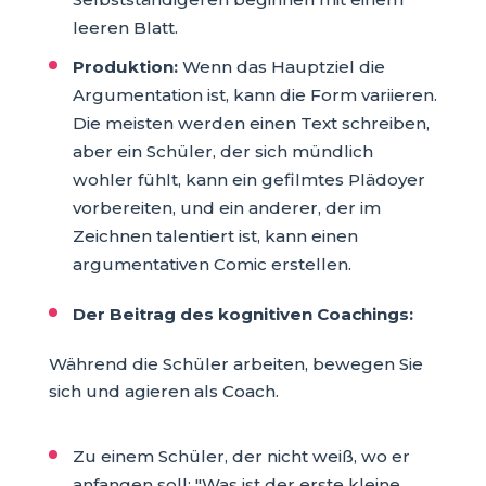
leeren Blatt.
Produktion:
Wenn das Hauptziel die
Argumentation ist, kann die Form variieren.
Die meisten werden einen Text schreiben,
aber ein Schüler, der sich mündlich
wohler fühlt, kann ein gefilmtes Plädoyer
vorbereiten, und ein anderer, der im
Zeichnen talentiert ist, kann einen
argumentativen Comic erstellen.
Der Beitrag des kognitiven Coachings:
Während die Schüler arbeiten, bewegen Sie
sich und agieren als Coach.
Zu einem Schüler, der nicht weiß, wo er
anfangen soll: "Was ist der erste kleine