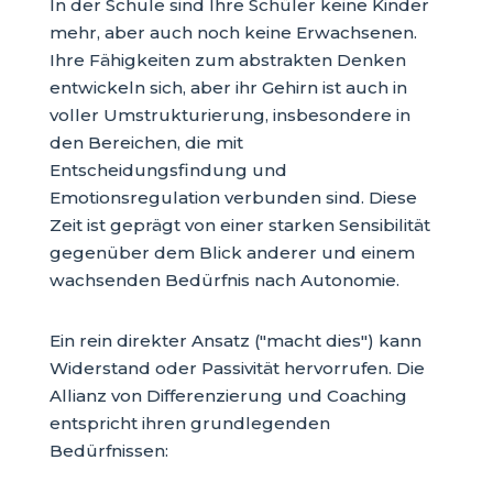
In der Schule sind Ihre Schüler keine Kinder
mehr, aber auch noch keine Erwachsenen.
Ihre Fähigkeiten zum abstrakten Denken
entwickeln sich, aber ihr Gehirn ist auch in
voller Umstrukturierung, insbesondere in
den Bereichen, die mit
Entscheidungsfindung und
Emotionsregulation verbunden sind. Diese
Zeit ist geprägt von einer starken Sensibilität
gegenüber dem Blick anderer und einem
wachsenden Bedürfnis nach Autonomie.
Ein rein direkter Ansatz ("macht dies") kann
Widerstand oder Passivität hervorrufen. Die
Allianz von Differenzierung und Coaching
entspricht ihren grundlegenden
Bedürfnissen: