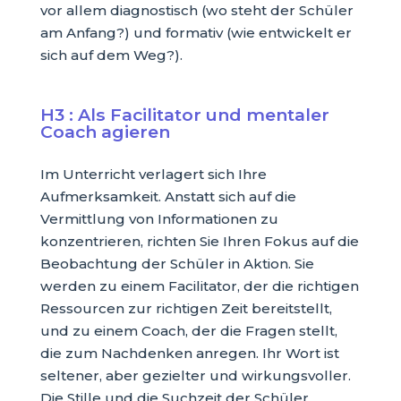
vor allem diagnostisch (wo steht der Schüler
am Anfang?) und formativ (wie entwickelt er
sich auf dem Weg?).
H3 : Als Facilitator und mentaler
Coach agieren
Im Unterricht verlagert sich Ihre
Aufmerksamkeit. Anstatt sich auf die
Vermittlung von Informationen zu
konzentrieren, richten Sie Ihren Fokus auf die
Beobachtung der Schüler in Aktion. Sie
werden zu einem Facilitator, der die richtigen
Ressourcen zur richtigen Zeit bereitstellt,
und zu einem Coach, der die Fragen stellt,
die zum Nachdenken anregen. Ihr Wort ist
seltener, aber gezielter und wirkungsvoller.
Die Stille und die Suchzeit der Schüler