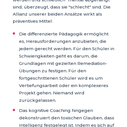
sind, überzeugt, dass sie "schlecht" sind. Die
Allianz unserer beiden Ansätze wirkt als
präventives Mittel:
Die differenzierte Pädagogik ermöglicht
es, Herausforderungen anzubieten, die
jedem gerecht werden. Für den Schüler in
Schwierigkeiten geht es darum, die
Grundlagen mit gezielten Remediation-
Übungen zu festigen. Für den
fortgeschrittenen Schüler wird es um
Vertiefungsarbeit oder ein komplexeres
Projekt gehen. Niemand wird
zurückgelassen.
Das kognitive Coaching hingegen
dekonstruiert den toxischen Glauben, dass
Intelligenz festgelegt ist. Indem es sich auf