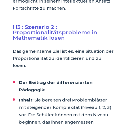
ermöglicht, in seinem intellektuellen Ansatz
Fortschritte zu machen.
H3 : Szenario 2 :
Proportionalitätsprobleme in
Mathematik lösen
Das gemeinsame Ziel ist es, eine Situation der
Proportionalität zu identifizieren und zu
lösen.
Der Beitrag der differenzierten
Pädagogik:
Inhalt:
Sie bereiten drei Problemblätter
mit steigender Komplexität (Niveau 1, 2, 3)
vor. Die Schüler können mit dem Niveau
beginnen, das ihnen angemessen