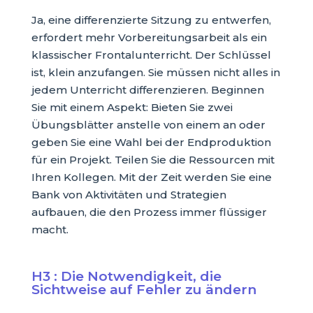
Ja, eine differenzierte Sitzung zu entwerfen,
erfordert mehr Vorbereitungsarbeit als ein
klassischer Frontalunterricht. Der Schlüssel
ist, klein anzufangen. Sie müssen nicht alles in
jedem Unterricht differenzieren. Beginnen
Sie mit einem Aspekt: Bieten Sie zwei
Übungsblätter anstelle von einem an oder
geben Sie eine Wahl bei der Endproduktion
für ein Projekt. Teilen Sie die Ressourcen mit
Ihren Kollegen. Mit der Zeit werden Sie eine
Bank von Aktivitäten und Strategien
aufbauen, die den Prozess immer flüssiger
macht.
H3 : Die Notwendigkeit, die
Sichtweise auf Fehler zu ändern