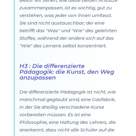
Bevor wir sehen, wie diese beiden Ansätze
zusammenpassen, ist es wichtig, gut zu
verstehen, was jeder von ihnen umfasst.
Sie sind nicht austauschbar; der eine
betrifft das "Was" und "Wie" des gelehrten
Stoffes, während der andere sich auf das
"Wie" des Lernens selbst konzentriert.
H3 : Die differenzierte
Pädagogik: die Kunst, den Weg
anzupassen
Die differenzierte Pädagogik ist nicht, wie
manchmal geglaubt wird, eine Gasfabrik,
in der Sie dreißig verschiedene Kurse
vorbereiten müssen. Es ist eine
Philosophie, eine Haltung des Lehrers, die
anerkennt, dass nicht alle Schüler auf die