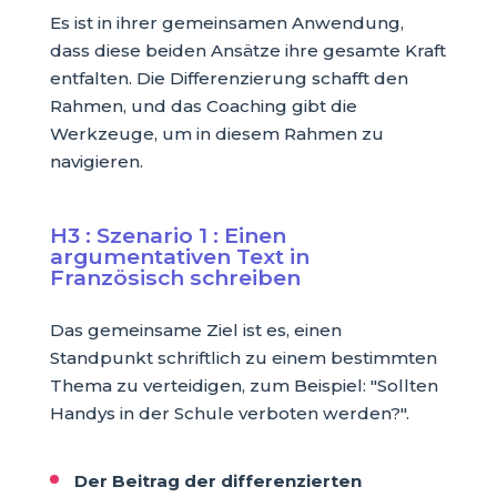
Es ist in ihrer gemeinsamen Anwendung,
dass diese beiden Ansätze ihre gesamte Kraft
entfalten. Die Differenzierung schafft den
Rahmen, und das Coaching gibt die
Werkzeuge, um in diesem Rahmen zu
navigieren.
H3 : Szenario 1 : Einen
argumentativen Text in
Französisch schreiben
Das gemeinsame Ziel ist es, einen
Standpunkt schriftlich zu einem bestimmten
Thema zu verteidigen, zum Beispiel: "Sollten
Handys in der Schule verboten werden?".
Der Beitrag der differenzierten