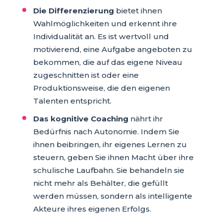
Die Differenzierung
bietet ihnen
Wahlmöglichkeiten und erkennt ihre
Individualität an. Es ist wertvoll und
motivierend, eine Aufgabe angeboten zu
bekommen, die auf das eigene Niveau
zugeschnitten ist oder eine
Produktionsweise, die den eigenen
Talenten entspricht.
Das kognitive Coaching
nährt ihr
Bedürfnis nach Autonomie. Indem Sie
ihnen beibringen, ihr eigenes Lernen zu
steuern, geben Sie ihnen Macht über ihre
schulische Laufbahn. Sie behandeln sie
nicht mehr als Behälter, die gefüllt
werden müssen, sondern als intelligente
Akteure ihres eigenen Erfolgs.