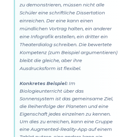
zu demonstrieren, müssen nicht alle
Schüler eine schriftliche Dissertation
einreichen. Der eine kann einen
mündlichen Vortrag halten, ein anderer
eine Infografik erstellen, ein dritter ein
Theaterdialog schreiben. Die bewertete
Kompetenz (zum Beispiel argumentieren)
bleibt die gleiche, aber ihre
Ausdrucksform ist flexibel.
Konkretes Beispiel:
Im
Biologieunterricht über das
Sonnensystem ist das gemeinsame Ziel,
die Reihenfolge der Planeten und eine
Eigenschaft jedes einzelnen zu kennen.
Um dies zu erreichen, kann eine Gruppe
eine Augmented-Reality-App auf einem
Tablet nutzen, eine andere kann ein