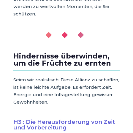
werden zu wertvollen Momenten, die Sie
schützen.
◆ ◆ ◆
Hindernisse überwinden,
um die Früchte zu ernten
Seien wir realistisch: Diese Allianz zu schaffen,
ist keine leichte Aufgabe. Es erfordert Zeit,
Energie und eine Infragestellung gewisser
Gewohnheiten.
H3 : Die Herausforderung von Zeit
und Vorbereitung