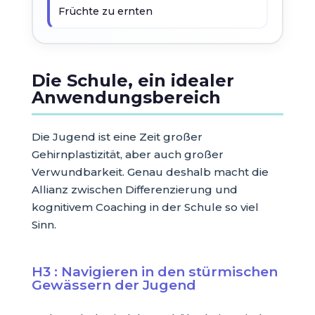
Früchte zu ernten
Die Schule, ein idealer
Anwendungsbereich
Die Jugend ist eine Zeit großer
Gehirnplastizität, aber auch großer
Verwundbarkeit. Genau deshalb macht die
Allianz zwischen Differenzierung und
kognitivem Coaching in der Schule so viel
Sinn.
H3 : Navigieren in den stürmischen
Gewässern der Jugend