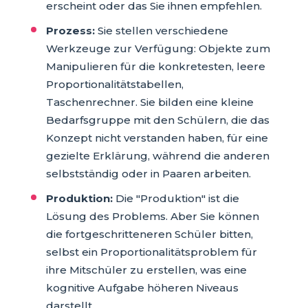
erscheint oder das Sie ihnen empfehlen.
Prozess:
Sie stellen verschiedene
Werkzeuge zur Verfügung: Objekte zum
Manipulieren für die konkretesten, leere
Proportionalitätstabellen,
Taschenrechner. Sie bilden eine kleine
Bedarfsgruppe mit den Schülern, die das
Konzept nicht verstanden haben, für eine
gezielte Erklärung, während die anderen
selbstständig oder in Paaren arbeiten.
Produktion:
Die "Produktion" ist die
Lösung des Problems. Aber Sie können
die fortgeschritteneren Schüler bitten,
selbst ein Proportionalitätsproblem für
ihre Mitschüler zu erstellen, was eine
kognitive Aufgabe höheren Niveaus
darstellt.