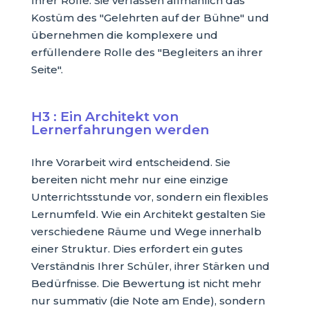
Ihrer Rolle. Sie verlassen allmählich das
Kostüm des "Gelehrten auf der Bühne" und
übernehmen die komplexere und
erfüllendere Rolle des "Begleiters an ihrer
Seite".
H3 : Ein Architekt von
Lernerfahrungen werden
Ihre Vorarbeit wird entscheidend. Sie
bereiten nicht mehr nur eine einzige
Unterrichtsstunde vor, sondern ein flexibles
Lernumfeld. Wie ein Architekt gestalten Sie
verschiedene Räume und Wege innerhalb
einer Struktur. Dies erfordert ein gutes
Verständnis Ihrer Schüler, ihrer Stärken und
Bedürfnisse. Die Bewertung ist nicht mehr
nur summativ (die Note am Ende), sondern