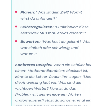
Planen:
"Was ist dein Ziel? Womit
wirst du anfangen?"
Selbstregulieren:
"Funktioniert diese
Methode? Musst du etwas ändern?"
Bewerten:
"Was hast du gelernt? Was
war einfach oder schwierig, und
warum?"
Konkretes Beispiel:
Wenn ein Schüler bei
einem Mathematikproblem blockiert ist,
könnte der Lehrer-Coach ihm sagen: "Lies
die Anweisung laut vor. Was sind die
wichtigen Wörter? Kannst du das
Problem mit deinen eigenen Worten
umformulieren? Hast du schon einmal ein