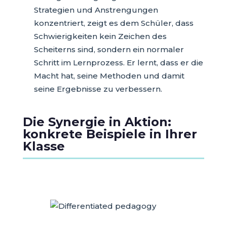
Strategien und Anstrengungen
konzentriert, zeigt es dem Schüler, dass
Schwierigkeiten kein Zeichen des
Scheiterns sind, sondern ein normaler
Schritt im Lernprozess. Er lernt, dass er die
Macht hat, seine Methoden und damit
seine Ergebnisse zu verbessern.
Die Synergie in Aktion:
konkrete Beispiele in Ihrer
Klasse