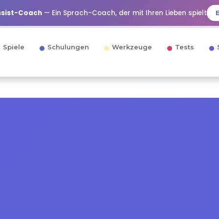
ssist-Coach
— Ein Sprach-Coach, der mit Ihren Lieben spielt
Spiele
Schulungen
Werkzeuge
Tests