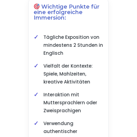
Wichtige Punkte für
eine erfolgreiche
Immersion:
Tägliche Exposition von
mindestens 2 Stunden in
Englisch
Vielfalt der Kontexte:
Spiele, Mahlzeiten,
kreative Aktivitäten
Interaktion mit
Muttersprachlern oder
Zweisprachigen
Verwendung
authentischer