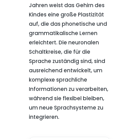
Jahren weist das Gehirn des
Kindes eine große Plastizität
auf, die das phonetische und
grammatikalische Lernen
erleichtert. Die neuronalen
Schaltkreise, die für die
Sprache zuständig sind, sind
ausreichend entwickelt, um
komplexe sprachliche
Informationen zu verarbeiten,
während sie flexibel bleiben,
um neue Sprachsysteme zu
integrieren.