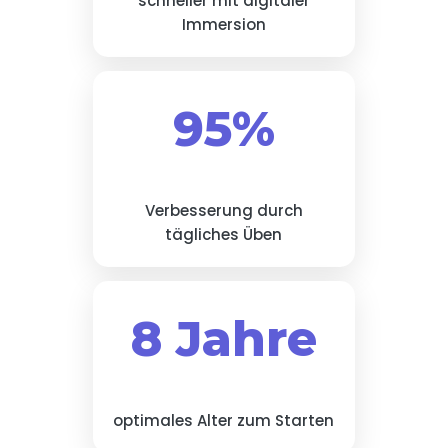
schneller mit digitaler
Immersion
95%
Verbesserung durch
tägliches Üben
8 Jahre
optimales Alter zum Starten