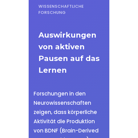
WISSENSCHAFTLICHE
FORSCHUNG
Auswirkungen
von aktiven
Pausen auf das
Lernen
Forschungen in den
Neurowissenschaften
zeigen, dass körperliche
Aktivität die Produktion
von BDNF (Brain-Derived