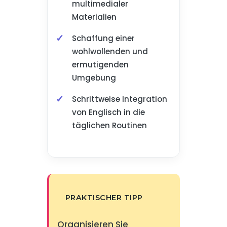
multimedialer
Materialien
Schaffung einer
wohlwollenden und
ermutigenden
Umgebung
Schrittweise Integration
von Englisch in die
täglichen Routinen
PRAKTISCHER TIPP
Organisieren Sie