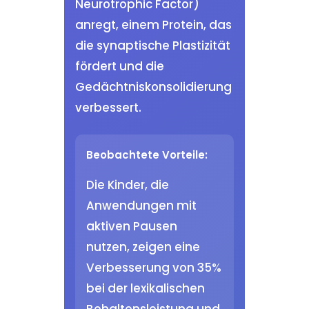
Neurotrophic Factor)
anregt, einem Protein, das
die synaptische Plastizität
fördert und die
Gedächtniskonsolidierung
verbessert.
Beobachtete Vorteile:
Die Kinder, die
Anwendungen mit
aktiven Pausen
nutzen, zeigen eine
Verbesserung von 35%
bei der lexikalischen
Behaltensleistung und