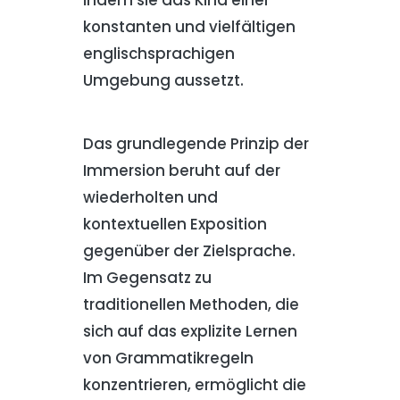
indem sie das Kind einer
konstanten und vielfältigen
englischsprachigen
Umgebung aussetzt.
Das grundlegende Prinzip der
Immersion beruht auf der
wiederholten und
kontextuellen Exposition
gegenüber der Zielsprache.
Im Gegensatz zu
traditionellen Methoden, die
sich auf das explizite Lernen
von Grammatikregeln
konzentrieren, ermöglicht die