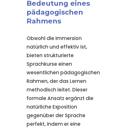
Bedeutung eines
pädagogischen
Rahmens
Obwohl die Immersion
natürlich und effektiv ist,
bieten strukturierte
Sprachkurse einen
wesentlichen pädagogischen
Rahmen, der das Lernen
methodisch leitet. Dieser
formale Ansatz ergänzt die
natürliche Exposition
gegenüber der Sprache
perfekt, indem er eine