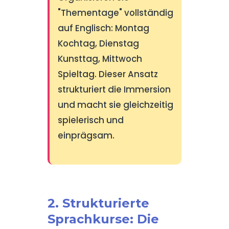
"Thementage" vollständig
auf Englisch: Montag
Kochtag, Dienstag
Kunsttag, Mittwoch
Spieltag. Dieser Ansatz
strukturiert die Immersion
und macht sie gleichzeitig
spielerisch und
einprägsam.
2. Strukturierte
Sprachkurse: Die