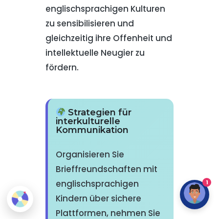
englischsprachigen Kulturen
zu sensibilisieren und
gleichzeitig ihre Offenheit und
intellektuelle Neugier zu
fördern.
Strategien für
interkulturelle
Kommunikation
Organisieren Sie
Brieffreundschaften mit
englischsprachigen
1
Kindern über sichere
Plattformen, nehmen Sie