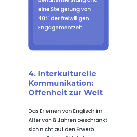
eine Steigerung von
40% der freiwilligen
Engagementzeit.
4. Interkulturelle
Kommunikation:
Offenheit zur Welt
Das Erlernen von Englisch im
Alter von 8 Jahren beschränkt
sich nicht auf den Erwerb