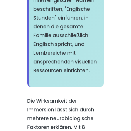
ihren englischen Namen
beschriften, "Englische
Stunden" einführen, in
denen die gesamte
Familie ausschließlich
Englisch spricht, und
Lernbereiche mit
ansprechenden visuellen
Ressourcen einrichten.
Die Wirksamkeit der
Immersion lässt sich durch
mehrere neurobiologische
Faktoren erklären. Mit 8