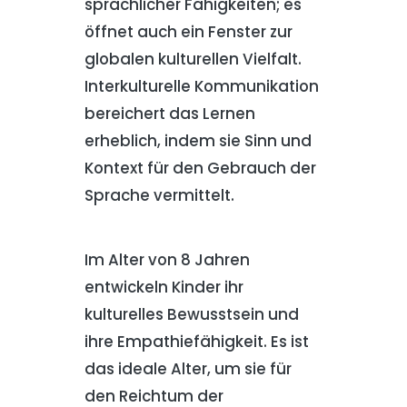
sprachlicher Fähigkeiten; es
öffnet auch ein Fenster zur
globalen kulturellen Vielfalt.
Interkulturelle Kommunikation
bereichert das Lernen
erheblich, indem sie Sinn und
Kontext für den Gebrauch der
Sprache vermittelt.
Im Alter von 8 Jahren
entwickeln Kinder ihr
kulturelles Bewusstsein und
ihre Empathiefähigkeit. Es ist
das ideale Alter, um sie für
den Reichtum der