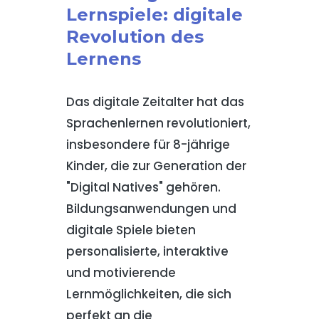
Lernspiele: digitale
Revolution des
Lernens
Das digitale Zeitalter hat das
Sprachenlernen revolutioniert,
insbesondere für 8-jährige
Kinder, die zur Generation der
"Digital Natives" gehören.
Bildungsanwendungen und
digitale Spiele bieten
personalisierte, interaktive
und motivierende
Lernmöglichkeiten, die sich
perfekt an die