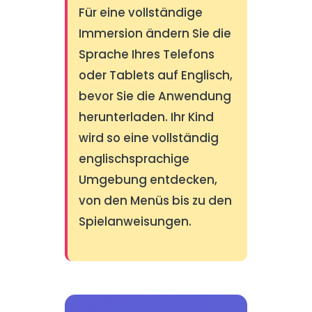
Für eine vollständige
Immersion ändern Sie die
Sprache Ihres Telefons
oder Tablets auf Englisch,
bevor Sie die Anwendung
herunterladen. Ihr Kind
wird so eine vollständig
englischsprachige
Umgebung entdecken,
von den Menüs bis zu den
Spielanweisungen.