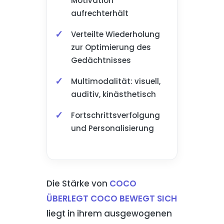
Motivation
aufrechterhält
Verteilte Wiederholung
zur Optimierung des
Gedächtnisses
Multimodalität: visuell,
auditiv, kinästhetisch
Fortschrittsverfolgung
und Personalisierung
Die Stärke von
COCO
ÜBERLEGT COCO BEWEGT SICH
liegt in ihrem ausgewogenen