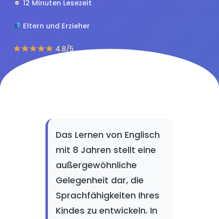
12 Minuten Lesezeit
Eltern und Erzieher
4.8/5
Das Lernen von Englisch
mit 8 Jahren stellt eine
außergewöhnliche
Gelegenheit dar, die
Sprachfähigkeiten Ihres
Kindes zu entwickeln. In