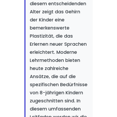
diesem entscheidenden
Alter zeigt das Gehirn
der Kinder eine
bemerkenswerte
Plastizität, die das
Erlernen neuer Sprachen
erleichtert. Moderne
Lehrmethoden bieten
heute zahlreiche
Ansätze, die auf die
spezifischen Bedürfnisse
von 8-jährigen Kindern
zugeschnitten sind. In
diesem umfassenden