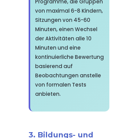
Programme, die Gruppen
von maximal 6-8 Kindern,
Sitzungen von 45-60
Minuten, einen Wechsel
der Aktivitäten alle 10
Minuten und eine
kontinuierliche Bewertung
basierend auf
Beobachtungen anstelle
von formalen Tests
anbieten.
3. Bildungs- und