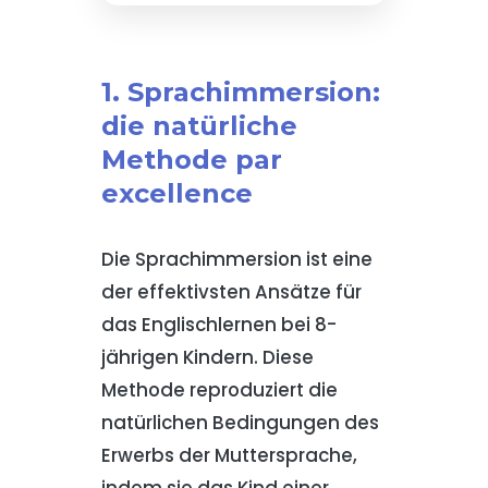
1. Sprachimmersion:
die natürliche
Methode par
excellence
Die Sprachimmersion ist eine
der effektivsten Ansätze für
das Englischlernen bei 8-
jährigen Kindern. Diese
Methode reproduziert die
natürlichen Bedingungen des
Erwerbs der Muttersprache,