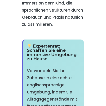
Immersion dem Kind, die
sprachlichen Strukturen durch
Gebrauch und Praxis natürlich
zu assimilieren.
Expertenrat:
Schaffen Sie eine
immersive Umgebung
zu Hause
Verwandeln Sie Ihr
Zuhause in eine echte
englischsprachige
Umgebung, indem Sie
Alltagsgegenstände mit