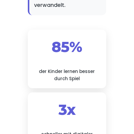
verwandelt.
85%
der Kinder lernen besser
durch Spiel
3x