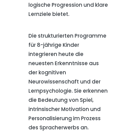
logische Progression und klare
Lernziele bietet.
Die strukturierten Programme
für 8-jährige Kinder
integrieren heute die
neuesten Erkenntnisse aus
der kognitiven
Neurowissenschaft und der
Lernpsychologie. Sie erkennen
die Bedeutung von Spiel,
intrinsischer Motivation und
Personalisierung im Prozess
des Spracherwerbs an.