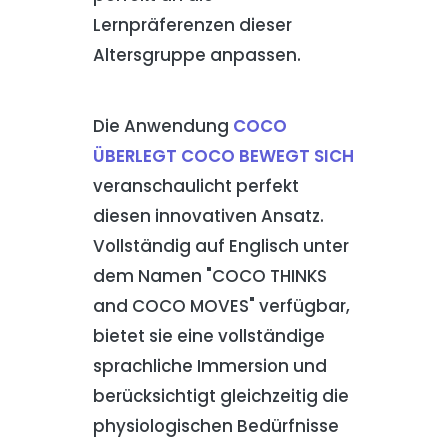
Lernpräferenzen dieser
Altersgruppe anpassen.
Die Anwendung
COCO
ÜBERLEGT COCO BEWEGT SICH
veranschaulicht perfekt
diesen innovativen Ansatz.
Vollständig auf Englisch unter
dem Namen "COCO THINKS
and COCO MOVES" verfügbar,
bietet sie eine vollständige
sprachliche Immersion und
berücksichtigt gleichzeitig die
physiologischen Bedürfnisse