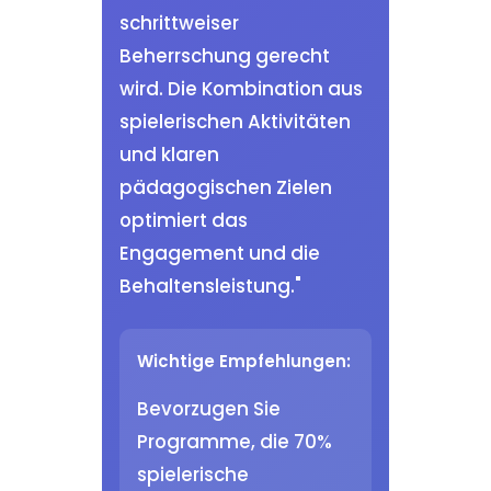
schrittweiser
Beherrschung gerecht
wird. Die Kombination aus
spielerischen Aktivitäten
und klaren
pädagogischen Zielen
optimiert das
Engagement und die
Behaltensleistung."
Wichtige Empfehlungen:
Bevorzugen Sie
Programme, die 70%
spielerische