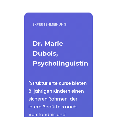
EXPERTENMEINUNG
Dr. Marie
Dubois,
Psycholinguistin
"Strukturierte Kurse bieten
8-jährigen Kindern einen
sicheren Rahmen, der
ihrem Bedürfnis nach
Verständnis und