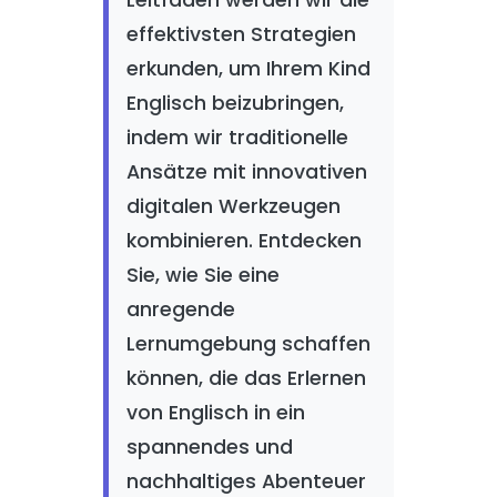
Leitfaden werden wir die
effektivsten Strategien
erkunden, um Ihrem Kind
Englisch beizubringen,
indem wir traditionelle
Ansätze mit innovativen
digitalen Werkzeugen
kombinieren. Entdecken
Sie, wie Sie eine
anregende
Lernumgebung schaffen
können, die das Erlernen
von Englisch in ein
spannendes und
nachhaltiges Abenteuer