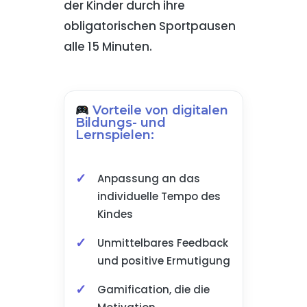
der Kinder durch ihre
obligatorischen Sportpausen
alle 15 Minuten.
Vorteile von digitalen
Bildungs- und
Lernspielen:
Anpassung an das
individuelle Tempo des
Kindes
Unmittelbares Feedback
und positive Ermutigung
Gamification, die die