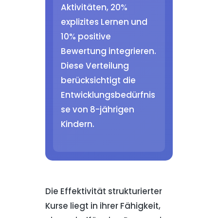
Aktivitäten, 20%
explizites Lernen und
10% positive
Bewertung integrieren.
Diese Verteilung
berücksichtigt die
Entwicklungsbedürfnis
se von 8-jährigen
Kindern.
Die Effektivität strukturierter
Kurse liegt in ihrer Fähigkeit,