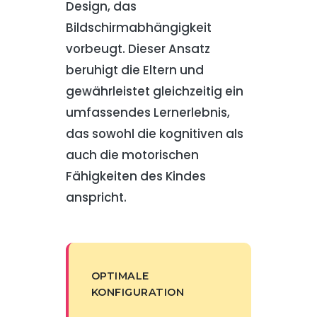
Design, das
Bildschirmabhängigkeit
vorbeugt. Dieser Ansatz
beruhigt die Eltern und
gewährleistet gleichzeitig ein
umfassendes Lernerlebnis,
das sowohl die kognitiven als
auch die motorischen
Fähigkeiten des Kindes
anspricht.
OPTIMALE
KONFIGURATION