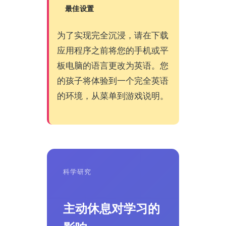
最佳设置
为了实现完全沉浸，请在下载
应用程序之前将您的手机或平
板电脑的语言更改为英语。您
的孩子将体验到一个完全英语
的环境，从菜单到游戏说明。
科学研究
主动休息对学习的