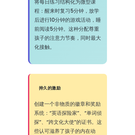
将每日练习结构化为微型课
程：醒来时复习5分钟，放学
后进行10分钟的游戏活动，睡
前阅读5分钟。这种分配尊重
孩子的注意力节奏，同时最大
化接触。
持久的激励
创建一个非物质的徽章和奖励
系统：“英语探险家”、“单词侦
探”、“跨文化大使”的证书。这
些认可滋养了孩子的内在动