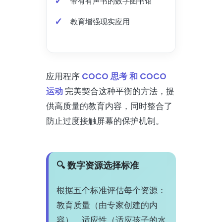
带有有声书的数字图书馆
教育增强现实应用
应用程序
COCO 思考 和 COCO
运动
完美契合这种平衡的方法，提
供高质量的教育内容，同时整合了
防止过度接触屏幕的保护机制。
🔍 数字资源选择标准
根据五个标准评估每个资源：
教育质量（由专家创建的内
容）、适应性（适应孩子的水