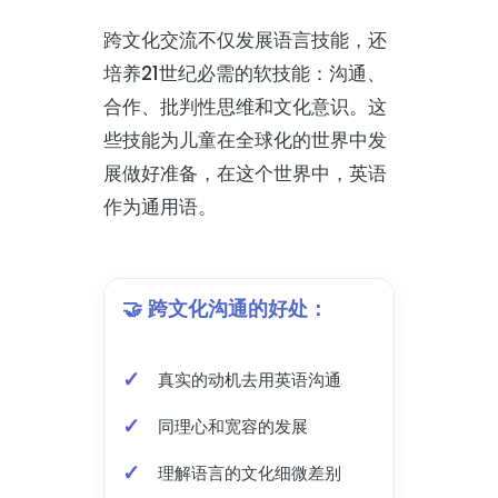
跨文化交流不仅发展语言技能，还
培养21世纪必需的软技能：沟通、
合作、批判性思维和文化意识。这
些技能为儿童在全球化的世界中发
展做好准备，在这个世界中，英语
作为通用语。
🤝 跨文化沟通的好处：
真实的动机去用英语沟通
同理心和宽容的发展
理解语言的文化细微差别