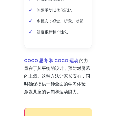
间隔重复以优化记忆
多模态：视觉、听觉、动觉
进度跟踪和个性化
COCO 思考 和 COCO 运动
的力
量在于其平衡的设计，预防对屏幕
的上瘾。这种方法让家长安心，同
时确保提供一种全面的学习体验，
激发儿童的认知和运动能力。