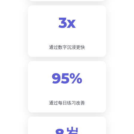
3x
通过数字沉浸更快
95%
通过每日练习改善