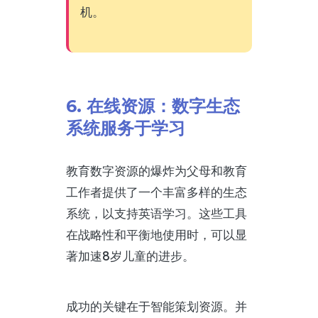
机。
6. 在线资源：数字生态
系统服务于学习
教育数字资源的爆炸为父母和教育
工作者提供了一个丰富多样的生态
系统，以支持英语学习。这些工具
在战略性和平衡地使用时，可以显
著加速8岁儿童的进步。
成功的关键在于智能策划资源。并