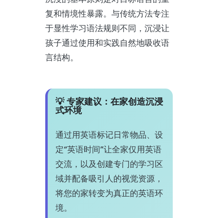
复和情境性暴露。与传统方法专注
于显性学习语法规则不同，沉浸让
孩子通过使用和实践自然地吸收语
言结构。
💡 专家建议：在家创造沉浸
式环境
通过用英语标记日常物品、设
定“英语时间”让全家仅用英语
交流，以及创建专门的学习区
域并配备吸引人的视觉资源，
将您的家转变为真正的英语环
境。