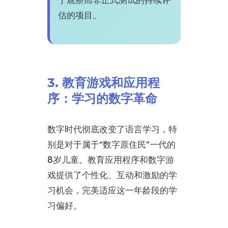
估的项目。
3. 教育游戏和应用程
序：学习的数字革命
数字时代彻底改变了语言学习，特
别是对于属于“数字原住民”一代的
8岁儿童。教育应用程序和数字游
戏提供了个性化、互动和激励的学
习机会，完美适应这一年龄段的学
习偏好。