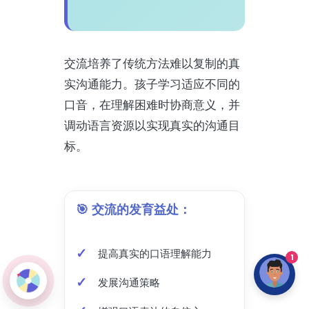
交流培养了传统方法难以复制的真
实沟通能力。孩子学习适应不同的
口音，在理解困难时协商意义，并
调动语言资源以实现真实的沟通目
标。
🎯 交流的发育益处：
提高真实的口语理解能力
1
发展沟通策略