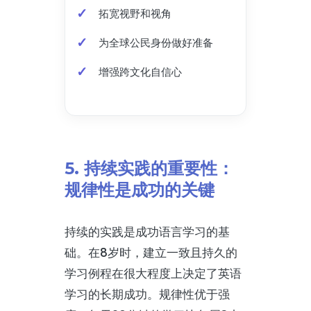
拓宽视野和视角
为全球公民身份做好准备
增强跨文化自信心
5. 持续实践的重要性：
规律性是成功的关键
持续的实践是成功语言学习的基
础。在8岁时，建立一致且持久的
学习例程在很大程度上决定了英语
学习的长期成功。规律性优于强