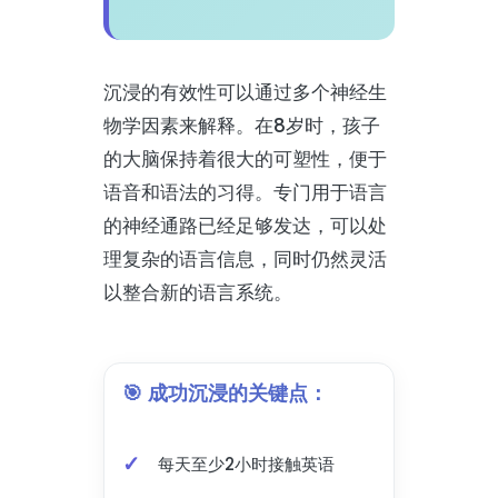
沉浸的有效性可以通过多个神经生
物学因素来解释。在8岁时，孩子
的大脑保持着很大的可塑性，便于
语音和语法的习得。专门用于语言
的神经通路已经足够发达，可以处
理复杂的语言信息，同时仍然灵活
以整合新的语言系统。
🎯 成功沉浸的关键点：
每天至少2小时接触英语