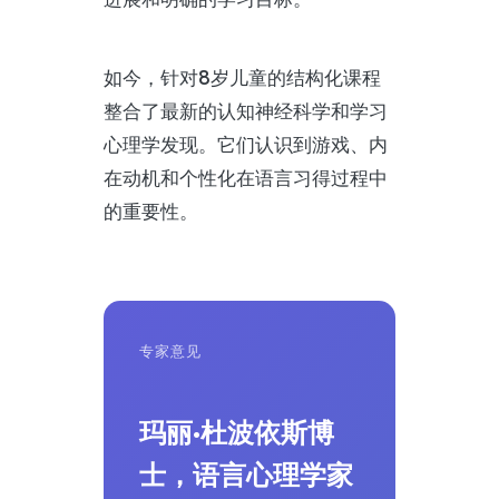
如今，针对8岁儿童的结构化课程
整合了最新的认知神经科学和学习
心理学发现。它们认识到游戏、内
在动机和个性化在语言习得过程中
的重要性。
专家意见
玛丽·杜波依斯博
士，语言心理学家