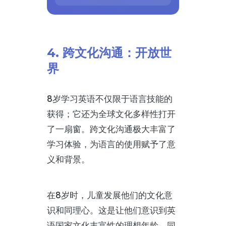
4. 跨文化沟通：开放世
界
8岁学习英语不仅限于语言技能的
获得；它还为全球文化多样性打开
了一扇窗。跨文化沟通极大丰富了
学习体验，为语言的使用赋予了意
义和背景。
在8岁时，儿童发展他们的文化意
识和同理心。这是让他们意识到英
语国家文化丰富性的理想年龄，同