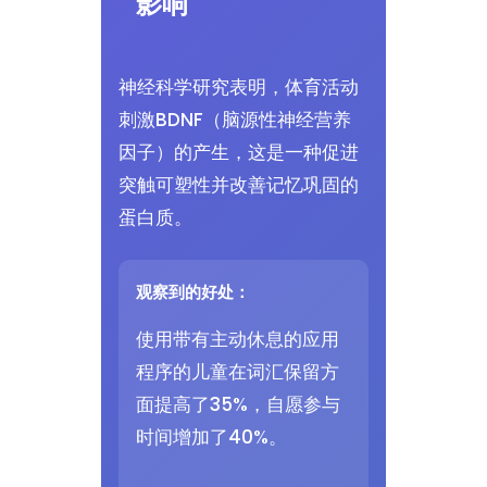
影响
神经科学研究表明，体育活动
刺激BDNF（脑源性神经营养
因子）的产生，这是一种促进
突触可塑性并改善记忆巩固的
蛋白质。
观察到的好处：
使用带有主动休息的应用
程序的儿童在词汇保留方
面提高了35%，自愿参与
时间增加了40%。