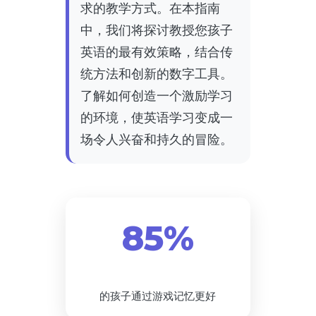
求的教学方式。在本指南
中，我们将探讨教授您孩子
英语的最有效策略，结合传
统方法和创新的数字工具。
了解如何创造一个激励学习
的环境，使英语学习变成一
场令人兴奋和持久的冒险。
85%
的孩子通过游戏记忆更好