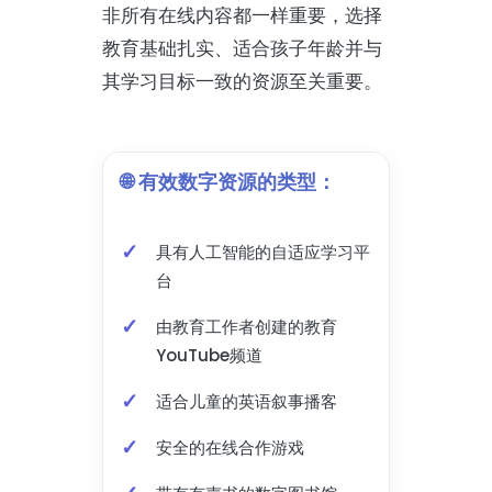
非所有在线内容都一样重要，选择
教育基础扎实、适合孩子年龄并与
其学习目标一致的资源至关重要。
🌐 有效数字资源的类型：
具有人工智能的自适应学习平
台
由教育工作者创建的教育
YouTube频道
适合儿童的英语叙事播客
安全的在线合作游戏