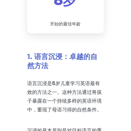
8岁
开始的最佳年龄
1. 语言沉浸：卓越的自
然方法
语言沉浸是8岁儿童学习英语最有
效的方法之一。这种方法通过将孩
子暴露在一个持续多样的英语环境
中，重现了母语习得的自然条件。
沉浸的基本原则是对目标语言的重