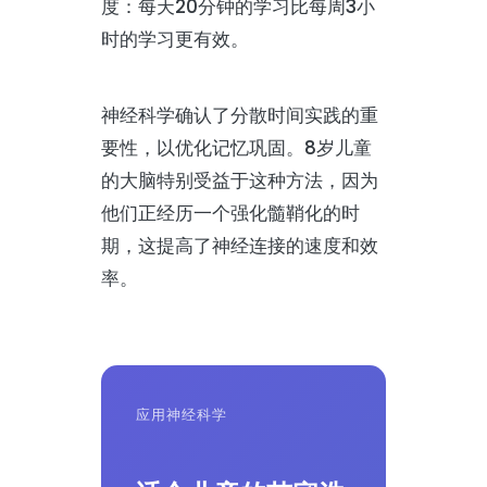
度：每天20分钟的学习比每周3小
时的学习更有效。
神经科学确认了分散时间实践的重
要性，以优化记忆巩固。8岁儿童
的大脑特别受益于这种方法，因为
他们正经历一个强化髓鞘化的时
期，这提高了神经连接的速度和效
率。
应用神经科学