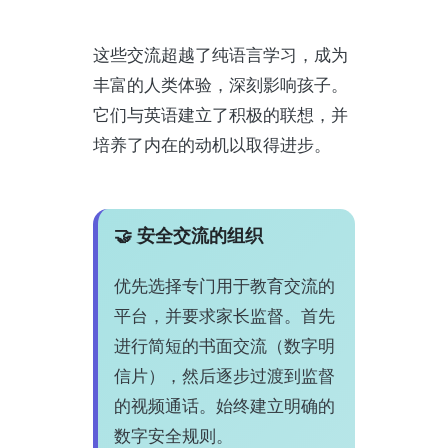
这些交流超越了纯语言学习，成为
丰富的人类体验，深刻影响孩子。
它们与英语建立了积极的联想，并
培养了内在的动机以取得进步。
🤝 安全交流的组织
优先选择专门用于教育交流的
平台，并要求家长监督。首先
进行简短的书面交流（数字明
信片），然后逐步过渡到监督
的视频通话。始终建立明确的
数字安全规则。