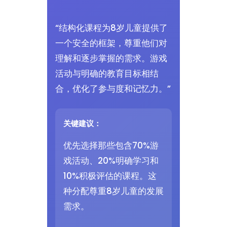
“结构化课程为8岁儿童提供了
一个安全的框架，尊重他们对
理解和逐步掌握的需求。游戏
活动与明确的教育目标相结
合，优化了参与度和记忆力。”
关键建议：
优先选择那些包含70%游
戏活动、20%明确学习和
10%积极评估的课程。这
种分配尊重8岁儿童的发展
需求。