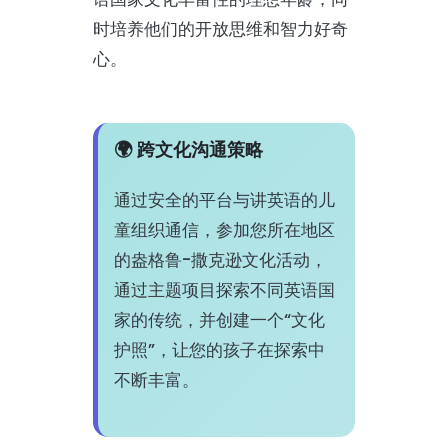
时培养他们的开放思维和智力好奇
心。
🌍 跨文化沟通策略
通过安全的平台与讲英语的儿
童组织通信，参加您所在地区
的盎格鲁-撒克逊文化活动，
通过主题项目探索不同英语国
家的传统，并创建一个“文化
护照”，让您的孩子在探索中
不断丰富。