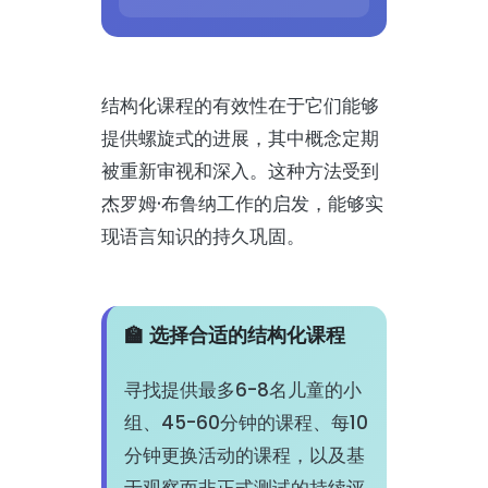
结构化课程的有效性在于它们能够
提供螺旋式的进展，其中概念定期
被重新审视和深入。这种方法受到
杰罗姆·布鲁纳工作的启发，能够实
现语言知识的持久巩固。
🏫 选择合适的结构化课程
寻找提供最多6-8名儿童的小
组、45-60分钟的课程、每10
分钟更换活动的课程，以及基
于观察而非正式测试的持续评