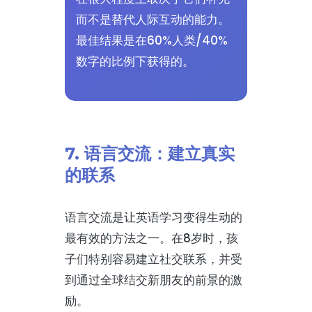
而不是替代人际互动的能力。
最佳结果是在60%人类/40%
数字的比例下获得的。
7. 语言交流：建立真实
的联系
语言交流是让英语学习变得生动的
最有效的方法之一。在8岁时，孩
子们特别容易建立社交联系，并受
到通过全球结交新朋友的前景的激
励。