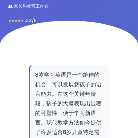
👥 家长和教育工作者
⭐⭐⭐⭐⭐ 4.8/5
8岁学习英语是一个绝佳的
机会，可以发展您孩子的语
言能力。在这个关键年龄
段，孩子的大脑表现出显著
的可塑性，便于学习新语
言。现代教学方法如今提供
了许多适合8岁儿童特定需