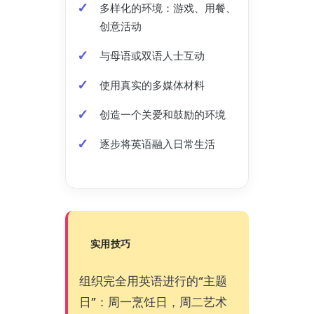
多样化的环境：游戏、用餐、
创意活动
与母语或双语人士互动
使用真实的多媒体材料
创造一个关爱和鼓励的环境
逐步将英语融入日常生活
实用技巧
组织完全用英语进行的“主题
日”：周一烹饪日，周二艺术