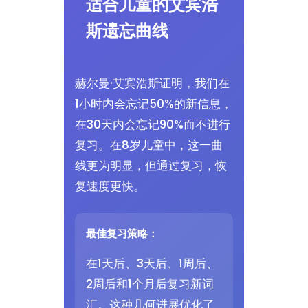
适合儿童的艾宾浩
斯遗忘曲线
赫尔曼·艾宾浩斯证明，我们在
1小时内会忘记50%的新信息，
在30天内会忘记90%而不进行
复习。在8岁儿童中，这一曲
线更为明显，但通过复习，恢
复速度更快。
最佳复习策略：
在1天后、3天后、1周后、
2周后和1个月后复习新词
汇。这种几何进展优化了