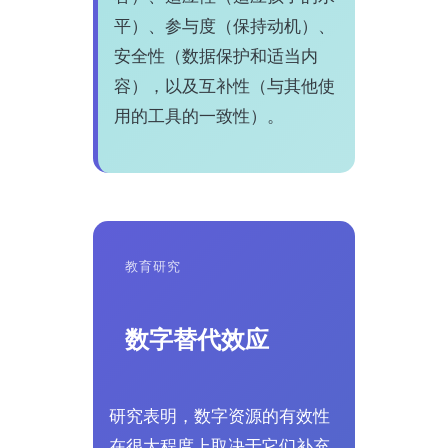
平）、参与度（保持动机）、
安全性（数据保护和适当内
容），以及互补性（与其他使
用的工具的一致性）。
教育研究
数字替代效应
研究表明，数字资源的有效性
在很大程度上取决于它们补充