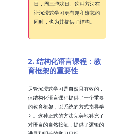
日，周三游戏日。这种方法在
让沉浸式学习更有趣和难忘的
同时，也为其提供了结构。
2. 结构化语言课程：教
育框架的重要性
尽管沉浸式学习是自然且有效的，
但结构化语言课程提供了一个重要
的教育框架，以系统的方式指导学
习。这种正式的方法完美地补充了
对语言的自然接触，提供了逻辑的
进展和明确的学习目标。