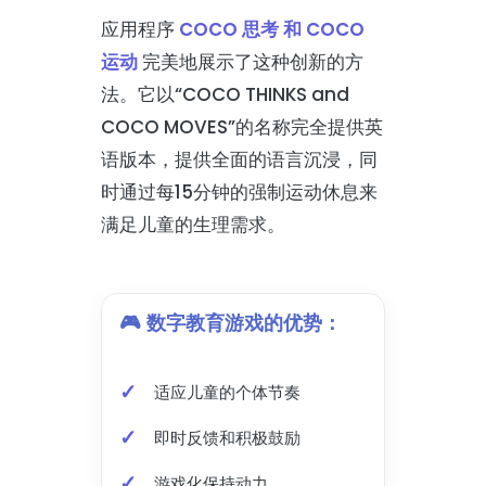
应用程序
COCO 思考 和 COCO
运动
完美地展示了这种创新的方
法。它以“COCO THINKS and
COCO MOVES”的名称完全提供英
语版本，提供全面的语言沉浸，同
时通过每15分钟的强制运动休息来
满足儿童的生理需求。
🎮 数字教育游戏的优势：
适应儿童的个体节奏
即时反馈和积极鼓励
游戏化保持动力