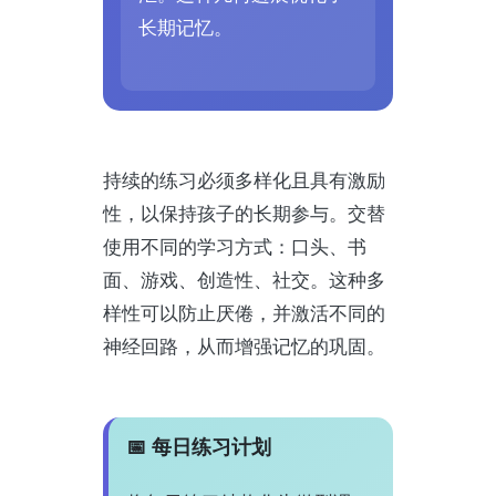
长期记忆。
持续的练习必须多样化且具有激励
性，以保持孩子的长期参与。交替
使用不同的学习方式：口头、书
面、游戏、创造性、社交。这种多
样性可以防止厌倦，并激活不同的
神经回路，从而增强记忆的巩固。
📅 每日练习计划