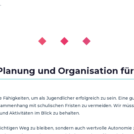
.
◆ ◆ ◆
Planung und Organisation für
Fähigkeiten, um als Jugendlicher erfolgreich zu sein. Eine gut
usammenhang mit schulischen Fristen zu vermeiden. Wir müss
d Aktivitäten im Blick zu behalten.
richtigen Weg zu bleiben, sondern auch wertvolle Autonomie z