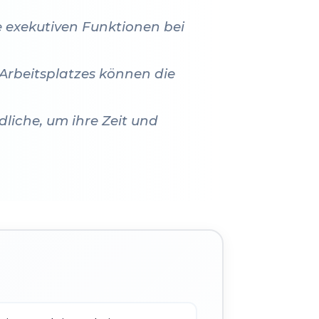
e exekutiven Funktionen bei
 Arbeitsplatzes können die
liche, um ihre Zeit und