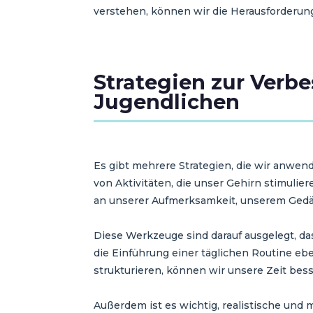
verstehen, können wir die Herausforderun
Strategien zur Verb
Jugendlichen
Es gibt mehrere Strategien, die wir anwe
von Aktivitäten, die unser Gehirn stimulie
an unserer Aufmerksamkeit, unserem Gedäch
Diese Werkzeuge sind darauf ausgelegt, da
die Einführung einer täglichen Routine ebe
strukturieren, können wir unsere Zeit be
Außerdem ist es wichtig, realistische und 