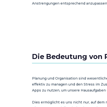
Anstrengungen entsprechend anzupassen
Die Bedeutung von 
Planung und Organisation sind wesentliche 
effektiv zu managen und den Stress im Z
Apps zu nutzen, um unsere Hausaufgaben un
Dies ermöglicht es uns nicht nur, auf dem 