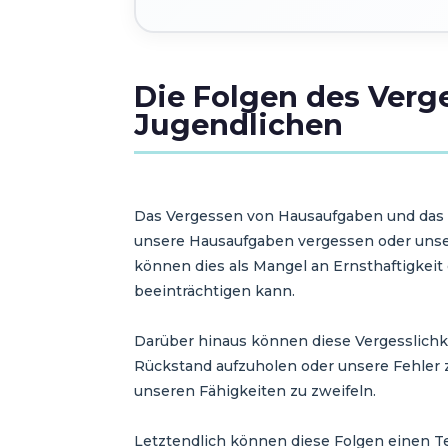
Die Folgen des Verg
Jugendlichen
Das Vergessen von Hausaufgaben und das V
unsere Hausaufgaben vergessen oder unser
können dies als Mangel an Ernsthaftigke
beeinträchtigen kann.
Darüber hinaus können diese Vergesslichk
Rückstand aufzuholen oder unsere Fehler 
unseren Fähigkeiten zu zweifeln.
Letztendlich können diese Folgen einen T