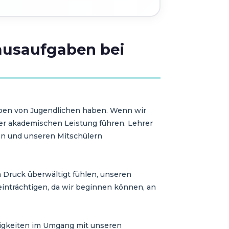
ausaufgaben bei
eben von Jugendlichen haben. Wenn wir
er akademischen Leistung führen. Lehrer
en und unseren Mitschülern
 Druck überwältigt fühlen, unseren
inträchtigen, da wir beginnen können, an
rigkeiten im Umgang mit unseren