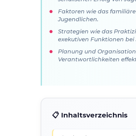
Faktoren wie das familiäre
Jugendlichen.
Strategien wie das Praktiz
exekutiven Funktionen bei
Planung und Organisation 
Verantwortlichkeiten effe
📋 Inhaltsverzeichnis