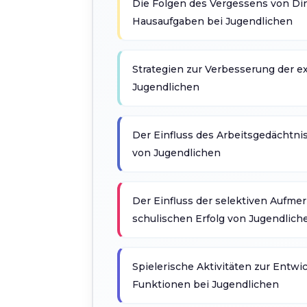
Die Folgen des Vergessens von Di
Hausaufgaben bei Jugendlichen
Strategien zur Verbesserung der e
Jugendlichen
Der Einfluss des Arbeitsgedächtni
von Jugendlichen
Der Einfluss der selektiven Aufme
schulischen Erfolg von Jugendlich
Spielerische Aktivitäten zur Entwi
Funktionen bei Jugendlichen