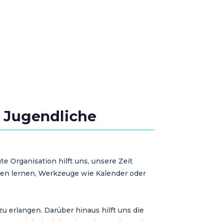
 Jugendliche
e Organisation hilft uns, unsere Zeit
en lernen, Werkzeuge wie Kalender oder
u erlangen. Darüber hinaus hilft uns die