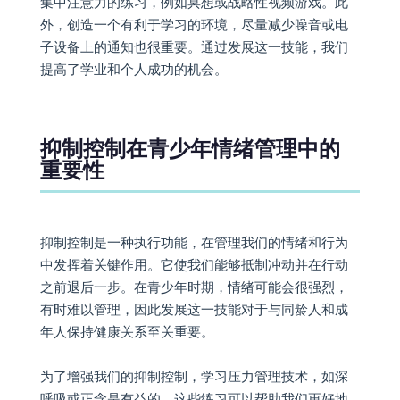
集中注意力的练习，例如冥想或战略性视频游戏。此
外，创造一个有利于学习的环境，尽量减少噪音或电
子设备上的通知也很重要。通过发展这一技能，我们
提高了学业和个人成功的机会。
抑制控制在青少年情绪管理中的
重要性
抑制控制是一种执行功能，在管理我们的情绪和行为
中发挥着关键作用。它使我们能够抵制冲动并在行动
之前退后一步。在青少年时期，情绪可能会很强烈，
有时难以管理，因此发展这一技能对于与同龄人和成
年人保持健康关系至关重要。
为了增强我们的抑制控制，学习压力管理技术，如深
呼吸或正念是有益的。这些练习可以帮助我们更好地