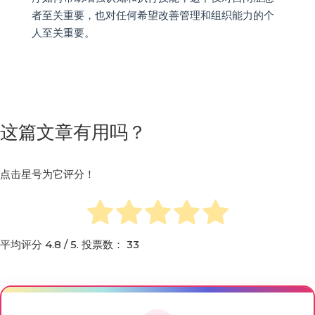
者至关重要，也对任何希望改善管理和组织能力的个
人至关重要。
这篇文章有用吗？
点击星号为它评分！
平均评分
4.8
/ 5. 投票数：
33