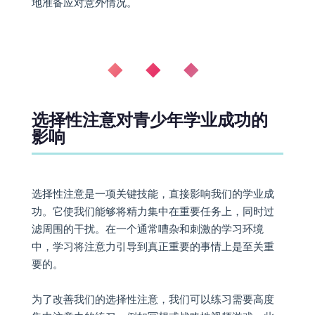
地准备应对意外情况。
◆ ◆ ◆
选择性注意对青少年学业成功的
影响
选择性注意是一项关键技能，直接影响我们的学业成
功。它使我们能够将精力集中在重要任务上，同时过
滤周围的干扰。在一个通常嘈杂和刺激的学习环境
中，学习将注意力引导到真正重要的事情上是至关重
要的。
为了改善我们的选择性注意，我们可以练习需要高度