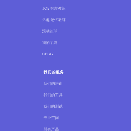
JOE 智趣教练
忆趣 记忆教练
滚动的球
我的字典
CPLAY
我们的服务
我们的培训
我们的工具
我们的测试
专业空间
所有产品