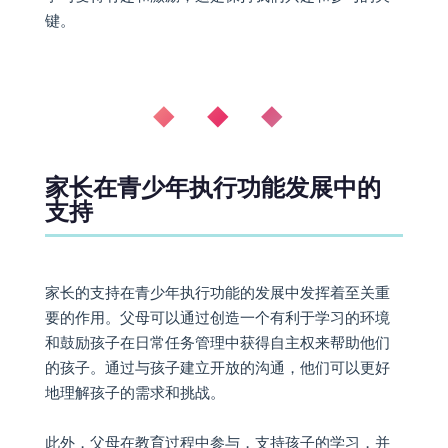
键。
◆ ◆ ◆
家长在青少年执行功能发展中的
支持
家长的支持在青少年执行功能的发展中发挥着至关重
要的作用。父母可以通过创造一个有利于学习的环境
和鼓励孩子在日常任务管理中获得自主权来帮助他们
的孩子。通过与孩子建立开放的沟通，他们可以更好
地理解孩子的需求和挑战。
此外，父母在教育过程中参与，支持孩子的学习，并