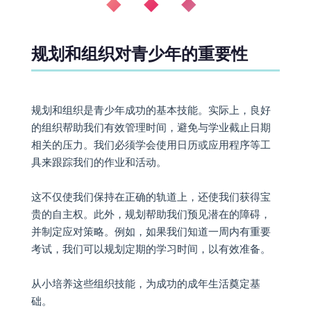
◆ ◆ ◆
规划和组织对青少年的重要性
规划和组织是青少年成功的基本技能。实际上，良好
的组织帮助我们有效管理时间，避免与学业截止日期
相关的压力。我们必须学会使用日历或应用程序等工
具来跟踪我们的作业和活动。
这不仅使我们保持在正确的轨道上，还使我们获得宝
贵的自主权。此外，规划帮助我们预见潜在的障碍，
并制定应对策略。例如，如果我们知道一周内有重要
考试，我们可以规划定期的学习时间，以有效准备。
从小培养这些组织技能，为成功的成年生活奠定基
础。