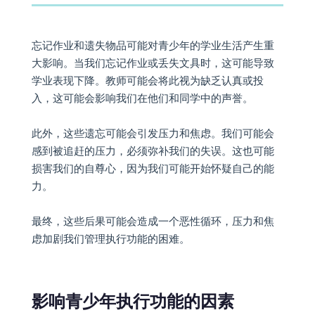
忘记作业和遗失物品可能对青少年的学业生活产生重
大影响。当我们忘记作业或丢失文具时，这可能导致
学业表现下降。教师可能会将此视为缺乏认真或投
入，这可能会影响我们在他们和同学中的声誉。
此外，这些遗忘可能会引发压力和焦虑。我们可能会
感到被追赶的压力，必须弥补我们的失误。这也可能
损害我们的自尊心，因为我们可能开始怀疑自己的能
力。
最终，这些后果可能会造成一个恶性循环，压力和焦
虑加剧我们管理执行功能的困难。
影响青少年执行功能的因素