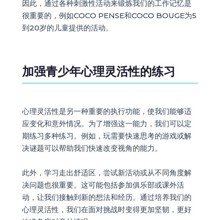
因此，通过各种刺激性活动来锻炼我们的工作记忆是
很重要的，例如COCO PENSE和COCO BOUGE为5
到20岁的儿童提供的活动。
加强青少年心理灵活性的练习
心理灵活性是另一种重要的执行功能，使我们能够适
应变化和意外情况。为了增强这一能力，我们可以定
期练习多种练习。例如，玩需要快速思考的游戏或解
决谜题可以帮助我们快速改变视角的能力。
此外，学习走出舒适区，尝试新活动或从不同角度解
决问题也很重要。这可能包括参加俱乐部或课外活
动，让我们接触到新的想法和经历。通过培养我们的
心理灵活性，我们在面对挑战时变得更加坚韧，更好