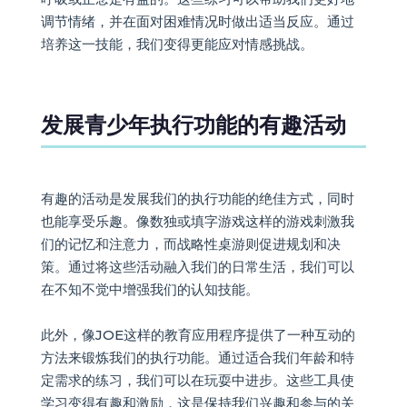
调节情绪，并在面对困难情况时做出适当反应。通过
培养这一技能，我们变得更能应对情感挑战。
发展青少年执行功能的有趣活动
有趣的活动是发展我们的执行功能的绝佳方式，同时
也能享受乐趣。像数独或填字游戏这样的游戏刺激我
们的记忆和注意力，而战略性桌游则促进规划和决
策。通过将这些活动融入我们的日常生活，我们可以
在不知不觉中增强我们的认知技能。
此外，像JOE这样的教育应用程序提供了一种互动的
方法来锻炼我们的执行功能。通过适合我们年龄和特
定需求的练习，我们可以在玩耍中进步。这些工具使
学习变得有趣和激励，这是保持我们兴趣和参与的关