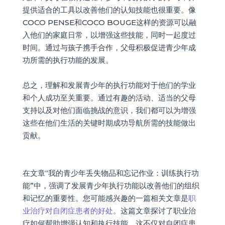
提供适合的工具以改善他们的认知技能也很重要。像
COCO PENSE和COCO BOUGE这样的资源可以融
入他们的家庭日常，以增强这些技能，同时一起度过
时间。通过与孩子携手合作，父母积极促进青少年成
功所需的执行功能的发展。
总之，理解和发展青少年的执行功能对于他们的学业
和个人成功至关重要。通过有趣的活动、适当的父母
支持以及对他们面临挑战的意识，我们都可以为增强
这些在他们生活的关键时期成功导航所需的技能做出
贡献。
在文章“我的青少年丢失物品和忘记作业：训练执行功
能”中，强调了发展青少年执行功能以改善他们的组织
和记忆的重要性。您可能感兴趣的一篇相关文章是
职
业治疗对自闭症患者的好处
。这篇文章探讨了职业治
疗如何帮助增强认知和执行技能，这不仅对自闭症患