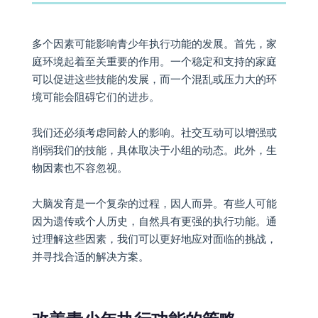
多个因素可能影响青少年执行功能的发展。首先，家
庭环境起着至关重要的作用。一个稳定和支持的家庭
可以促进这些技能的发展，而一个混乱或压力大的环
境可能会阻碍它们的进步。
我们还必须考虑同龄人的影响。社交互动可以增强或
削弱我们的技能，具体取决于小组的动态。此外，生
物因素也不容忽视。
大脑发育是一个复杂的过程，因人而异。有些人可能
因为遗传或个人历史，自然具有更强的执行功能。通
过理解这些因素，我们可以更好地应对面临的挑战，
并寻找合适的解决方案。