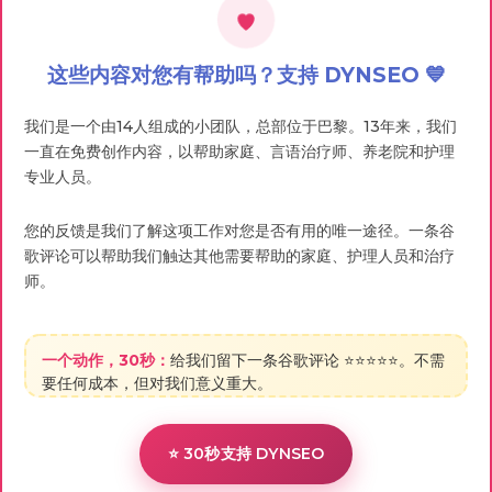
这些内容对您有帮助吗？支持 DYNSEO 💙
我们是一个由14人组成的小团队，总部位于巴黎。13年来，我们
一直在免费创作内容，以帮助家庭、言语治疗师、养老院和护理
专业人员。
您的反馈是我们了解这项工作对您是否有用的唯一途径。一条谷
歌评论可以帮助我们触达其他需要帮助的家庭、护理人员和治疗
师。
一个动作，30秒：
给我们留下一条谷歌评论 ⭐⭐⭐⭐⭐。不需
要任何成本，但对我们意义重大。
⭐ 30秒支持 DYNSEO