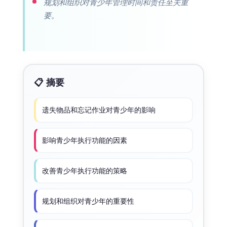
规划和组织对青少年管理时间和责任至关重
要。
📋 摘要
遗失物品和忘记作业对青少年的影响
影响青少年执行功能的因素
改善青少年执行功能的策略
规划和组织对青少年的重要性