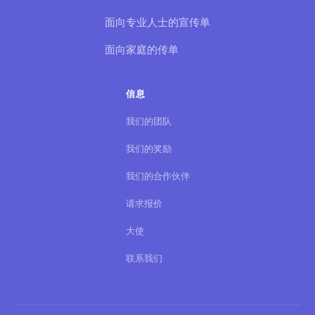
面向专业人士的宣传单
面向家庭的传单
信息
我们的团队
我们的奖励
我们的合作伙伴
请求报价
大使
联系我们