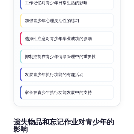
工作记忆对青少年日常生活的影响
加强青少年心理灵活性的练习
选择性注意对青少年学业成功的影响
抑制控制在青少年情绪管理中的重要性
发展青少年执行功能的有趣活动
家长在青少年执行功能发展中的支持
遗失物品和忘记作业对青少年的
影响