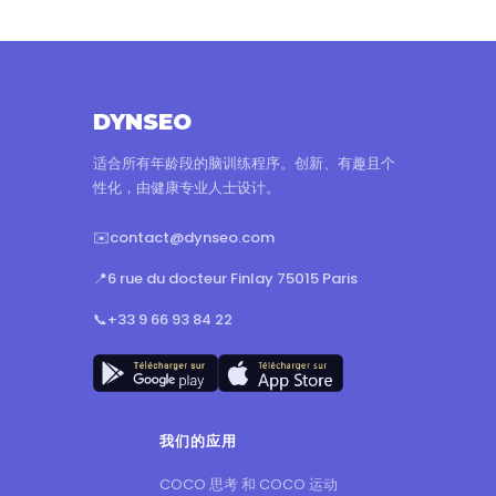
DYNSEO
适合所有年龄段的脑训练程序。创新、有趣且个
性化，由健康专业人士设计。
✉️
contact@dynseo.com
📍
6 rue du docteur Finlay 75015 Paris
📞
+33 9 66 93 84 22
我们的应用
COCO 思考 和 COCO 运动