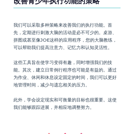
改善青少年执行功能的策略
我们可以采取多种策略来改善我们的执行功能。首
先，定期进行刺激大脑的活动是必不可少的。桌游、
拼图或甚至像JOE这样的应用程序，您的大脑教练，
可以帮助我们提高注意力、记忆力和认知灵活性。
这些工具旨在使学习变得有趣，同时增强我们的技
能。其次，建立日常例行程序也可能是有益的。通过
为作业、休闲和休息设定固定的时间，我们可以更好
地管理时间，减少与遗忘相关的压力。
此外，学会设定现实和可衡量的目标也很重要。这使
我们能够跟踪进展，并相应地调整努力。