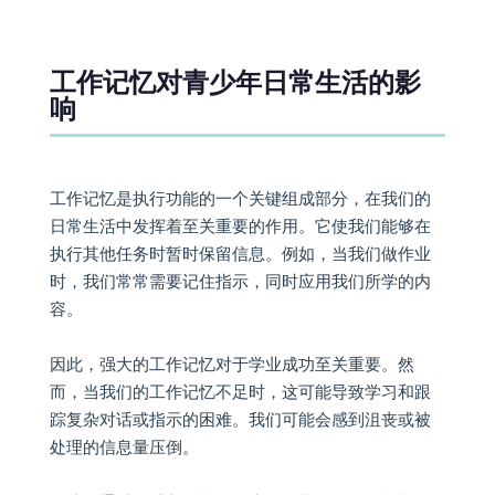
工作记忆对青少年日常生活的影
响
工作记忆是执行功能的一个关键组成部分，在我们的
日常生活中发挥着至关重要的作用。它使我们能够在
执行其他任务时暂时保留信息。例如，当我们做作业
时，我们常常需要记住指示，同时应用我们所学的内
容。
因此，强大的工作记忆对于学业成功至关重要。然
而，当我们的工作记忆不足时，这可能导致学习和跟
踪复杂对话或指示的困难。我们可能会感到沮丧或被
处理的信息量压倒。