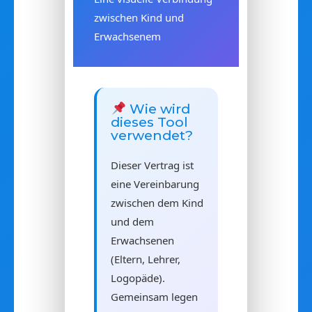
zwischen Kind und
Erwachsenem
Wie wird
dieses Tool
verwendet?
Dieser Vertrag ist
eine Vereinbarung
zwischen dem Kind
und dem
Erwachsenen
(Eltern, Lehrer,
Logopäde).
Gemeinsam legen