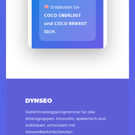
Entdecken Sie
COCO ÜBERLEGT
und COCO BEWEGT
SICH
.
DYNSEO
Gehirntrainingsprogramme für alle
Altersgruppen. Innovativ, spielerisch und
individuell, entwickelt mit
Gesundheitsfachleuten.