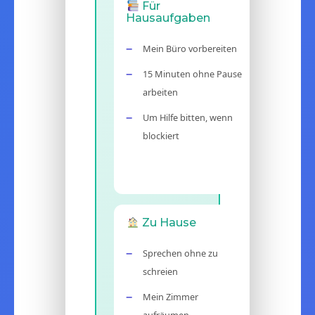
Für
Hausaufgaben
Mein Büro vorbereiten
15 Minuten ohne Pause
arbeiten
Um Hilfe bitten, wenn
blockiert
Zu Hause
Sprechen ohne zu
schreien
Mein Zimmer