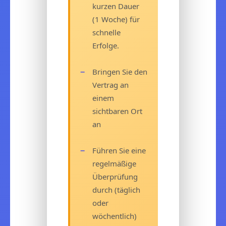
kurzen Dauer
(1 Woche) für
schnelle
Erfolge.
Bringen Sie den
Vertrag an
einem
sichtbaren Ort
an
Führen Sie eine
regelmäßige
Überprüfung
durch (täglich
oder
wöchentlich)