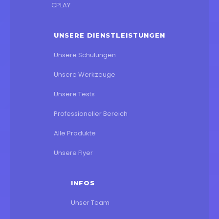
CPLAY
UNSERE DIENSTLEISTUNGEN
Unsere Schulungen
Unsere Werkzeuge
Unsere Tests
Professioneller Bereich
Alle Produkte
Unsere Flyer
INFOS
Unser Team