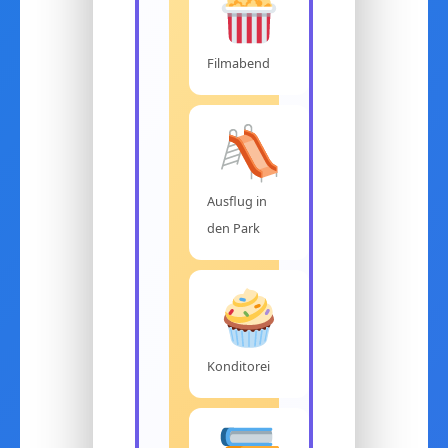
Filmabend
Ausflug in
den Park
Konditorei