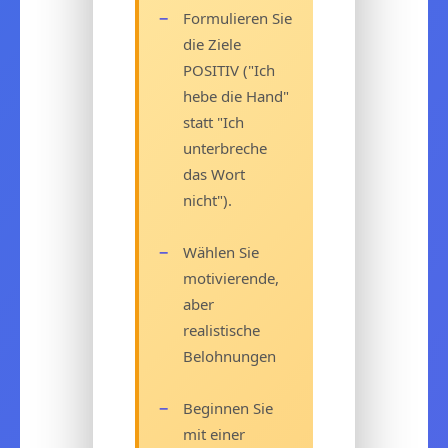
Formulieren Sie
die Ziele
POSITIV ("Ich
hebe die Hand"
statt "Ich
unterbreche
das Wort
nicht").
Wählen Sie
motivierende,
aber
realistische
Belohnungen
Beginnen Sie
mit einer