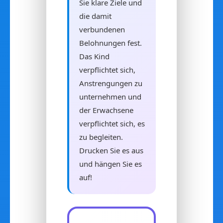
Sie klare Ziele und
die damit
verbundenen
Belohnungen fest.
Das Kind
verpflichtet sich,
Anstrengungen zu
unternehmen und
der Erwachsene
verpflichtet sich, es
zu begleiten.
Drucken Sie es aus
und hängen Sie es
auf!