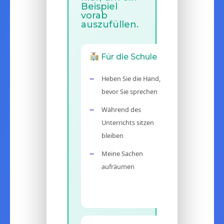
Beispiel
vorab
auszufüllen.
Für die Schule
Heben Sie die Hand,
bevor Sie sprechen
Während des
Unterrichts sitzen
bleiben
Meine Sachen
aufräumen