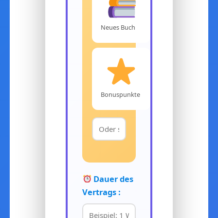
Neues Buch
Bonuspunkte
Dauer des
Vertrags :