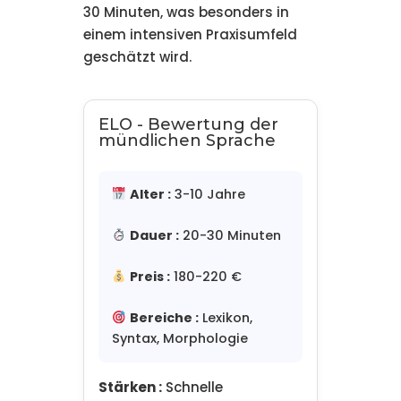
30 Minuten, was besonders in
einem intensiven Praxisumfeld
geschätzt wird.
ELO - Bewertung der
mündlichen Sprache
Alter :
3-10 Jahre
Dauer :
20-30 Minuten
Preis :
180-220 €
Bereiche :
Lexikon,
Syntax, Morphologie
Stärken :
Schnelle