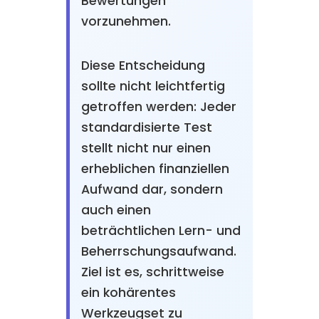
Bewertungen
vorzunehmen.
Diese Entscheidung
sollte nicht leichtfertig
getroffen werden: Jeder
standardisierte Test
stellt nicht nur einen
erheblichen finanziellen
Aufwand dar, sondern
auch einen
beträchtlichen Lern- und
Beherrschungsaufwand.
Ziel ist es, schrittweise
ein kohärentes
Werkzeugset zu