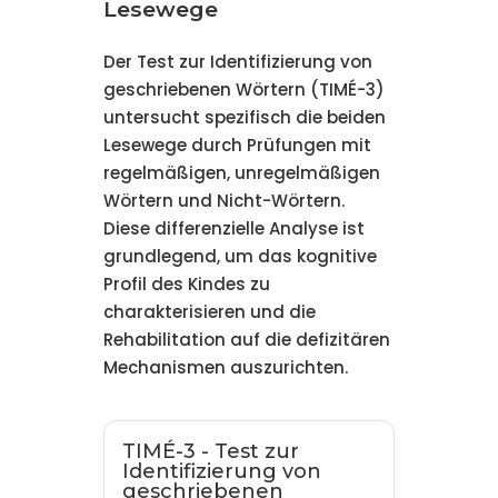
Lesewege
Der Test zur Identifizierung von
geschriebenen Wörtern (TIMÉ-3)
untersucht spezifisch die beiden
Lesewege durch Prüfungen mit
regelmäßigen, unregelmäßigen
Wörtern und Nicht-Wörtern.
Diese differenzielle Analyse ist
grundlegend, um das kognitive
Profil des Kindes zu
charakterisieren und die
Rehabilitation auf die defizitären
Mechanismen auszurichten.
TIMÉ-3 - Test zur
Identifizierung von
geschriebenen