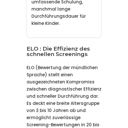
umfassende Schulung,
manchmal lange
Durchführungsdauer für
kleine Kinder.
ELO : Die Effizienz des
schnellen Screenings
ELO (Bewertung der mündlichen
Sprache) stellt einen
ausgezeichneten Kompromiss
zwischen diagnostischer Effizienz
und schneller Durchführung dar.
Es deckt eine breite Altersgruppe
von 3 bis 10 Jahren ab und
ermöglicht zuverlässige
Screening-Bewertungen in 20 bis