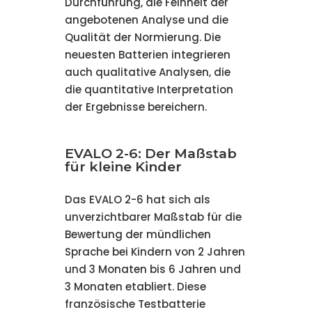
Durchführung, die Feinheit der
angebotenen Analyse und die
Qualität der Normierung. Die
neuesten Batterien integrieren
auch qualitative Analysen, die
die quantitative Interpretation
der Ergebnisse bereichern.
EVALO 2-6: Der Maßstab
für kleine Kinder
Das EVALO 2-6 hat sich als
unverzichtbarer Maßstab für die
Bewertung der mündlichen
Sprache bei Kindern von 2 Jahren
und 3 Monaten bis 6 Jahren und
3 Monaten etabliert. Diese
französische Testbatterie