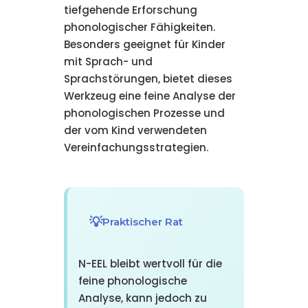
tiefgehende Erforschung
phonologischer Fähigkeiten.
Besonders geeignet für Kinder
mit Sprach- und
Sprachstörungen, bietet dieses
Werkzeug eine feine Analyse der
phonologischen Prozesse und
der vom Kind verwendeten
Vereinfachungsstrategien.
Praktischer Rat
N-EEL bleibt wertvoll für die
feine phonologische
Analyse, kann jedoch zu