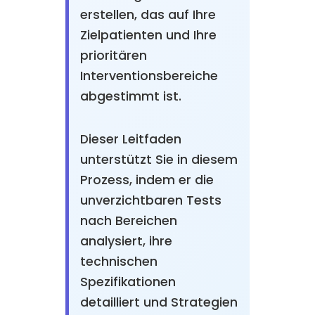
erstellen, das auf Ihre
Zielpatienten und Ihre
prioritären
Interventionsbereiche
abgestimmt ist.
Dieser Leitfaden
unterstützt Sie in diesem
Prozess, indem er die
unverzichtbaren Tests
nach Bereichen
analysiert, ihre
technischen
Spezifikationen
detailliert und Strategien