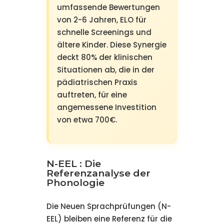
umfassende Bewertungen
von 2-6 Jahren, ELO für
schnelle Screenings und
ältere Kinder. Diese Synergie
deckt 80% der klinischen
Situationen ab, die in der
pädiatrischen Praxis
auftreten, für eine
angemessene Investition
von etwa 700€.
N-EEL : Die
Referenzanalyse der
Phonologie
Die Neuen Sprachprüfungen (N-
EEL) bleiben eine Referenz für die