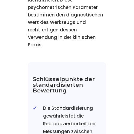
psychometrischen Parameter
bestimmen den diagnostischen
Wert des Werkzeugs und
rechtfertigen dessen
Verwendung in der klinischen
Praxis.
Schlüsselpunkte der
standardisierten
Bewertung
Die Standardisierung
gewährleistet die
Reproduzierbarkeit der
Messungen zwischen