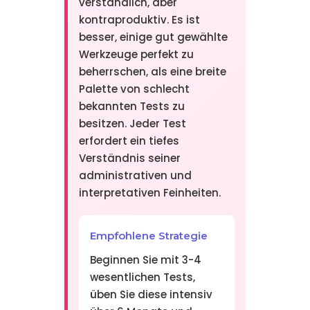
verständlich, aber
kontraproduktiv. Es ist
besser, einige gut gewählte
Werkzeuge perfekt zu
beherrschen, als eine breite
Palette von schlecht
bekannten Tests zu
besitzen. Jeder Test
erfordert ein tiefes
Verständnis seiner
administrativen und
interpretativen Feinheiten.
Empfohlene Strategie
Beginnen Sie mit 3-4
wesentlichen Tests,
üben Sie diese intensiv