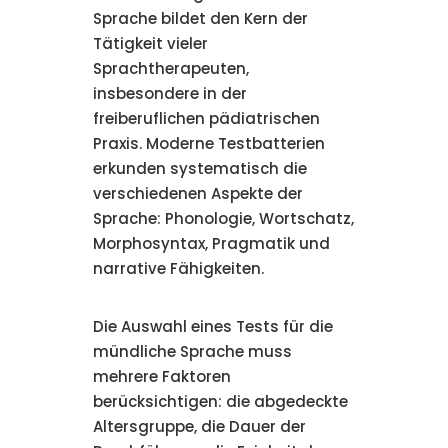
Sprache bildet den Kern der
Tätigkeit vieler
Sprachtherapeuten,
insbesondere in der
freiberuflichen pädiatrischen
Praxis. Moderne Testbatterien
erkunden systematisch die
verschiedenen Aspekte der
Sprache: Phonologie, Wortschatz,
Morphosyntax, Pragmatik und
narrative Fähigkeiten.
Die Auswahl eines Tests für die
mündliche Sprache muss
mehrere Faktoren
berücksichtigen: die abgedeckte
Altersgruppe, die Dauer der