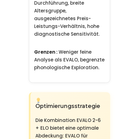
Durchführung, breite
Altersgruppe,
ausgezeichnetes Preis-
Leistungs-Verhältnis, hohe
diagnostische Sensitivität.
Grenzen :
Weniger feine
Analyse als EVALO, begrenzte
phonologische Exploration.
Optimierungsstrategie
Die Kombination EVALO 2-6
+ ELO bietet eine optimale
Abdeckung: EVALO für