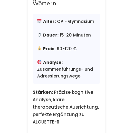
Wörtern
Alter:
CP - Gymnasium
Dauer:
15-20 Minuten
Preis:
90-120 €
Analyse:
Zusammenführungs- und
Adressierungswege
Stärken:
Präzise kognitive
Analyse, klare
therapeutische Ausrichtung,
perfekte Ergänzung zu
ALOUETTE-R.