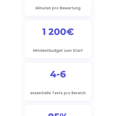
Minuten pro Bewertung
1 200€
Mindestbudget zum Start
4-6
essentielle Tests pro Bereich