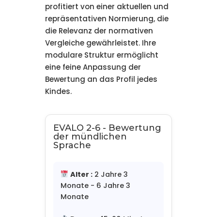
profitiert von einer aktuellen und
repräsentativen Normierung, die
die Relevanz der normativen
Vergleiche gewährleistet. Ihre
modulare Struktur ermöglicht
eine feine Anpassung der
Bewertung an das Profil jedes
Kindes.
EVALO 2-6 - Bewertung
der mündlichen
Sprache
Alter :
2 Jahre 3
Monate - 6 Jahre 3
Monate