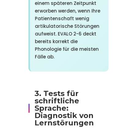
einem späteren Zeitpunkt
erworben werden, wenn Ihre
Patientenschaft wenig
artikulatorische Störungen
aufweist. EVALO 2-6 deckt
bereits korrekt die
Phonologie für die meisten
Fälle ab.
3. Tests für
schriftliche
Sprache:
Diagnostik von
Lernstörungen