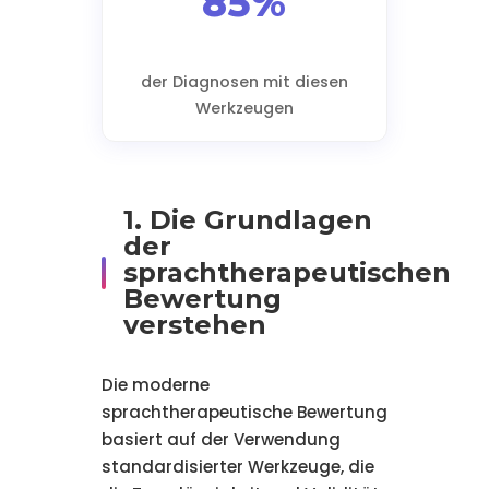
85%
der Diagnosen mit diesen
Werkzeugen
1. Die Grundlagen
der
sprachtherapeutischen
Bewertung
verstehen
Die moderne
sprachtherapeutische Bewertung
basiert auf der Verwendung
standardisierter Werkzeuge, die