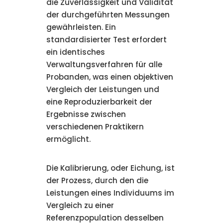
die Zuverlässigkeit und Validität
der durchgeführten Messungen
gewährleisten. Ein
standardisierter Test erfordert
ein identisches
Verwaltungsverfahren für alle
Probanden, was einen objektiven
Vergleich der Leistungen und
eine Reproduzierbarkeit der
Ergebnisse zwischen
verschiedenen Praktikern
ermöglicht.
Die Kalibrierung, oder Eichung, ist
der Prozess, durch den die
Leistungen eines Individuums im
Vergleich zu einer
Referenzpopulation desselben