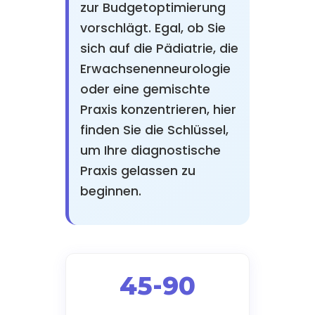
zur Budgetoptimierung
vorschlägt. Egal, ob Sie
sich auf die Pädiatrie, die
Erwachsenenneurologie
oder eine gemischte
Praxis konzentrieren, hier
finden Sie die Schlüssel,
um Ihre diagnostische
Praxis gelassen zu
beginnen.
45-90