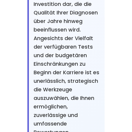
Investition dar, die die
Qualität Ihrer Diagnosen
über Jahre hinweg
beeinflussen wird.
Angesichts der Vielfalt
der verfügbaren Tests
und der budgetären
Einschränkungen zu
Beginn der Karriere ist es
unerlässlich, strategisch
die Werkzeuge
auszuwählen, die Ihnen
ermöglichen,
zuverlässige und
umfassende