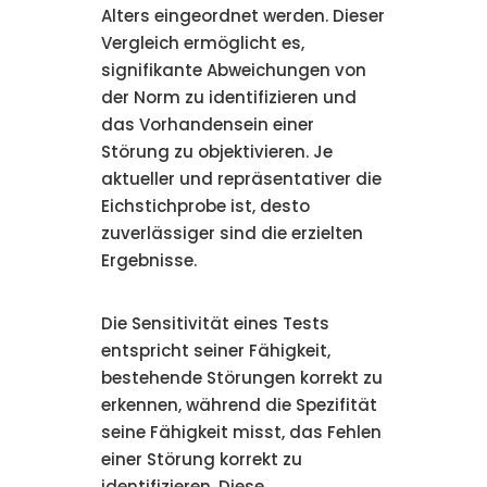
Alters eingeordnet werden. Dieser
Vergleich ermöglicht es,
signifikante Abweichungen von
der Norm zu identifizieren und
das Vorhandensein einer
Störung zu objektivieren. Je
aktueller und repräsentativer die
Eichstichprobe ist, desto
zuverlässiger sind die erzielten
Ergebnisse.
Die Sensitivität eines Tests
entspricht seiner Fähigkeit,
bestehende Störungen korrekt zu
erkennen, während die Spezifität
seine Fähigkeit misst, das Fehlen
einer Störung korrekt zu
identifizieren. Diese