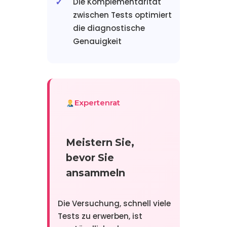
Die Komplementarität
zwischen Tests optimiert
die diagnostische
Genauigkeit
Expertenrat
Meistern Sie,
bevor Sie
ansammeln
Die Versuchung, schnell viele
Tests zu erwerben, ist