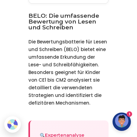
BELO: Die umfassende
Bewertung von Lesen
und Schreiben
Die Bewertungsbatterie für Lesen
und Schreiben (BELO) bietet eine
umfassende Erkundung der
Lese- und Schreibfähigkeiten.
Besonders geeignet für Kinder
von CE1 bis CM2 analysiert sie
detailliert die verwendeten
Strategien und identifiziert die
defizitären Mechanismen.
1
Expertenanalyse