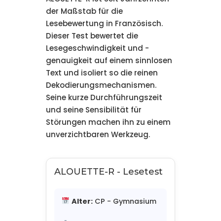
der Maßstab für die
Lesebewertung in Französisch.
Dieser Test bewertet die
Lesegeschwindigkeit und -
genauigkeit auf einem sinnlosen
Text und isoliert so die reinen
Dekodierungsmechanismen.
Seine kurze Durchführungszeit
und seine Sensibilität für
Störungen machen ihn zu einem
unverzichtbaren Werkzeug.
ALOUETTE-R - Lesetest
Alter:
CP - Gymnasium