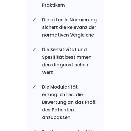
Praktikern
Die aktuelle Normierung
sichert die Relevanz der
normativen Vergleiche
Die Sensitivität und
Spezifität bestimmen
den diagnostischen
Wert
Die Modularität
ermöglicht es, die
Bewertung an das Profil
des Patienten
anzupassen