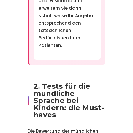
über 6 Monate und
erweitern Sie dann
schrittweise Ihr Angebot
entsprechend den
tatsächlichen
Bedürfnissen Ihrer
Patienten.
2. Tests für die
mündliche
Sprache bei
Kindern: die Must-
haves
Die Bewertung der mündlichen