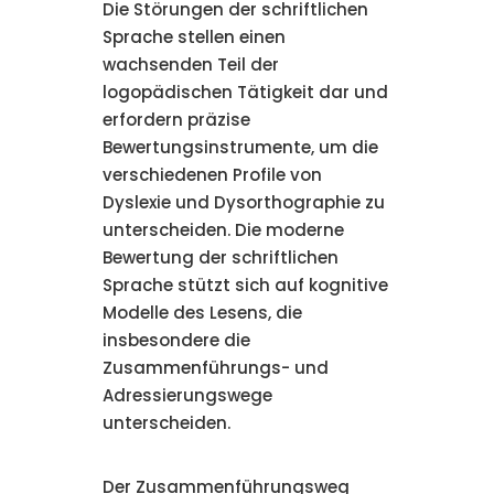
Die Störungen der schriftlichen
Sprache stellen einen
wachsenden Teil der
logopädischen Tätigkeit dar und
erfordern präzise
Bewertungsinstrumente, um die
verschiedenen Profile von
Dyslexie und Dysorthographie zu
unterscheiden. Die moderne
Bewertung der schriftlichen
Sprache stützt sich auf kognitive
Modelle des Lesens, die
insbesondere die
Zusammenführungs- und
Adressierungswege
unterscheiden.
Der Zusammenführungsweg