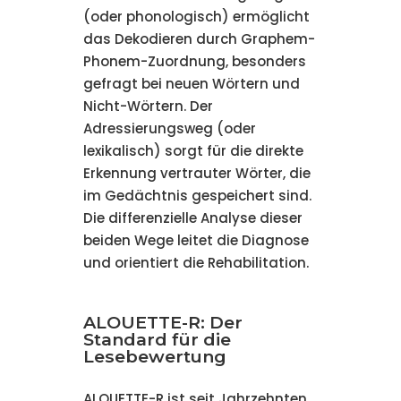
(oder phonologisch) ermöglicht
das Dekodieren durch Graphem-
Phonem-Zuordnung, besonders
gefragt bei neuen Wörtern und
Nicht-Wörtern. Der
Adressierungsweg (oder
lexikalisch) sorgt für die direkte
Erkennung vertrauter Wörter, die
im Gedächtnis gespeichert sind.
Die differenzielle Analyse dieser
beiden Wege leitet die Diagnose
und orientiert die Rehabilitation.
ALOUETTE-R: Der
Standard für die
Lesebewertung
ALOUETTE-R ist seit Jahrzehnten