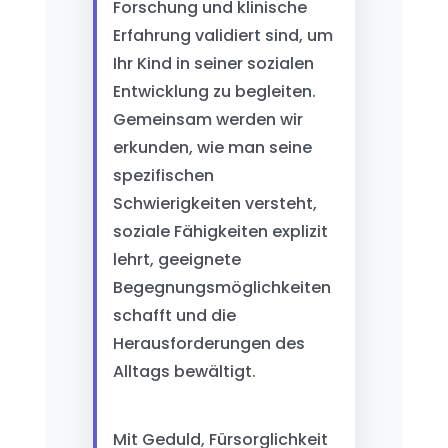
Forschung und klinische
Erfahrung validiert sind, um
Ihr Kind in seiner sozialen
Entwicklung zu begleiten.
Gemeinsam werden wir
erkunden, wie man seine
spezifischen
Schwierigkeiten versteht,
soziale Fähigkeiten explizit
lehrt, geeignete
Begegnungsmöglichkeiten
schafft und die
Herausforderungen des
Alltags bewältigt.
Mit Geduld, Fürsorglichkeit