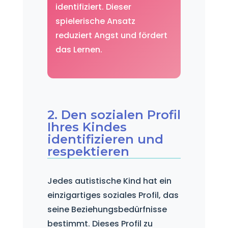
identifiziert. Dieser
spielerische Ansatz
reduziert Angst und fördert
das Lernen.
2. Den sozialen Profil
Ihres Kindes
identifizieren und
respektieren
Jedes autistische Kind hat ein
einzigartiges soziales Profil, das
seine Beziehungsbedürfnisse
bestimmt. Dieses Profil zu