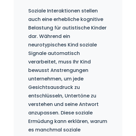
Soziale Interaktionen stellen
auch eine erhebliche kognitive
Belastung für autistische Kinder
dar. Während ein
neurotypisches Kind soziale
Signale automatisch
verarbeitet, muss Ihr Kind
bewusst Anstrengungen
unternehmen, um jede
Gesichtsausdruck zu
entschlüsseln, Untertöne zu
verstehen und seine Antwort
anzupassen. Diese soziale
Ermüdung kann erklären, warum
es manchmal soziale