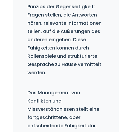
Prinzips der Gegenseitigkeit:
Fragen stellen, die Antworten
hören, relevante Informationen
teilen, auf die Äußerungen des
anderen eingehen. Diese
Fähigkeiten können durch
Rollenspiele und strukturierte
Gespräche zu Hause vermittelt
werden.
Das Management von
Konflikten und
Missverständnissen stellt eine
fortgeschrittene, aber
entscheidende Fähigkeit dar.