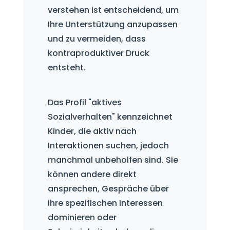
verstehen ist entscheidend, um
Ihre Unterstützung anzupassen
und zu vermeiden, dass
kontraproduktiver Druck
entsteht.
Das Profil "aktives
Sozialverhalten" kennzeichnet
Kinder, die aktiv nach
Interaktionen suchen, jedoch
manchmal unbeholfen sind. Sie
können andere direkt
ansprechen, Gespräche über
ihre spezifischen Interessen
dominieren oder