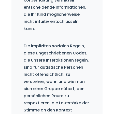
Körperhaltung vermitteln
entscheidende Informationen,
die Ihr Kind möglicherweise
nicht intuitiv entschlüsseln
kann.
Die impliziten sozialen Regeln,
diese ungeschriebenen Codes,
die unsere Interaktionen regeln,
sind für autistische Personen
nicht offensichtlich. Zu
verstehen, wann und wie man
sich einer Gruppe nähert, den
persönlichen Raum zu
respektieren, die Lautstärke der
Stimme an den Kontext