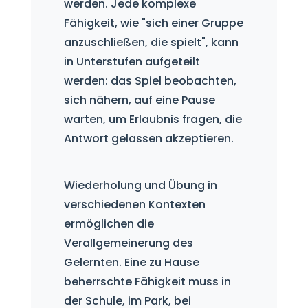
werden. Jede komplexe
Fähigkeit, wie "sich einer Gruppe
anzuschließen, die spielt", kann
in Unterstufen aufgeteilt
werden: das Spiel beobachten,
sich nähern, auf eine Pause
warten, um Erlaubnis fragen, die
Antwort gelassen akzeptieren.
Wiederholung und Übung in
verschiedenen Kontexten
ermöglichen die
Verallgemeinerung des
Gelernten. Eine zu Hause
beherrschte Fähigkeit muss in
der Schule, im Park, bei