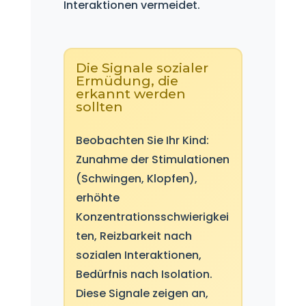
Interaktionen vermeidet.
Die Signale sozialer
Ermüdung, die
erkannt werden
sollten
Beobachten Sie Ihr Kind:
Zunahme der Stimulationen
(Schwingen, Klopfen),
erhöhte
Konzentrationsschwierigkei
ten, Reizbarkeit nach
sozialen Interaktionen,
Bedürfnis nach Isolation.
Diese Signale zeigen an,