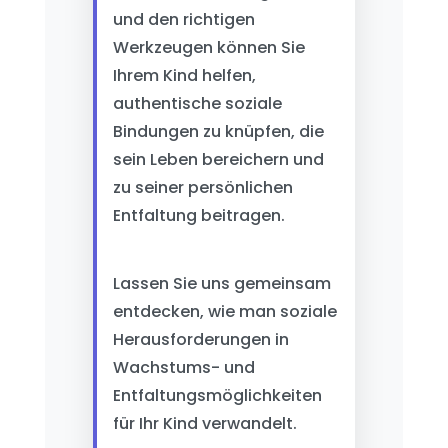
und den richtigen
Werkzeugen können Sie
Ihrem Kind helfen,
authentische soziale
Bindungen zu knüpfen, die
sein Leben bereichern und
zu seiner persönlichen
Entfaltung beitragen.
Lassen Sie uns gemeinsam
entdecken, wie man soziale
Herausforderungen in
Wachstums- und
Entfaltungsmöglichkeiten
für Ihr Kind verwandelt.