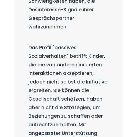
Schwierigkeiten haben, die
Desinteresse-Signale ihrer
Gesprächspartner
wahrzunehmen.
Das Profil "passives
Sozialverhalten" betrifft Kinder,
die die von anderen initiierten
Interaktionen akzeptieren,
jedoch nicht selbst die Initiative
ergreifen. Sie können die
Gesellschaft schätzen, haben
aber nicht die Strategien, um
Beziehungen zu schaffen oder
aufrechtzuerhalten. Mit
angepasster Unterstützung