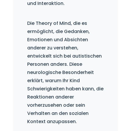
und Interaktion.
Die Theory of Mind, die es
ermöglicht, die Gedanken,
Emotionen und Absichten
anderer zu verstehen,
entwickelt sich bei autistischen
Personen anders. Diese
neurologische Besonderheit
erklärt, warum Ihr Kind
Schwierigkeiten haben kann, die
Reaktionen anderer
vorherzusehen oder sein
Verhalten an den sozialen
Kontext anzupassen.