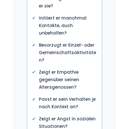
er sie?
Initiiert er manchmal
Kontakte, auch
unbeholfen?
Bevorzugt er Einzel- oder
Gemeinschaftsaktivitäte
n?
Zeigt er Empathie
gegenüber seinen
Altersgenossen?
Passt er sein Verhalten je
nach Kontext an?
Zeigt er Angst in sozialen
Situationen?