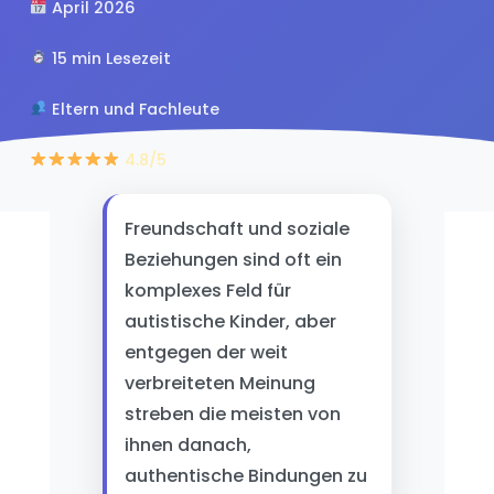
April 2026
15 min Lesezeit
Eltern und Fachleute
4.8/5
Freundschaft und soziale
Beziehungen sind oft ein
komplexes Feld für
autistische Kinder, aber
entgegen der weit
verbreiteten Meinung
streben die meisten von
ihnen danach,
authentische Bindungen zu