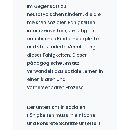
Im Gegensatz zu
neurotypischen Kindern, die die
meisten sozialen Fähigkeiten
intuitiv erwerben, benötigt Ihr
autistisches Kind eine explizite
und strukturierte Vermittlung
dieser Fähigkeiten. Dieser
pädagogische Ansatz
verwandelt das soziale Lernen in
einen klaren und
vorhersehbaren Prozess.
Der Unterricht in sozialen
Fähigkeiten muss in einfache
und konkrete Schritte unterteilt