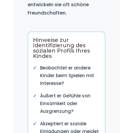
entwickeln sie oft schöne
Freundschaften.
Hinweise zur
Identifizierung des
sozialen Profils Ihres
Kindes
Beobachtet er andere
Kinder beim Spielen mit
Interesse?
Äußert er Gefühle von
Einsamkeit oder
Ausgrenzung?
Akzeptiert er soziale
Einladungen oder meidet