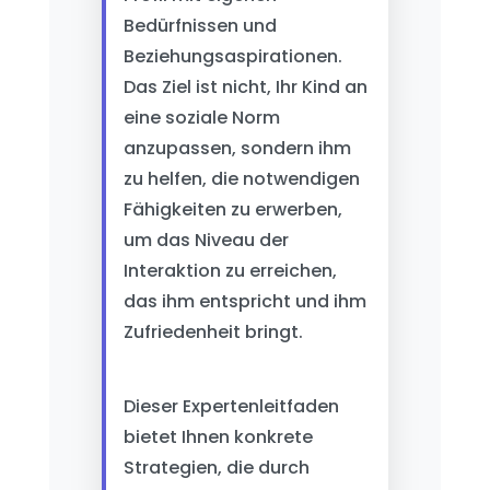
Bedürfnissen und
Beziehungsaspirationen.
Das Ziel ist nicht, Ihr Kind an
eine soziale Norm
anzupassen, sondern ihm
zu helfen, die notwendigen
Fähigkeiten zu erwerben,
um das Niveau der
Interaktion zu erreichen,
das ihm entspricht und ihm
Zufriedenheit bringt.
Dieser Expertenleitfaden
bietet Ihnen konkrete
Strategien, die durch