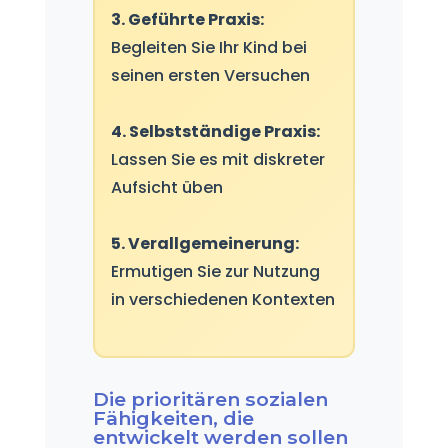
3. Geführte Praxis:
Begleiten Sie Ihr Kind bei
seinen ersten Versuchen
4. Selbstständige Praxis:
Lassen Sie es mit diskreter
Aufsicht üben
5. Verallgemeinerung:
Ermutigen Sie zur Nutzung
in verschiedenen Kontexten
Die prioritären sozialen
Fähigkeiten, die
entwickelt werden sollen