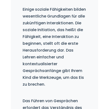
Einige soziale Fähigkeiten bilden
wesentliche Grundlagen für alle
zukünftigen Interaktionen. Die
soziale Initiation, das heißt die
Fähigkeit, eine Interaktion zu
beginnen, stellt oft die erste
Herausforderung dar. Das
Lehren einfacher und
kontextualisierter
Gesprächsanfänge gibt Ihrem
Kind die Werkzeuge, um das Eis
zu brechen.
Das Führen von Gesprächen
erfordert das Verständnis des