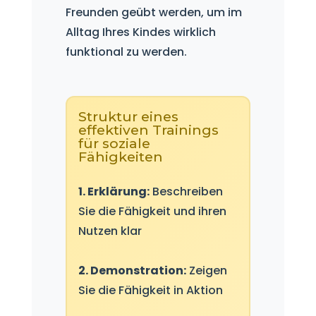
Freunden geübt werden, um im
Alltag Ihres Kindes wirklich
funktional zu werden.
Struktur eines
effektiven Trainings
für soziale
Fähigkeiten
1. Erklärung:
Beschreiben
Sie die Fähigkeit und ihren
Nutzen klar
2. Demonstration:
Zeigen
Sie die Fähigkeit in Aktion