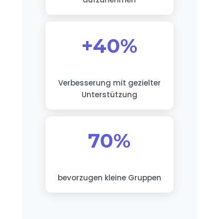
+40%
Verbesserung mit gezielter
Unterstützung
70%
bevorzugen kleine Gruppen