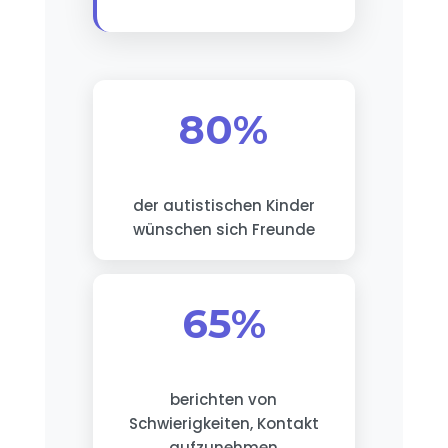
80%
der autistischen Kinder
wünschen sich Freunde
65%
berichten von
Schwierigkeiten, Kontakt
aufzunehmen