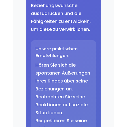
Beziehungswünsche
auszudrücken und die
Fähigkeiten zu entwickeln,
um diese zu verwirklichen.
Unsere praktischen
Empfehlungen:
Hören Sie sich die
spontanen Äußerungen
Ihres Kindes über seine
Beziehungen an.
Beobachten Sie seine
Reaktionen auf soziale
Situationen.
Respektieren Sie seine