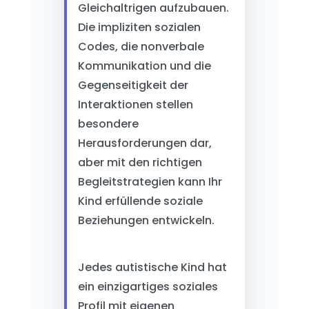
Gleichaltrigen aufzubauen.
Die impliziten sozialen
Codes, die nonverbale
Kommunikation und die
Gegenseitigkeit der
Interaktionen stellen
besondere
Herausforderungen dar,
aber mit den richtigen
Begleitstrategien kann Ihr
Kind erfüllende soziale
Beziehungen entwickeln.
Jedes autistische Kind hat
ein einzigartiges soziales
Profil mit eigenen