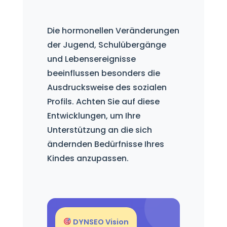
Die hormonellen Veränderungen
der Jugend, Schulübergänge
und Lebensereignisse
beeinflussen besonders die
Ausdrucksweise des sozialen
Profils. Achten Sie auf diese
Entwicklungen, um Ihre
Unterstützung an die sich
ändernden Bedürfnisse Ihres
Kindes anzupassen.
DYNSEO Vision