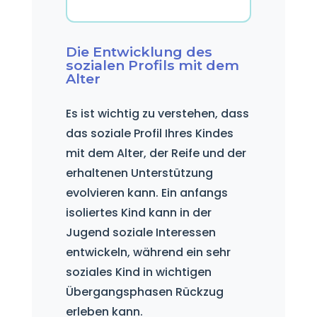
Die Entwicklung des
sozialen Profils mit dem
Alter
Es ist wichtig zu verstehen, dass
das soziale Profil Ihres Kindes
mit dem Alter, der Reife und der
erhaltenen Unterstützung
evolvieren kann. Ein anfangs
isoliertes Kind kann in der
Jugend soziale Interessen
entwickeln, während ein sehr
soziales Kind in wichtigen
Übergangsphasen Rückzug
erleben kann.