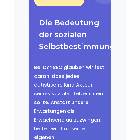
Die Bedeutung
der sozialen
Selbstbestimmung
Bei DYNSEO glauben wir fest
daran, dass jedes
autistische Kind Akteur
seines sozialen Lebens sein
sollte. Anstatt unsere
Erwartungen als
Erwachsene aufzuzwingen,
helfen wir ihm, seine
eigenen