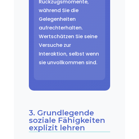
Rückzugsmomente,
während Sie die
Gelegenheiten
aufrechterhalten.
Wertschätzen Sie seine
Versuche zur
Interaktion, selbst wenn
sie unvollkommen sind.
3. Grundlegende
soziale Fähigkeiten
explizit lehren