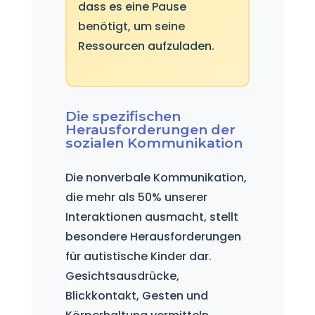
dass es eine Pause
benötigt, um seine
Ressourcen aufzuladen.
Die spezifischen
Herausforderungen der
sozialen Kommunikation
Die nonverbale Kommunikation,
die mehr als 50% unserer
Interaktionen ausmacht, stellt
besondere Herausforderungen
für autistische Kinder dar.
Gesichtsausdrücke,
Blickkontakt, Gesten und