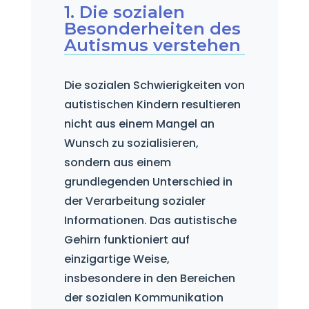
1. Die sozialen
Besonderheiten des
Autismus verstehen
Die sozialen Schwierigkeiten von
autistischen Kindern resultieren
nicht aus einem Mangel an
Wunsch zu sozialisieren,
sondern aus einem
grundlegenden Unterschied in
der Verarbeitung sozialer
Informationen. Das autistische
Gehirn funktioniert auf
einzigartige Weise,
insbesondere in den Bereichen
der sozialen Kommunikation