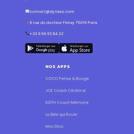
contact@dynseo.com
6 rue du docteur Finlay 75015 Paris
+33 9 66 93 84 22
NOS APPS
COCO Pense & Bouge
JOE Coach Cérébral
EDITH Coach Mémoire
La Bille qui Roule
Mon Dico