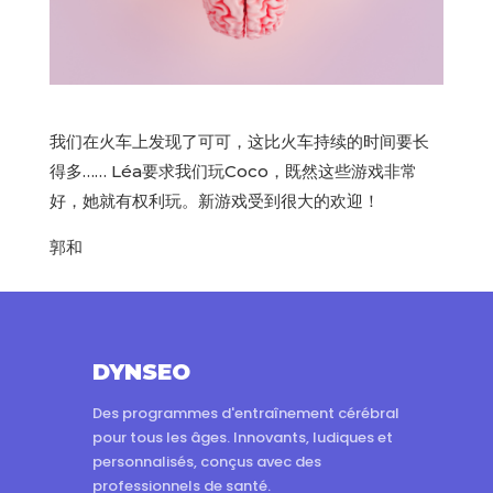
我们在火车上发现了可可，这比火车持续的时间要长
得多…… Léa要求我们玩Coco，既然这些游戏非常
好，她就有权利玩。新游戏受到很大的欢迎！
郭和
DYNSEO
Des programmes d'entraînement cérébral
pour tous les âges. Innovants, ludiques et
personnalisés, conçus avec des
professionnels de santé.