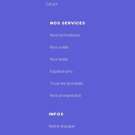
CPLAY
NOS SERVICES
Nos formations
Nos outils
Nos tests
Espace pro
Tous les produits
Nos prospectus
INFOS
Notre équipe