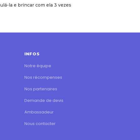
lá-la e brincar com ela 3 vezes
INFOS
Notre équipe
Nos récompenses
Nos partenaires
Demande de devis
Ambassadeur
Nous contacter