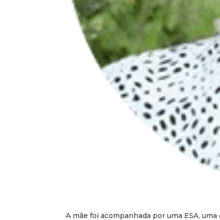
A mãe foi acompanhada por uma ESA, uma eq