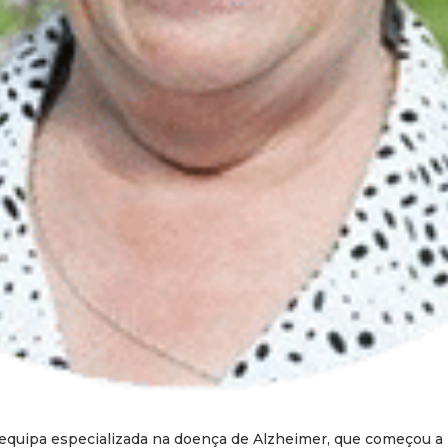
uipa especializada na doença de Alzheimer, que começou a p