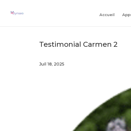
NOUVEAU
Accueil
App
Testimonial Carmen 2
Juil 18, 2025