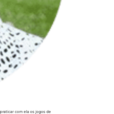
raticar com ela os jogos de