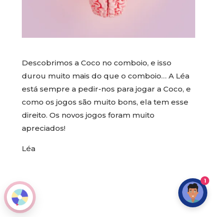
Descobrimos a Coco no comboio, e isso
durou muito mais do que o comboio… A Léa
está sempre a pedir-nos para jogar a Coco, e
como os jogos são muito bons, ela tem esse
direito. Os novos jogos foram muito
apreciados!
Léa
1