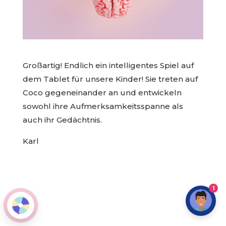
Großartig! Endlich ein intelligentes Spiel auf
dem Tablet für unsere Kinder! Sie treten auf
Coco gegeneinander an und entwickeln
sowohl ihre Aufmerksamkeitsspanne als
auch ihr Gedächtnis.
Karl
1