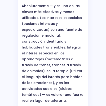
Absolutamente — y es una de las
claves más efectivas y menos
utilizadas. Los intereses especiales
(pasiones intensas y
especializadas) son una fuente de
regulación emocional,
construcción identitaria y
habilidades transferibles. Integrar
el interés especial en los
aprendizajes (matemáticas a
través de trenes, francés a través
de animales), en la terapia (utilizar
el lenguaje del interés para hablar
de las emociones), y en las
actividades sociales (clubes
temáticos) — es valorar una fuerza
real en lugar de tolerarla.