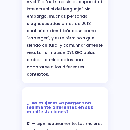
nivel 1" o "autismo sin discapacidad
intelectual ni del lenguaje". Sin
embargo, muchas personas
diagnosticadas antes de 2013
continúan identificándose como
"Asperger", y este término sigue
siendo cultural y comunitariamente
vivo. La formación DYNSEO utiliza
ambas terminologías para
adaptarse a los diferentes
contextos.
¿Las mujeres Asperger son
realmente diferentes en sus
manifestaciones?
Sí — significativamente. Las mujeres