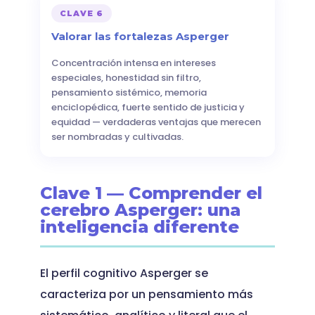
CLAVE 6
Valorar las fortalezas Asperger
Concentración intensa en intereses
especiales, honestidad sin filtro,
pensamiento sistémico, memoria
enciclopédica, fuerte sentido de justicia y
equidad — verdaderas ventajas que merecen
ser nombradas y cultivadas.
Clave 1 — Comprender el
cerebro Asperger: una
inteligencia diferente
El perfil cognitivo Asperger se
caracteriza por un pensamiento más