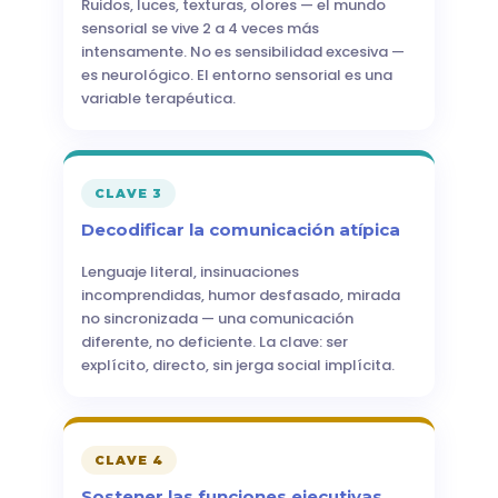
Ruidos, luces, texturas, olores — el mundo
sensorial se vive 2 a 4 veces más
intensamente. No es sensibilidad excesiva —
es neurológico. El entorno sensorial es una
variable terapéutica.
CLAVE 3
Decodificar la comunicación atípica
Lenguaje literal, insinuaciones
incomprendidas, humor desfasado, mirada
no sincronizada — una comunicación
diferente, no deficiente. La clave: ser
explícito, directo, sin jerga social implícita.
CLAVE 4
Sostener las funciones ejecutivas