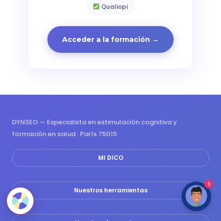
Qualiopi
Acceder a la formación →
DYNSEO — Especialista en estimulación cognitiva y
formación en salud · París 75015
MI DICO
1
Nuestros herramientas