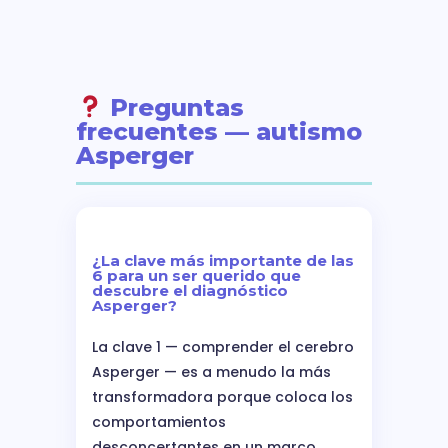
Preguntas
frecuentes — autismo
Asperger
¿La clave más importante de las
6 para un ser querido que
descubre el diagnóstico
Asperger?
La clave 1 — comprender el cerebro
Asperger — es a menudo la más
transformadora porque coloca los
comportamientos
desconcertantes en un marco