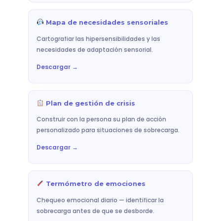
Mapa de necesidades sensoriales
Cartografiar las hipersensibilidades y las
necesidades de adaptación sensorial.
Descargar →
Plan de gestión de crisis
Construir con la persona su plan de acción
personalizado para situaciones de sobrecarga.
Descargar →
Termómetro de emociones
Chequeo emocional diario — identificar la
sobrecarga antes de que se desborde.