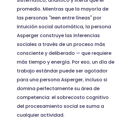
sistemático, analítico y literal que el
promedio. Mientras que la mayoría de
las personas "leen entre líneas" por
intuición social automática, la persona
Asperger construye las inferencias
sociales a través de un proceso más
consciente y deliberado — que requiere
más tiempo y energía. Por eso, un día de
trabajo estándar puede ser agotador
para una persona Asperger, incluso si
domina perfectamente su área de
competencia: el sobrecosto cognitivo
del procesamiento social se suma a
cualquier actividad.