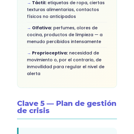
Táctil:
etiquetas de ropa, ciertas
texturas alimentarias, contactos
físicos no anticipados
Olfativa:
perfumes, olores de
cocina, productos de limpieza — a
menudo percibidos intensamente
Proprioceptiva:
necesidad de
movimiento o, por el contrario, de
inmovilidad para regular el nivel de
alerta
Clave 5 — Plan de gestión
de crisis