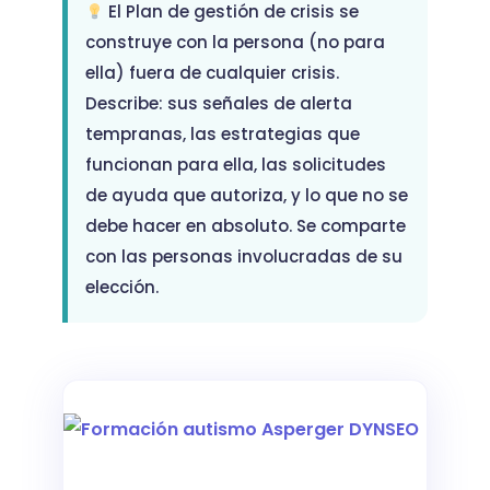
El Plan de gestión de crisis se
construye con la persona (no para
ella) fuera de cualquier crisis.
Describe: sus señales de alerta
tempranas, las estrategias que
funcionan para ella, las solicitudes
de ayuda que autoriza, y lo que no se
debe hacer en absoluto. Se comparte
con las personas involucradas de su
elección.