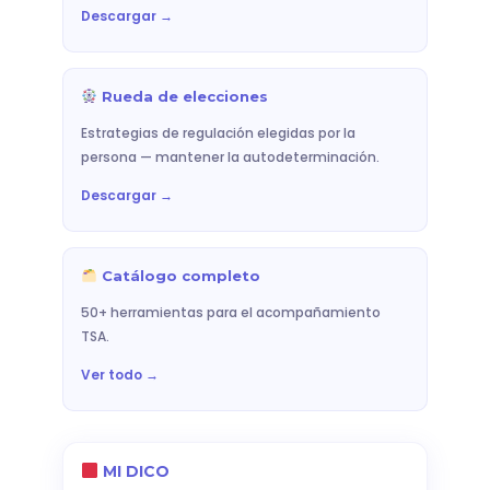
Descargar →
Rueda de elecciones
Estrategias de regulación elegidas por la
persona — mantener la autodeterminación.
Descargar →
Catálogo completo
50+ herramientas para el acompañamiento
TSA.
Ver todo →
MI DICO