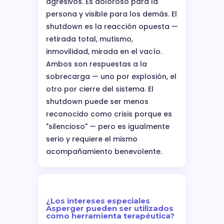
agresivos. Es doloroso para la
persona y visible para los demás. El
shutdown es la reacción opuesta —
retirada total, mutismo,
inmovilidad, mirada en el vacío.
Ambos son respuestas a la
sobrecarga — uno por explosión, el
otro por cierre del sistema. El
shutdown puede ser menos
reconocido como crisis porque es
"silencioso" — pero es igualmente
serio y requiere el mismo
acompañamiento benevolente.
¿Los intereses especiales
Asperger pueden ser utilizados
como herramienta terapéutica?