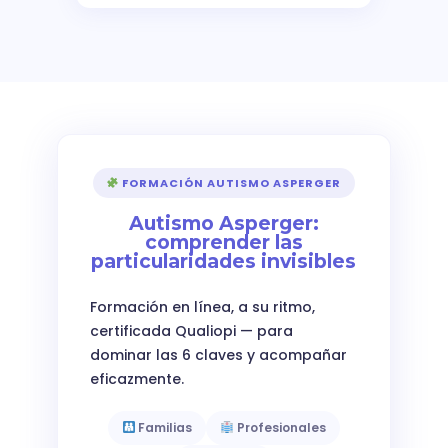
FORMACIÓN AUTISMO ASPERGER
Autismo Asperger:
comprender las
particularidades invisibles
Formación en línea, a su ritmo,
certificada Qualiopi — para
dominar las 6 claves y acompañar
eficazmente.
Familias
Profesionales