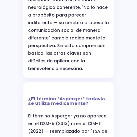
neurológico coherente. "No lo hace
a propósito para parecer
indiferente — su cerebro procesa la
comunicación social de manera
diferente" cambia radicalmente la
perspectiva. Sin esta comprensión
básica, las otras claves son
difíciles de aplicar con la
benevolencia necesaria.
¿El término "Asperger" todavía
se utiliza médicamente?
El término Asperger ya no aparece
en el DSM-5 (2013) ni en el CIM-11
(2022) — reemplazado por "TSA de