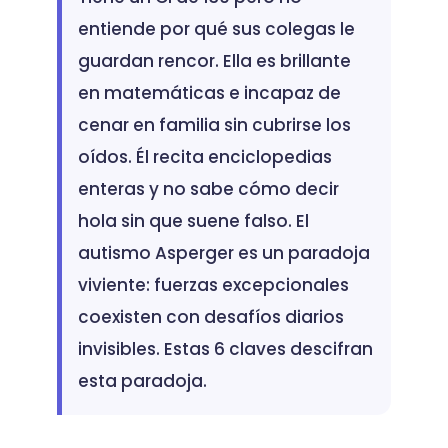
entiende por qué sus colegas le
guardan rencor. Ella es brillante
en matemáticas e incapaz de
cenar en familia sin cubrirse los
oídos. Él recita enciclopedias
enteras y no sabe cómo decir
hola sin que suene falso. El
autismo Asperger es un paradoja
viviente: fuerzas excepcionales
coexisten con desafíos diarios
invisibles. Estas 6 claves descifran
esta paradoja.