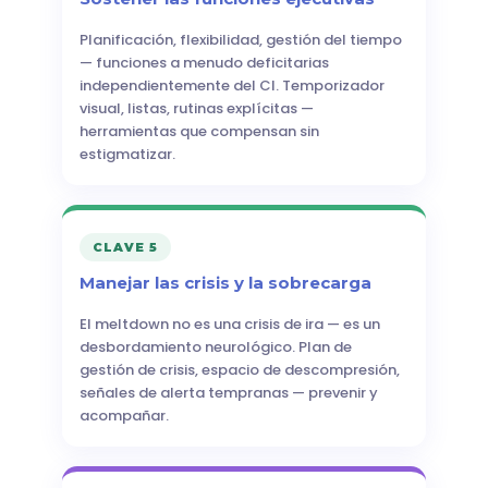
Planificación, flexibilidad, gestión del tiempo
— funciones a menudo deficitarias
independientemente del CI. Temporizador
visual, listas, rutinas explícitas —
herramientas que compensan sin
estigmatizar.
CLAVE 5
Manejar las crisis y la sobrecarga
El meltdown no es una crisis de ira — es un
desbordamiento neurológico. Plan de
gestión de crisis, espacio de descompresión,
señales de alerta tempranas — prevenir y
acompañar.