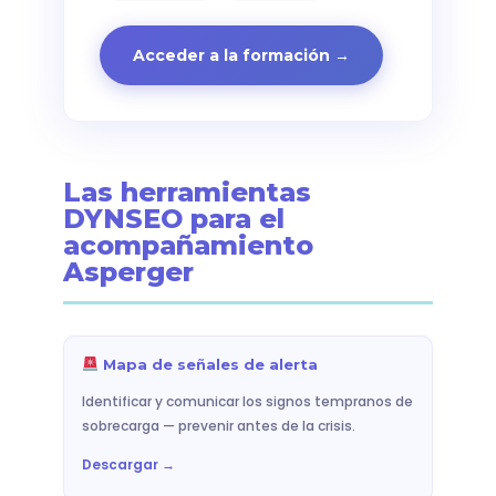
Acceder a la formación →
Las herramientas
DYNSEO para el
acompañamiento
Asperger
Mapa de señales de alerta
Identificar y comunicar los signos tempranos de
sobrecarga — prevenir antes de la crisis.
Descargar →