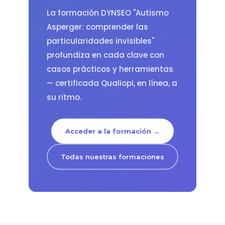
La formación DYNSEO "Autismo
Asperger: comprender las
particularidades invisibles"
profundiza en cada clave con
casos prácticos y herramientas
— certificada Qualiopi, en línea, a
su ritmo.
Acceder a la formación →
Todas nuestras formaciones