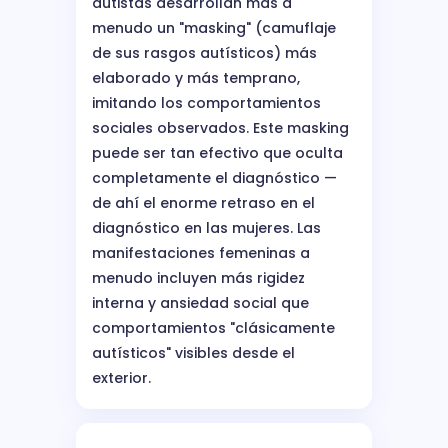
autistas desarrollan más a
menudo un "masking" (camuflaje
de sus rasgos autísticos) más
elaborado y más temprano,
imitando los comportamientos
sociales observados. Este masking
puede ser tan efectivo que oculta
completamente el diagnóstico —
de ahí el enorme retraso en el
diagnóstico en las mujeres. Las
manifestaciones femeninas a
menudo incluyen más rigidez
interna y ansiedad social que
comportamientos "clásicamente
autísticos" visibles desde el
exterior.