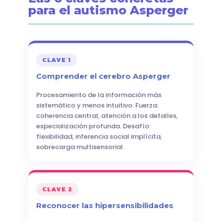
para el autismo Asperger
CLAVE 1
Comprender el cerebro Asperger
Procesamiento de la información más
sistemático y menos intuitivo. Fuerza:
coherencia central, atención a los detalles,
especialización profunda. Desafío:
flexibilidad, inferencia social implícita,
sobrecarga multisensorial.
CLAVE 2
Reconocer las hipersensibilidades