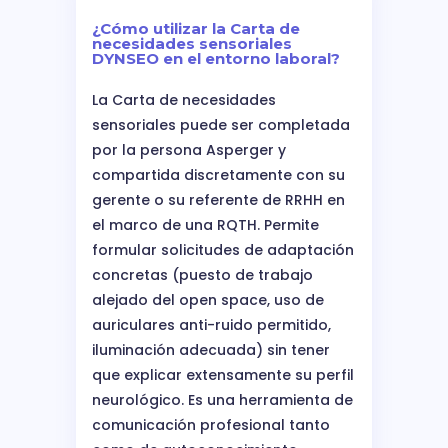
¿Cómo utilizar la Carta de
necesidades sensoriales
DYNSEO en el entorno laboral?
La Carta de necesidades
sensoriales puede ser completada
por la persona Asperger y
compartida discretamente con su
gerente o su referente de RRHH en
el marco de una RQTH. Permite
formular solicitudes de adaptación
concretas (puesto de trabajo
alejado del open space, uso de
auriculares anti-ruido permitido,
iluminación adecuada) sin tener
que explicar extensamente su perfil
neurológico. Es una herramienta de
comunicación profesional tanto