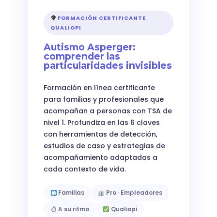
FORMACIÓN CERTIFICANTE
QUALIOPI
Autismo Asperger:
comprender las
particularidades invisibles
Formación en línea certificante
para familias y profesionales que
acompañan a personas con TSA de
nivel 1. Profundiza en las 6 claves
con herramientas de detección,
estudios de caso y estrategias de
acompañamiento adaptadas a
cada contexto de vida.
Familias
Pro · Empleadores
A su ritmo
Qualiopi