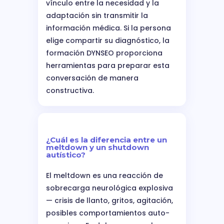
vínculo entre la necesidad y la
adaptación sin transmitir la
información médica. Si la persona
elige compartir su diagnóstico, la
formación DYNSEO proporciona
herramientas para preparar esta
conversación de manera
constructiva.
¿Cuál es la diferencia entre un
meltdown y un shutdown
autístico?
El meltdown es una reacción de
sobrecarga neurológica explosiva
— crisis de llanto, gritos, agitación,
posibles comportamientos auto-