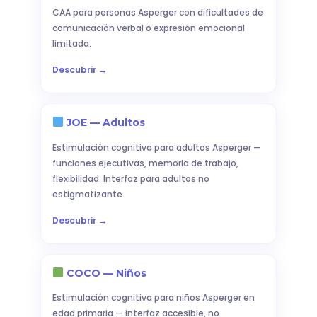
CAA para personas Asperger con dificultades de
comunicación verbal o expresión emocional
limitada.
Descubrir →
JOE — Adultos
Estimulación cognitiva para adultos Asperger —
funciones ejecutivas, memoria de trabajo,
flexibilidad. Interfaz para adultos no
estigmatizante.
Descubrir →
COCO — Niños
Estimulación cognitiva para niños Asperger en
edad primaria — interfaz accesible, no