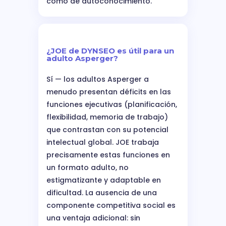
como de autoconocimiento.
¿JOE de DYNSEO es útil para un
adulto Asperger?
Sí — los adultos Asperger a
menudo presentan déficits en las
funciones ejecutivas (planificación,
flexibilidad, memoria de trabajo)
que contrastan con su potencial
intelectual global. JOE trabaja
precisamente estas funciones en
un formato adulto, no
estigmatizante y adaptable en
dificultad. La ausencia de una
componente competitiva social es
una ventaja adicional: sin