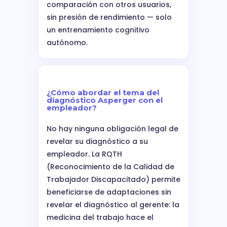
comparación con otros usuarios,
sin presión de rendimiento — solo
un entrenamiento cognitivo
autónomo.
¿Cómo abordar el tema del
diagnóstico Asperger con el
empleador?
No hay ninguna obligación legal de
revelar su diagnóstico a su
empleador. La RQTH
(Reconocimiento de la Calidad de
Trabajador Discapacitado) permite
beneficiarse de adaptaciones sin
revelar el diagnóstico al gerente: la
medicina del trabajo hace el