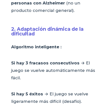
personas con Alzheimer
(no un
producto comercial general).
2. Adaptación dinámica de la
dificultad
Algoritmo inteligente :
Si hay 3 fracasos consecutivos
→ El
juego se vuelve automáticamente más
fácil.
Si hay 5 éxitos
→ El juego se vuelve
ligeramente más difícil (desafío).