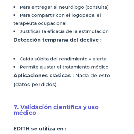
Para entregar al neurólogo (consulta)
Para compartir con el logopeda, el
terapeuta ocupacional
Justificar la eficacia de la estimulación
Detección temprana del declive :
Caída súbita del rendimiento = alerta
Permite ajustar el tratamiento médico
Aplicaciones clásicas :
Nada de esto
(datos perdidos).
7. Validación científica y uso
médico
EDITH se utiliza en :