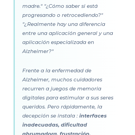
madre." "¿Cómo saber si está
progresando o retrocediendo?"
"¿Realmente hay una diferencia
entre una aplicación general y una
aplicación especializada en
Alzheimer?"
Frente a la enfermedad de
Alzheimer, muchos cuidadores
recurren a juegos de memoria
digitales para estimular a sus seres
queridos. Pero rápidamente, la
decepción se instala :
interfaces
inadecuadas, dificultad
abrumadora, frustración,