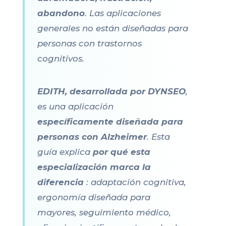
abandono
. Las aplicaciones
generales no están diseñadas para
personas con trastornos
cognitivos.
EDITH, desarrollada por DYNSEO
,
es una aplicación
específicamente diseñada para
personas con Alzheimer
. Esta
guía explica
por qué esta
especialización marca la
diferencia
: adaptación cognitiva,
ergonomía diseñada para
mayores, seguimiento médico,