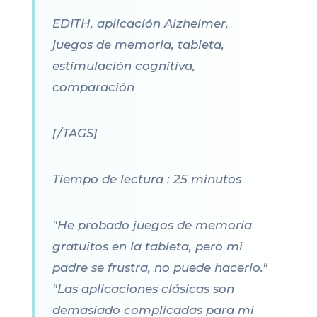
EDITH, aplicación Alzheimer,
juegos de memoria, tableta,
estimulación cognitiva,
comparación
[/TAGS]
Tiempo de lectura : 25 minutos
"He probado juegos de memoria
gratuitos en la tableta, pero mi
padre se frustra, no puede hacerlo."
"Las aplicaciones clásicas son
demasiado complicadas para mi