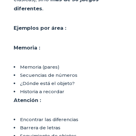
diferentes
.
Ejemplos por área :
Memoria :
Memoria (pares)
Secuencias de números
¿Dónde está el objeto?
Historia a recordar
Atención :
Encontrar las diferencias
Barrera de letras
Seguimiento de objetos