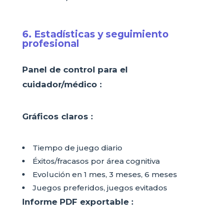
6. Estadísticas y seguimiento
profesional
Panel de control para el
cuidador/médico :
Gráficos claros :
Tiempo de juego diario
Éxitos/fracasos por área cognitiva
Evolución en 1 mes, 3 meses, 6 meses
Juegos preferidos, juegos evitados
Informe PDF exportable :