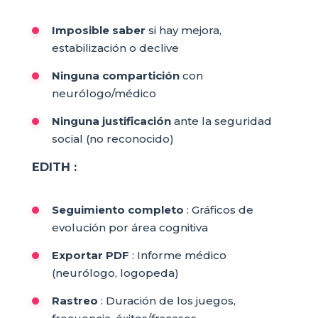
Imposible saber
si hay mejora,
estabilización o declive
Ninguna compartición
con
neurólogo/médico
Ninguna justificación
ante la seguridad
social (no reconocido)
EDITH :
Seguimiento completo
: Gráficos de
evolución por área cognitiva
Exportar PDF
: Informe médico
(neurólogo, logopeda)
Rastreo
: Duración de los juegos,