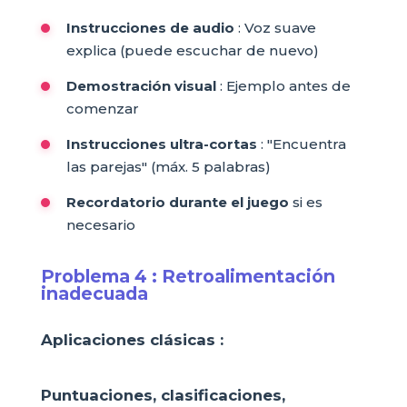
Instrucciones de audio
: Voz suave
explica (puede escuchar de nuevo)
Demostración visual
: Ejemplo antes de
comenzar
Instrucciones ultra-cortas
: "Encuentra
las parejas" (máx. 5 palabras)
Recordatorio durante el juego
si es
necesario
Problema 4 : Retroalimentación
inadecuada
Aplicaciones clásicas :
Puntuaciones, clasificaciones,