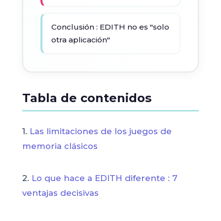
Conclusión : EDITH no es "solo
otra aplicación"
Tabla de contenidos
1.
Las limitaciones de los juegos de
memoria clásicos
2.
Lo que hace a EDITH diferente : 7
ventajas decisivas