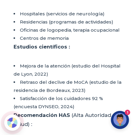
Hospitales (servicios de neurología)
Residencias (programas de actividades)
Oficinas de logopedia, terapia ocupacional
Centros de memoria
Estudios científicos :
Mejora de la atención (estudio del Hospital
de Lyon, 2022)
Retraso del declive de MoCA (estudio de la
residencia de Bordeaux, 2023)
Satisfacción de los cuidadores 92 %
(encuesta DYNSEO, 2024)
1
Recomendación HAS
(Alta Autoridad de
Salud) :