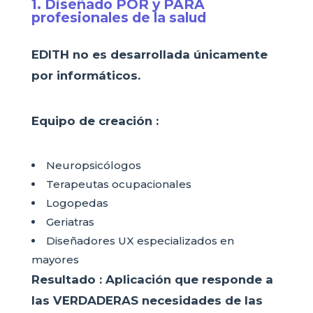
1. Diseñado POR y PARA
profesionales de la salud
EDITH no es desarrollada únicamente
por informáticos.
Equipo de creación :
Neuropsicólogos
Terapeutas ocupacionales
Logopedas
Geriatras
Diseñadores UX especializados en
mayores
Resultado :
Aplicación que responde a
las VERDADERAS necesidades de las