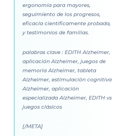
ergonomía para mayores,
seguimiento de los progresos,
eficacia científicamente probada,
y testimonios de familias.
palabras clave : EDITH Alzheimer,
aplicación Alzheimer, juegos de
memoria Alzheimer, tableta
Alzheimer, estimulación cognitiva
Alzheimer, aplicación
especializada Alzheimer, EDITH vs
juegos clásicos
[/META]