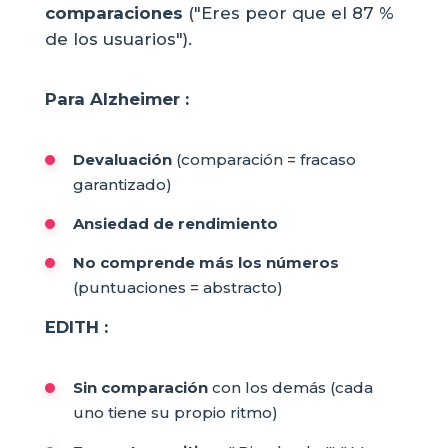
comparaciones
("Eres peor que el 87 %
de los usuarios").
Para Alzheimer :
Devaluación
(comparación = fracaso
garantizado)
Ansiedad de rendimiento
No comprende más los números
(puntuaciones = abstracto)
EDITH :
Sin comparación
con los demás (cada
uno tiene su propio ritmo)