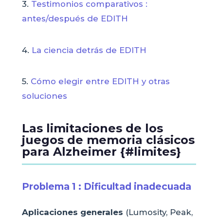
3.
Testimonios comparativos :
antes/después de EDITH
4.
La ciencia detrás de EDITH
5.
Cómo elegir entre EDITH y otras
soluciones
Las limitaciones de los
juegos de memoria clásicos
para Alzheimer {#limites}
Problema 1 : Dificultad inadecuada
Aplicaciones generales
(Lumosity, Peak,