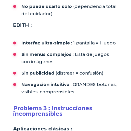
No puede usarlo solo
(dependencia total
del cuidador)
EDITH :
Interfaz ultra-simple
: 1 pantalla = 1 juego
Sin menús complejos
: Lista de juegos
con imágenes
Sin publicidad
(distraer = confusión)
Navegación intuitiva
: GRANDES botones,
visibles, comprensibles
Problema 3 : Instrucciones
incomprensibles
Aplicaciones clásicas :