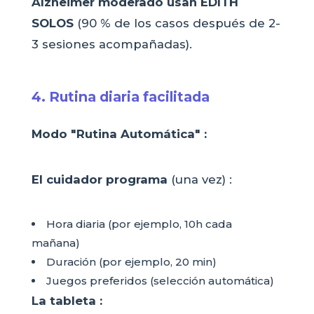
Alzheimer moderado usan EDITH
SOLOS
(90 % de los casos después de 2-
3 sesiones acompañadas).
4. Rutina diaria facilitada
Modo "Rutina Automática" :
El cuidador programa
(una vez) :
Hora diaria (por ejemplo, 10h cada
mañana)
Duración (por ejemplo, 20 min)
Juegos preferidos (selección automática)
La tableta :