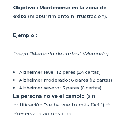
Objetivo :
Mantenerse en la zona de
éxito
(ni aburrimiento ni frustración).
Ejemplo :
Juego "Memoria de cartas" (Memoria) :
Alzheimer leve : 12 pares (24 cartas)
Alzheimer moderado : 6 pares (12 cartas)
Alzheimer severo : 3 pares (6 cartas)
La persona no ve el cambio
(sin
notificación "se ha vuelto más fácil") →
Preserva la autoestima.