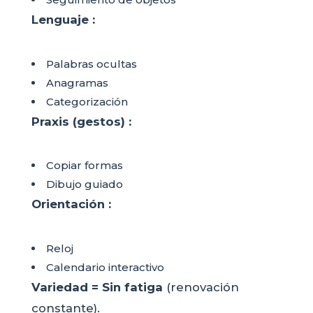
Lenguaje :
Palabras ocultas
Anagramas
Categorización
Praxis (gestos) :
Copiar formas
Dibujo guiado
Orientación :
Reloj
Calendario interactivo
Variedad = Sin fatiga
(renovación
constante).