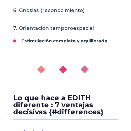
6. Gnosias (reconocimiento)
7. Orientación temporoespacial
Estimulación completa y equilibrada
◆ ◆ ◆
Lo que hace a EDITH
diferente : 7 ventajas
decisivas {#differences}