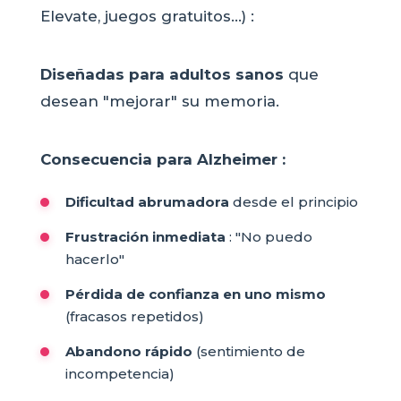
Elevate, juegos gratuitos...) :
Diseñadas para adultos sanos
que
desean "mejorar" su memoria.
Consecuencia para Alzheimer :
Dificultad abrumadora
desde el principio
Frustración inmediata
: "No puedo
hacerlo"
Pérdida de confianza en uno mismo
(fracasos repetidos)
Abandono rápido
(sentimiento de
incompetencia)