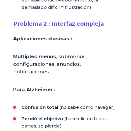
demasiado difícil = frustración)
Problema 2 : Interfaz compleja
Aplicaciones clásicas :
Múltiples menús
, submenús,
configuraciones, anuncios,
notificaciones...
Para Alzheimer :
Confusión total
(no sabe cómo navegar)
Perdió el objetivo
(hace clic en todas
partes, se pierde)