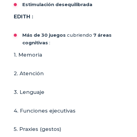
Estimulación desequilibrada
EDITH :
Más de 30 juegos
cubriendo
7 áreas
cognitivas
:
1. Memoria
2. Atención
3. Lenguaje
4. Funciones ejecutivas
5. Praxies (gestos)