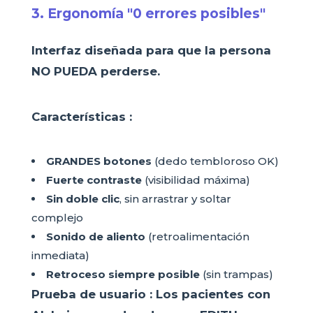
3. Ergonomía "0 errores posibles"
Interfaz diseñada para que la persona
NO PUEDA perderse.
Características :
GRANDES botones
(dedo tembloroso OK)
Fuerte contraste
(visibilidad máxima)
Sin doble clic
, sin arrastrar y soltar
complejo
Sonido de aliento
(retroalimentación
inmediata)
Retroceso siempre posible
(sin trampas)
Prueba de usuario :
Los pacientes con