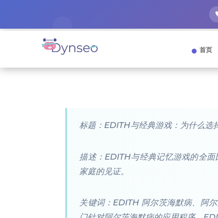
首页
标题：EDITH与经典游戏：为什么
描述：EDITH与经典记忆游戏的全
家庭的见证。
关键词：EDITH 阿尔茨海默病、
门针对阿尔茨海默病的应用程序、EDI