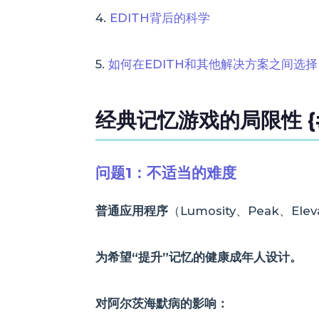
4.
EDITH背后的科学
5.
如何在EDITH和其他解决方案之间选择
经典记忆游戏的局限性 {#l
问题1：不适当的难度
普通应用程序
（Lumosity、Peak、Ele
为希望“提升”记忆的健康成年人设计。
对阿尔茨海默病的影响：