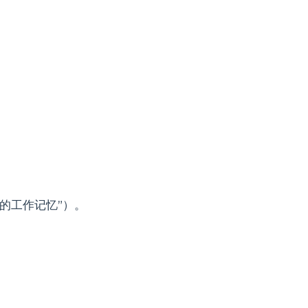
的工作记忆”）。