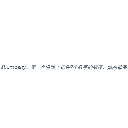
Lumosity。第一个游戏：记住7个数字的顺序。她的母亲