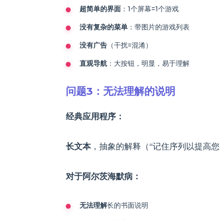
超简单的界面
：1个屏幕=1个游戏
没有复杂的菜单
：带图片的游戏列表
没有广告
（干扰=混淆）
直观导航
：大按钮，明显，易于理解
问题3：无法理解的说明
经典应用程序：
长文本
，抽象的解释（“记住序列以提高您
对于阿尔茨海默病：
无法理解
长的书面说明