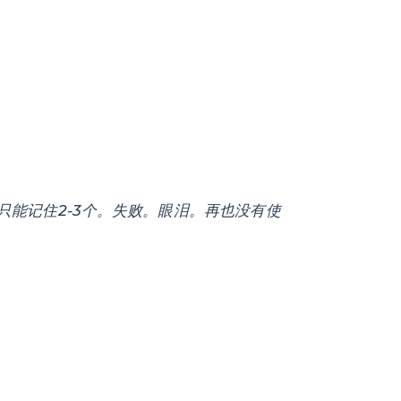
只能记住2-3个。失败。眼泪。再也没有使