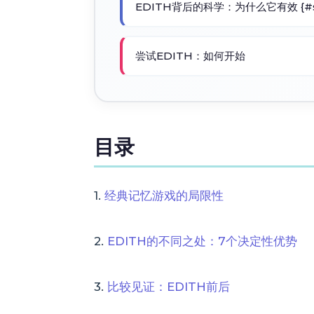
EDITH背后的科学：为什么它有效 {#sc
尝试EDITH：如何开始
目录
1.
经典记忆游戏的局限性
2.
EDITH的不同之处：7个决定性优势
3.
比较见证：EDITH前后