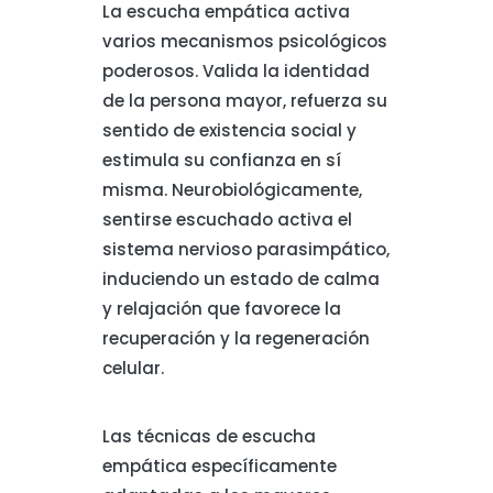
La escucha empática activa
varios mecanismos psicológicos
poderosos. Valida la identidad
de la persona mayor, refuerza su
sentido de existencia social y
estimula su confianza en sí
misma. Neurobiológicamente,
sentirse escuchado activa el
sistema nervioso parasimpático,
induciendo un estado de calma
y relajación que favorece la
recuperación y la regeneración
celular.
Las técnicas de escucha
empática específicamente