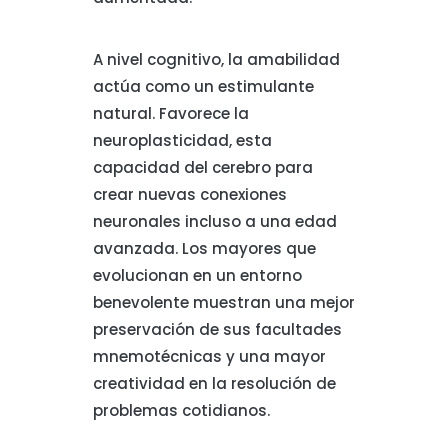
A nivel cognitivo, la amabilidad
actúa como un estimulante
natural. Favorece la
neuroplasticidad, esta
capacidad del cerebro para
crear nuevas conexiones
neuronales incluso a una edad
avanzada. Los mayores que
evolucionan en un entorno
benevolente muestran una mejor
preservación de sus facultades
mnemotécnicas y una mayor
creatividad en la resolución de
problemas cotidianos.