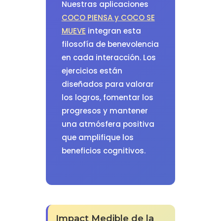
Nuestras aplicaciones
COCO PIENSA y COCO SE
MUEVE
integran esta
filosofía de benevolencia
en cada interacción. Los
ejercicios están
diseñados para valorar
los logros, fomentar los
progresos y mantener
una atmósfera positiva
que amplifique los
beneficios cognitivos.
Impact Medible de la