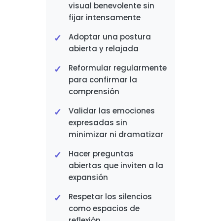
visual benevolente sin
fijar intensamente
Adoptar una postura
abierta y relajada
Reformular regularmente
para confirmar la
comprensión
Validar las emociones
expresadas sin
minimizar ni dramatizar
Hacer preguntas
abiertas que inviten a la
expansión
Respetar los silencios
como espacios de
reflexión