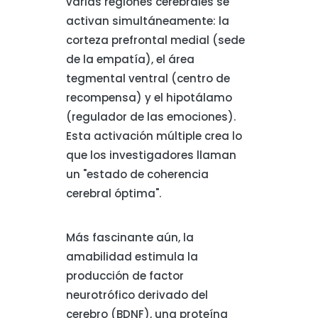
varias regiones cerebrales se
activan simultáneamente: la
corteza prefrontal medial (sede
de la empatía), el área
tegmental ventral (centro de
recompensa) y el hipotálamo
(regulador de las emociones).
Esta activación múltiple crea lo
que los investigadores llaman
un "estado de coherencia
cerebral óptima".
Más fascinante aún, la
amabilidad estimula la
producción de factor
neurotrófico derivado del
cerebro (BDNF), una proteína