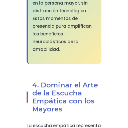
en la persona mayor, sin
distracción tecnológica.
Estos momentos de
presencia pura amplifican
los beneficios
neuroplásticos de la
amabilidad.
4. Dominar el Arte
de la Escucha
Empática con los
Mayores
La escucha empática representa