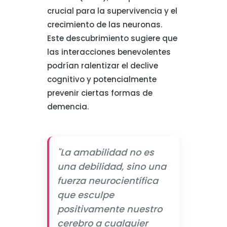
crucial para la supervivencia y el
crecimiento de las neuronas.
Este descubrimiento sugiere que
las interacciones benevolentes
podrían ralentizar el declive
cognitivo y potencialmente
prevenir ciertas formas de
demencia.
"La amabilidad no es
una debilidad, sino una
fuerza neurocientífica
que esculpe
positivamente nuestro
cerebro a cualquier