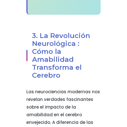
3. La Revolución
Neurológica :
Cómo la
Amabilidad
Transforma el
Cerebro
Las neurociencias modernas nos
revelan verdades fascinantes
sobre el impacto de la
amabilidad en el cerebro
envejecido. A diferencia de las