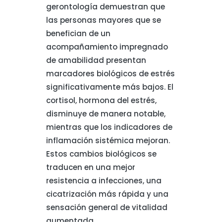
gerontología demuestran que
las personas mayores que se
benefician de un
acompañamiento impregnado
de amabilidad presentan
marcadores biológicos de estrés
significativamente más bajos. El
cortisol, hormona del estrés,
disminuye de manera notable,
mientras que los indicadores de
inflamación sistémica mejoran.
Estos cambios biológicos se
traducen en una mejor
resistencia a infecciones, una
cicatrización más rápida y una
sensación general de vitalidad
aumentada.