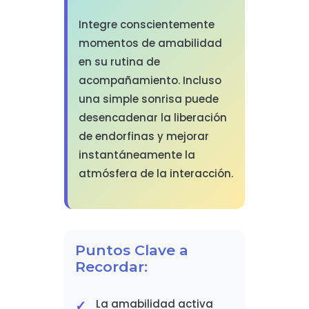
Integre conscientemente
momentos de amabilidad
en su rutina de
acompañamiento. Incluso
una simple sonrisa puede
desencadenar la liberación
de endorfinas y mejorar
instantáneamente la
atmósfera de la interacción.
Puntos Clave a
Recordar:
La amabilidad activa