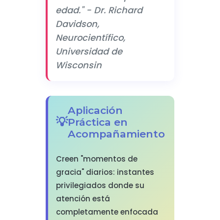
edad." - Dr. Richard
Davidson,
Neurocientífico,
Universidad de
Wisconsin
Aplicación
Práctica en
Acompañamiento
Creen "momentos de
gracia" diarios: instantes
privilegiados donde su
atención está
completamente enfocada