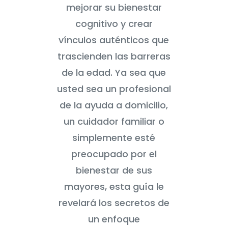
mejorar su bienestar
cognitivo y crear
vínculos auténticos que
trascienden las barreras
de la edad. Ya sea que
usted sea un profesional
de la ayuda a domicilio,
un cuidador familiar o
simplemente esté
preocupado por el
bienestar de sus
mayores, esta guía le
revelará los secretos de
un enfoque