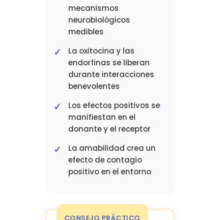
mecanismos
neurobiológicos
medibles
La oxitocina y las
endorfinas se liberan
durante interacciones
benevolentes
Los efectos positivos se
manifiestan en el
donante y el receptor
La amabilidad crea un
efecto de contagio
positivo en el entorno
CONSEJO PRÁCTICO