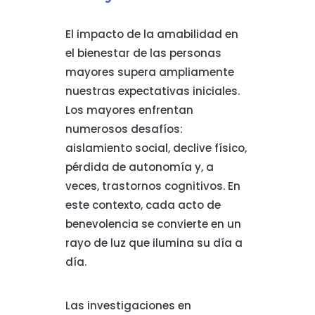
El impacto de la amabilidad en
el bienestar de las personas
mayores supera ampliamente
nuestras expectativas iniciales.
Los mayores enfrentan
numerosos desafíos:
aislamiento social, declive físico,
pérdida de autonomía y, a
veces, trastornos cognitivos. En
este contexto, cada acto de
benevolencia se convierte en un
rayo de luz que ilumina su día a
día.
Las investigaciones en