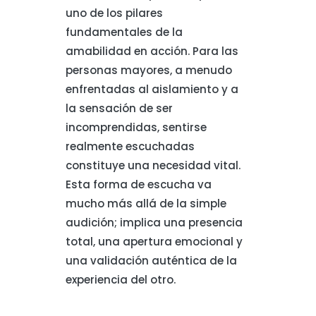
uno de los pilares
fundamentales de la
amabilidad en acción. Para las
personas mayores, a menudo
enfrentadas al aislamiento y a
la sensación de ser
incomprendidas, sentirse
realmente escuchadas
constituye una necesidad vital.
Esta forma de escucha va
mucho más allá de la simple
audición; implica una presencia
total, una apertura emocional y
una validación auténtica de la
experiencia del otro.