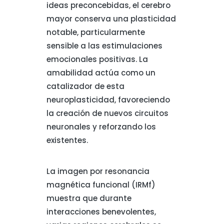
ideas preconcebidas, el cerebro
mayor conserva una plasticidad
notable, particularmente
sensible a las estimulaciones
emocionales positivas. La
amabilidad actúa como un
catalizador de esta
neuroplasticidad, favoreciendo
la creación de nuevos circuitos
neuronales y reforzando los
existentes.
La imagen por resonancia
magnética funcional (IRMf)
muestra que durante
interacciones benevolentes,