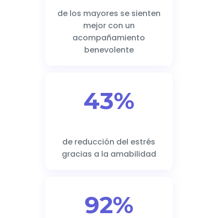
de los mayores se sienten
mejor con un
acompañamiento
benevolente
43%
de reducción del estrés
gracias a la amabilidad
92%