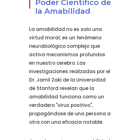
Poder Científico de
la Amabilidad
La amabilidad no es solo una
virtud moral; es un fenómeno
neurobiológico complejo que
activa mecanismos profundos
en nuestro cerebro. Las
investigaciones realizadas por el
Dr. Jamil Zaki de la Universidad
de Stanford revelan que la
amabilidad funciona como un
verdadero "virus positivo",
propagándose de una persona a
otra con una eficacia notable.