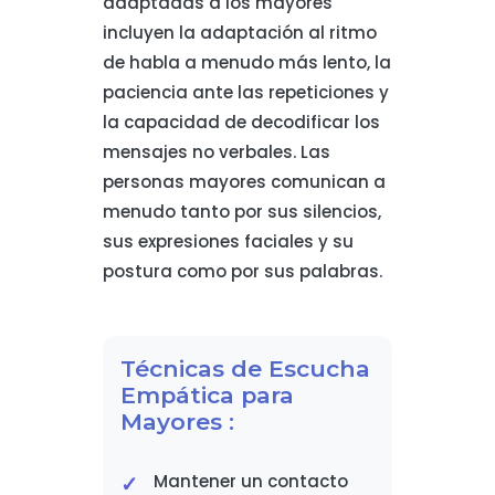
adaptadas a los mayores
incluyen la adaptación al ritmo
de habla a menudo más lento, la
paciencia ante las repeticiones y
la capacidad de decodificar los
mensajes no verbales. Las
personas mayores comunican a
menudo tanto por sus silencios,
sus expresiones faciales y su
postura como por sus palabras.
Técnicas de Escucha
Empática para
Mayores :
Mantener un contacto