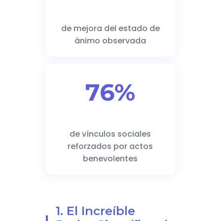
de mejora del estado de
ánimo observada
76%
de vínculos sociales
reforzados por actos
benevolentes
1. El Increíble