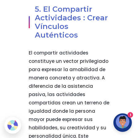
5. El Compartir
Actividades : Crear
Vínculos
Auténticos
El compartir actividades
constituye un vector privilegiado
para expresar la amabilidad de
manera concreta y atractiva. A
diferencia de la asistencia
pasiva, las actividades
compartidas crean un terreno de
igualdad donde la persona
1
mayor puede expresar sus
habilidades, su creatividad y su
personalidad única. Este