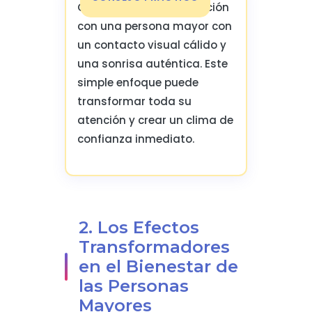
Comience cada interacción
con una persona mayor con
un contacto visual cálido y
una sonrisa auténtica. Este
simple enfoque puede
transformar toda su
atención y crear un clima de
confianza inmediato.
2. Los Efectos
Transformadores
en el Bienestar de
las Personas
Mayores