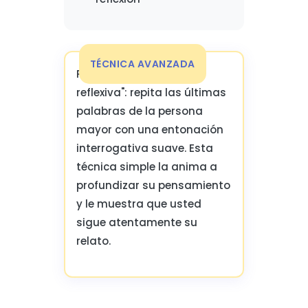
TÉCNICA AVANZADA
Practique la "escucha
reflexiva": repita las últimas
palabras de la persona
mayor con una entonación
interrogativa suave. Esta
técnica simple la anima a
profundizar su pensamiento
y le muestra que usted
sigue atentamente su
relato.