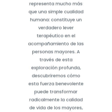
representa mucho más
que una simple cualidad
humana: constituye un
verdadero lever
terapéutico en el
acompañamiento de las
personas mayores. A
través de esta
exploración profunda,
descubriremos cómo
esta fuerza benevolente
puede transformar
radicalmente la calidad
de vida de los mayores,