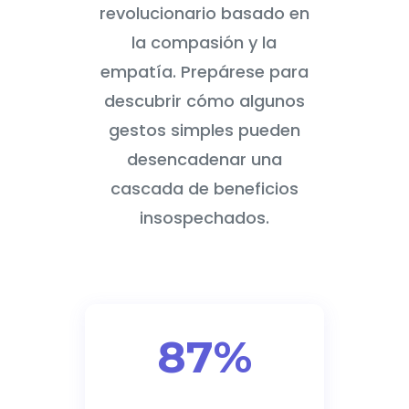
revolucionario basado en
la compasión y la
empatía. Prepárese para
descubrir cómo algunos
gestos simples pueden
desencadenar una
cascada de beneficios
insospechados.
87%