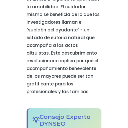
la amabilidad. El cuidador
mismo se beneficia de lo que los
investigadores llaman el
"subidón del ayudante" - un
estado de euforia natural que
acompaña a los actos
altruistas. Este descubrimiento
revolucionario explica por qué el
acompañamiento benevolente
de los mayores puede ser tan
gratificante para los
profesionales y las familias.
Consejo Experto
DYNSEO