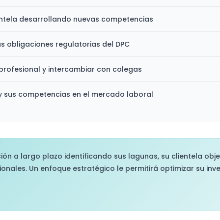
entela desarrollando nuevas competencias
s obligaciones regulatorias del DPC
profesional y intercambiar con colegas
y sus competencias en el mercado laboral
ión a largo plazo identificando sus lagunas, su clientela obje
onales. Un enfoque estratégico le permitirá optimizar su inv