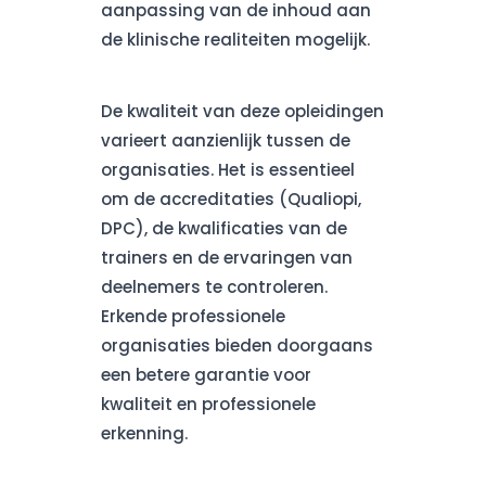
aanpassing van de inhoud aan
de klinische realiteiten mogelijk.
De kwaliteit van deze opleidingen
varieert aanzienlijk tussen de
organisaties. Het is essentieel
om de accreditaties (Qualiopi,
DPC), de kwalificaties van de
trainers en de ervaringen van
deelnemers te controleren.
Erkende professionele
organisaties bieden doorgaans
een betere garantie voor
kwaliteit en professionele
erkenning.