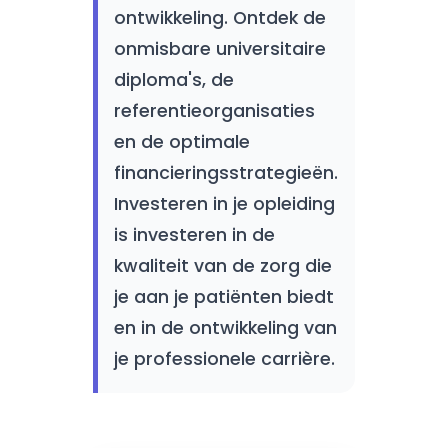
ontwikkeling. Ontdek de
onmisbare universitaire
diploma's, de
referentieorganisaties
en de optimale
financieringsstrategieën.
Investeren in je opleiding
is investeren in de
kwaliteit van de zorg die
je aan je patiënten biedt
en in de ontwikkeling van
je professionele carrière.