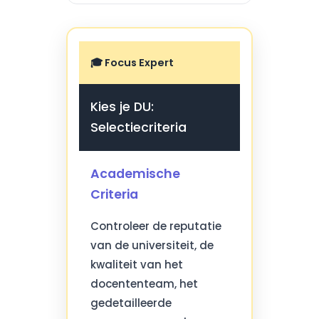
🎓 Focus Expert
Kies je DU:
Selectiecriteria
Academische
Criteria
Controleer de reputatie
van de universiteit, de
kwaliteit van het
docententeam, het
gedetailleerde