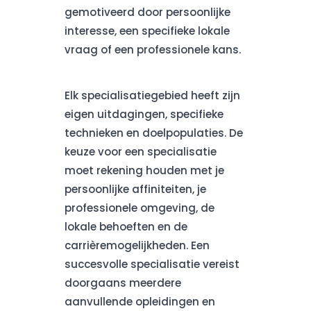
gemotiveerd door persoonlijke
interesse, een specifieke lokale
vraag of een professionele kans.
Elk specialisatiegebied heeft zijn
eigen uitdagingen, specifieke
technieken en doelpopulaties. De
keuze voor een specialisatie
moet rekening houden met je
persoonlijke affiniteiten, je
professionele omgeving, de
lokale behoeften en de
carrièremogelijkheden. Een
succesvolle specialisatie vereist
doorgaans meerdere
aanvullende opleidingen en