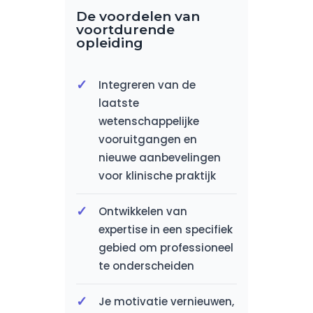
De voordelen van
voortdurende
opleiding
Integreren van de
laatste
wetenschappelijke
vooruitgangen en
nieuwe aanbevelingen
voor klinische praktijk
Ontwikkelen van
expertise in een specifiek
gebied om professioneel
te onderscheiden
Je motivatie vernieuwen,