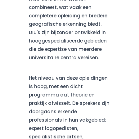
combineert, wat vaak een
completere opleiding en bredere
geografische erkenning biedt.
DIU's zijn bijzonder ontwikkeld in
hooggespecialiseerde gebieden
die de expertise van meerdere
universitaire centra vereisen.
Het niveau van deze opleidingen
is hoog, met een dicht
programma dat theorie en
praktijk afwisselt. De sprekers zijn
doorgaans erkende
professionals in hun vakgebied:
expert logopedisten,
specialistische artsen,