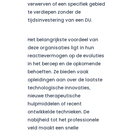
verwerven of een specifiek gebied
te verdiepen zonder de
tijdsinvestering van een DU.
Het belangrijkste voordeel van
deze organisaties ligt in hun
reactievermogen op de evoluties
in het beroep en de opkomende
behoeften. Ze bieden vaak
opleidingen aan over de laatste
technologische innovaties,
nieuwe therapeutische
hulpmiddelen of recent
ontwikkelde technieken. De
nabijheid tot het professionele
veld maakt een snelle