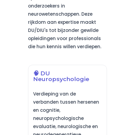
onderzoekers in
neurowetenschappen. Deze
rijkdom aan expertise maakt
DU/DIU's tot bijzonder gewilde
opleidingen voor professionals
die hun kennis willen verdiepen.
🧠 DU
Neuropsychologie
Verdieping van de
verbanden tussen hersenen
en cognitie,
neuropsychologische
evaluatie, neurologische en
neurodegeneratieve