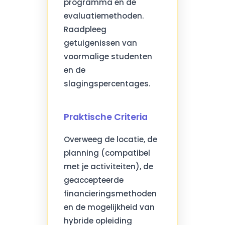
programma en de
evaluatiemethoden.
Raadpleeg
getuigenissen van
voormalige studenten
en de
slagingspercentages.
Praktische Criteria
Overweeg de locatie, de
planning (compatibel
met je activiteiten), de
geaccepteerde
financieringsmethoden
en de mogelijkheid van
hybride opleiding