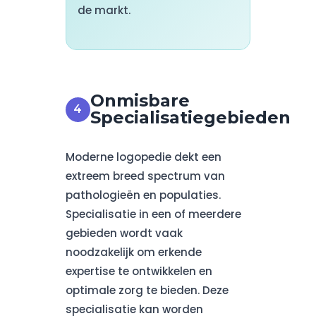
de markt.
Onmisbare
Specialisatiegebieden
Moderne logopedie dekt een
extreem breed spectrum van
pathologieën en populaties.
Specialisatie in een of meerdere
gebieden wordt vaak
noodzakelijk om erkende
expertise te ontwikkelen en
optimale zorg te bieden. Deze
specialisatie kan worden