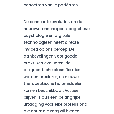
behoeften van je patiënten.
De constante evolutie van de
neurowetenschappen, cognitieve
psychologie en digitale
technologieën heeft directe
invloed op ons beroep. De
aanbevelingen voor goede
praktijken evolueren, de
diagnostische classificaties
worden preciezer, en nieuwe
therapeutische hulpmiddelen
komen beschikbaar. Actueel
blijven is dus een belangrijke
uitdaging voor elke professional
die optimale zorg wil bieden.