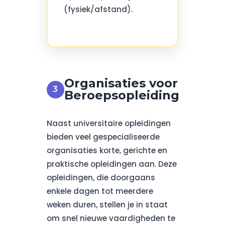
(fysiek/afstand).
Organisaties voor
Beroepsopleiding
Naast universitaire opleidingen
bieden veel gespecialiseerde
organisaties korte, gerichte en
praktische opleidingen aan. Deze
opleidingen, die doorgaans
enkele dagen tot meerdere
weken duren, stellen je in staat
om snel nieuwe vaardigheden te