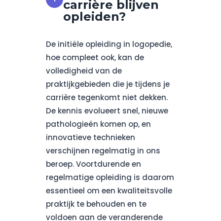
carrière blijven
opleiden?
De initiële opleiding in logopedie,
hoe compleet ook, kan de
volledigheid van de
praktijkgebieden die je tijdens je
carrière tegenkomt niet dekken.
De kennis evolueert snel, nieuwe
pathologieën komen op, en
innovatieve technieken
verschijnen regelmatig in ons
beroep. Voortdurende en
regelmatige opleiding is daarom
essentieel om een kwaliteitsvolle
praktijk te behouden en te
voldoen aan de veranderende