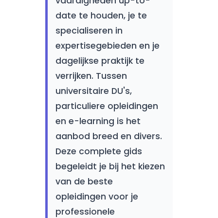
vaardigheden up-to-
date te houden, je te
specialiseren in
expertisegebieden en je
dagelijkse praktijk te
verrijken. Tussen
universitaire DU's,
particuliere opleidingen
en e-learning is het
aanbod breed en divers.
Deze complete gids
begeleidt je bij het kiezen
van de beste
opleidingen voor je
professionele