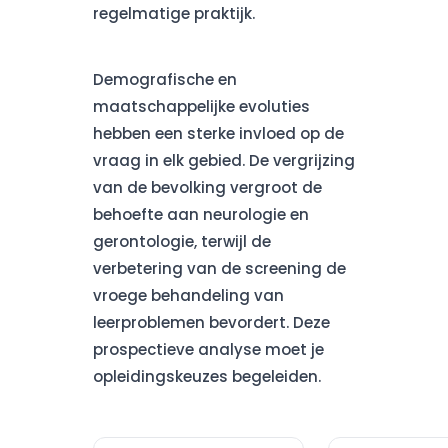
regelmatige praktijk.
Demografische en
maatschappelijke evoluties
hebben een sterke invloed op de
vraag in elk gebied. De vergrijzing
van de bevolking vergroot de
behoefte aan neurologie en
gerontologie, terwijl de
verbetering van de screening de
vroege behandeling van
leerproblemen bevordert. Deze
prospectieve analyse moet je
opleidingskeuzes begeleiden.