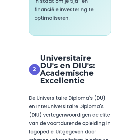
in staat om je tijd- en
financiële investering te
optimaliseren.
Universitaire
DU's en DIU's:
Academische
Excellentie
De Universitaire Diploma's (DU)
en Interuniversitaire Diploma's
(DIU) vertegenwoordigen de elite
van de voortdurende opleiding in
logopedie. Uitgegeven door