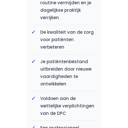
routine vermijden en je
dagelijkse praktijk
verrijken
De kwaliteit van de zorg
voor patiënten
verbeteren
Je patiëntenbestand
uitbreiden door nieuwe
vaardigheden te
ontwikkelen
Voldoen aan de
wettelijke verplichtingen
van de DPC
Een professioneel