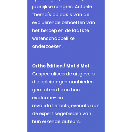
jaarlijkse congres. Actuele
thema's op basis van de
evoluerende behoeften van
het beroep en de laatste
wetenschappelijke
onderzoeken.
Ortho Édition / Mot à Mot :
Gespecialiseerde uitgevers
die opleidingen aanbieden
gerelateerd aan hun
evaluatie- en
revalidatietools, evenals aan
de expertisegebieden van
hun erkende auteurs.