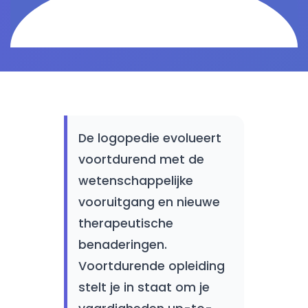
De logopedie evolueert
voortdurend met de
wetenschappelijke
vooruitgang en nieuwe
therapeutische
benaderingen.
Voortdurende opleiding
stelt je in staat om je