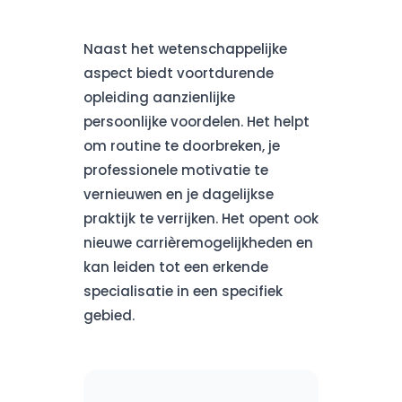
Naast het wetenschappelijke
aspect biedt voortdurende
opleiding aanzienlijke
persoonlijke voordelen. Het helpt
om routine te doorbreken, je
professionele motivatie te
vernieuwen en je dagelijkse
praktijk te verrijken. Het opent ook
nieuwe carrièremogelijkheden en
kan leiden tot een erkende
specialisatie in een specifiek
gebied.