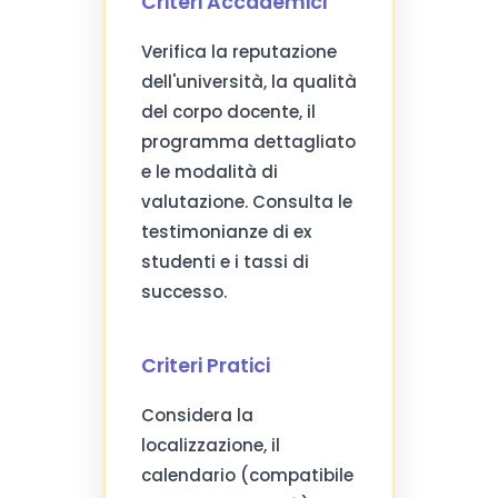
Criteri Accademici
Verifica la reputazione
dell'università, la qualità
del corpo docente, il
programma dettagliato
e le modalità di
valutazione. Consulta le
testimonianze di ex
studenti e i tassi di
successo.
Criteri Pratici
Considera la
localizzazione, il
calendario (compatibile