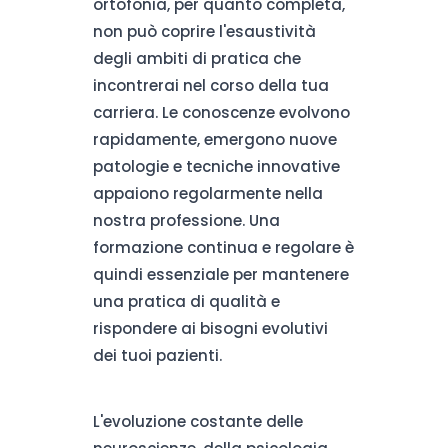
ortofonia, per quanto completa,
non può coprire l'esaustività
degli ambiti di pratica che
incontrerai nel corso della tua
carriera. Le conoscenze evolvono
rapidamente, emergono nuove
patologie e tecniche innovative
appaiono regolarmente nella
nostra professione. Una
formazione continua e regolare è
quindi essenziale per mantenere
una pratica di qualità e
rispondere ai bisogni evolutivi
dei tuoi pazienti.
L'evoluzione costante delle