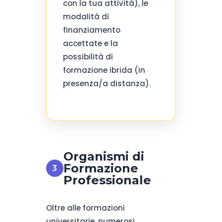
con la tua attività), le
modalità di
finanziamento
accettate e la
possibilità di
formazione ibrida (in
presenza/a distanza).
Organismi di
Formazione
Professionale
Oltre alle formazioni
universitarie, numerosi