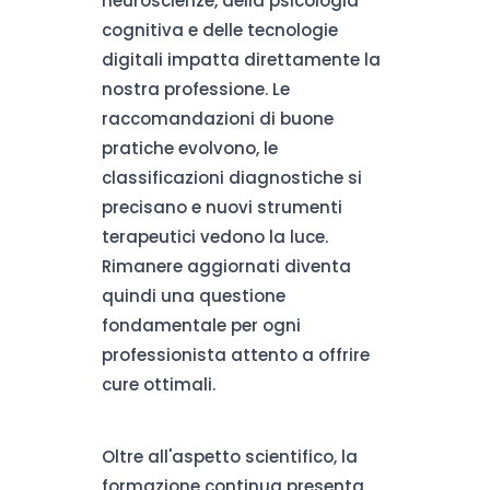
neuroscienze, della psicologia
cognitiva e delle tecnologie
digitali impatta direttamente la
nostra professione. Le
raccomandazioni di buone
pratiche evolvono, le
classificazioni diagnostiche si
precisano e nuovi strumenti
terapeutici vedono la luce.
Rimanere aggiornati diventa
quindi una questione
fondamentale per ogni
professionista attento a offrire
cure ottimali.
Oltre all'aspetto scientifico, la
formazione continua presenta