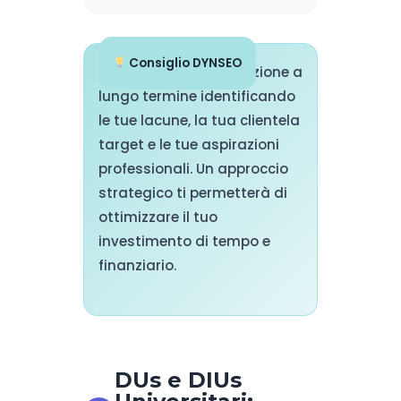
Consiglio DYNSEO
Pianifica la tua formazione a
lungo termine identificando
le tue lacune, la tua clientela
target e le tue aspirazioni
professionali. Un approccio
strategico ti permetterà di
ottimizzare il tuo
investimento di tempo e
finanziario.
DUs e DIUs