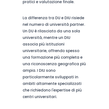
pratici e valutazione finale.
La differenza tra DU e DIU risiede
nel numero di università partner.
Un DU è rilasciato da una sola
università, mentre un DIU
associa più istituzioni
universitarie, offrendo spesso
una formazione più completa e
una riconoscenza geografica più
ampia. I DIU sono
particolarmente sviluppati in
ambiti altamente specializzati
che richiedono l'expertise di più
centri universitari.