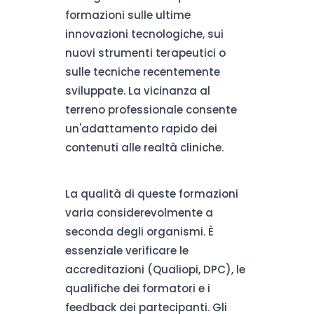
formazioni sulle ultime
innovazioni tecnologiche, sui
nuovi strumenti terapeutici o
sulle tecniche recentemente
sviluppate. La vicinanza al
terreno professionale consente
un'adattamento rapido dei
contenuti alle realtà cliniche.
La qualità di queste formazioni
varia considerevolmente a
seconda degli organismi. È
essenziale verificare le
accreditazioni (Qualiopi, DPC), le
qualifiche dei formatori e i
feedback dei partecipanti. Gli