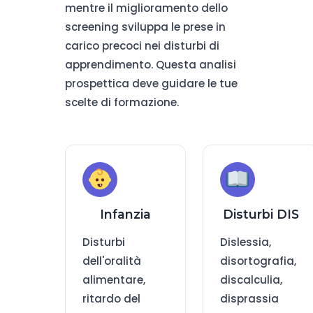
mentre il miglioramento dello
screening sviluppa le prese in
carico precoci nei disturbi di
apprendimento. Questa analisi
prospettica deve guidare le tue
scelte di formazione.
Infanzia
Disturbi DIS
Disturbi
Dislessia,
dell'oralità
disortografia,
alimentare,
discalculia,
ritardo del
disprassia