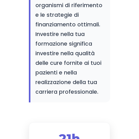
organismi di riferimento
e le strategie di
finanziamento ottimali.
Investire nella tua
formazione significa
investire nella qualità
delle cure fornite ai tuoi
pazienti e nella
realizzazione della tua
carriera professionale.
21h