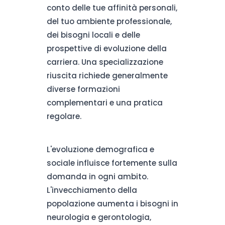
conto delle tue affinità personali,
del tuo ambiente professionale,
dei bisogni locali e delle
prospettive di evoluzione della
carriera. Una specializzazione
riuscita richiede generalmente
diverse formazioni
complementari e una pratica
regolare.
L'evoluzione demografica e
sociale influisce fortemente sulla
domanda in ogni ambito.
L'invecchiamento della
popolazione aumenta i bisogni in
neurologia e gerontologia,