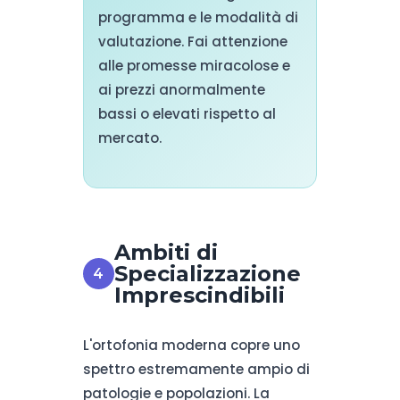
programma e le modalità di
valutazione. Fai attenzione
alle promesse miracolose e
ai prezzi anormalmente
bassi o elevati rispetto al
mercato.
Ambiti di
Specializzazione
Imprescindibili
L'ortofonia moderna copre uno
spettro estremamente ampio di
patologie e popolazioni. La