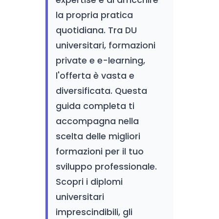
expertise e di arricchire
la propria pratica
quotidiana. Tra DU
universitari, formazioni
private e e-learning,
l'offerta è vasta e
diversificata. Questa
guida completa ti
accompagna nella
scelta delle migliori
formazioni per il tuo
sviluppo professionale.
Scopri i diplomi
universitari
imprescindibili, gli