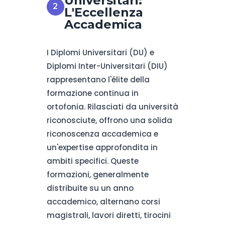
Universitari:
L'Eccellenza
Accademica
I Diplomi Universitari (DU) e
Diplomi Inter-Universitari (DIU)
rappresentano l'élite della
formazione continua in
ortofonia. Rilasciati da università
riconosciute, offrono una solida
riconoscenza accademica e
un'expertise approfondita in
ambiti specifici. Queste
formazioni, generalmente
distribuite su un anno
accademico, alternano corsi
magistrali, lavori diretti, tirocini