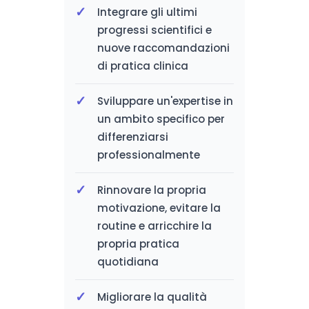
Integrare gli ultimi
progressi scientifici e
nuove raccomandazioni
di pratica clinica
Sviluppare un'expertise in
un ambito specifico per
differenziarsi
professionalmente
Rinnovare la propria
motivazione, evitare la
routine e arricchire la
propria pratica
quotidiana
Migliorare la qualità