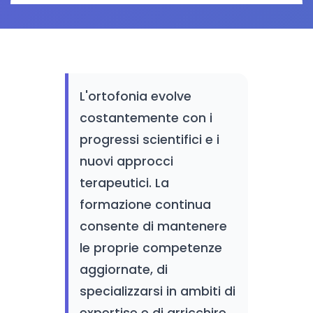
L'ortofonia evolve
costantemente con i
progressi scientifici e i
nuovi approcci
terapeutici. La
formazione continua
consente di mantenere
le proprie competenze
aggiornate, di
specializzarsi in ambiti di