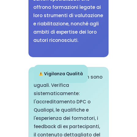
offrono formazioni legate ai
loro strumenti di valutazione
e riabilitazione, nonché agli
ambiti di expertise dei loro
autori riconosciuti.
Vigilanza Qualità
Tutte le formazioni non sono
uguali. Verifica
sistematicamente:
l'accreditamento DPC o
Qualiopi, le qualifiche e
l'esperienza dei formatori, i
feedback di ex partecipanti,
il contenuto dettagliato del