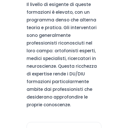
Il livello di esigente di queste
formazioni è elevato, con un
programma denso che alterna
teoria e pratica. Gli interventori
sono generalmente
professionisti riconosciuti nel
loro campo: ortofonisti esperti,
medici specialisti, ricercatori in
neuroscienze. Questa ricchezza
di expertise rende i DU/DIU
formazioni particolarmente
ambite dai professionisti che
desiderano approfondire le
proprie conoscenze.