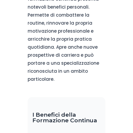
notevoli benefici personali.
Permette di combattere la
routine, rinnovare la propria
motivazione professionale e
arricchire la propria pratica
quotidiana. Apre anche nuove
prospettive di carriera e può
portare a una specializzazione
riconosciuta in un ambito
particolare.
I Benefici della
Formazione Continua