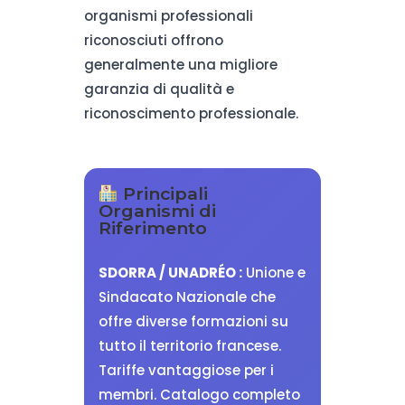
organismi professionali
riconosciuti offrono
generalmente una migliore
garanzia di qualità e
riconoscimento professionale.
Principali
Organismi di
Riferimento
SDORRA / UNADRÉO :
Unione e
Sindacato Nazionale che
offre diverse formazioni su
tutto il territorio francese.
Tariffe vantaggiose per i
membri. Catalogo completo