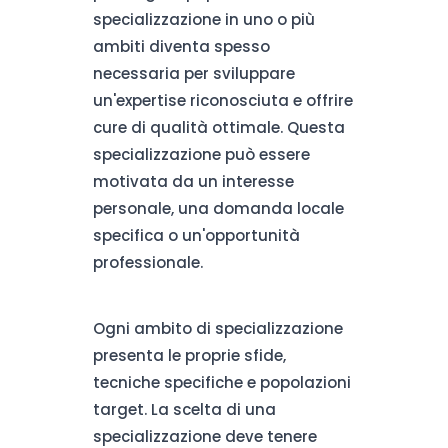
specializzazione in uno o più
ambiti diventa spesso
necessaria per sviluppare
un'expertise riconosciuta e offrire
cure di qualità ottimale. Questa
specializzazione può essere
motivata da un interesse
personale, una domanda locale
specifica o un'opportunità
professionale.
Ogni ambito di specializzazione
presenta le proprie sfide,
tecniche specifiche e popolazioni
target. La scelta di una
specializzazione deve tenere