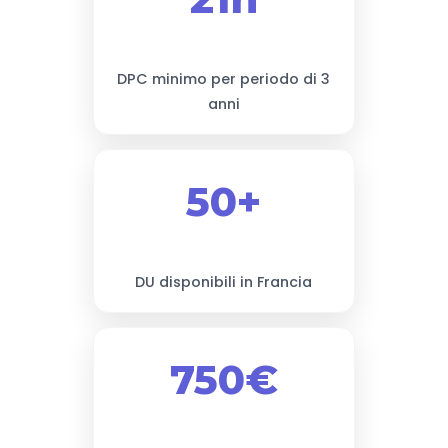
DPC minimo per periodo di 3
anni
50+
DU disponibili in Francia
750€