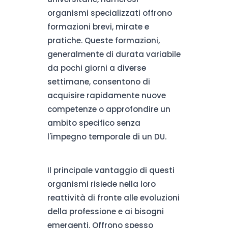
organismi specializzati offrono
formazioni brevi, mirate e
pratiche. Queste formazioni,
generalmente di durata variabile
da pochi giorni a diverse
settimane, consentono di
acquisire rapidamente nuove
competenze o approfondire un
ambito specifico senza
l'impegno temporale di un DU.
Il principale vantaggio di questi
organismi risiede nella loro
reattività di fronte alle evoluzioni
della professione e ai bisogni
emergenti. Offrono spesso