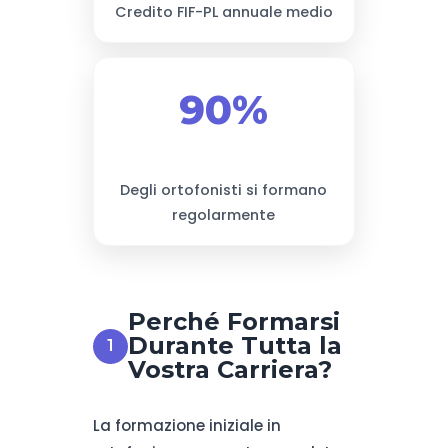
Credito FIF-PL annuale medio
90%
Degli ortofonisti si formano
regolarmente
Perché Formarsi
Durante Tutta la
Vostra Carriera?
La formazione iniziale in