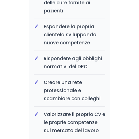
delle cure fornite ai
pazienti
Espandere la propria
clientela sviluppando
nuove competenze
Rispondere agli obblighi
normativi del DPC
Creare una rete
professionale e
scambiare con colleghi
Valorizzare il proprio CV e
le proprie competenze
sul mercato del lavoro