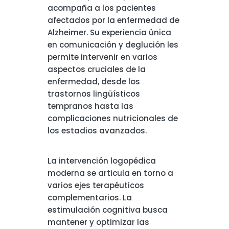
acompaña a los pacientes
afectados por la enfermedad de
Alzheimer. Su experiencia única
en comunicación y deglución les
permite intervenir en varios
aspectos cruciales de la
enfermedad, desde los
trastornos lingüísticos
tempranos hasta las
complicaciones nutricionales de
los estadios avanzados.
La intervención logopédica
moderna se articula en torno a
varios ejes terapéuticos
complementarios. La
estimulación cognitiva busca
mantener y optimizar las