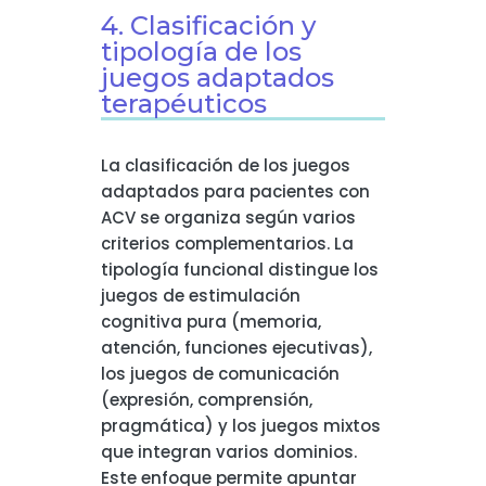
4. Clasificación y
tipología de los
juegos adaptados
terapéuticos
La clasificación de los juegos
adaptados para pacientes con
ACV se organiza según varios
criterios complementarios. La
tipología funcional distingue los
juegos de estimulación
cognitiva pura (memoria,
atención, funciones ejecutivas),
los juegos de comunicación
(expresión, comprensión,
pragmática) y los juegos mixtos
que integran varios dominios.
Este enfoque permite apuntar