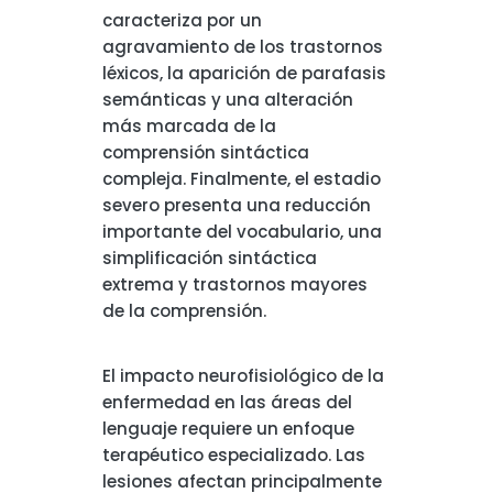
caracteriza por un
agravamiento de los trastornos
léxicos, la aparición de parafasis
semánticas y una alteración
más marcada de la
comprensión sintáctica
compleja. Finalmente, el estadio
severo presenta una reducción
importante del vocabulario, una
simplificación sintáctica
extrema y trastornos mayores
de la comprensión.
El impacto neurofisiológico de la
enfermedad en las áreas del
lenguaje requiere un enfoque
terapéutico especializado. Las
lesiones afectan principalmente