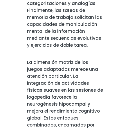
categorizaciones y analogías.
Finalmente, las tareas de
memoria de trabajo solicitan las
capacidades de manipulación
mental de la información
mediante secuencias evolutivas
y ejercicios de doble tarea.
La dimensión motriz de los
juegos adaptados merece una
atención particular. La
integración de actividades
físicas suaves en las sesiones de
logopedia favorece la
neurogénesis hipocampal y
mejora el rendimiento cognitivo
global. Estos enfoques
combinados, encarnados por