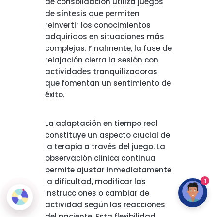
de consolidación utiliza juegos
de síntesis que permiten
reinvertir los conocimientos
adquiridos en situaciones más
complejas. Finalmente, la fase de
relajación cierra la sesión con
actividades tranquilizadoras
que fomentan un sentimiento de
éxito.
La adaptación en tiempo real
constituye un aspecto crucial de
la terapia a través del juego. La
observación clínica continua
permite ajustar inmediatamente
la dificultad, modificar las
1
instrucciones o cambiar de
actividad según las reacciones
del paciente. Esta flexibilidad