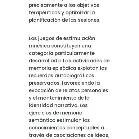
precisamente a los objetivos
terapéuticos y optimizar la
planificación de las sesiones.
Los juegos de estimulación
mnésica constituyen una
categoría particularmente
desarrollada. Las actividades de
memoria episódica explotan los
recuerdos autobiográficos
preservados, favoreciendo la
evocación de relatos personales
y el mantenimiento de la
identidad narrativa. Los
ejercicios de memoria
semántica estimulan los
conocimientos conceptuales a
través de asociaciones de ideas,