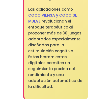
Las aplicaciones como
COCO PIENSA y COCO SE
MUEVE
revolucionan el
enfoque terapéutico al
proponer más de 30 juegos
adaptados especialmente
diseñados para la
estimulación cognitiva.
Estas herramientas
digitales permiten un
seguimiento preciso del
rendimiento y una
adaptación automática de
la dificultad.