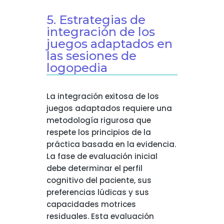
5. Estrategias de
integración de los
juegos adaptados en
las sesiones de
logopedia
La integración exitosa de los
juegos adaptados requiere una
metodología rigurosa que
respete los principios de la
práctica basada en la evidencia.
La fase de evaluación inicial
debe determinar el perfil
cognitivo del paciente, sus
preferencias lúdicas y sus
capacidades motrices
residuales. Esta evaluación