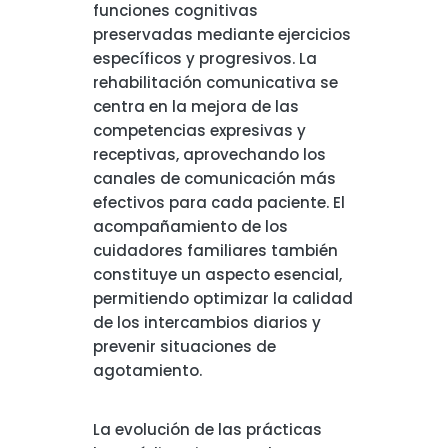
funciones cognitivas
preservadas mediante ejercicios
específicos y progresivos. La
rehabilitación comunicativa se
centra en la mejora de las
competencias expresivas y
receptivas, aprovechando los
canales de comunicación más
efectivos para cada paciente. El
acompañamiento de los
cuidadores familiares también
constituye un aspecto esencial,
permitiendo optimizar la calidad
de los intercambios diarios y
prevenir situaciones de
agotamiento.
La evolución de las prácticas