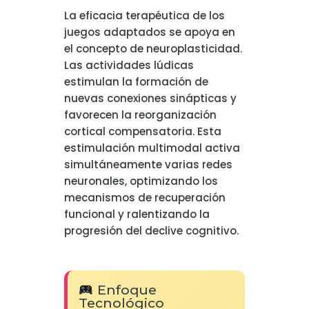
La eficacia terapéutica de los
juegos adaptados se apoya en
el concepto de neuroplasticidad.
Las actividades lúdicas
estimulan la formación de
nuevas conexiones sinápticas y
favorecen la reorganización
cortical compensatoria. Esta
estimulación multimodal activa
simultáneamente varias redes
neuronales, optimizando los
mecanismos de recuperación
funcional y ralentizando la
progresión del declive cognitivo.
Enfoque
Tecnológico