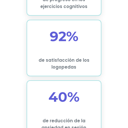
ejercicios cognitivos
92%
de satisfacción de los
logopedas
40%
de reducción de la
ansiedad en sesión