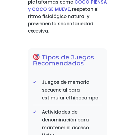
plataformas como
COCO PIENSA
y COCO SE MUEVE
, respetan el
ritmo fisiológico natural y
previenen la sedentariedad
excesiva.
Tipos de Juegos
Recomendados
Juegos de memoria
secuencial para
estimular el hipocampo
Actividades de
denominación para
mantener el acceso