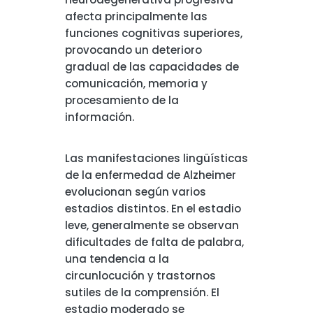
afecta principalmente las
funciones cognitivas superiores,
provocando un deterioro
gradual de las capacidades de
comunicación, memoria y
procesamiento de la
información.
Las manifestaciones lingüísticas
de la enfermedad de Alzheimer
evolucionan según varios
estadios distintos. En el estadio
leve, generalmente se observan
dificultades de falta de palabra,
una tendencia a la
circunlocución y trastornos
sutiles de la comprensión. El
estadio moderado se