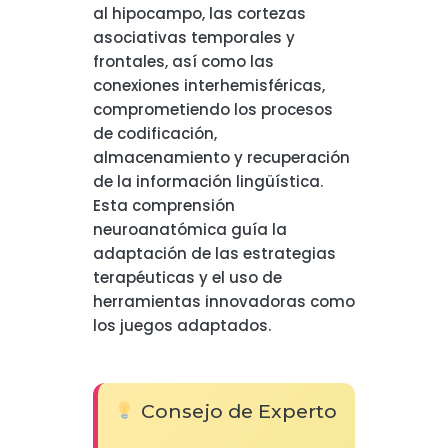
al hipocampo, las cortezas
asociativas temporales y
frontales, así como las
conexiones interhemisféricas,
comprometiendo los procesos
de codificación,
almacenamiento y recuperación
de la información lingüística.
Esta comprensión
neuroanatómica guía la
adaptación de las estrategias
terapéuticas y el uso de
herramientas innovadoras como
los juegos adaptados.
Consejo de Experto