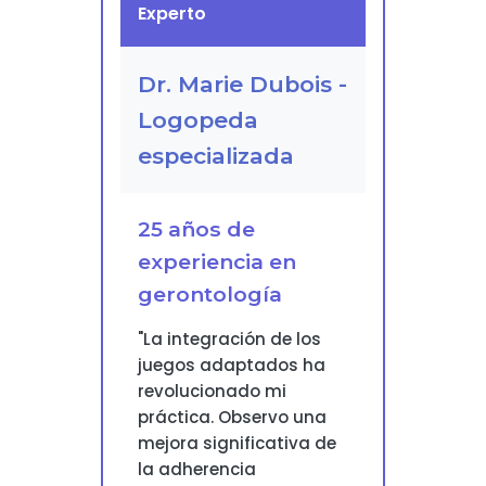
Experto
Dr. Marie Dubois -
Logopeda
especializada
25 años de
experiencia en
gerontología
"La integración de los
juegos adaptados ha
revolucionado mi
práctica. Observo una
mejora significativa de
la adherencia