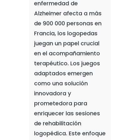
enfermedad de
Alzheimer afecta a más
de 900 000 personas en
Francia, los logopedas
juegan un papel crucial
en el acompañamiento
terapéutico. Los juegos
adaptados emergen
como una solución
innovadora y
prometedora para
enriquecer las sesiones
de rehabilitación
logopédica. Este enfoque