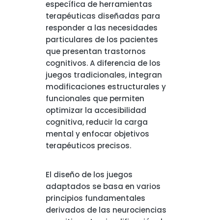
específica de herramientas
terapéuticas diseñadas para
responder a las necesidades
particulares de los pacientes
que presentan trastornos
cognitivos. A diferencia de los
juegos tradicionales, integran
modificaciones estructurales y
funcionales que permiten
optimizar la accesibilidad
cognitiva, reducir la carga
mental y enfocar objetivos
terapéuticos precisos.
El diseño de los juegos
adaptados se basa en varios
principios fundamentales
derivados de las neurociencias