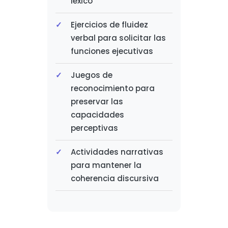
léxico
Ejercicios de fluidez
verbal para solicitar las
funciones ejecutivas
Juegos de
reconocimiento para
preservar las
capacidades
perceptivas
Actividades narrativas
para mantener la
coherencia discursiva