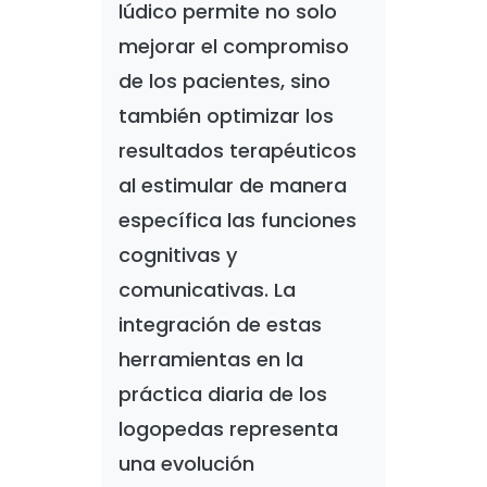
lúdico permite no solo
mejorar el compromiso
de los pacientes, sino
también optimizar los
resultados terapéuticos
al estimular de manera
específica las funciones
cognitivas y
comunicativas. La
integración de estas
herramientas en la
práctica diaria de los
logopedas representa
una evolución