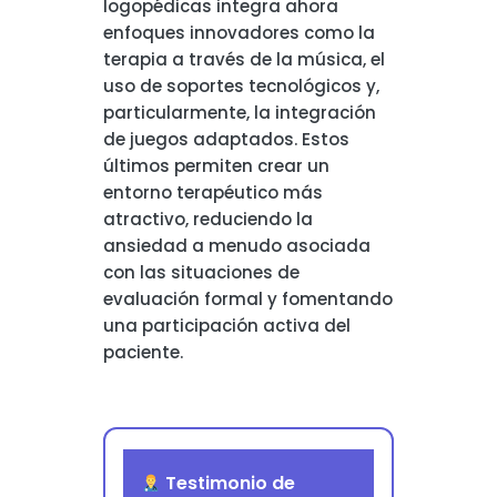
logopédicas integra ahora
enfoques innovadores como la
terapia a través de la música, el
uso de soportes tecnológicos y,
particularmente, la integración
de juegos adaptados. Estos
últimos permiten crear un
entorno terapéutico más
atractivo, reduciendo la
ansiedad a menudo asociada
con las situaciones de
evaluación formal y fomentando
una participación activa del
paciente.
Testimonio de