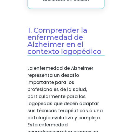
1. Comprender la
enfermedad de
Alzheimer en el
contexto logopédico
La enfermedad de Alzheimer
representa un desafío
importante para los
profesionales de la salud,
particularmente para los
logopedas que deben adaptar
sus técnicas terapéuticas a una
patología evolutiva y compleja.
Esta enfermedad
neurodegenerativa progresiva