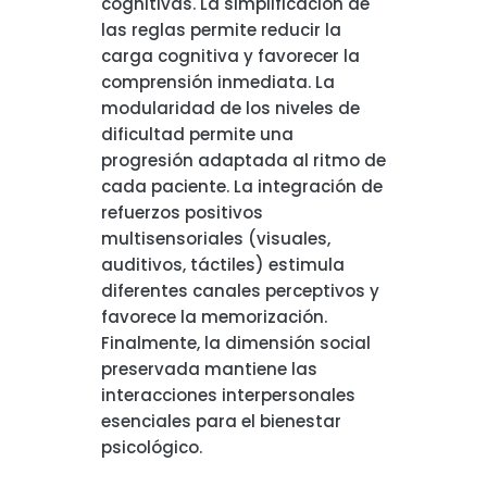
cognitivas. La simplificación de
las reglas permite reducir la
carga cognitiva y favorecer la
comprensión inmediata. La
modularidad de los niveles de
dificultad permite una
progresión adaptada al ritmo de
cada paciente. La integración de
refuerzos positivos
multisensoriales (visuales,
auditivos, táctiles) estimula
diferentes canales perceptivos y
favorece la memorización.
Finalmente, la dimensión social
preservada mantiene las
interacciones interpersonales
esenciales para el bienestar
psicológico.