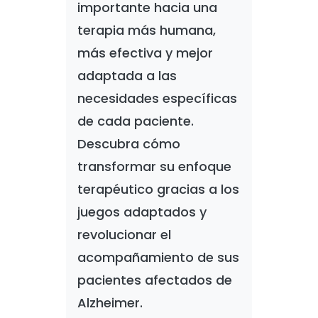
importante hacia una
terapia más humana,
más efectiva y mejor
adaptada a las
necesidades específicas
de cada paciente.
Descubra cómo
transformar su enfoque
terapéutico gracias a los
juegos adaptados y
revolucionar el
acompañamiento de sus
pacientes afectados de
Alzheimer.