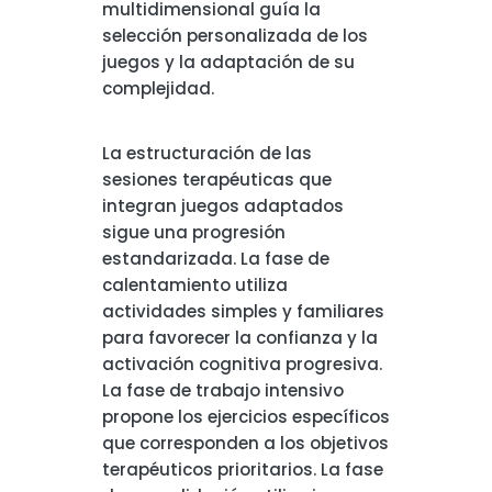
multidimensional guía la
selección personalizada de los
juegos y la adaptación de su
complejidad.
La estructuración de las
sesiones terapéuticas que
integran juegos adaptados
sigue una progresión
estandarizada. La fase de
calentamiento utiliza
actividades simples y familiares
para favorecer la confianza y la
activación cognitiva progresiva.
La fase de trabajo intensivo
propone los ejercicios específicos
que corresponden a los objetivos
terapéuticos prioritarios. La fase