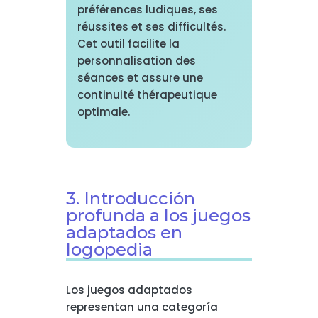
préférences ludiques, ses
réussites et ses difficultés.
Cet outil facilite la
personnalisation des
séances et assure une
continuité thérapeutique
optimale.
3. Introducción
profunda a los juegos
adaptados en
logopedia
Los juegos adaptados
representan una categoría