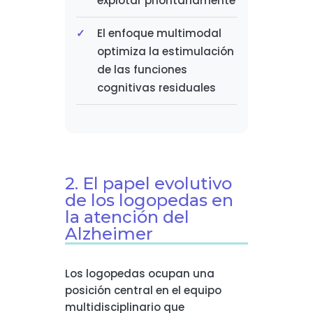
explotar prioritariamente
El enfoque multimodal
optimiza la estimulación
de las funciones
cognitivas residuales
2. El papel evolutivo
de los logopedas en
la atención del
Alzheimer
Los logopedas ocupan una
posición central en el equipo
multidisciplinario que