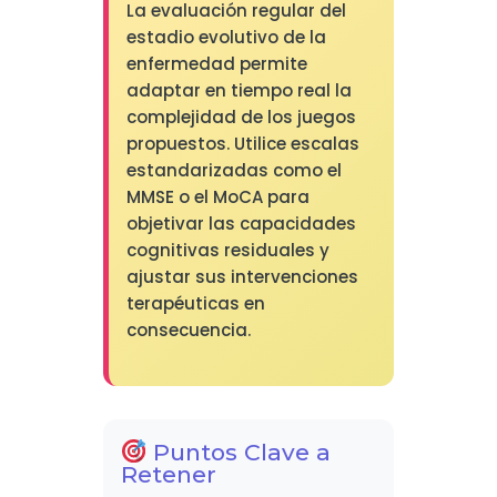
La evaluación regular del
estadio evolutivo de la
enfermedad permite
adaptar en tiempo real la
complejidad de los juegos
propuestos. Utilice escalas
estandarizadas como el
MMSE o el MoCA para
objetivar las capacidades
cognitivas residuales y
ajustar sus intervenciones
terapéuticas en
consecuencia.
Puntos Clave a
Retener