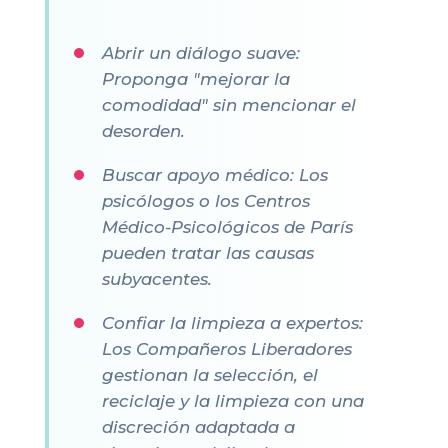
Abrir un diálogo suave:
Proponga "mejorar la
comodidad" sin mencionar el
desorden.
Buscar apoyo médico: Los
psicólogos o los Centros
Médico-Psicológicos de París
pueden tratar las causas
subyacentes.
Confiar la limpieza a expertos:
Los Compañeros Liberadores
gestionan la selección, el
reciclaje y la limpieza con una
discreción adaptada a