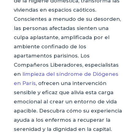
de la higiene doméstica, transforma las
viviendas en espacios caóticos.
Conscientes a menudo de su desorden,
las personas afectadas sienten una
culpa aplastante, amplificada por el
ambiente confinado de los
apartamentos parisinos. Los
Compañeros Liberadores, especialistas
en
limpieza del síndrome de Diógenes
en París
, ofrecen una intervención
sensible y eficaz que alivia esta carga
emocional al crear un entorno de vida
apacible. Descubra cómo su experiencia
ayuda a los enfermos a recuperar la
serenidad y la dignidad en la capital.