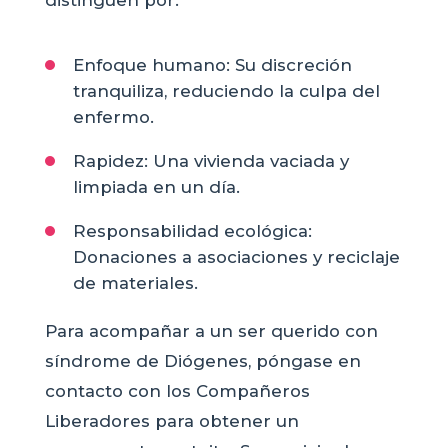
distinguen por:
Enfoque humano: Su discreción
tranquiliza, reduciendo la culpa del
enfermo.
Rapidez: Una vivienda vaciada y
limpiada en un día.
Responsabilidad ecológica:
Donaciones a asociaciones y reciclaje
de materiales.
Para acompañar a un ser querido con
síndrome de Diógenes, póngase en
contacto con los Compañeros
Liberadores para obtener un