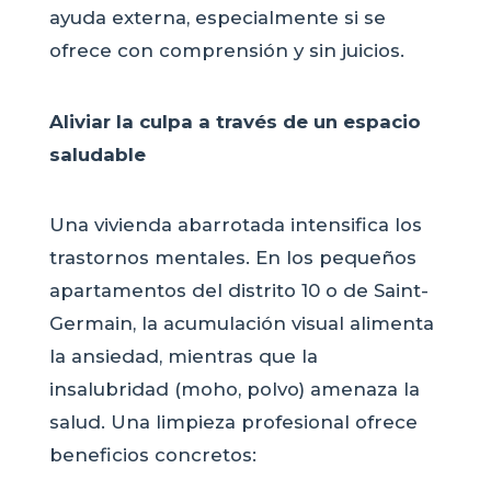
ayuda externa, especialmente si se
ofrece con comprensión y sin juicios.
Aliviar la culpa a través de un espacio
saludable
Una vivienda abarrotada intensifica los
trastornos mentales. En los pequeños
apartamentos del distrito 10 o de Saint-
Germain, la acumulación visual alimenta
la ansiedad, mientras que la
insalubridad (moho, polvo) amenaza la
salud. Una limpieza profesional ofrece
beneficios concretos: