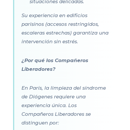
situaciones delicadas.
Su experiencia en edificios
parisinos (accesos restringidos,
escaleras estrechas) garantiza una
intervención sin estrés.
¿Por qué los Compañeros
Liberadores?
En París, la limpieza del síndrome
de Diógenes requiere una
experiencia única. Los
Compañeros Liberadores se
distinguen por: