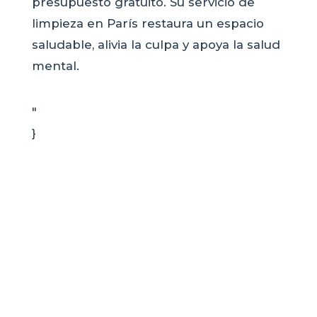
presupuesto gratuito. Su servicio de
limpieza en París restaura un espacio
saludable, alivia la culpa y apoya la salud
mental.
"
}