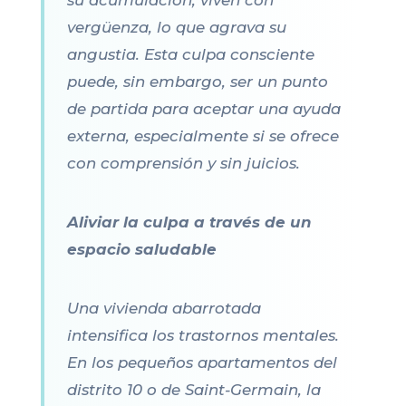
su acumulación, viven con
vergüenza, lo que agrava su
angustia. Esta culpa consciente
puede, sin embargo, ser un punto
de partida para aceptar una ayuda
externa, especialmente si se ofrece
con comprensión y sin juicios.
Aliviar la culpa a través de un
espacio saludable
Una vivienda abarrotada
intensifica los trastornos mentales.
En los pequeños apartamentos del
distrito 10 o de Saint-Germain, la