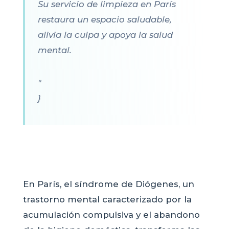
Su servicio de limpieza en París
restaura un espacio saludable,
alivia la culpa y apoya la salud
mental.
"
}
En París, el síndrome de Diógenes, un
trastorno mental caracterizado por la
acumulación compulsiva y el abandono