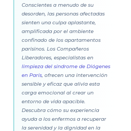
Conscientes a menudo de su
desorden, las personas afectadas
sienten una culpa aplastante,
amplificada por el ambiente
confinado de los apartamentos
parisinos. Los Compañeros
Liberadores, especialistas en
limpieza del síndrome de Diógenes
en París
, ofrecen una intervención
sensible y eficaz que alivia esta
carga emocional al crear un
entorno de vida apacible.
Descubra cómo su experiencia
ayuda a los enfermos a recuperar
la serenidad y la dignidad en la