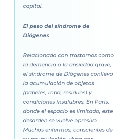
capital.
El peso del síndrome de
Diógenes
Relacionado con trastornos como
la demencia o la ansiedad grave,
el síndrome de Diógenes conlleva
la acumulación de objetos
(papeles, ropa, residuos) y
condiciones insalubres. En París,
donde el espacio es limitado, este
desorden se vuelve opresivo.
Muchos enfermos, conscientes de