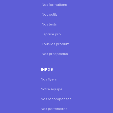
Nos formations
Nos outils
Nos tests
Espace pro
Tous les produits
Nos prospectus
INFOS
Nos flyers
Notre équipe
Nos récompenses
Nos partenaires