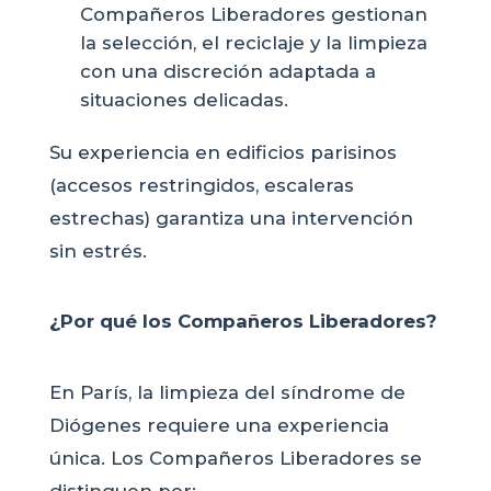
Compañeros Liberadores gestionan
la selección, el reciclaje y la limpieza
con una discreción adaptada a
situaciones delicadas.
Su experiencia en edificios parisinos
(accesos restringidos, escaleras
estrechas) garantiza una intervención
sin estrés.
¿Por qué los Compañeros Liberadores?
En París, la limpieza del síndrome de
Diógenes requiere una experiencia
única. Los Compañeros Liberadores se