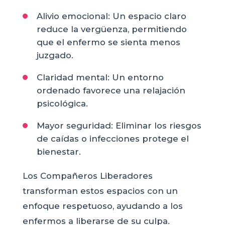
Alivio emocional: Un espacio claro
reduce la vergüenza, permitiendo
que el enfermo se sienta menos
juzgado.
Claridad mental: Un entorno
ordenado favorece una relajación
psicológica.
Mayor seguridad: Eliminar los riesgos
de caídas o infecciones protege el
bienestar.
Los Compañeros Liberadores
transforman estos espacios con un
enfoque respetuoso, ayudando a los
enfermos a liberarse de su culpa.