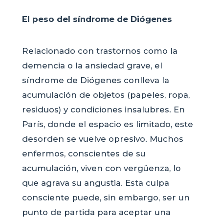
El peso del síndrome de Diógenes
Relacionado con trastornos como la
demencia o la ansiedad grave, el
síndrome de Diógenes conlleva la
acumulación de objetos (papeles, ropa,
residuos) y condiciones insalubres. En
París, donde el espacio es limitado, este
desorden se vuelve opresivo. Muchos
enfermos, conscientes de su
acumulación, viven con vergüenza, lo
que agrava su angustia. Esta culpa
consciente puede, sin embargo, ser un
punto de partida para aceptar una