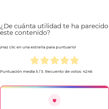
¿De cuánta utilidad te ha parecido
este contenido?
¡Haz clic en una estrella para puntuarlo!
Puntuación media
5
/ 5. Recuento de votos:
4246