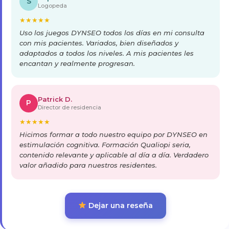
S
Logopeda
★
★
★
★
★
Uso los juegos DYNSEO todos los días en mi consulta
con mis pacientes. Variados, bien diseñados y
adaptados a todos los niveles. A mis pacientes les
encantan y realmente progresan.
Patrick D.
P
Director de residencia
★
★
★
★
★
Hicimos formar a todo nuestro equipo por DYNSEO en
estimulación cognitiva. Formación Qualiopi seria,
contenido relevante y aplicable al día a día. Verdadero
valor añadido para nuestros residentes.
Dejar una reseña