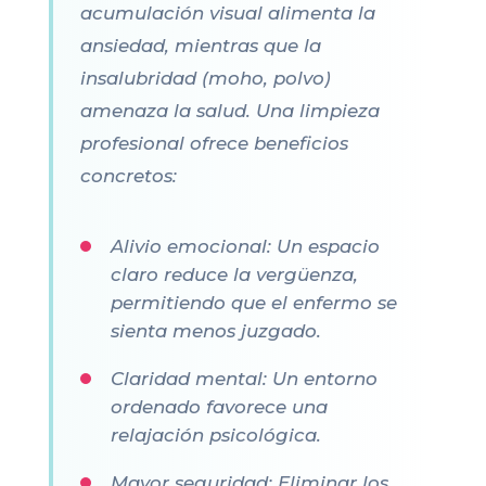
acumulación visual alimenta la
ansiedad, mientras que la
insalubridad (moho, polvo)
amenaza la salud. Una limpieza
profesional ofrece beneficios
concretos:
Alivio emocional: Un espacio
claro reduce la vergüenza,
permitiendo que el enfermo se
sienta menos juzgado.
Claridad mental: Un entorno
ordenado favorece una
relajación psicológica.
Mayor seguridad: Eliminar los