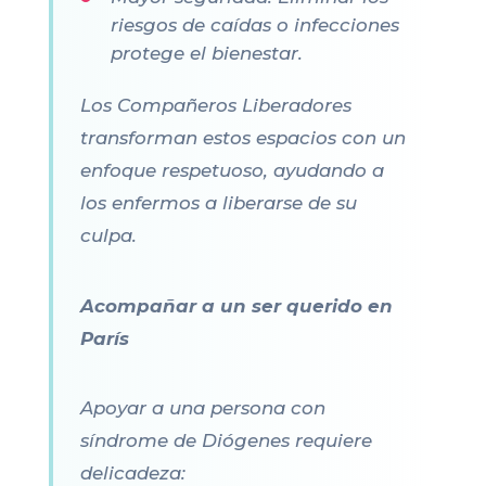
riesgos de caídas o infecciones
protege el bienestar.
Los Compañeros Liberadores
transforman estos espacios con un
enfoque respetuoso, ayudando a
los enfermos a liberarse de su
culpa.
Acompañar a un ser querido en
París
Apoyar a una persona con
síndrome de Diógenes requiere
delicadeza: