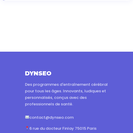
DYNSEO
Des programmes d'entraînement cérébral
pour tous les âges. Innovants, ludiques et
personnalisés, conçus avec des
professionnels de santé.
contact@dynseo.com
6 rue du docteur Finlay 75015 Paris