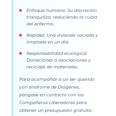
Enfoque humano: Su discreción
tranquiliza, reduciendo la culpa
del enfermo.
Rapidez: Una vivienda vaciada y
limpiada en un día.
Responsabilidad ecológica:
Donaciones a asociaciones y
reciclaje de materiales.
Para acompañar a un ser querido
con síndrome de Diógenes,
póngase en contacto con los
Compañeros Liberadores para
obtener un presupuesto gratuito.