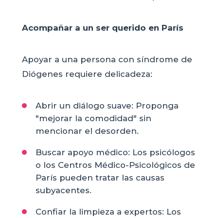
Acompañar a un ser querido en París
Apoyar a una persona con síndrome de
Diógenes requiere delicadeza:
Abrir un diálogo suave: Proponga
"mejorar la comodidad" sin
mencionar el desorden.
Buscar apoyo médico: Los psicólogos
o los Centros Médico-Psicológicos de
París pueden tratar las causas
subyacentes.
Confiar la limpieza a expertos: Los