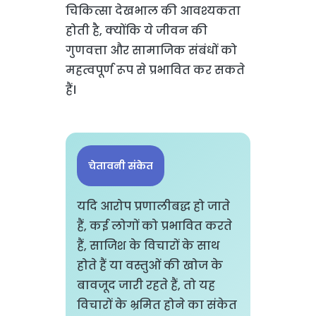
चिकित्सा देखभाल की आवश्यकता
होती है, क्योंकि ये जीवन की
गुणवत्ता और सामाजिक संबंधों को
महत्वपूर्ण रूप से प्रभावित कर सकते
हैं।
चेतावनी संकेत
यदि आरोप प्रणालीबद्ध हो जाते
हैं, कई लोगों को प्रभावित करते
हैं, साजिश के विचारों के साथ
होते हैं या वस्तुओं की खोज के
बावजूद जारी रहते हैं, तो यह
विचारों के भ्रमित होने का संकेत