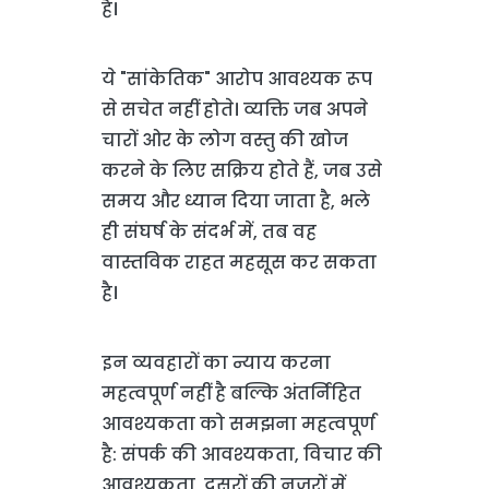
है।
ये "सांकेतिक" आरोप आवश्यक रूप
से सचेत नहीं होते। व्यक्ति जब अपने
चारों ओर के लोग वस्तु की खोज
करने के लिए सक्रिय होते हैं, जब उसे
समय और ध्यान दिया जाता है, भले
ही संघर्ष के संदर्भ में, तब वह
वास्तविक राहत महसूस कर सकता
है।
इन व्यवहारों का न्याय करना
महत्वपूर्ण नहीं है बल्कि अंतर्निहित
आवश्यकता को समझना महत्वपूर्ण
है: संपर्क की आवश्यकता, विचार की
आवश्यकता, दूसरों की नजरों में