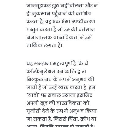
जानबूझकर झूठ नहीं बोलता और न
ही नुकसान पहुँचाने की कोशिश
करता है; वह एक ऐसा स्पष्टीकरण
प्रस्तुत करता है जो उसकी वर्तमान
संज्ञानात्मक वास्तविकता में उसे
तार्किक लगता है।
यह समझना महत्वपूर्ण है कि ये
कॉन्फ़ैबुलेशन उस व्यक्ति द्वारा
बिल्कुल सच के रूप में अनुभव की
जाती हैं जो उन्हें व्यक्त करता है। इन
"यादों" पर सवाल उठाना इसलिए
अपनी खुद की वास्तविकता को
चुनौती देने के रूप में अनुभव किया
जा सकता है, जिससे चिंता, क्रोध या