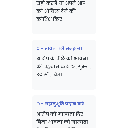
सही करने या अपने आप
को औचित्य देने की
कोशिश किए।
C - भावना को समझना
आरोप के पीछे की भावना
की पहचान करें: डर, गुस्सा,
उदासी, चिंता।
O - सहानुभूति प्रदान करें
आरोप को मान्यता दिए
बिना भावना को मान्यता