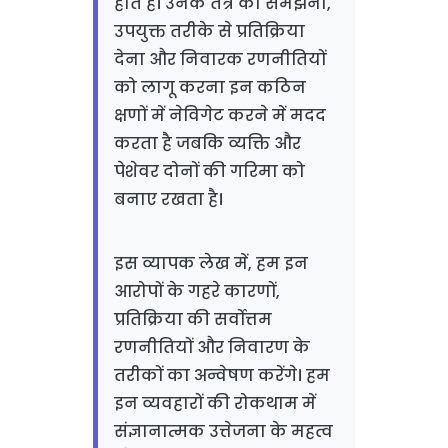
होते हैं। उनके तंत्र को समझना,
उपयुक्त तरीके से प्रतिक्रिया
देना और निवारक रणनीतियों
को लागू करना इन कठिन
क्षणों में नेविगेट करने में मदद
करता है जबकि व्यक्ति और
पेशेवर दोनों की गरिमा को
बनाए रखता है।
इस व्यापक लेख में, हम इन
आरोपों के गहरे कारणों,
प्रतिक्रिया की सर्वोत्तम
रणनीतियों और निवारण के
तरीकों का अन्वेषण करेंगे। हम
इन व्यवहारों की रोकथाम में
संज्ञानात्मक उत्तेजना के महत्व