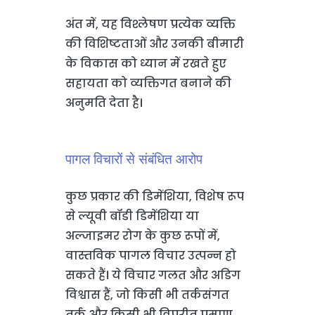
अंत में, यह विश्लेषण प्रत्येक व्यक्ति
की विशिष्टताओं और उनकी बीमारी
के विकास को ध्यान में रखते हुए
सहायता को व्यक्तिगत बनाने की
अनुमति देता है।
पागल विचारों से संबंधित आरोप
कुछ प्रकार की डिमेंशिया, विशेष रूप
से ल्यूवी बॉडी डिमेंशिया या
अल्जाइमर रोग के कुछ रूपों में,
वास्तविक पागल विचार उत्पन्न हो
सकते हैं। ये विचार गलत और अडिग
विश्वास हैं, जो किसी भी तर्कसंगत
तर्क और किसी भी विपरीत प्रमाण