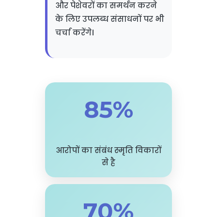
और पेशेवरों का समर्थन करने
के लिए उपलब्ध संसाधनों पर भी
चर्चा करेंगे।
85%
आरोपों का संबंध स्मृति विकारों
से है
70%