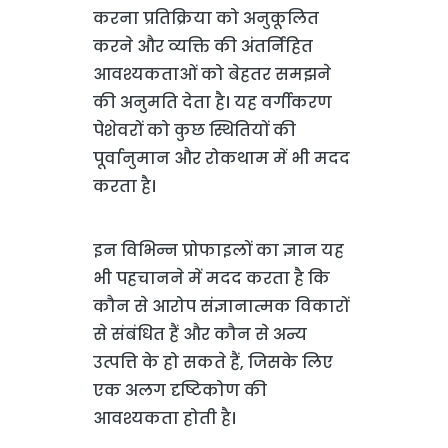
करना प्रतिक्रिया को अनुकूलित
करने और व्यक्ति की अंतर्निहित
आवश्यकताओं को बेहतर समझने
की अनुमति देता है। यह वर्गीकरण
पेशेवरों को कुछ स्थितियों की
पूर्वानुमान और रोकथाम में भी मदद
करता है।
इन विभिन्न प्रोफाइलों का ज्ञान यह
भी पहचानने में मदद करता है कि
कौन से आरोप संज्ञानात्मक विकारों
से संबंधित हैं और कौन से अन्य
उत्पत्ति के हो सकते हैं, जिसके लिए
एक अलग दृष्टिकोण की
आवश्यकता होती है।