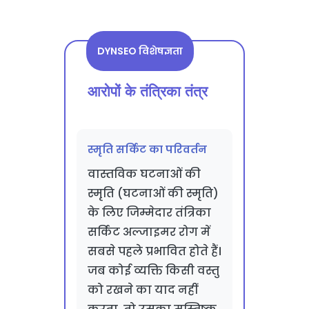
DYNSEO विशेषज्ञता
आरोपों के तंत्रिका तंत्र
स्मृति सर्किट का परिवर्तन
वास्तविक घटनाओं की
स्मृति (घटनाओं की स्मृति)
के लिए जिम्मेदार तंत्रिका
सर्किट अल्जाइमर रोग में
सबसे पहले प्रभावित होते हैं।
जब कोई व्यक्ति किसी वस्तु
को रखने का याद नहीं