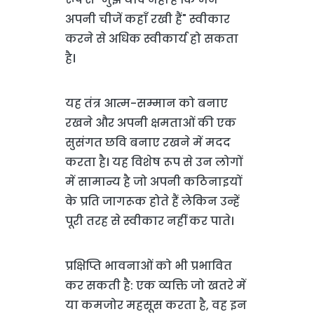
अपनी चीजें कहाँ रखी हैं" स्वीकार
करने से अधिक स्वीकार्य हो सकता
है।
यह तंत्र आत्म-सम्मान को बनाए
रखने और अपनी क्षमताओं की एक
सुसंगत छवि बनाए रखने में मदद
करता है। यह विशेष रूप से उन लोगों
में सामान्य है जो अपनी कठिनाइयों
के प्रति जागरूक होते हैं लेकिन उन्हें
पूरी तरह से स्वीकार नहीं कर पाते।
प्रक्षिप्ति भावनाओं को भी प्रभावित
कर सकती है: एक व्यक्ति जो खतरे में
या कमजोर महसूस करता है, वह इन