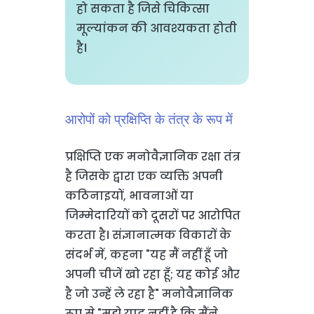
हो सकता है जिसे चिकित्सा
मूल्यांकन की आवश्यकता होती
है।
आरोपों को प्रक्षिप्ति के तंत्र के रूप में
प्रक्षिप्ति एक मनोवैज्ञानिक रक्षा तंत्र
है जिसके द्वारा एक व्यक्ति अपनी
कठिनाइयों, भावनाओं या
जिम्मेदारियों को दूसरों पर आरोपित
करता है। संज्ञानात्मक विकारों के
संदर्भ में, कहना "यह मैं नहीं हूँ जो
अपनी चीजें खो रहा हूँ; यह कोई और
है जो उन्हें ले रहा है" मनोवैज्ञानिक
रूप से "मुझे याद नहीं है कि मैंने