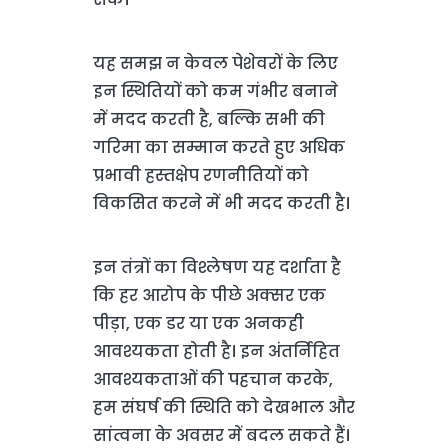
यह समझ न केवल पेशेवरों के लिए
इन स्थितियों को कम गंभीर बनाने
में मदद करती है, बल्कि सभी की
गरिमा का सम्मान करते हुए अधिक
प्रभावी हस्तक्षेप रणनीतियों को
विकसित करने में भी मदद करती है।
इन तंत्रों का विश्लेषण यह दर्शाता है
कि हर आरोप के पीछे अक्सर एक
पीड़ा, एक डर या एक अनकही
आवश्यकता होती है। इन अंतर्निहित
आवश्यकताओं की पहचान करके,
हम संघर्ष की स्थिति को देखभाल और
सांत्वना के अवसर में बदल सकते हैं।