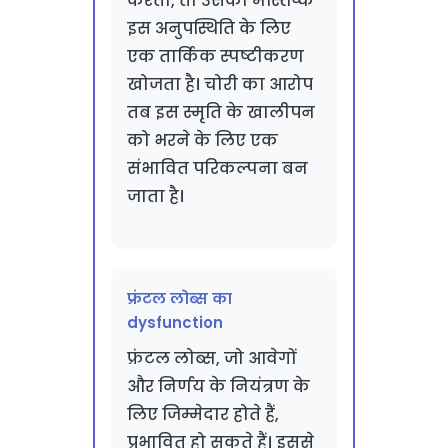
करता, तो उसका मस्तिष्क
इस अनुपस्थिति के लिए
एक तार्किक स्पष्टीकरण
खोजता है। चोरी का आरोप
तब इस स्मृति के खालीपन
को भरने के लिए एक
संभावित परिकल्पना बन
जाता है।
फ्रंटल लोब्स का
dysfunction
फ्रंटल लोब्स, जो आवेगों
और निर्णय के नियंत्रण के
लिए जिम्मेदार होते हैं,
प्रभावित हो सकते हैं। इससे