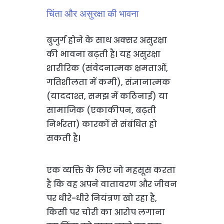
चिंता और असुरक्षा की भावना
बुजुर्ग होने के साथ अक्सर असुरक्षा
की भावना बढ़ती है। यह असुरक्षा
शारीरिक (संवेदनात्मक क्षमताओं,
गतिशीलता में कमी), संज्ञानात्मक
(याददाश्त, समझ में कठिनाई) या
सामाजिक (एकाकीपन, बढ़ती
निर्भरता) कारकों से संबंधित हो
सकती है।
एक व्यक्ति के लिए जो महसूस करता
है कि वह अपने वातावरण और जीवन
पर धीरे-धीरे नियंत्रण खो रहा है,
किसी पर चोरी का आरोप लगाना