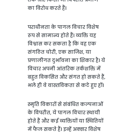
का विरोध करते हैं।
पराधीनता के पागल विचार विशेष
रूप से सामान्य होते हैं। व्यक्ति यह
विश्वास कर सकता है कि वह एक
संगठित चोरी, एक साजिश, या
प्रणालीगत दुर्भावना का शिकार है। ये
विचार अपनी आंतरिक तर्कशक्ति में
बहुत विकसित और संगत हो सकते हैं,
भले ही वे वास्तविकता से कटे हुए हों।
स्मृति विकारों से संबंधित कल्पनाओं
के विपरीत, ये पागल विचार स्थायी
होते हैं और कई व्यक्तियों या स्थितियों
में फैल सकते हैं। इन्हें अक्सर विशेष