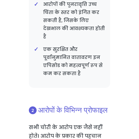
आरोपों की पुनरावृत्ति उच्च
चिंता के स्तर को इंगित कर
सकती है, जिसके लिए
देखभाल की आवश्यकता होती
है
एक सुरक्षित और
पूर्वानुमानित वातावरण इन
एपिसोड को महत्वपूर्ण रूप से
कम कर सकता है
आरोपों के विभिन्न प्रोफाइल
सभी चोरी के आरोप एक जैसे नहीं
होते। आरोप के प्रकार की पहचान