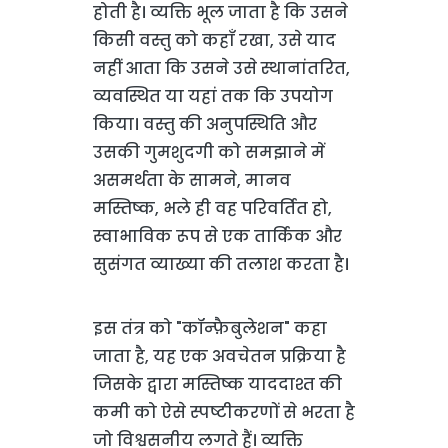
होती है। व्यक्ति भूल जाता है कि उसने
किसी वस्तु को कहाँ रखा, उसे याद
नहीं आता कि उसने उसे स्थानांतरित,
व्यवस्थित या यहां तक कि उपयोग
किया। वस्तु की अनुपस्थिति और
उसकी गुमशुदगी को समझाने में
असमर्थता के सामने, मानव
मस्तिष्क, भले ही वह परिवर्तित हो,
स्वाभाविक रूप से एक तार्किक और
सुसंगत व्याख्या की तलाश करता है।
इस तंत्र को "कॉन्फ़ैबुलेशन" कहा
जाता है, यह एक अवचेतन प्रक्रिया है
जिसके द्वारा मस्तिष्क याददाश्त की
कमी को ऐसे स्पष्टीकरणों से भरता है
जो विश्वसनीय लगते हैं। व्यक्ति