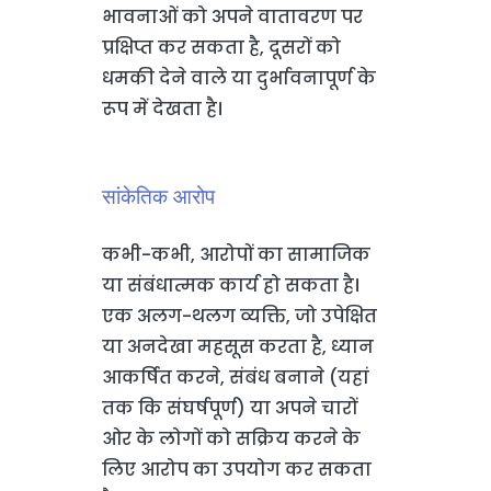
भावनाओं को अपने वातावरण पर
प्रक्षिप्त कर सकता है, दूसरों को
धमकी देने वाले या दुर्भावनापूर्ण के
रूप में देखता है।
सांकेतिक आरोप
कभी-कभी, आरोपों का सामाजिक
या संबंधात्मक कार्य हो सकता है।
एक अलग-थलग व्यक्ति, जो उपेक्षित
या अनदेखा महसूस करता है, ध्यान
आकर्षित करने, संबंध बनाने (यहां
तक कि संघर्षपूर्ण) या अपने चारों
ओर के लोगों को सक्रिय करने के
लिए आरोप का उपयोग कर सकता