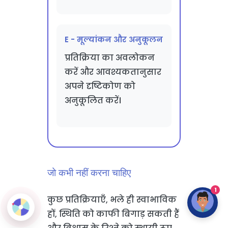
E - मूल्यांकन और अनुकूलन
प्रतिक्रिया का अवलोकन
करें और आवश्यकतानुसार
अपने दृष्टिकोण को
अनुकूलित करें।
जो कभी नहीं करना चाहिए
1
कुछ प्रतिक्रियाएँ, भले ही स्वाभाविक
हों, स्थिति को काफी बिगाड़ सकती हैं