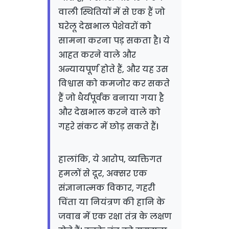
वाली स्थितियों में से एक हैं जो
घरेलू देखभाल पेशेवरों को
सामना करना पड़ सकता है। ये
आहत करने वाले और
अन्यायपूर्ण होते हैं, और यह उस
विश्वास को कमजोर कर सकते
हैं जो धैर्यपूर्वक बनाया गया है
और देखभाल करने वाले को
गहरे संकट में छोड़ सकते हैं।
हालांकि, ये आरोप, व्यक्तिगत
हमलों से दूर, अक्सर एक
संज्ञानात्मक विकार, गहरी
चिंता या नियंत्रण की हानि के
जवाब में एक रक्षा तंत्र के लक्षण