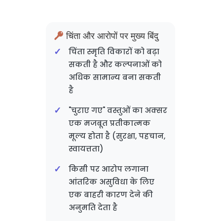
चिंता और आरोपों पर मुख्य बिंदु
चिंता स्मृति विकारों को बढ़ा
सकती है और कल्पनाओं को
अधिक सामान्य बना सकती
है
"चुराए गए" वस्तुओं का अक्सर
एक मजबूत प्रतीकात्मक
मूल्य होता है (सुरक्षा, पहचान,
स्वायत्तता)
किसी पर आरोप लगाना
आंतरिक असुविधा के लिए
एक बाहरी कारण देने की
अनुमति देता है