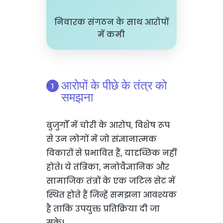
निवारक संगठन के साथ आरोपों
में कमी
आरोपों के पीछे के तंत्र को
समझना
बुजुर्गों में चोरी के आरोप, विशेष रूप
से उन लोगों में जो संज्ञानात्मक
विकारों से प्रभावित हैं, यादृच्छिक नहीं
होते। ये तंत्रिका, मनोवैज्ञानिक और
सामाजिक तंत्रों के एक जटिल सेट में
स्थित होते हैं जिन्हें समझना आवश्यक
है ताकि उपयुक्त प्रतिक्रिया दी जा
सके।