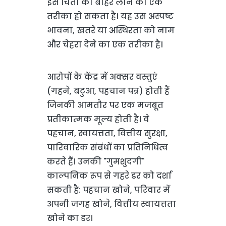
इस चिंता को बाहर लाने का एक
तरीका हो सकता है। यह उस अस्पष्ट
भावना, खतरे या अस्थिरता को नाम
और चेहरा देने का एक तरीका है।
आरोपों के केंद्र में अक्सर वस्तुएं
(गहने, बटुआ, पहचान पत्र) होती हैं
जिनकी आमतौर पर एक मजबूत
प्रतीकात्मक मूल्य होती है। वे
पहचान, स्वायत्तता, वित्तीय सुरक्षा,
पारिवारिक संबंधों का प्रतिनिधित्व
करते हैं। उनकी "गुमशुदगी"
काल्पनिक रूप से गहरे डर को दर्शा
सकती है: पहचान खोने, परिवार में
अपनी जगह खोने, वित्तीय स्वायत्तता
खोने का डर।