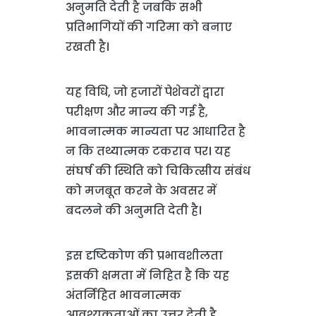
अनुमति देती है जबकि सभी
प्रतिभागियों की गरिमा को बनाए
रखती है।
यह विधि, जो हजारों पेशेवरों द्वारा
परीक्षण और मान्य की गई है,
भावनात्मक मान्यता पर आधारित है
न कि तथ्यात्मक टकराव पर। यह
संघर्ष की स्थिति को चिकित्सीय संबंध
को मजबूत करने के अवसर में
बदलने की अनुमति देती है।
इस दृष्टिकोण की प्रभावशीलता
इसकी क्षमता में निहित है कि यह
अंतर्निहित भावनात्मक
आवश्यकताओं का उत्तर देती है