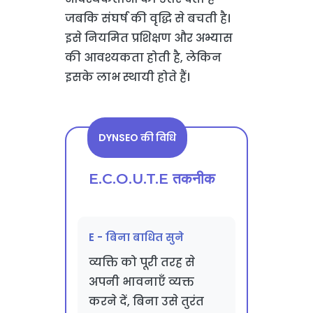
जबकि संघर्ष की वृद्धि से बचती है।
इसे नियमित प्रशिक्षण और अभ्यास
की आवश्यकता होती है, लेकिन
इसके लाभ स्थायी होते हैं।
DYNSEO की विधि
E.C.O.U.T.E तकनीक
E - बिना बाधित सुने
व्यक्ति को पूरी तरह से
अपनी भावनाएँ व्यक्त
करने दें, बिना उसे तुरंत