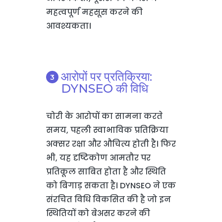
महत्वपूर्ण महसूस करने की
आवश्यकता।
आरोपों पर प्रतिक्रिया:
DYNSEO की विधि
चोरी के आरोपों का सामना करते
समय, पहली स्वाभाविक प्रतिक्रिया
अक्सर रक्षा और औचित्य होती है। फिर
भी, यह दृष्टिकोण आमतौर पर
प्रतिकूल साबित होता है और स्थिति
को बिगाड़ सकता है। DYNSEO ने एक
संरचित विधि विकसित की है जो इन
स्थितियों को बेअसर करने की