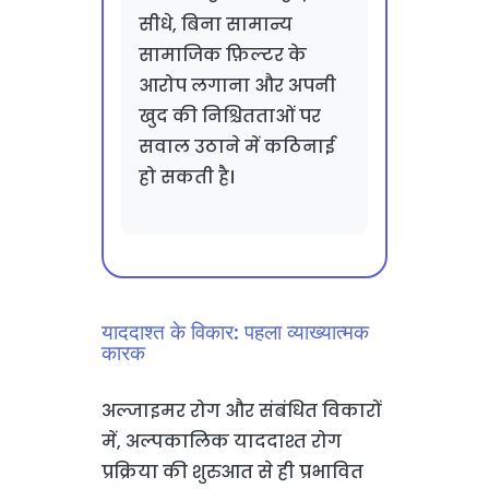
सीधे, बिना सामान्य
सामाजिक फ़िल्टर के
आरोप लगाना और अपनी
खुद की निश्चितताओं पर
सवाल उठाने में कठिनाई
हो सकती है।
याददाश्त के विकार: पहला व्याख्यात्मक
कारक
अल्जाइमर रोग और संबंधित विकारों
में, अल्पकालिक याददाश्त रोग
प्रक्रिया की शुरुआत से ही प्रभावित