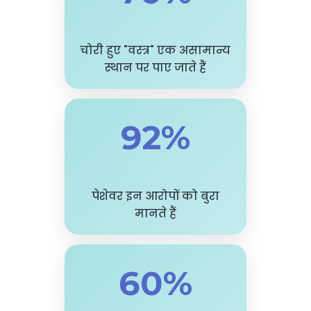
चोरी हुए "वस्त्र" एक असामान्य
स्थान पर पाए जाते हैं
92%
पेशेवर इन आरोपों को बुरा
मानते हैं
60%