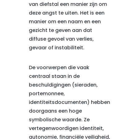
van diefstal een manier zijn om
deze angst te uiten. Het is een
manier om een naam en een
gezicht te geven aan dat
diffuse gevoel van verlies,
gevaar of instabiliteit.
De voorwerpen die vaak
centraal staan in de
beschuldigingen (sieraden,
portemonnee,
identiteitsdocumenten) hebben
doorgaans een hoge
symbolische waarde. Ze
vertegenwoordigen identiteit,
autonomie, financiële veiligheid,