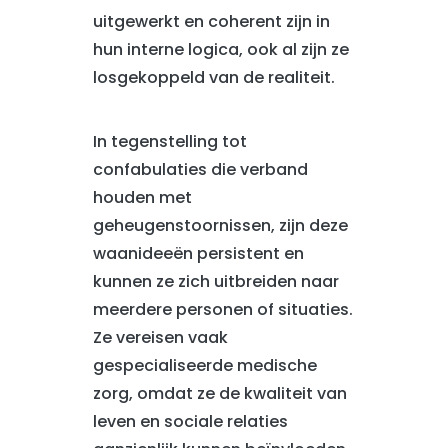
uitgewerkt en coherent zijn in
hun interne logica, ook al zijn ze
losgekoppeld van de realiteit.
In tegenstelling tot
confabulaties die verband
houden met
geheugenstoornissen, zijn deze
waanideeën persistent en
kunnen ze zich uitbreiden naar
meerdere personen of situaties.
Ze vereisen vaak
gespecialiseerde medische
zorg, omdat ze de kwaliteit van
leven en sociale relaties