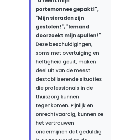
"U heeft mijn
portemonnee gepakt!",
"Mijn sieraden zijn
gestolen!", "Iemand
doorzoekt mijn spullen!"
Deze beschuldigingen,
soms met overtuiging en
heftigheid geuit, maken
deel uit van de meest
destabiliserende situaties
die professionals in de
thuiszorg kunnen
tegenkomen. Pijnlijk en
onrechtvaardig, kunnen ze
het vertrouwen
ondermijnen dat geduldig