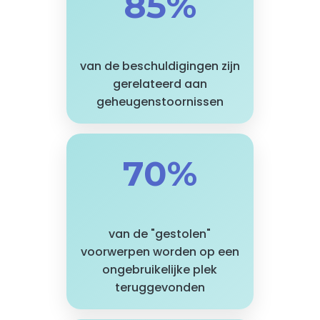
85%
van de beschuldigingen zijn
gerelateerd aan
geheugenstoornissen
70%
van de "gestolen"
voorwerpen worden op een
ongebruikelijke plek
teruggevonden