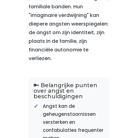
familiale banden. Hun
"imaginaire verdwijning" kan
diepere angsten weerspiegelen:
de angst om zijn identiteit, zijn
plaats in de familie, zijn
financiële autonomie te
verliezen.
🔑 Belangrijke punten
over angst en
beschuldigingen
Angst kan de
geheugenstoornissen
versterken en
confabulaties frequenter