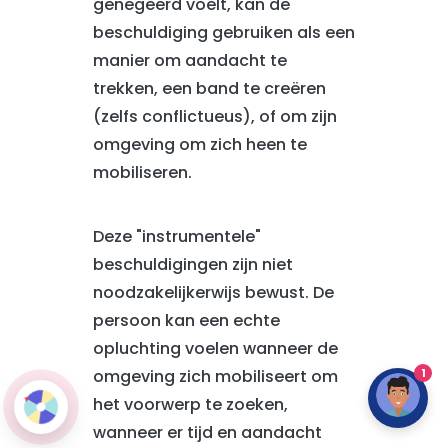
genegeerd voelt, kan de
beschuldiging gebruiken als een
manier om aandacht te
trekken, een band te creëren
(zelfs conflictueus), of om zijn
omgeving om zich heen te
mobiliseren.
Deze "instrumentele"
beschuldigingen zijn niet
noodzakelijkerwijs bewust. De
persoon kan een echte
opluchting voelen wanneer de
1
omgeving zich mobiliseert om
het voorwerp te zoeken,
wanneer er tijd en aandacht