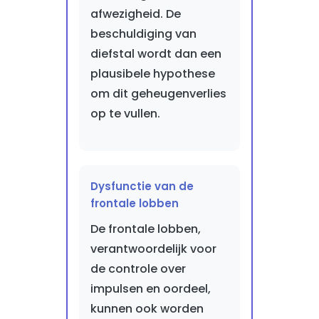
afwezigheid. De
beschuldiging van
diefstal wordt dan een
plausibele hypothese
om dit geheugenverlies
op te vullen.
Dysfunctie van de
frontale lobben
De frontale lobben,
verantwoordelijk voor
de controle over
impulsen en oordeel,
kunnen ook worden