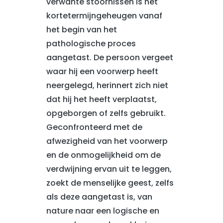
verwante stoornissen is het
kortetermijngeheugen vanaf
het begin van het
pathologische proces
aangetast. De persoon vergeet
waar hij een voorwerp heeft
neergelegd, herinnert zich niet
dat hij het heeft verplaatst,
opgeborgen of zelfs gebruikt.
Geconfronteerd met de
afwezigheid van het voorwerp
en de onmogelijkheid om de
verdwijning ervan uit te leggen,
zoekt de menselijke geest, zelfs
als deze aangetast is, van
nature naar een logische en