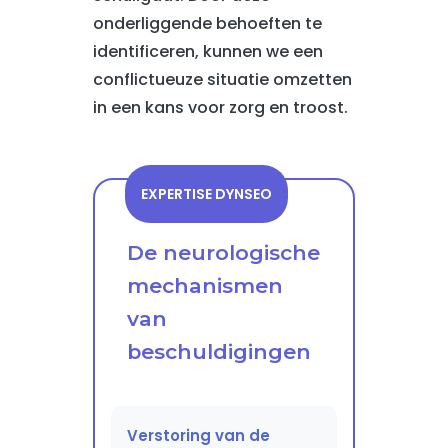
onderliggende behoeften te
identificeren, kunnen we een
conflictueuze situatie omzetten
in een kans voor zorg en troost.
EXPERTISE DYNSEO
De neurologische
mechanismen
van
beschuldigingen
Verstoring van de