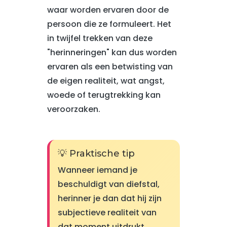
waar worden ervaren door de
persoon die ze formuleert. Het
in twijfel trekken van deze
"herinneringen" kan dus worden
ervaren als een betwisting van
de eigen realiteit, wat angst,
woede of terugtrekking kan
veroorzaken.
💡 Praktische tip
Wanneer iemand je
beschuldigt van diefstal,
herinner je dan dat hij zijn
subjectieve realiteit van
dat moment uitdrukt.