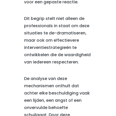
voor een gepaste reactie.
Dit begrip stelt niet alleen de
professionals in staat om deze
situaties te de-dramatiseren,
maar ook om effectievere
interventiestrategieën te
ontwikkelen die de waardigheid
van iedereen respecteren.
De analyse van deze
mechanismen onthult dat
achter elke beschuldiging vaak
een lijden, een angst of een
onvervulde behoefte
schuilgaat. Door deze