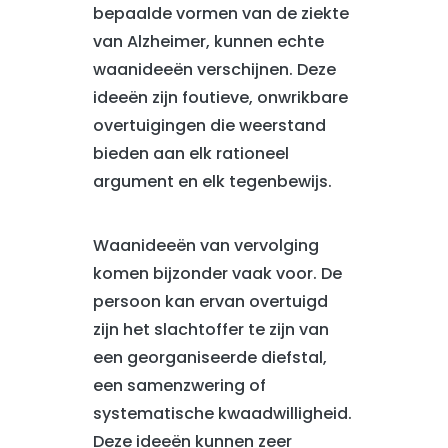
bepaalde vormen van de ziekte
van Alzheimer, kunnen echte
waanideeën verschijnen. Deze
ideeën zijn foutieve, onwrikbare
overtuigingen die weerstand
bieden aan elk rationeel
argument en elk tegenbewijs.
Waanideeën van vervolging
komen bijzonder vaak voor. De
persoon kan ervan overtuigd
zijn het slachtoffer te zijn van
een georganiseerde diefstal,
een samenzwering of
systematische kwaadwilligheid.
Deze ideeën kunnen zeer