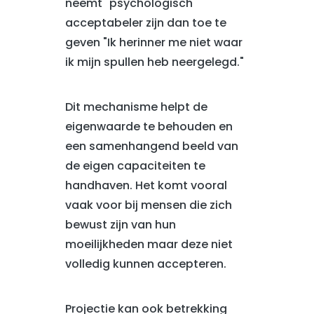
neemt" psychologisch
acceptabeler zijn dan toe te
geven "Ik herinner me niet waar
ik mijn spullen heb neergelegd."
Dit mechanisme helpt de
eigenwaarde te behouden en
een samenhangend beeld van
de eigen capaciteiten te
handhaven. Het komt vooral
vaak voor bij mensen die zich
bewust zijn van hun
moeilijkheden maar deze niet
volledig kunnen accepteren.
Projectie kan ook betrekking