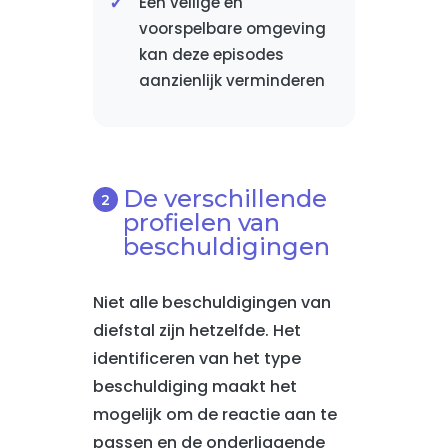
Een veilige en
voorspelbare omgeving
kan deze episodes
aanzienlijk verminderen
De verschillende
profielen van
beschuldigingen
Niet alle beschuldigingen van
diefstal zijn hetzelfde. Het
identificeren van het type
beschuldiging maakt het
mogelijk om de reactie aan te
passen en de onderliggende