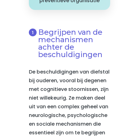
preventieve organisatie
Begrijpen van de
mechanismen
achter de
beschuldigingen
De beschuldigingen van diefstal
bij ouderen, vooral bij degenen
met cognitieve stoornissen, zijn
niet willekeurig. Ze maken deel
uit van een complex geheel van
neurologische, psychologische
en sociale mechanismen die
essentieel zijn om te begrijpen