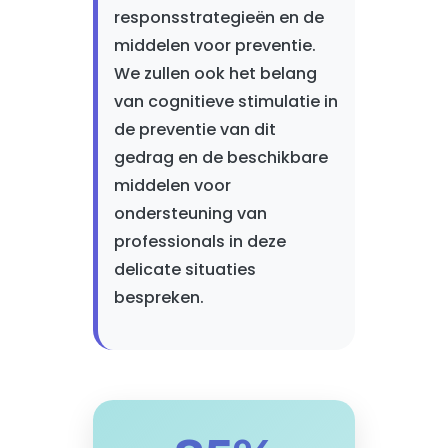
responsstrategieën en de
middelen voor preventie.
We zullen ook het belang
van cognitieve stimulatie in
de preventie van dit
gedrag en de beschikbare
middelen voor
ondersteuning van
professionals in deze
delicate situaties
bespreken.