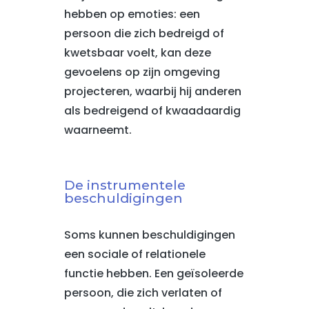
hebben op emoties: een
persoon die zich bedreigd of
kwetsbaar voelt, kan deze
gevoelens op zijn omgeving
projecteren, waarbij hij anderen
als bedreigend of kwaadaardig
waarneemt.
De instrumentele
beschuldigingen
Soms kunnen beschuldigingen
een sociale of relationele
functie hebben. Een geïsoleerde
persoon, die zich verlaten of