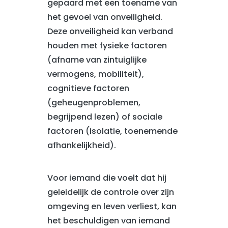
gepaard met een toename van
het gevoel van onveiligheid.
Deze onveiligheid kan verband
houden met fysieke factoren
(afname van zintuiglijke
vermogens, mobiliteit),
cognitieve factoren
(geheugenproblemen,
begrijpend lezen) of sociale
factoren (isolatie, toenemende
afhankelijkheid).
Voor iemand die voelt dat hij
geleidelijk de controle over zijn
omgeving en leven verliest, kan
het beschuldigen van iemand