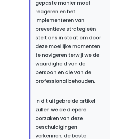
gepaste manier moet
reageren en het
implementeren van
preventieve strategieën
stelt ons in staat om door
deze moeilijke momenten
te navigeren terwijl we de
waardigheid van de
persoon en die van de
professional behouden.
In dit uitgebreide artikel
zullen we de diepere
oorzaken van deze
beschuldigingen
verkennen, de beste