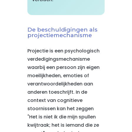
De beschuldigingen als
projectiemechanisme
Projectie is een psychologisch
verdedigingsmechanisme
waarbij een persoon zijn eigen
moeilijkheden, emoties of
verantwoordelijkheden aan
anderen toeschrijft. In de
context van cognitieve
stoornissen kan het zeggen
"Het is niet ik die mijn spullen
kwijtraak; het is iemand die ze