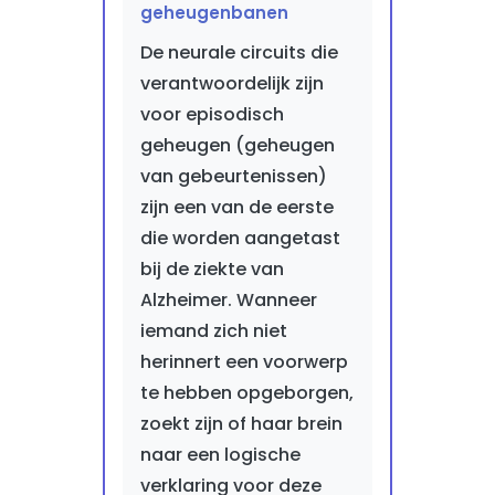
geheugenbanen
De neurale circuits die
verantwoordelijk zijn
voor episodisch
geheugen (geheugen
van gebeurtenissen)
zijn een van de eerste
die worden aangetast
bij de ziekte van
Alzheimer. Wanneer
iemand zich niet
herinnert een voorwerp
te hebben opgeborgen,
zoekt zijn of haar brein
naar een logische
verklaring voor deze