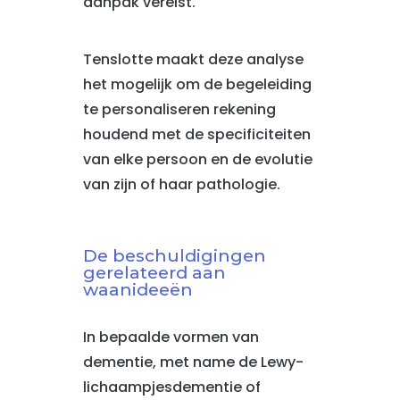
aanpak vereist.
Tenslotte maakt deze analyse
het mogelijk om de begeleiding
te personaliseren rekening
houdend met de specificiteiten
van elke persoon en de evolutie
van zijn of haar pathologie.
De beschuldigingen
gerelateerd aan
waanideeën
In bepaalde vormen van
dementie, met name de Lewy-
lichaampjesdementie of