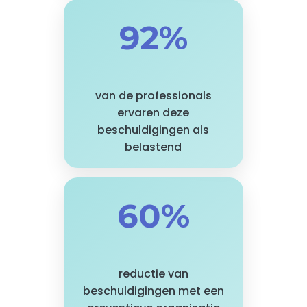
92%
van de professionals
ervaren deze
beschuldigingen als
belastend
60%
reductie van
beschuldigingen met een