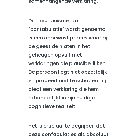
samenhangende verklaring.
Dit mechanisme, dat
"confabulatie" wordt genoemd,
is een onbewust proces waarbij
de geest de hiaten in het
geheugen opvult met
verklaringen die plausibel lijken.
De persoon liegt niet opzettelijk
en probeert niet te schaden; hij
biedt een verklaring die hem
rationeel lijkt in zijn huidige
cognitieve realiteit.
Het is cruciaal te begrijpen dat
deze confabulaties als absoluut