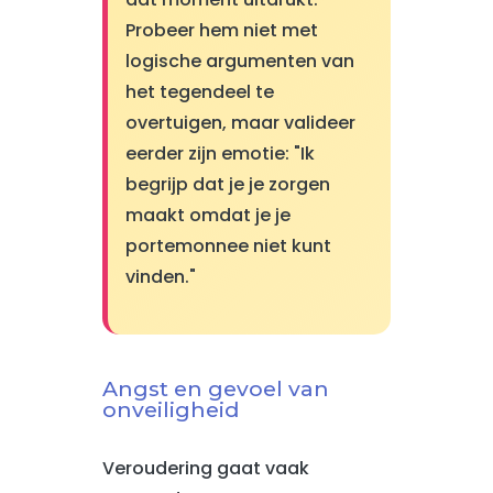
Probeer hem niet met
logische argumenten van
het tegendeel te
overtuigen, maar valideer
eerder zijn emotie: "Ik
begrijp dat je je zorgen
maakt omdat je je
portemonnee niet kunt
vinden."
Angst en gevoel van
onveiligheid
Veroudering gaat vaak