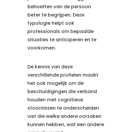
behoeften van de persoon
beter te begrijpen. Deze
typologie helpt ook
professionals om bepaalde
situaties te anticiperen en te
voorkomen.
De kennis van deze
verschillende profielen maakt
het ook mogelijk om de
beschuldigingen die verband
houden met cognitieve
stoornissen te onderscheiden
van die welke andere oorzaken
kunnen hebben, wat een andere