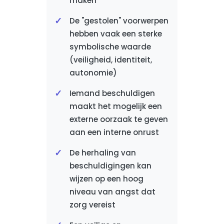
maken
De "gestolen" voorwerpen
hebben vaak een sterke
symbolische waarde
(veiligheid, identiteit,
autonomie)
Iemand beschuldigen
maakt het mogelijk een
externe oorzaak te geven
aan een interne onrust
De herhaling van
beschuldigingen kan
wijzen op een hoog
niveau van angst dat
zorg vereist