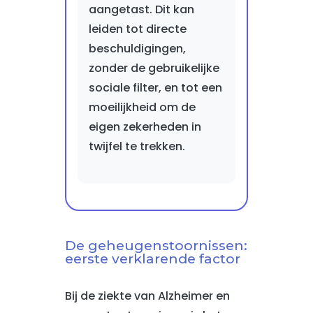
aangetast. Dit kan
leiden tot directe
beschuldigingen,
zonder de gebruikelijke
sociale filter, en tot een
moeilijkheid om de
eigen zekerheden in
twijfel te trekken.
De geheugenstoornissen:
eerste verklarende factor
Bij de ziekte van Alzheimer en