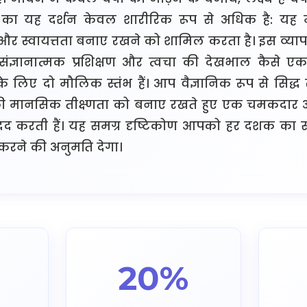
ा का यह दर्शन केवल शारीरिक रूप से अधिक है: यह
और स्वायत्तता बनाए रखने को शामिल करता है। इस व्याप
संज्ञानात्मक प्रशिक्षण और त्वचा की देखभाल कैसे एक
ा के लिए दो मौलिक स्तंभ हैं। आप वैज्ञानिक रूप से सिद्
 मानसिक तीक्ष्णता को बनाए रखते हुए एक चमकदार और
दद करती हैं। यह समग्र दृष्टिकोण आपको हर दशक का 
करने की अनुमति देगा।
20%