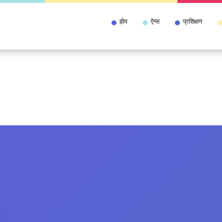
होम
ऐप्स
प्रशिक्षण