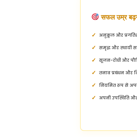
सफल उम्र बढ़ने 
अनुकूल और प्रगति
समृद्ध और स्थायी 
सूजन-रोधी और पौष
तनाव प्रबंधन और वि
नियमित रूप से अपनी
अपनी उपस्थिति और 