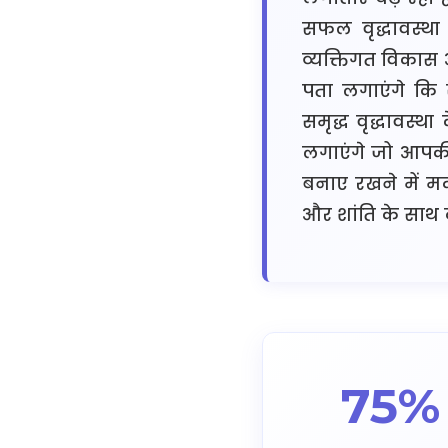
सफल वृद्धावस्थ
व्यक्तिगत विकास 
पता लगाएंगे कि 
समृद्ध वृद्धावस्थ
लगाएंगे जो आपकी
बनाए रखने में म
और शांति के साथ 
75%