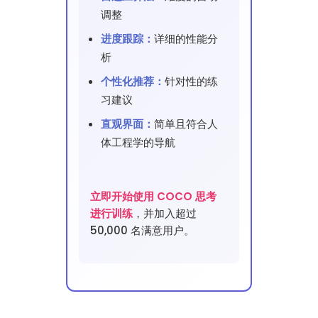
调整
进度跟踪：
详细的性能分
析
个性化推荐：
针对性的练
习建议
直观界面：
简单且符合人
体工程学的导航
立即开始使用 COCO 思考
进行训练
，并加入超过
50,000 名满意用户。