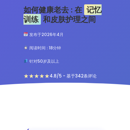
如何健康老去 : 在
记忆
训练
和皮肤护理之间
发布于2026年4月
阅读时间 : 18分钟
针对50岁及以上
★★★★★
4.8/5 - 基于342条评论