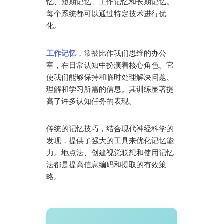
忆、短期记忆、工作记忆和长期记忆。
每个系统都可以通过特定技术进行优
化。
工作记忆
，常被比作我们思维的办公
室，在日常认知中扮演着核心角色。它
使我们能够保持和临时处理解决问题、
理解和学习所需的信息。其训练显著提
高了许多认知任务的表现。
传统的记忆技巧，结合现代神经科学的
发现，提供了强大的工具来优化记忆能
力。地点法、创建视觉联想和使用记忆
法都是提高信息编码和提取的有效策
略。