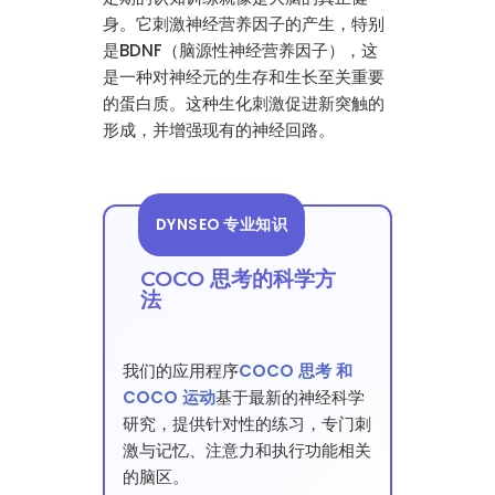
身。它刺激神经营养因子的产生，特别
是BDNF（脑源性神经营养因子），这
是一种对神经元的生存和生长至关重要
的蛋白质。这种生化刺激促进新突触的
形成，并增强现有的神经回路。
DYNSEO 专业知识
COCO 思考的科学方
法
我们的应用程序
COCO 思考 和
COCO 运动
基于最新的神经科学
研究，提供针对性的练习，专门刺
激与记忆、注意力和执行功能相关
的脑区。