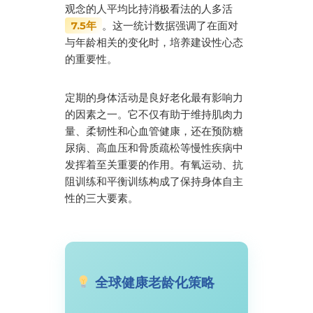
观念的人平均比持消极看法的人多活
。这一统计数据强调了在面对
7.5年
与年龄相关的变化时，培养建设性心态
的重要性。
定期的身体活动是良好老化最有影响力
的因素之一。它不仅有助于维持肌肉力
量、柔韧性和心血管健康，还在预防糖
尿病、高血压和骨质疏松等慢性疾病中
发挥着至关重要的作用。有氧运动、抗
阻训练和平衡训练构成了保持身体自主
性的三大要素。
全球健康老龄化策略