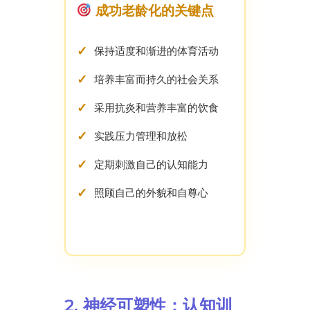
成功老龄化的关键点
保持适度和渐进的体育活动
培养丰富而持久的社会关系
采用抗炎和营养丰富的饮食
实践压力管理和放松
定期刺激自己的认知能力
照顾自己的外貌和自尊心
2. 神经可塑性：认知训