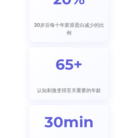
30岁后每十年胶原蛋白减少的比
例
65+
认知刺激变得至关重要的年龄
30min