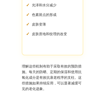
光泽和水分减少
色素斑点的形成
皮肤变薄
皮肤质地和纹理的改变
理解这些机制有助于采取有效的预防措
施。每天的防晒、定期的保湿和使用抗
氧化成分是有效抗衰老程序的支柱。这
些措施如果持续应用，可以显著减缓可
见的老化迹象。