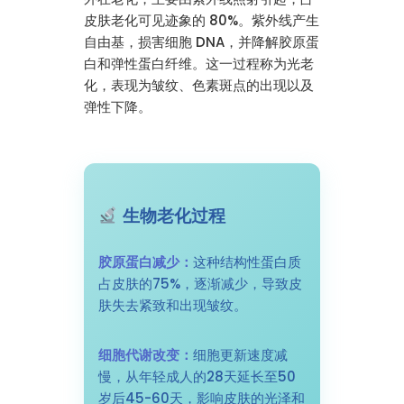
皮肤老化可见迹象的 80%。紫外线产生
自由基，损害细胞 DNA，并降解胶原蛋
白和弹性蛋白纤维。这一过程称为光老
化，表现为皱纹、色素斑点的出现以及
弹性下降。
生物老化过程
胶原蛋白减少：
这种结构性蛋白质
占皮肤的75%，逐渐减少，导致皮
肤失去紧致和出现皱纹。
细胞代谢改变：
细胞更新速度减
慢，从年轻成人的28天延长至50
岁后45-60天，影响皮肤的光泽和