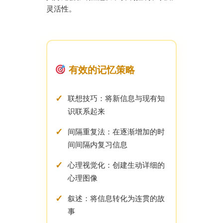
灵活性。
有效的记忆策略
联想技巧：将新信息与现有知
识联系起来
间隔重复法：在逐渐增加的时
间间隔内复习信息
心理视觉化：创建生动详细的
心理图像
叙述：将信息转化为连贯的故
事