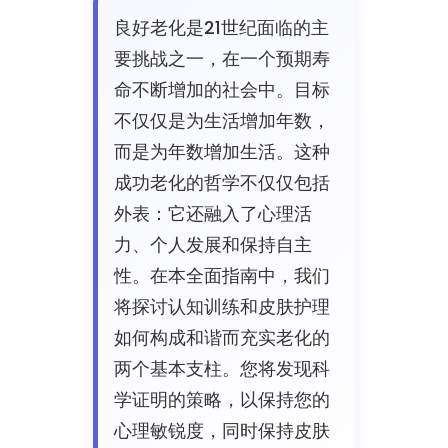
良好老化是21世纪面临的主
要挑战之一，在一个预期寿
命不断增加的社会中。目标
不仅仅是为生活增加年数，
而是为年数增加生活。这种
成功老化的哲学不仅仅包括
外表：它还融入了心理活
力、个人发展和保持自主
性。在本全面指南中，我们
将探讨认知训练和皮肤护理
如何构成和谐而充实老化的
两个基本支柱。您将发现科
学证明的策略，以保持您的
心理敏锐度，同时保持皮肤