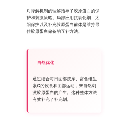
对降解机制的理解指导了胶原蛋白的保
护和刺激策略。局部应用抗氧化剂、太
阳保护以及补充胶原蛋白前体是维持最
佳胶原蛋白储备的互补方法。
自然优化
通过结合每日面部按摩、富含维生
素C的饮食和面部运动，来自然刺
激胶原蛋白的产生。这种整体方法
有效补充了补充剂。