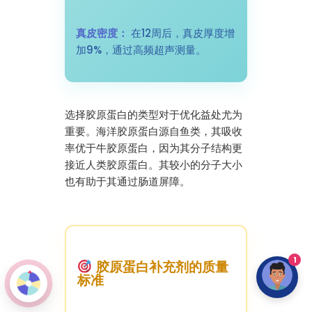
真皮密度：
在12周后，真皮厚度增
加9%，通过高频超声测量。
选择胶原蛋白的类型对于优化益处尤为
重要。海洋胶原蛋白源自鱼类，其吸收
率优于牛胶原蛋白，因为其分子结构更
接近人类胶原蛋白。其较小的分子大小
也有助于其通过肠道屏障。
1
胶原蛋白补充剂的质量
标准