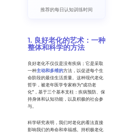
推荐的每日认知训练时间
1. 良好老化的艺术：一种
整体和科学的方法
良好老化不仅仅是没有疾病；它是采取
一种
主动和多维的
方法，以促进每个生
命阶段的最佳生活质量。这种现代老化
哲学，被老年医学专家称为“成功老
化”，基于三个基本支柱：疾病预防、保
持身体和认知功能，以及积极的社会参
与。
科学研究表明，我们对老化的看法直接
影响我们的寿命和幸福感。持积极老化