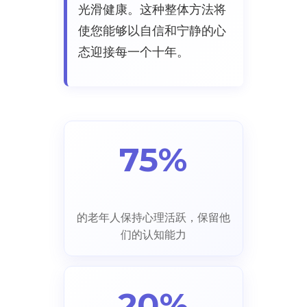
光滑健康。这种整体方法将
使您能够以自信和宁静的心
态迎接每一个十年。
75%
的老年人保持心理活跃，保留他
们的认知能力
20%