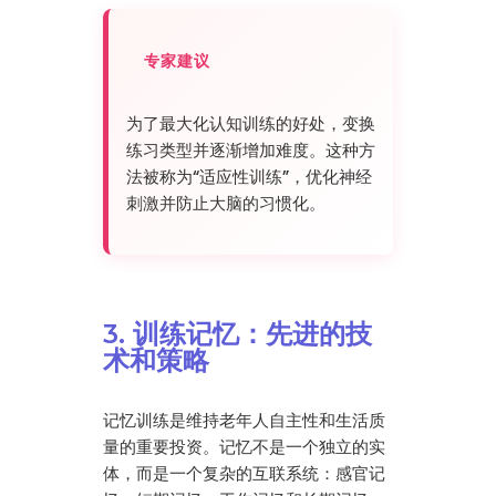
专家建议
为了最大化认知训练的好处，变换
练习类型并逐渐增加难度。这种方
法被称为“适应性训练”，优化神经
刺激并防止大脑的习惯化。
3. 训练记忆：先进的技
术和策略
记忆训练是维持老年人自主性和生活质
量的重要投资。记忆不是一个独立的实
体，而是一个复杂的互联系统：感官记