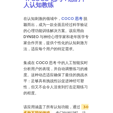
人认知教练
在认知刺激的领域中，
COCO 思考
脱
颖而出，成为一款全面且经过科学验证
的心理功能训练解决方案。该应用由
DYNSEO 与神经心理学家和老年医学专
家合作开发，提供个性化的认知刺激方
法，适应每个用户的特定需求。
集成在 COCO 思考 中的人工智能实时
分析用户的表现，并自动调整练习的难
度。这种动态适应确保了最佳的挑战水
平：足够具有挑战性以促进神经可塑
性，但又不会令人沮丧到打击定期练习
的程度。
该应用涵盖了所有认知功能，通过
30
，专门针对记忆、注
多款不同的游戏