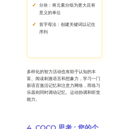
分块：将元素分组为更大且有
意义的单位
首字母法：创建关键词以记住
序列
多样化的智力活动也有助于认知的丰
富。阅读刺激语言和想象力，学习一门
新语言激活记忆和注意力网络，而练习
乐器则同时调动记忆、运动协调和听觉
能力。
4. COCO 思考 : 您的个