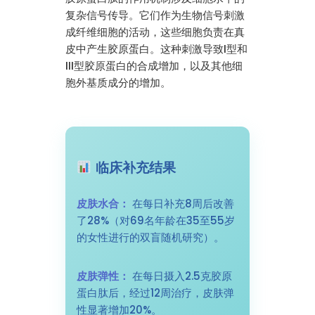
复杂信号传导。它们作为生物信号刺激
成纤维细胞的活动，这些细胞负责在真
皮中产生胶原蛋白。这种刺激导致I型和
III型胶原蛋白的合成增加，以及其他细
胞外基质成分的增加。
临床补充结果
皮肤水合：
在每日补充8周后改善
了28%（对69名年龄在35至55岁
的女性进行的双盲随机研究）。
皮肤弹性：
在每日摄入2.5克胶原
蛋白肽后，经过12周治疗，皮肤弹
性显著增加20%。