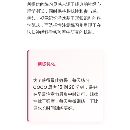
所提供的练习灵感来源于经典的神经心
理学测试，同时保持趣味性和参与感。
例如，视觉记忆游戏基于形状识别的科
学范式，而选择性注意练习则重现了在
认知神经科学实验室中研究的机制。
训练优化
为了获得最佳效果，每天练习
COCO 思考 15 到 20 分钟，最好
在早晨注意力最集中时进行。规律
性优于强度：每天稍微训练一下比
偶尔长时间训练要好。