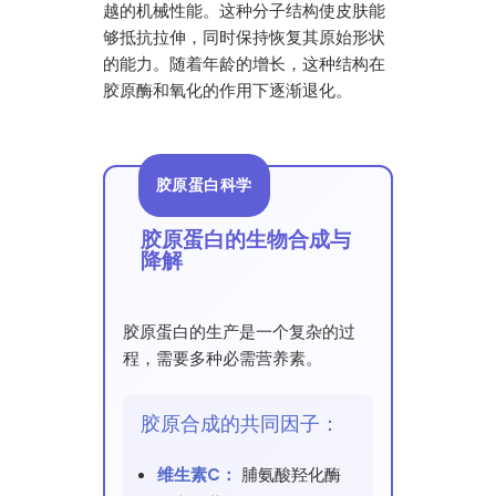
越的机械性能。这种分子结构使皮肤能
够抵抗拉伸，同时保持恢复其原始形状
的能力。随着年龄的增长，这种结构在
胶原酶和氧化的作用下逐渐退化。
胶原蛋白科学
胶原蛋白的生物合成与
降解
胶原蛋白的生产是一个复杂的过
程，需要多种必需营养素。
胶原合成的共同因子：
维生素C：
脯氨酸羟化酶