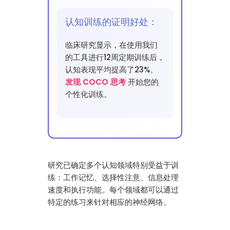
认知训练的证明好处：
临床研究显示，在使用我们
的工具进行12周定期训练后，
认知表现平均提高了23%。
发现 COCO 思考
开始您的
个性化训练。
研究已确定多个认知领域特别受益于训
练：工作记忆、选择性注意、信息处理
速度和执行功能。每个领域都可以通过
特定的练习来针对相应的神经网络。