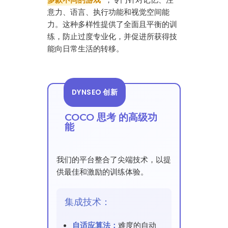
意力、语言、执行功能和视觉空间能
力。这种多样性提供了全面且平衡的训
练，防止过度专业化，并促进所获得技
能向日常生活的转移。
DYNSEO 创新
COCO 思考 的高级功
能
我们的平台整合了尖端技术，以提
供最佳和激励的训练体验。
集成技术：
自适应算法：
难度的自动