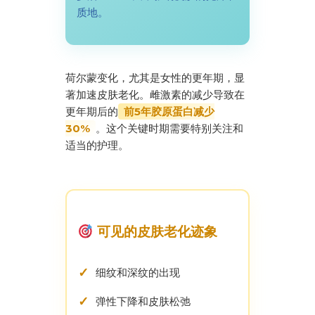
质地。
荷尔蒙变化，尤其是女性的更年期，显
著加速皮肤老化。雌激素的减少导致在
更年期后的
前5年胶原蛋白减少
。这个关键时期需要特别关注和
30%
适当的护理。
可见的皮肤老化迹象
细纹和深纹的出现
弹性下降和皮肤松弛