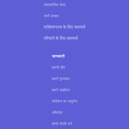
व्यावसायिक क्षेत्र
सभी उत्पाद
प्रोफ़ेशनल्स के लिए फ़्लायर्स
परिवारों के लिए फ़्लायर्स
जानकारी
हमारी टीम
हमारे पुरस्कार
हमारे साझेदार
कोटेशन का अनुरोध
अंबेसडर
हमसे संपर्क करें