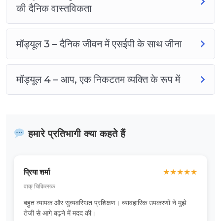
की दैनिक वास्तविकता
मॉड्यूल 3 – दैनिक जीवन में एसईपी के साथ जीना
मॉड्यूल 4 – आप, एक निकटतम व्यक्ति के रूप में
हमारे प्रतिभागी क्या कहते हैं
प्रिया शर्मा
★
★
★
★
★
वाक् चिकित्सक
बहुत व्यापक और सुव्यवस्थित प्रशिक्षण। व्यावहारिक उपकरणों ने मुझे
तेजी से आगे बढ़ने में मदद की।