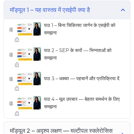
मॉड्यूल 1 – यह वास्तव में एसईपी क्या है
पाठ 1 – बिना चिकित्सा जार्गन के एसईपी को
▶
समझना
पाठ 2 – SEP के रूपों — भिन्नताओं को
▶
समझना
पाठ 3 – धक्का — पहचानें और प्रतिक्रिया दें
▶
पाठ 4 – मूल उपचार — बेहतर समर्थन के लिए
▶
समझना
मॉड्यूल 2 – अदृश्य लक्षण — मल्टीपल स्क्लेरोसिस