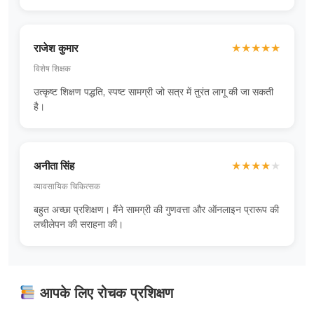
राजेश कुमार
★
★
★
★
★
विशेष शिक्षक
उत्कृष्ट शिक्षण पद्धति, स्पष्ट सामग्री जो सत्र में तुरंत लागू की जा सकती
है।
अनीता सिंह
★
★
★
★
★
व्यावसायिक चिकित्सक
बहुत अच्छा प्रशिक्षण। मैंने सामग्री की गुणवत्ता और ऑनलाइन प्रारूप की
लचीलेपन की सराहना की।
आपके लिए रोचक प्रशिक्षण