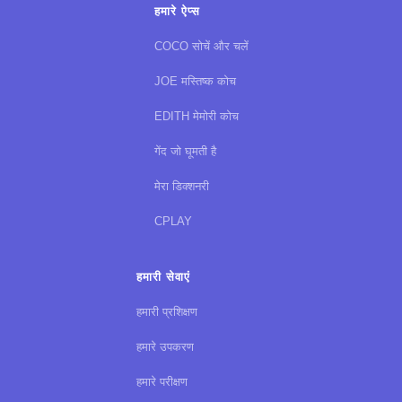
हमारे ऐप्स
COCO सोचें और चलें
JOE मस्तिष्क कोच
EDITH मेमोरी कोच
गेंद जो घूमती है
मेरा डिक्शनरी
CPLAY
हमारी सेवाएं
हमारी प्रशिक्षण
हमारे उपकरण
हमारे परीक्षण