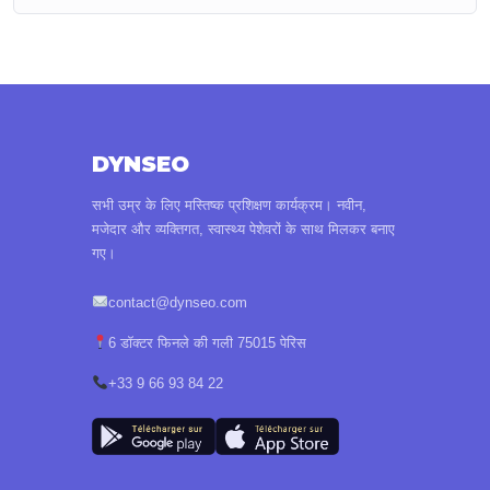
DYNSEO
सभी उम्र के लिए मस्तिष्क प्रशिक्षण कार्यक्रम। नवीन,
मजेदार और व्यक्तिगत, स्वास्थ्य पेशेवरों के साथ मिलकर बनाए
गए।
contact@dynseo.com
6 डॉक्टर फिनले की गली 75015 पेरिस
+33 9 66 93 84 22