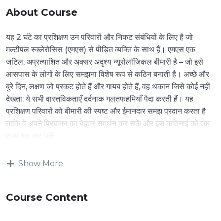
About Course
यह 2 घंटे का प्रशिक्षण उन परिवारों और निकट संबंधियों के लिए है जो
मल्टीपल स्क्लेरोसिस (एमएस) से पीड़ित व्यक्ति के साथ हैं। एमएस एक
जटिल, अप्रत्याशित और अक्सर अदृश्य न्यूरोलॉजिकल बीमारी है – जो इसे
आसपास के लोगों के लिए समझना विशेष रूप से कठिन बनाती है। अच्छे और
बुरे दिन, लक्षण जो प्रकट होते हैं और गायब होते हैं, वह थकान जिसे कोई नहीं
देखता: ये सभी वास्तविकताएँ दर्दनाक गलतफहमियाँ पैदा करती हैं। यह
प्रशिक्षण परिवारों को बीमारी की स्पष्ट और ईमानदार समझ प्रदान करता है
ताकि वे अपने प्रियजन का बेहतर समर्थन कर सकें और इस कठिनाई को एक
साथ पार कर सकें।
Show More
Course Content