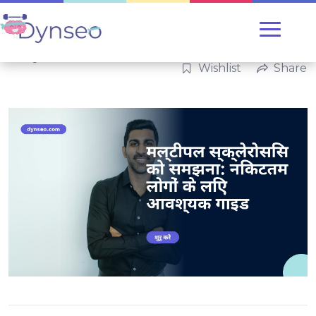
Categories:
परिवार
Wishlist
Share