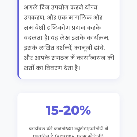
अगले दिन उपयोग करने योग्य
उपकरण, और एक मांगलिक और
समावेशी दृष्टिकोण प्रदान करके
बदलता है। यह लेख इसके कार्यक्रम,
इसके लक्षित दर्शकों, कानूनी ढांचे,
और आपके संगठन में कार्यान्वयन की
शर्तों का विवरण देता है।
15-20%
कार्यबल की जनसंख्या न्यूरोडाइवर्सिटी से
प्रभावित है (AGEFIPH, फ्रांस स्ट्रैटेजी)