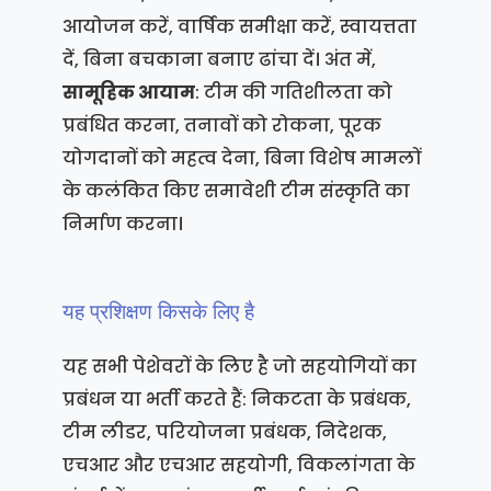
आयोजन करें, वार्षिक समीक्षा करें, स्वायत्तता
दें, बिना बचकाना बनाए ढांचा दें। अंत में,
सामूहिक आयाम
: टीम की गतिशीलता को
प्रबंधित करना, तनावों को रोकना, पूरक
योगदानों को महत्व देना, बिना विशेष मामलों
के कलंकित किए समावेशी टीम संस्कृति का
निर्माण करना।
यह प्रशिक्षण किसके लिए है
यह सभी पेशेवरों के लिए है जो सहयोगियों का
प्रबंधन या भर्ती करते हैं: निकटता के प्रबंधक,
टीम लीडर, परियोजना प्रबंधक, निदेशक,
एचआर और एचआर सहयोगी, विकलांगता के