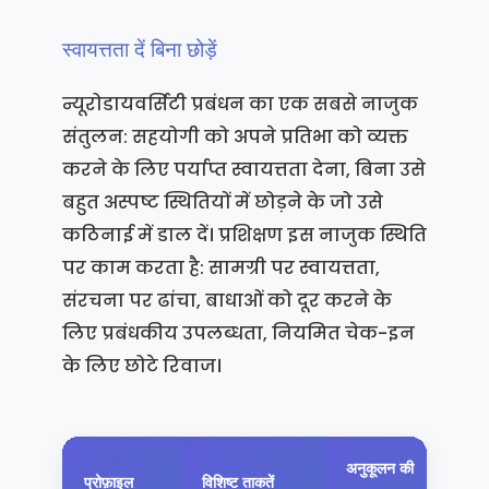
स्वायत्तता दें बिना छोड़ें
न्यूरोडायवर्सिटी प्रबंधन का एक सबसे नाजुक
संतुलन: सहयोगी को अपने प्रतिभा को व्यक्त
करने के लिए पर्याप्त स्वायत्तता देना, बिना उसे
बहुत अस्पष्ट स्थितियों में छोड़ने के जो उसे
कठिनाई में डाल दें। प्रशिक्षण इस नाजुक स्थिति
पर काम करता है: सामग्री पर स्वायत्तता,
संरचना पर ढांचा, बाधाओं को दूर करने के
लिए प्रबंधकीय उपलब्धता, नियमित चेक-इन
के लिए छोटे रिवाज।
अनुकूलन की
स
प्रोफ़ाइल
विशिष्ट ताकतें