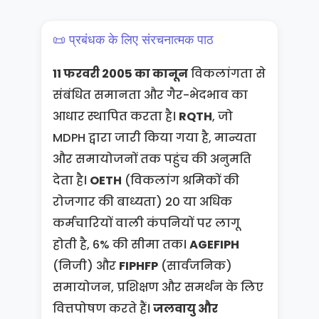
📜 प्रबंधक के लिए संरचनात्मक पाठ
11 फरवरी 2005 का कानून
विकलांगता से
संबंधित समानता और गैर-भेदभाव का
आधार स्थापित करता है।
RQTH
, जो
MDPH द्वारा जारी किया गया है, मान्यता
और समायोजनों तक पहुंच की अनुमति
देता है।
OETH
(विकलांग श्रमिकों की
रोजगार की बाध्यता) 20 या अधिक
कर्मचारियों वाली कंपनियों पर लागू
होती है, 6% की सीमा तक।
AGEFIPH
(निजी) और
FIPHFP
(सार्वजनिक)
समायोजन, प्रशिक्षण और समर्थन के लिए
वित्तपोषण करते हैं।
जलवायु और