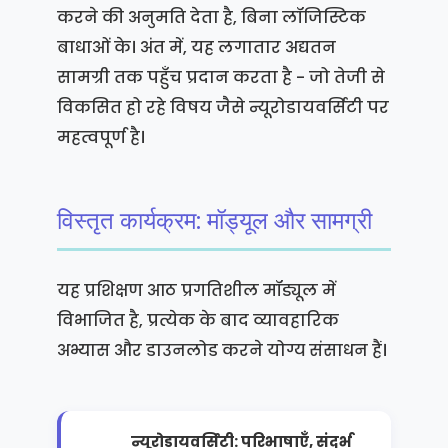
करने की अनुमति देता है, बिना लॉजिस्टिक
बाधाओं के। अंत में, यह लगातार अद्यतन
सामग्री तक पहुँच प्रदान करता है - जो तेजी से
विकसित हो रहे विषय जैसे न्यूरोडायवर्सिटी पर
महत्वपूर्ण है।
विस्तृत कार्यक्रम: मॉड्यूल और सामग्री
यह प्रशिक्षण आठ प्रगतिशील मॉड्यूल में
विभाजित है, प्रत्येक के बाद व्यावहारिक
अभ्यास और डाउनलोड करने योग्य संसाधन हैं।
न्यूरोडायवर्सिटी: परिभाषाएँ, संदर्भ