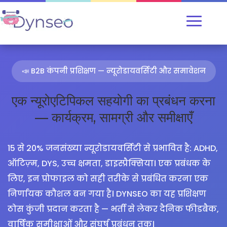
📣 B2B कंपनी प्रशिक्षण — न्यूरोडायवर्सिटी और समावेशन
एक न्यूरोएटिपिकल सहयोगी का प्रबंधन करना
— कार्यक्रम, सामग्री और समीक्षाएँ
15 से 20% जनसंख्या न्यूरोडायवर्सिटी से प्रभावित है: ADHD,
ऑटिज़्म, DYS, उच्च क्षमता, डाइस्प्रैक्सिया। एक प्रबंधक के
लिए, इन प्रोफाइल को सही तरीके से प्रबंधित करना एक
निर्णायक कौशल बन गया है। DYNSEO का यह प्रशिक्षण
ठोस कुंजी प्रदान करता है — भर्ती से लेकर दैनिक फीडबैक,
वार्षिक समीक्षाओं और संघर्ष प्रबंधन तक।