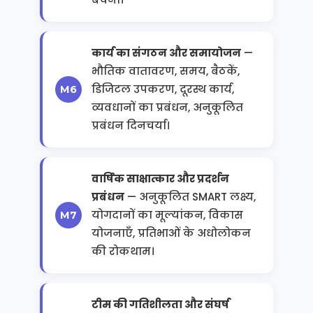
कार्य का संगठन और समायोजन
—
भौतिक वातावरण, समय, बैठकें,
डिजिटल उपकरण, दूरस्थ कार्य,
व्यवधानों का प्रबंधन, अनुकूलित
प्रबंधन दिनचर्या।
वार्षिक साक्षात्कार और प्रदर्शन
प्रबंधन
— अनुकूलित SMART लक्ष्य,
योगदानों का मूल्यांकन, विकास
योजनाएँ, प्रतिभाओं के अधोलोकन
की रोकथाम।
टीम की गतिशीलता और संघर्ष