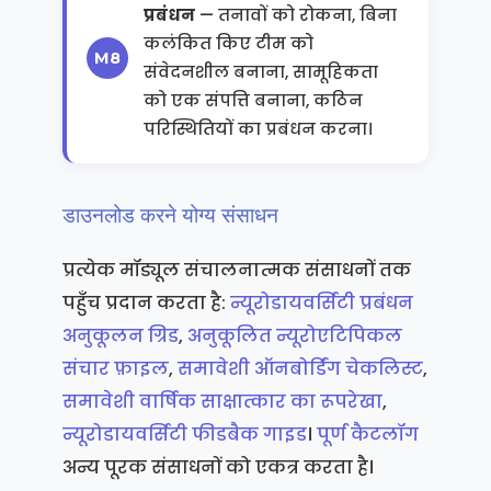
प्रबंधन
— तनावों को रोकना, बिना
कलंकित किए टीम को
संवेदनशील बनाना, सामूहिकता
को एक संपत्ति बनाना, कठिन
परिस्थितियों का प्रबंधन करना।
डाउनलोड करने योग्य संसाधन
प्रत्येक मॉड्यूल संचालनात्मक संसाधनों तक
पहुँच प्रदान करता है:
न्यूरोडायवर्सिटी प्रबंधन
अनुकूलन ग्रिड
,
अनुकूलित न्यूरोएटिपिकल
संचार फ़ाइल
,
समावेशी ऑनबोर्डिंग चेकलिस्ट
,
समावेशी वार्षिक साक्षात्कार का रूपरेखा
,
न्यूरोडायवर्सिटी फीडबैक गाइड
।
पूर्ण कैटलॉग
अन्य पूरक संसाधनों को एकत्र करता है।