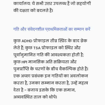
कार्यालय: ये सभी उत्तर उपलब्ध हैं जो सहयोगी
की दक्षता को बदलते हैं।
गति और संवेदनशील प्राथमिकताओं का सम्मान करें
कुछ ADHD प्रोफाइल तीव्र स्प्रिंट के बाद ब्रेक
लेते हैं; कुछ TSA प्रोफाइल को स्थिर और
पूर्वानुमानित गति की आवश्यकता होती है;
कुछ HPI मानसिक अति सक्रियता और
पुनर्प्राप्ति के चरणों के बीच वैकल्पिक होते हैं।
एक अच्छा प्रबंधक इन गतियों का अवलोकन
करता है, उनका सम्मान करता है, उन्हें महत्व
देता है - बजाय इसके कि एक समान,
अव्यवस्थित ताल को थोपे।