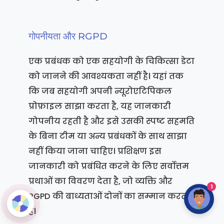
गोपनीयता और RGPD
एक प्रबंधक को एक सहयोगी के चिकित्सा डेटा
को जानने की आवश्यकता नहीं है। यहां तक
कि जब सहयोगी अपनी न्यूरोएटिपिकल
प्रोफ़ाइल साझा करता है, यह जानकारी
गोपनीय रहती है और इसे उसकी स्पष्ट सहमति
के बिना टीम या अन्य प्रबंधकों के साथ साझा
नहीं किया जाना चाहिए। प्रशिक्षण इस
जानकारी को प्रबंधित करने के लिए सर्वोत्तम
प्रथाओं का विवरण देता है, जो व्यक्ति और
1
RGPD की बाध्यताओं दोनों का सम्मान करता
है।