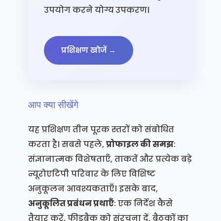
उपयोग करने योग्य उपकरण।
प्रशिक्षण खोजें →
आप क्या सीखेंगे
यह प्रशिक्षण तीन पूरक स्तरों को संबोधित
करता है। सबसे पहले,
प्रोफाइल की समझ
:
संज्ञानात्मक विशेषताएँ, ताकतें और प्रत्येक बड़े
न्यूरोएटिपी परिवार के लिए विशिष्ट
अनुकूलन आवश्यकताएँ। इसके बाद,
अनुकूलित प्रबंधन प्रथाएँ
: एक निर्देश कैसे
तैयार करें, फीडबैक को संरचना दें, बैठकों का