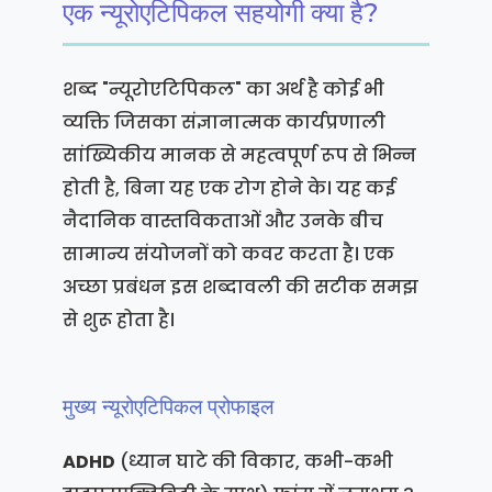
एक न्यूरोएटिपिकल सहयोगी क्या है?
शब्द "न्यूरोएटिपिकल" का अर्थ है कोई भी
व्यक्ति जिसका संज्ञानात्मक कार्यप्रणाली
सांख्यिकीय मानक से महत्वपूर्ण रूप से भिन्न
होती है, बिना यह एक रोग होने के। यह कई
नैदानिक वास्तविकताओं और उनके बीच
सामान्य संयोजनों को कवर करता है। एक
अच्छा प्रबंधन इस शब्दावली की सटीक समझ
से शुरू होता है।
मुख्य न्यूरोएटिपिकल प्रोफाइल
ADHD
(ध्यान घाटे की विकार, कभी-कभी