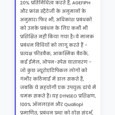
20% प्रतिनिधित्व करते हैं, AGEFIPH
और फ्रांस स्ट्रैटेजी के अनुमानों के
अनुसार। फिर भी, अधिकांश प्रबंधकों
को उनके प्रबंधन के लिए कभी भी
प्रशिक्षित नहीं किया गया है। वे मानक
प्रबंधन विधियों को लागू करते हैं -
प्रत्यक्ष फीडबैक, आकस्मिक बैठकें,
कई ईमेल, ओपन-स्पेस वातावरण -
जो कुछ न्यूरोएटिपिकल लोगों को
गंभीर कठिनाई में डाल सकते हैं,
जबकि ये सहयोगी एक उपयुक्त ढांचे में
चमक सकते हैं। यह DYNSEO प्रशिक्षण,
100% ऑनलाइन और Qualiopi
प्रमाणित, प्रबंधन प्रथा को ठोस संदर्भ,