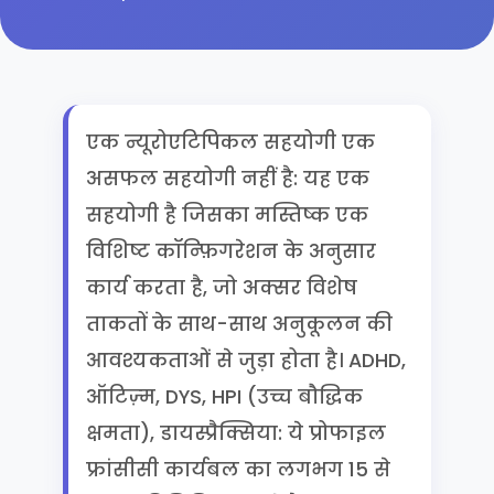
एक न्यूरोएटिपिकल सहयोगी एक
असफल सहयोगी नहीं है: यह एक
सहयोगी है जिसका मस्तिष्क एक
विशिष्ट कॉन्फ़िगरेशन के अनुसार
कार्य करता है, जो अक्सर विशेष
ताकतों के साथ-साथ अनुकूलन की
आवश्यकताओं से जुड़ा होता है। ADHD,
ऑटिज़्म, DYS, HPI (उच्च बौद्धिक
क्षमता), डायस्प्रैक्सिया: ये प्रोफाइल
फ्रांसीसी कार्यबल का लगभग 15 से