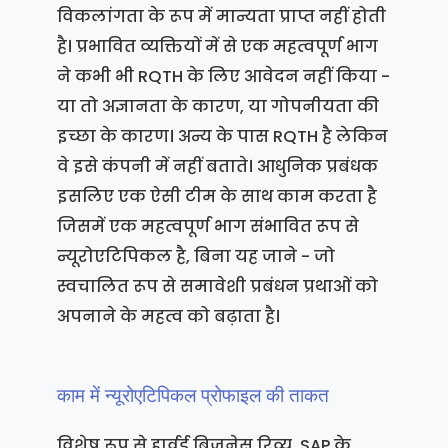
विकलांगता के रूप में मान्यता प्राप्त नहीं होती
है। प्रभावित व्यक्तियों में से एक महत्वपूर्ण भाग
ने कभी भी RQTH के लिए आवेदन नहीं किया -
या तो अज्ञानता के कारण, या गोपनीयता की
इच्छा के कारण। अन्य के पास RQTH है लेकिन
वे इसे कंपनी में नहीं बताते। आधुनिक प्रबंधक
इसलिए एक ऐसी टीम के साथ काम करता है
जिसमें एक महत्वपूर्ण भाग संभावित रूप से
न्यूरोएटिपिकल है, बिना यह जाने - जो
स्वचालित रूप से समावेशी प्रबंधन प्रथाओं को
अपनाने के महत्व को बढ़ाता है।
काम में न्यूरोएटिपिकल प्रोफाइल की ताकत
विशेष रूप से हार्वर्ड बिजनेस रिव्यू, SAP के