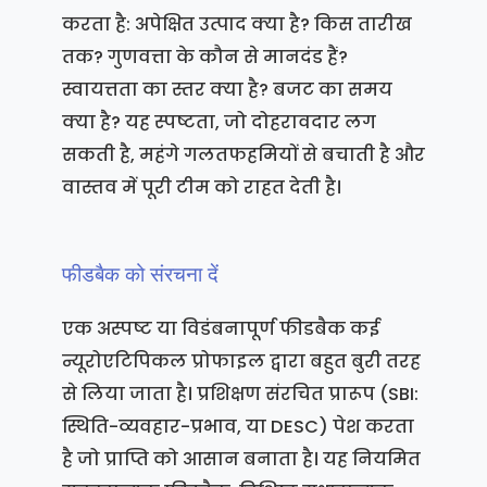
करता है: अपेक्षित उत्पाद क्या है? किस तारीख
तक? गुणवत्ता के कौन से मानदंड हैं?
स्वायत्तता का स्तर क्या है? बजट का समय
क्या है? यह स्पष्टता, जो दोहरावदार लग
सकती है, महंगे गलतफहमियों से बचाती है और
वास्तव में पूरी टीम को राहत देती है।
फीडबैक को संरचना दें
एक अस्पष्ट या विडंबनापूर्ण फीडबैक कई
न्यूरोएटिपिकल प्रोफाइल द्वारा बहुत बुरी तरह
से लिया जाता है। प्रशिक्षण संरचित प्रारूप (SBI:
स्थिति-व्यवहार-प्रभाव, या DESC) पेश करता
है जो प्राप्ति को आसान बनाता है। यह नियमित