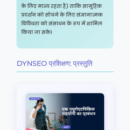
के लिए मान्य रहता है) ताकि सामूहिक
प्रदर्शन को सोचने के लिए संज्ञानात्मक
विविधता को संसाधन के रूप में शामिल
किया जा सके।
DYNSEO प्रशिक्षण: प्रस्तुति