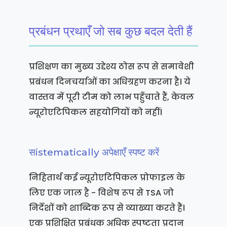
प्रबंधन प्रथाएँ जो सब कुछ बदल देती हैं
प्रशिक्षण का मुख्य उद्देश्य ठोस रूप से समावेशी
प्रबंधन दिनचर्याओं का अधिग्रहण करना है। ये
वास्तव में पूरी टीम को लाभ पहुँचाते हैं, केवल
न्यूरोएटिपिकल सहयोगियों को नहीं।
सistematically अपेक्षाएँ स्पष्ट करें
निहितार्थ कई न्यूरोएटिपिकल प्रोफाइल के
लिए एक जाल है - विशेष रूप से TSA जो
निर्देशों को शाब्दिक रूप से व्याख्या करते हैं।
एक प्रशिक्षित प्रबंधक अधिक स्पष्टता प्रदान