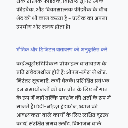
सकारात्मक फीडबैक, विशिष्ट सुधारात्मक
फीडबैक, और विकासात्मक फीडबैक के बीच
भेद को भी काम करता है - प्रत्येक का अपना
उपयोग और समय होता है।
भौतिक और डिजिटल वातावरण को अनुकूलित करें
कई न्यूरोएटिपिकल प्रोफाइल वातावरण के
प्रति संवेदनशील होते हैं: ओपन-स्पेस में शोर,
निरंतर सूचनाएँ, लंबी बैठकें। प्रशिक्षित प्रबंधक
इन समायोजनों को बातचीत के लिए सौगात
के रूप में नहीं बल्कि प्रदर्शन की शर्तों के रूप में
मानते हैं। एंटी-नॉइज़ हेडफोन, ध्यान की
आवश्यकता वाले कार्यों के लिए लक्षित दूरस्थ
कार्य, संरक्षित समय स्लॉट, विभाजन वाले