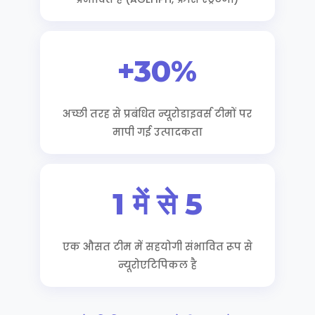
+30%
अच्छी तरह से प्रबंधित न्यूरोडाइवर्स टीमों पर
मापी गई उत्पादकता
1 में से 5
एक औसत टीम में सहयोगी संभावित रूप से
न्यूरोएटिपिकल है