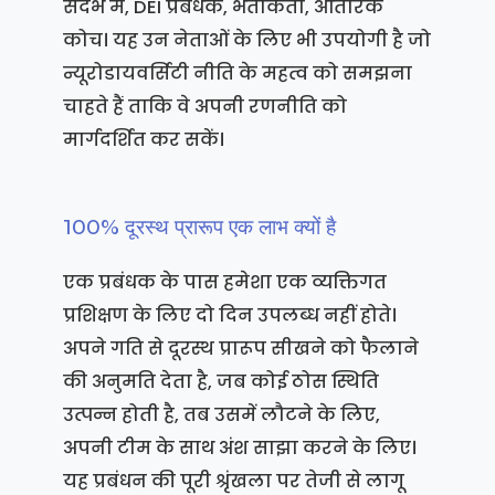
संदर्भ में, DEI प्रबंधक, भर्तीकर्ता, आंतरिक
कोच। यह उन नेताओं के लिए भी उपयोगी है जो
न्यूरोडायवर्सिटी नीति के महत्व को समझना
चाहते हैं ताकि वे अपनी रणनीति को
मार्गदर्शित कर सकें।
100% दूरस्थ प्रारूप एक लाभ क्यों है
एक प्रबंधक के पास हमेशा एक व्यक्तिगत
प्रशिक्षण के लिए दो दिन उपलब्ध नहीं होते।
अपने गति से दूरस्थ प्रारूप सीखने को फैलाने
की अनुमति देता है, जब कोई ठोस स्थिति
उत्पन्न होती है, तब उसमें लौटने के लिए,
अपनी टीम के साथ अंश साझा करने के लिए।
यह प्रबंधन की पूरी श्रृंखला पर तेजी से लागू