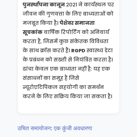
पुनर्स्थापना कानून
2021 ने कार्यस्थल पर
जीवन की गुणवत्ता के लिए बाध्यताओं को
मजबूत किया है।
पेशेवर समानता
सूचकांक
वार्षिक रिपोर्टिंग को अनिवार्य
करता है, जिसमें कुछ संकेतक विविधता
के साथ क्रॉस करते हैं।
RGPD
स्वास्थ्य डेटा
के प्रबंधन को सख्ती से नियंत्रित करता है।
ढांचा केवल एक बाध्यता नहीं है: यह एक
संसाधनों का समूह है जिसे
न्यूरोएटिपिकल सहयोगी का समर्थन
करने के लिए सक्रिय किया जा सकता है।
उचित समायोजन: एक कुंजी अवधारणा