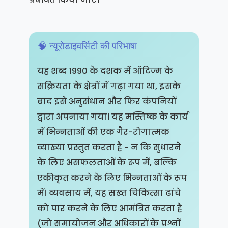
🧠 न्यूरोडाइवर्सिटी की परिभाषा
यह शब्द 1990 के दशक में ऑटिज्म के
सक्रियता के क्षेत्रों में गढ़ा गया था, इसके
बाद इसे अनुसंधान और फिर कंपनियों
द्वारा अपनाया गया। यह मस्तिष्क के कार्य
में भिन्नताओं की एक गैर-रोगात्मक
व्याख्या प्रस्तुत करता है - न कि सुधारने
के लिए असफलताओं के रूप में, बल्कि
एकीकृत करने के लिए भिन्नताओं के रूप
में। व्यवसाय में, यह सख्त चिकित्सा ढांचे
को पार करने के लिए आमंत्रित करता है
(जो समायोजन और अधिकारों के प्रश्नों