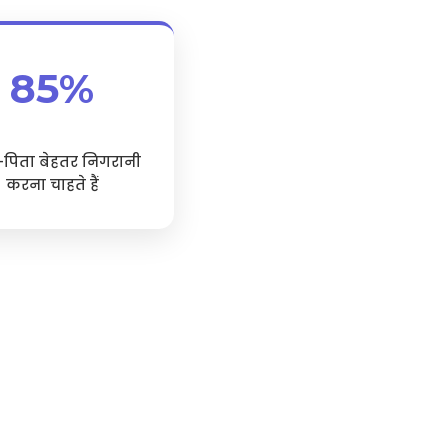
85%
-पिता बेहतर निगरानी
करना चाहते हैं