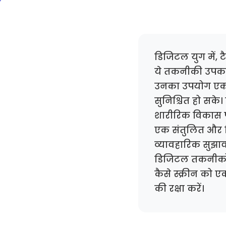
डिजिटल युग में, ट
ये तकनीकी उपकर
उनका उपयोग एक स
सुनिश्चित हो सके।
शारीरिक विकास प
एक संतुलित और 
व्यावहारिक सुझाव 
डिजिटल तकनीकों 
कैसे स्क्रीन को 
की रक्षा करें।