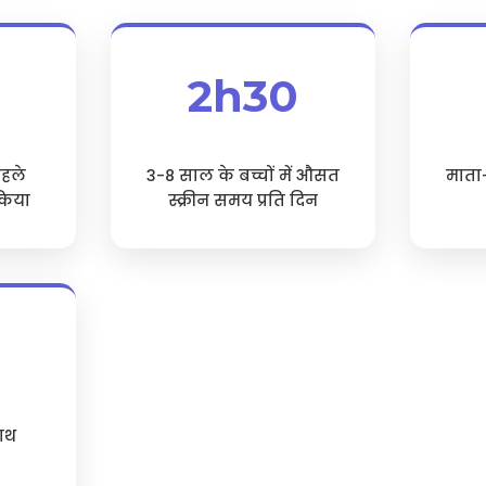
2h30
पहले
3-8 साल के बच्चों में औसत
माता
किया
स्क्रीन समय प्रति दिन
साथ