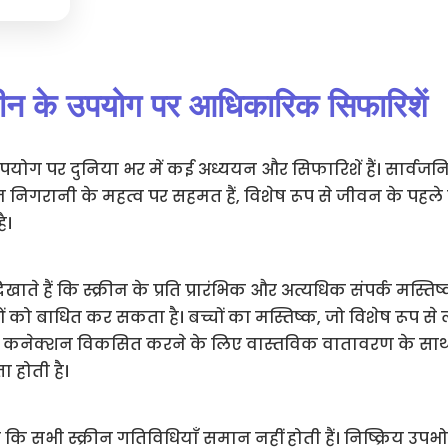
्क्रीन के उपयोग पर आधिकारिक सिफारिशें
 के उपयोग पर दुनिया भर में कई अध्ययन और सिफारिशें हैं। सार्वज
्त निगरानी के महत्व पर सहमत हैं, विशेष रूप से जीवन के पहले वर्
ै।
दिखाते हैं कि स्क्रीन के प्रति प्रारंभिक और अत्यधिक संपर्क मस्ति
ओं को बाधित कर सकता है। बच्चों का मस्तिष्क, जो विशेष रूप से
नल कनेक्शन विकसित करने के लिए वास्तविक वातावरण के साथ
 होती है।
 कि सभी स्क्रीन गतिविधियाँ समान नहीं होती हैं। निष्क्रिय उ