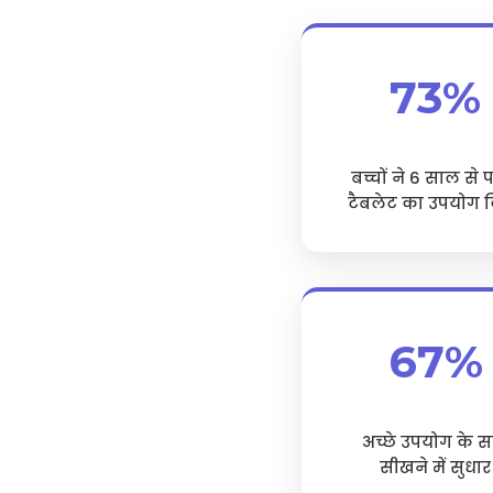
73%
बच्चों ने 6 साल से 
टैबलेट का उपयोग 
67%
अच्छे उपयोग के 
सीखने में सुधार