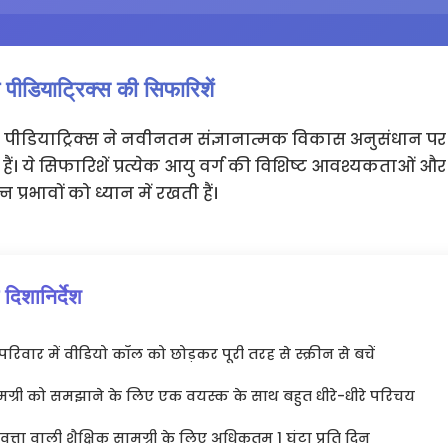
ीडियाट्रिक्स की सिफारिशें
ीडियाट्रिक्स ने नवीनतम संज्ञानात्मक विकास अनुसंधान 
 हैं। ये सिफारिशें प्रत्येक आयु वर्ग की विशिष्ट आवश्यकताओं 
 प्रभावों को ध्यान में रखती हैं।
दिशानिर्देश
रिवार में वीडियो कॉल को छोड़कर पूरी तरह से स्क्रीन से बचें
मग्री को समझाने के लिए एक वयस्क के साथ बहुत धीरे-धीरे परिचय
णवत्ता वाली शैक्षिक सामग्री के लिए अधिकतम 1 घंटा प्रति दिन