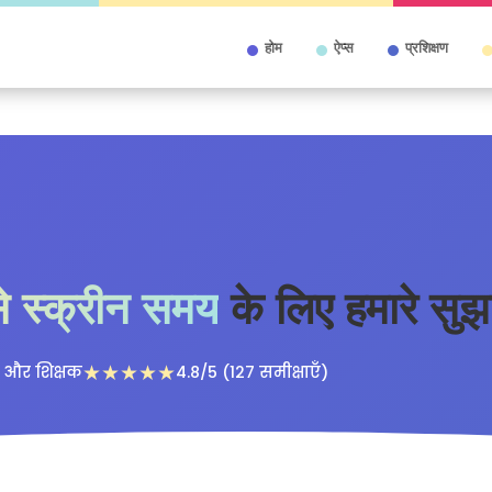
होम
ऐप्स
प्रशिक्षण
े स्क्रीन समय
के लिए हमारे सुझ
★★★★★
 और शिक्षक
4.8/5 (127 समीक्षाएँ)