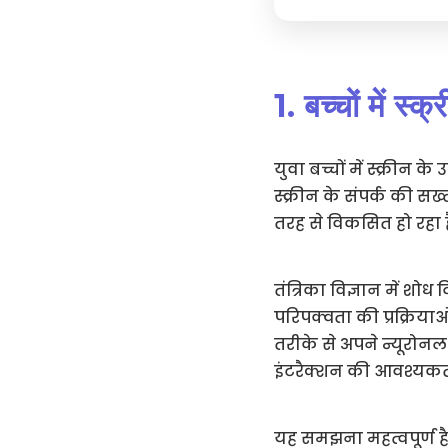
1. बच्चों में स
युवा बच्चों में स्क्रीन
स्क्रीन के संपर्क की सख
तरह से विकसित हो रहा ह
तंत्रिका विज्ञान में शोध 
परिपक्वता की प्रक्रिया
तरीके से अपने न्यूरो
इंटरैक्शन की आवश्यकता
यह समझना महत्वपूर्ण है