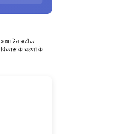
पर आधारित सटीक
और विकास के चरणों के