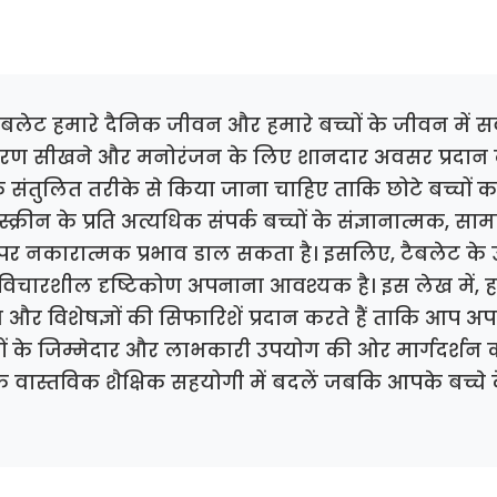
ैबलेट हमारे दैनिक जीवन और हमारे बच्चों के जीवन में सर्वव
ण सीखने और मनोरंजन के लिए शानदार अवसर प्रदान कर
ंतुलित तरीके से किया जाना चाहिए ताकि छोटे बच्चों 
 स्क्रीन के प्रति अत्यधिक संपर्क बच्चों के संज्ञानात्मक, 
र नकारात्मक प्रभाव डाल सकता है। इसलिए, टैबलेट के
विचारशील दृष्टिकोण अपनाना आवश्यक है। इस लेख में,
और विशेषज्ञों की सिफारिशें प्रदान करते हैं ताकि आप अपन
के जिम्मेदार और लाभकारी उपयोग की ओर मार्गदर्शन कर
एक वास्तविक शैक्षिक सहयोगी में बदलें जबकि आपके बच्चे