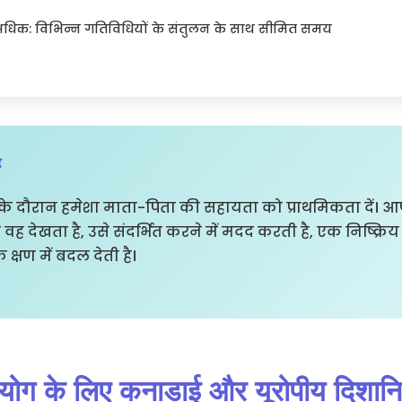
अधिक: विभिन्न गतिविधियों के संतुलन के साथ सीमित समय
ह
े दौरान हमेशा माता-पिता की सहायता को प्राथमिकता दें। आप
 देखता है, उसे संदर्भित करने में मदद करती है, एक निष्क्र
 क्षण में बदल देती है।
पयोग के लिए कनाडाई और यूरोपीय दिशानिर