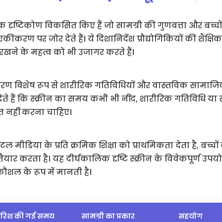
 दृष्टिकोण विकसित किए हैं जो सामग्री की गुणवत्ता और बच्चों
 एकीकरण पर जोर देते हैं। ये दिशानिर्देश प्रौद्योगिकियों की शैक्षि
रखने के महत्व को भी उजागर करते हैं।
धिकरण विशेष रूप से शारीरिक गतिविधियों और वास्तविक सामाजिक
ाह देते हैं कि स्क्रीन का समय कभी भी नींद, शारीरिक गतिविधि य
पित नहीं करना चाहिए।
जिटल मीडिया के प्रति क्रमिक शिक्षा को प्राथमिकता देता है, बच्च
ार करता है। यह दीर्घकालिक दृष्टि स्क्रीन के विवेकपूर्ण उपयोग
ल के रूप में मानती है।
रिश की गई समय
सामग्री का प्रकार
सहयोग