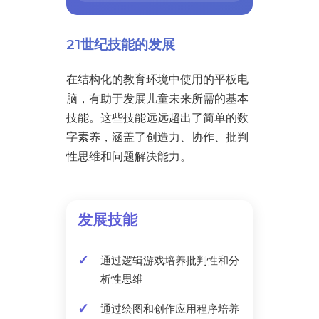
21世纪技能的发展
在结构化的教育环境中使用的平板电
脑，有助于发展儿童未来所需的基本
技能。这些技能远远超出了简单的数
字素养，涵盖了创造力、协作、批判
性思维和问题解决能力。
发展技能
通过逻辑游戏培养批判性和分
析性思维
通过绘图和创作应用程序培养