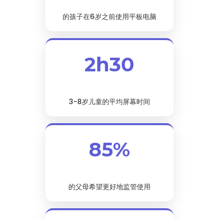
的孩子在6岁之前使用平板电脑
2h30
3-8岁儿童的平均屏幕时间
85%
的父母希望更好地监管使用