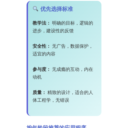
优先选择标准
教学法：
明确的目标，逻辑的
进步，建设性的反馈
安全性：
无广告，数据保护，
适宜的内容
参与度：
无成瘾的互动，内在
动机
质量：
精致的设计，适合的人
体工程学，无错误
按年龄段推荐的应用程序