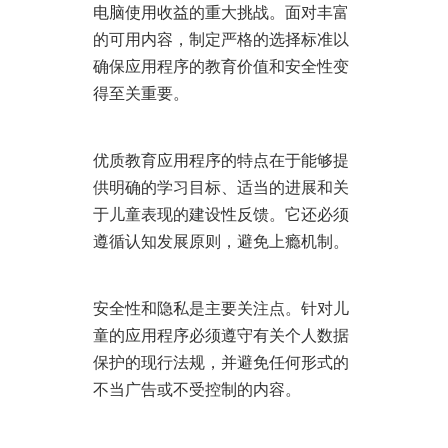
电脑使用收益的重大挑战。面对丰富
的可用内容，制定严格的选择标准以
确保应用程序的教育价值和安全性变
得至关重要。
优质教育应用程序的特点在于能够提
供明确的学习目标、适当的进展和关
于儿童表现的建设性反馈。它还必须
遵循认知发展原则，避免上瘾机制。
安全性和隐私是主要关注点。针对儿
童的应用程序必须遵守有关个人数据
保护的现行法规，并避免任何形式的
不当广告或不受控制的内容。