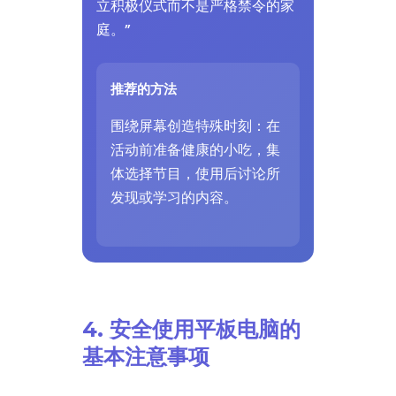
立积极仪式而不是严格禁令的家
庭。”
推荐的方法
围绕屏幕创造特殊时刻：在
活动前准备健康的小吃，集
体选择节目，使用后讨论所
发现或学习的内容。
4. 安全使用平板电脑的
基本注意事项