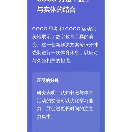
与实体的结合
COCO 思考 和 COCO 运动完
美地展示了数字教育工具的演
变。这一创新解决方案每15分钟
强制进行一次体育休息，以应对
与久坐相关的担忧。
证明的好处
研究表明，认知刺激与体育
活动的交替可以优化学习能
力，并促进更长时间的注意
力集中。