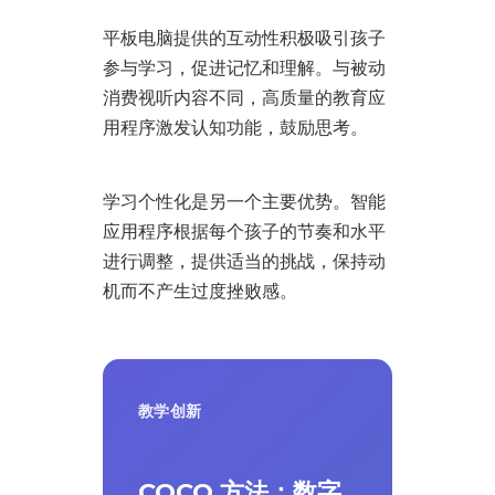
平板电脑提供的互动性积极吸引孩子
参与学习，促进记忆和理解。与被动
消费视听内容不同，高质量的教育应
用程序激发认知功能，鼓励思考。
学习个性化是另一个主要优势。智能
应用程序根据每个孩子的节奏和水平
进行调整，提供适当的挑战，保持动
机而不产生过度挫败感。
教学创新
COCO 方法：数字