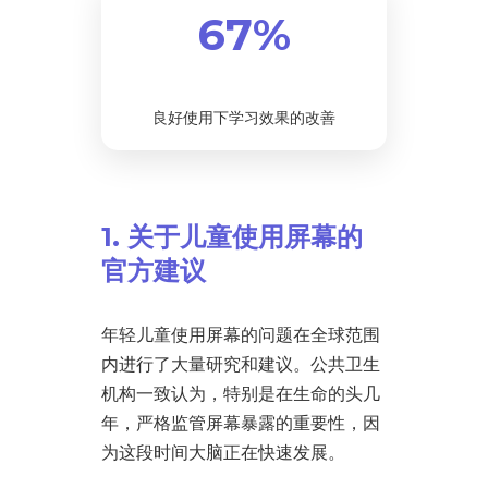
67%
良好使用下学习效果的改善
1. 关于儿童使用屏幕的
官方建议
年轻儿童使用屏幕的问题在全球范围
内进行了大量研究和建议。公共卫生
机构一致认为，特别是在生命的头几
年，严格监管屏幕暴露的重要性，因
为这段时间大脑正在快速发展。