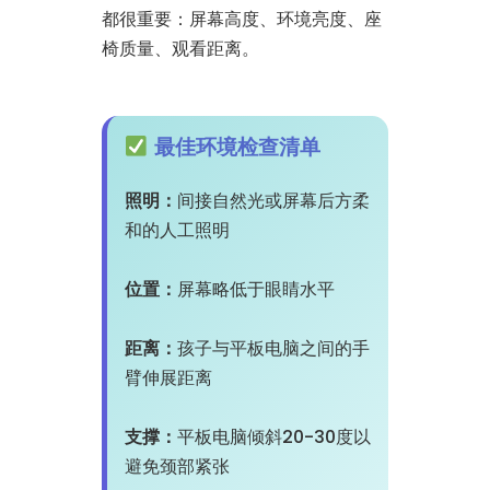
都很重要：屏幕高度、环境亮度、座
椅质量、观看距离。
最佳环境检查清单
照明：
间接自然光或屏幕后方柔
和的人工照明
位置：
屏幕略低于眼睛水平
距离：
孩子与平板电脑之间的手
臂伸展距离
支撑：
平板电脑倾斜20-30度以
避免颈部紧张