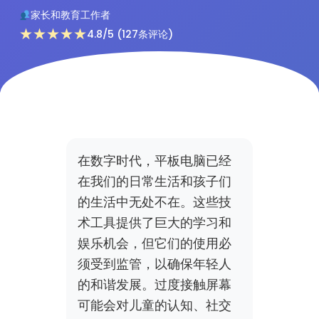
家长和教育工作者
★★★★★
4.8/5 (127条评论)
在数字时代，平板电脑已经
在我们的日常生活和孩子们
的生活中无处不在。这些技
术工具提供了巨大的学习和
娱乐机会，但它们的使用必
须受到监管，以确保年轻人
的和谐发展。过度接触屏幕
可能会对儿童的认知、社交