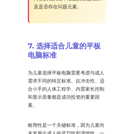
及是否存在问题元素。
7. 选择适合儿童的平板
电脑标准
为儿童选择平板电脑需要考虑与成人
需求不同的特定标准。抗冲击性、适
合小手的人体工程学、内置家长控制
和显示质量都是成功投资的重要因
素。
耐用性是一个关键标准，因为儿童尚
未发展出成人的灵巧性和谨慎性。一