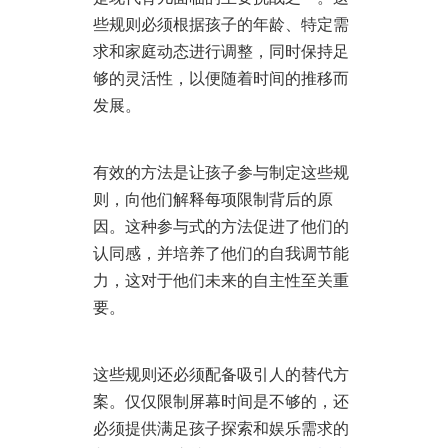
些规则必须根据孩子的年龄、特定需
求和家庭动态进行调整，同时保持足
够的灵活性，以便随着时间的推移而
发展。
有效的方法是让孩子参与制定这些规
则，向他们解释每项限制背后的原
因。这种参与式的方法促进了他们的
认同感，并培养了他们的自我调节能
力，这对于他们未来的自主性至关重
要。
这些规则还必须配备吸引人的替代方
案。仅仅限制屏幕时间是不够的，还
必须提供满足孩子探索和娱乐需求的