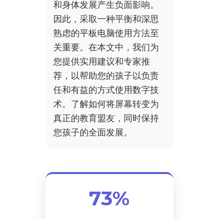
和身体发展产生负面影响。
因此，采取一种平衡和深思
熟虑的平板电脑使用方法至
关重要。在本文中，我们为
您提供实用建议和专家推
荐，以帮助您的孩子以负责
任和有益的方式使用数字技
术。了解如何将屏幕转变为
真正的教育盟友，同时保持
您孩子的全面发展。
73%