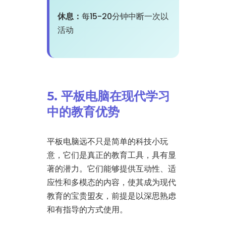
休息：
每15-20分钟中断一次以
活动
5. 平板电脑在现代学习
中的教育优势
平板电脑远不只是简单的科技小玩
意，它们是真正的教育工具，具有显
著的潜力。它们能够提供互动性、适
应性和多模态的内容，使其成为现代
教育的宝贵盟友，前提是以深思熟虑
和有指导的方式使用。