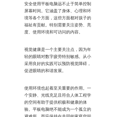
安全使用平板电脑远不止于简单控制
屏幕时间。它涵盖了身体、心理和环
境等各个方面，这些方面都对孩子的
福祉有贡献。特别需要关注姿势、亮
度、使用环境和可访问的内容。
视觉健康是一个主要关注点，因为年
轻的眼睛对数字疲劳特别敏感。从小
采用良好的实践可以预防视觉障碍，
促进眼睛的和谐发展。
使用环境也起着至关重要的作用。一
个安静、光线充足且符合人体工程学
的空间有助于提供积极和健康的体
验。平板电脑绝不能成为一个孤立的
避难所，而应保持在共同的家庭空间