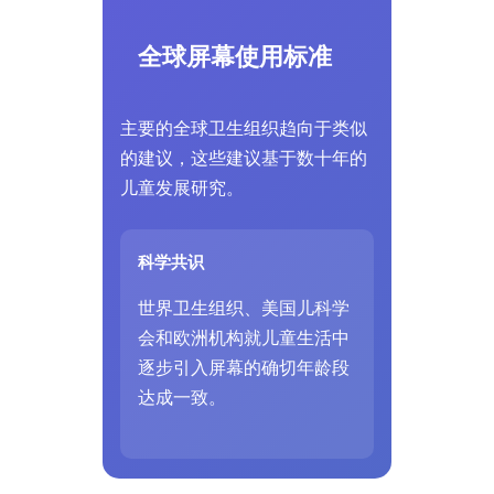
全球屏幕使用标准
主要的全球卫生组织趋向于类似
的建议，这些建议基于数十年的
儿童发展研究。
科学共识
世界卫生组织、美国儿科学
会和欧洲机构就儿童生活中
逐步引入屏幕的确切年龄段
达成一致。