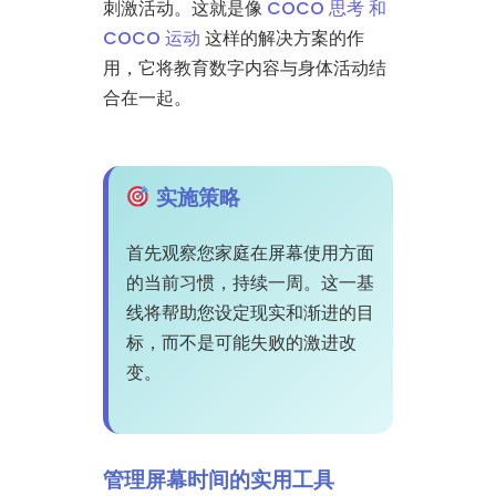
刺激活动。这就是像
COCO 思考 和
COCO 运动
这样的解决方案的作
用，它将教育数字内容与身体活动结
合在一起。
实施策略
首先观察您家庭在屏幕使用方面
的当前习惯，持续一周。这一基
线将帮助您设定现实和渐进的目
标，而不是可能失败的激进改
变。
管理屏幕时间的实用工具