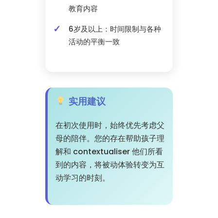
教育内容
6岁及以上：时间限制与各种
活动的平衡一致
实用建议
在初次使用时，始终优先考虑父
母的陪伴。您的存在帮助孩子理
解和 contextualiser 他们所看
到的内容，将被动体验转变为互
动学习的时刻。