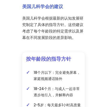
美国儿科学会的建议
美国儿科学会根据最新的认知发展研
究制定了具体的指导方针。这些建议
考虑了每个年龄段的特定需求以及屏
幕在不同发展阶段的差异影响。
按年龄段的指导方针
18个月以下：完全避免屏幕，
家庭视频通话除外
18-24个月：与成人一起非常
逐步地引入，并解释内容
2-5岁：每天最多1小时高质量