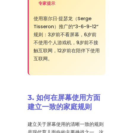
专家提示
使用塞尔日·提瑟龙（Serge
Tisseron）推广的“3-6-9-12”
规则：3岁前不看屏幕，6岁前
不使用个人游戏机，9岁前不接
触互联网，12岁前在陪伴下使用
互联网。
3. 如何在屏幕使用方面
建立一致的家庭规则
建立关于屏幕使用的清晰一致的规则
是现代育儿面临的主要挑战之一。这