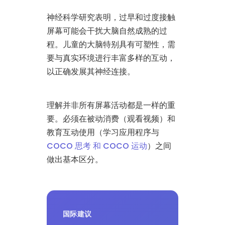
神经科学研究表明，过早和过度接触
屏幕可能会干扰大脑自然成熟的过
程。儿童的大脑特别具有可塑性，需
要与真实环境进行丰富多样的互动，
以正确发展其神经连接。
理解并非所有屏幕活动都是一样的重
要。必须在被动消费（观看视频）和
教育互动使用（学习应用程序与
COCO 思考 和 COCO 运动
）之间
做出基本区分。
国际建议