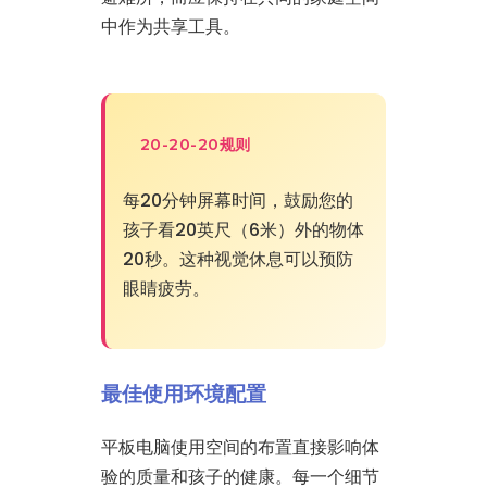
中作为共享工具。
20-20-20规则
每20分钟屏幕时间，鼓励您的
孩子看20英尺（6米）外的物体
20秒。这种视觉休息可以预防
眼睛疲劳。
最佳使用环境配置
平板电脑使用空间的布置直接影响体
验的质量和孩子的健康。每一个细节