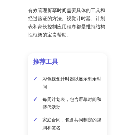
有效管理屏幕时间需要具体的工具和
经过验证的方法。视觉计时器、计划
表和家长控制应用程序都是维持结构
性框架的宝贵帮助。
推荐工具
彩色视觉计时器以显示剩余时
间
每周计划表，包含屏幕时间和
替代活动
家庭合同，包含共同制定的规
则和签名