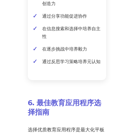
创造力
通过分享功能促进协作
在信息搜索和选择中培养自主
性
在逐步挑战中培养毅力
通过反思学习策略培养元认知
6. 最佳教育应用程序选
择指南
选择优质教育应用程序是最大化平板