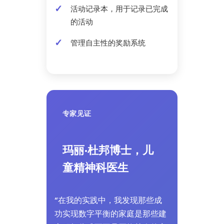
活动记录本，用于记录已完成
的活动
管理自主性的奖励系统
专家见证
玛丽·杜邦博士，儿
童精神科医生
“在我的实践中，我发现那些成
功实现数字平衡的家庭是那些建