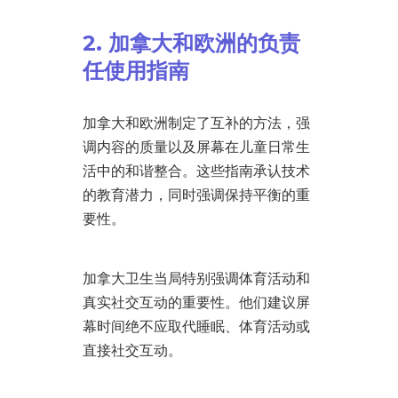
2. 加拿大和欧洲的负责
任使用指南
加拿大和欧洲制定了互补的方法，强
调内容的质量以及屏幕在儿童日常生
活中的和谐整合。这些指南承认技术
的教育潜力，同时强调保持平衡的重
要性。
加拿大卫生当局特别强调体育活动和
真实社交互动的重要性。他们建议屏
幕时间绝不应取代睡眠、体育活动或
直接社交互动。