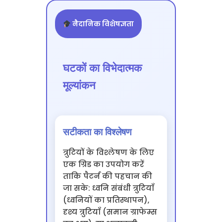
नैदानिक विशेषज्ञता
घटकों का विभेदात्मक
मूल्यांकन
सटीकता का विश्लेषण
त्रुटियों के विश्लेषण के लिए
एक ग्रिड का उपयोग करें
ताकि पैटर्न की पहचान की
जा सके: ध्वनि संबंधी त्रुटियाँ
(ध्वनियों का प्रतिस्थापन),
दृश्य त्रुटियाँ (समान ग्राफेम्स