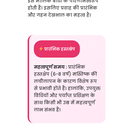
इस मौलिक बाधा के परिणामस्वरूप
होती हैं। इसलिए प्रवाह की प्रारंभिक
और गहन देखभाल का महत्व है।
प्रारंभिक हस्तक्षेप
महत्वपूर्ण समय :
प्रारंभिक
हस्तक्षेप (6-8 वर्ष) मस्तिष्क की
लचीलापन के कारण विशेष रूप
से प्रभावी होते हैं। हालांकि, उपयुक्त
विधियों और पर्याप्त प्रशिक्षण के
साथ किसी भी उम्र में महत्वपूर्ण
लाभ संभव हैं।