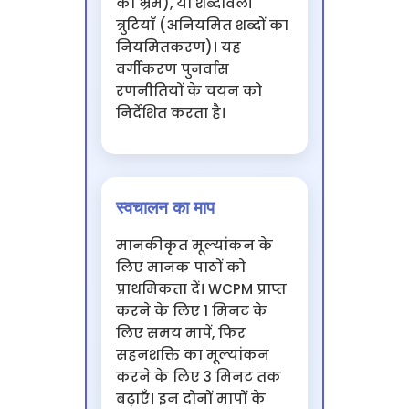
का भ्रम), या शब्दावली
त्रुटियाँ (अनियमित शब्दों का
नियमितकरण)। यह
वर्गीकरण पुनर्वास
रणनीतियों के चयन को
निर्देशित करता है।
स्वचालन का माप
मानकीकृत मूल्यांकन के
लिए मानक पाठों को
प्राथमिकता दें। WCPM प्राप्त
करने के लिए 1 मिनट के
लिए समय मापें, फिर
सहनशक्ति का मूल्यांकन
करने के लिए 3 मिनट तक
बढ़ाएँ। इन दोनों मापों के