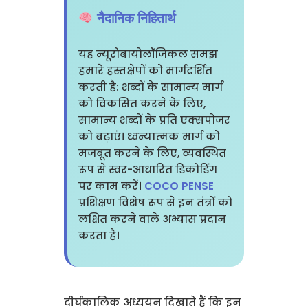
नैदानिक निहितार्थ
यह न्यूरोबायोलॉजिकल समझ
हमारे हस्तक्षेपों को मार्गदर्शित
करती है: शब्दों के सामान्य मार्ग
को विकसित करने के लिए,
सामान्य शब्दों के प्रति एक्सपोजर
को बढ़ाएं। ध्वन्यात्मक मार्ग को
मजबूत करने के लिए, व्यवस्थित
रूप से स्वर-आधारित डिकोडिंग
पर काम करें।
COCO PENSE
प्रशिक्षण विशेष रूप से इन तंत्रों को
लक्षित करने वाले अभ्यास प्रदान
करता है।
दीर्घकालिक अध्ययन दिखाते हैं कि इन