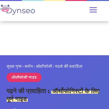
मुख्य पृष्ठ
›
ब्लॉग
›
ऑर्थोफोनी
› पढ़ने की प्रवाहिता
ऑर्थोफोनी गाइड
पढ़ने की प्रवाहिता :
ऑर्थोफोनिस्टों के लिए
पूर्ण गाइड