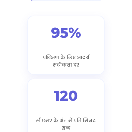
95%
प्रशिक्षण के लिए आदर्श
सटीकता दर
120
सीएम2 के अंत में प्रति मिनट
शब्द