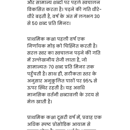
और सामान्य शब्दों पर पहले स्वचालन
विकसित करता है। पढ़ने की गति धीरे-
धीरे बढ़ती है, वर्ष के अंत में लगभग 30
से 50 शब्द प्रति मिनट।
प्राथमिक कक्षा पहली वर्ष एक
निर्णायक मोड़ को चिह्नित करती है।
सरल स्वर का स्वचालन पढ़ने की गति
में उल्लेखनीय तेजी लाता है, जो
सामान्यतः 70 शब्द प्रति मिनट तक
पहुँचती है। साथ ही, सटीकता स्तर के
अनुसार अनुकूलित पाठों पर 95% से
ऊपर स्थिर रहती है। यह अवधि
मानसिक वर्तनी शब्दावली के उदय से
मेल खाती है।
प्राथमिक कक्षा दूसरी वर्ष में, प्रवाह एक
अधिक स्पष्ट प्रोसोडिक आयाम से