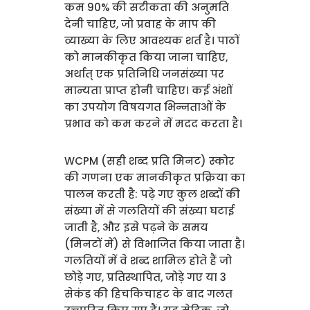
कम 90% की सटीकता की अनुमति
देनी चाहिए, जो प्रवाह के माप की
व्याख्या के लिए आवश्यक शर्त है। पाठों
को मानकीकृत किया जाना चाहिए,
अर्थात् एक प्रतिनिधि जनसंख्या पर
मान्यता प्राप्त होनी चाहिए। कई अंशों
का उपयोग विषयगत भिन्नताओं के
प्रभाव को कम करने में मदद करता है।
WCPM (सही शब्द प्रति मिनट) स्कोर
की गणना एक मानकीकृत प्रक्रिया का
पालन करती है: पढ़े गए कुल शब्दों की
संख्या में से गलतियों की संख्या घटाई
जाती है, और इसे पढ़ने के समय
(मिनटों में) से विभाजित किया जाता है।
गलतियों में वे शब्द शामिल होते हैं जो
छोड़े गए, प्रतिस्थापित, जोड़े गए या 3
सेकंड की हिचकिचाहट के बाद गलत