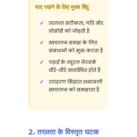
याद रखने के लिए मुख्य बिंदु
तरलता सटीकता, गति और
प्रोसोडी को जोड़ती है
स्वचालन समझ के लिए
संसाधनों को मुक्त करता है
पढ़ाई के न्यूरल नेटवर्क
धीरे-धीरे व्यवस्थित होते हैं
उदाहरण सिद्धांत शब्दावली
स्वचालन को समझाता है
2. तरलता के विस्तृत घटक