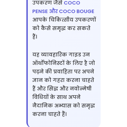
उपकरण जैसे
COCO
PENSE और COCO BOUGE
आपके चिकित्सीय उपकरणों
को कैसे समृद्ध कर सकते
हैं।
यह व्यावहारिक गाइड उन
ऑर्थोफोनिस्टों के लिए है जो
पढ़ने की प्रवाहिता पर अपने
ज्ञान को गहरा करना चाहते
हैं और सिद्ध और नवोन्मेषी
विधियों के साथ अपने
नैदानिक अभ्यास को समृद्ध
करना चाहते हैं।