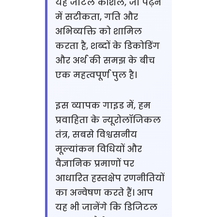
यह जटिल कौशल, जो पढ़ने
में सटीकता, गति और
अभिव्यक्ति को शामिल
करता है, शब्दों के डिकोडिंग
और अर्थ की समझ के बीच
एक महत्वपूर्ण पुल है।
इस व्यापक गाइड में, हम
प्रवाहिता के न्यूरोलॉजिकल
तंत्र, सबसे विश्वसनीय
मूल्यांकन विधियों और
वैज्ञानिक प्रमाणों पर
आधारित हस्तक्षेप रणनीतियों
का अन्वेषण करते हैं। आप
यह भी जानेंगे कि डिजिटल