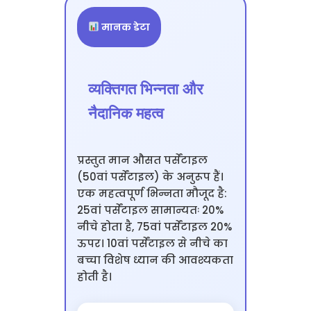
मानक डेटा
व्यक्तिगत भिन्नता और
नैदानिक महत्व
प्रस्तुत मान औसत पर्सेंटाइल
(50वां पर्सेंटाइल) के अनुरूप हैं।
एक महत्वपूर्ण भिन्नता मौजूद है:
25वां पर्सेंटाइल सामान्यतः 20%
नीचे होता है, 75वां पर्सेंटाइल 20%
ऊपर। 10वां पर्सेंटाइल से नीचे का
बच्चा विशेष ध्यान की आवश्यकता
होती है।