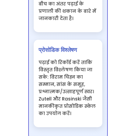
बीच का अंतर पढ़ाई के
प्रणाली की थकान के बारे में
जानकारी देता है।
प्रोसोडिक विश्लेषण
पढ़ाई को रिकॉर्ड करें ताकि
विस्तृत विश्लेषण किया जा
सके: विराम चिह्न का
सम्मान, सांस के समूह,
प्रश्नात्मक/उत्साहपूर्ण स्वर।
Zutell और Rasinski जैसी
मानकीकृत प्रोसोडिक स्केल
का उपयोग करें।