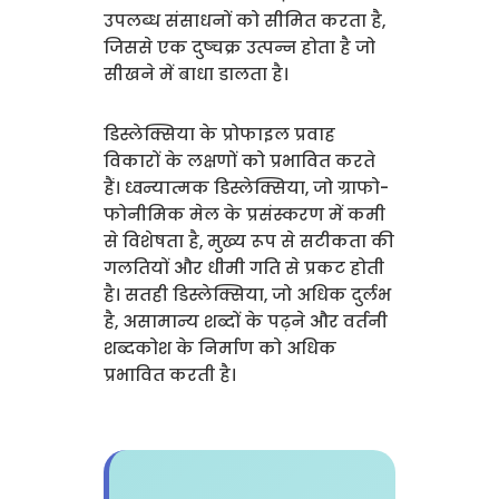
उपलब्ध संसाधनों को सीमित करता है,
जिससे एक दुष्चक्र उत्पन्न होता है जो
सीखने में बाधा डालता है।
डिस्लेक्सिया के प्रोफाइल प्रवाह
विकारों के लक्षणों को प्रभावित करते
हैं। ध्वन्यात्मक डिस्लेक्सिया, जो ग्राफो-
फोनीमिक मेल के प्रसंस्करण में कमी
से विशेषता है, मुख्य रूप से सटीकता की
गलतियों और धीमी गति से प्रकट होती
है। सतही डिस्लेक्सिया, जो अधिक दुर्लभ
है, असामान्य शब्दों के पढ़ने और वर्तनी
शब्दकोश के निर्माण को अधिक
प्रभावित करती है।