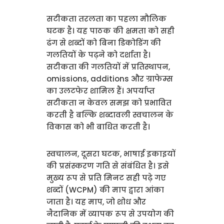
सटीकता तरलता का पहला मौलिक
घटक है। यह पाठक की क्षमता को सही
ढंग से शब्दों को बिना डिकोडिंग की
गलतियों के पढ़ने को दर्शाता है।
सटीकता की गलतियों में प्रतिस्थापन,
omissions, additions और ग्राफेम्स
का उलटफेर शामिल हैं। अपर्याप्त
सटीकता न केवल समझ को प्रभावित
करती है बल्कि शब्दावली स्वचालन के
विकास को भी बाधित करती है।
स्वचालन, दूसरा घटक, भाषाई इकाइयों
की प्रसंस्करण गति से संबंधित है। इसे
मुख्य रूप से प्रति मिनट सही पढ़े गए
शब्दों (WCPM) की माप द्वारा आंका
जाता है। यह माप, जो शोध और
नैदानिक में व्यापक रूप से उपयोग की