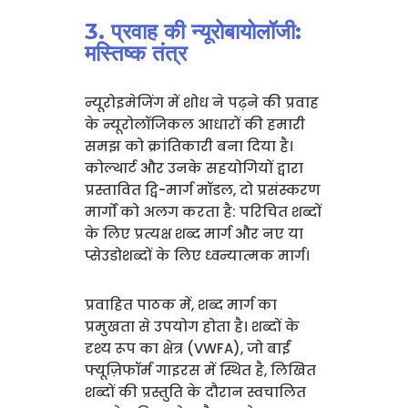
3. प्रवाह की न्यूरोबायोलॉजी:
मस्तिष्क तंत्र
न्यूरोइमेजिंग में शोध ने पढ़ने की प्रवाह
के न्यूरोलॉजिकल आधारों की हमारी
समझ को क्रांतिकारी बना दिया है।
कोल्थार्ट और उनके सहयोगियों द्वारा
प्रस्तावित द्वि-मार्ग मॉडल, दो प्रसंस्करण
मार्गों को अलग करता है: परिचित शब्दों
के लिए प्रत्यक्ष शब्द मार्ग और नए या
प्सेउडोशब्दों के लिए ध्वन्यात्मक मार्ग।
प्रवाहित पाठक में, शब्द मार्ग का
प्रमुखता से उपयोग होता है। शब्दों के
दृश्य रूप का क्षेत्र (VWFA), जो बाईं
फ्यूज़िफॉर्म गाइरस में स्थित है, लिखित
शब्दों की प्रस्तुति के दौरान स्वचालित