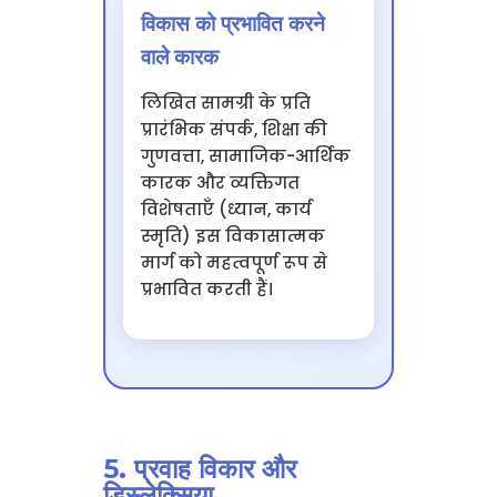
विकास को प्रभावित करने
वाले कारक
लिखित सामग्री के प्रति
प्रारंभिक संपर्क, शिक्षा की
गुणवत्ता, सामाजिक-आर्थिक
कारक और व्यक्तिगत
विशेषताएँ (ध्यान, कार्य
स्मृति) इस विकासात्मक
मार्ग को महत्वपूर्ण रूप से
प्रभावित करती हैं।
5. प्रवाह विकार और
डिस्लेक्सिया