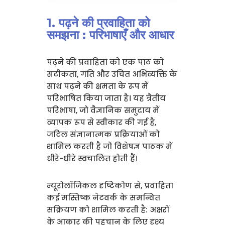
1. पढ़ने की प्रवाहिता को
समझना : परिभाषाएँ और आधार
पढ़ने की प्रवाहिता को एक पाठ को
सटीकता, गति और उचित अभिव्यक्ति के
साथ पढ़ने की क्षमता के रूप में
परिभाषित किया जाता है। यह त्रैतीय
परिभाषा, जो वैज्ञानिक समुदाय में
व्यापक रूप से स्वीकार की गई है,
जटिल संज्ञानात्मक प्रक्रियाओं को
शामिल करती है जो विशेषज्ञ पाठक में
धीरे-धीरे स्वचालित होती हैं।
न्यूरोलॉजिकल दृष्टिकोण से, प्रवाहिता
कई मस्तिष्क नेटवर्क के समन्वित
सक्रियण को शामिल करती है: अक्षरों
के आकार की पहचान के लिए दृश्य