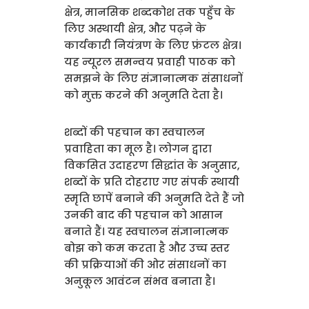
क्षेत्र, मानसिक शब्दकोश तक पहुँच के
लिए अस्थायी क्षेत्र, और पढ़ने के
कार्यकारी नियंत्रण के लिए फ्रंटल क्षेत्र।
यह न्यूरल समन्वय प्रवाही पाठक को
समझने के लिए संज्ञानात्मक संसाधनों
को मुक्त करने की अनुमति देता है।
शब्दों की पहचान का स्वचालन
प्रवाहिता का मूल है। लोगन द्वारा
विकसित उदाहरण सिद्धांत के अनुसार,
शब्दों के प्रति दोहराए गए संपर्क स्थायी
स्मृति छापें बनाने की अनुमति देते हैं जो
उनकी बाद की पहचान को आसान
बनाते हैं। यह स्वचालन संज्ञानात्मक
बोझ को कम करता है और उच्च स्तर
की प्रक्रियाओं की ओर संसाधनों का
अनुकूल आवंटन संभव बनाता है।