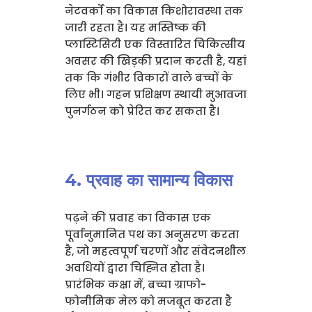
नेटवर्कों का विकास किशोरावस्था तक
जारी रहता है। यह मस्तिष्क की
प्लास्टिसिटी एक विस्तारित चिकित्सीय
अवसर की खिड़की प्रदान करती है, यहां
तक कि गंभीर विकारों वाले बच्चों के
लिए भी। गहन प्रशिक्षण स्थायी मुआवजा
पुनर्गठन को प्रेरित कर सकता है।
4. प्रवाह का सामान्य विकास
पढ़ने की प्रवाह का विकास एक
पूर्वानुमानित पथ का अनुसरण करता
है, जो महत्वपूर्ण चरणों और संवेदनशील
अवधियों द्वारा चिह्नित होता है।
प्रारंभिक कक्षा में, बच्चा ग्राफो-
फोनीमिक मेल को मजबूत करता है