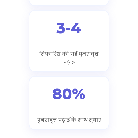
3-4
सिफारिश की गई पुनरावृत्त
पढ़ाई
80%
पुनरावृत्त पढ़ाई के साथ सुधार