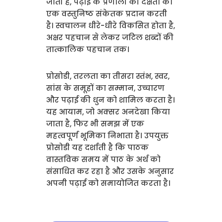
जाती है, पढ़ाई के प्रणाली की दक्षता का
एक वस्तुनिष्ठ संकेतक प्रदान करती
है। स्वचालन धीरे-धीरे विकसित होता है,
अक्षर पहचान से लेकर जटिल शब्दों की
तात्कालिक पहचान तक।
प्रोसोडी, तरलता का तीसरा स्तंभ, स्वर,
सांस के समूहों का सम्मान, उच्चारण
और पढ़ाई की धुन को शामिल करता है।
यह आयाम, जो अक्सर अनदेखा किया
जाता है, फिर भी समझ में एक
महत्वपूर्ण भूमिका निभाता है। उपयुक्त
प्रोसोडी यह दर्शाती है कि पाठक
वास्तविक समय में पाठ के अर्थ को
संसाधित कर रहा है और उसके अनुसार
अपनी पढ़ाई को समायोजित करता है।