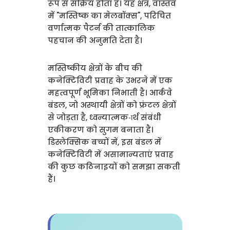
रूप से सक्रिय होता है। यह क्षेत्र, वास्तव
में "मस्तिष्क का मेलबॉक्स", परिचित
वर्णात्मक पैटर्न की तात्कालिक
पहचान की अनुमति देता है।
मस्तिष्कीय क्षेत्रों के बीच की
कनेक्टिविटी प्रवाह के उभरने में एक
महत्वपूर्ण भूमिका निभाती है। आर्कवे
बंडल, जो अस्थायी क्षेत्रों को फ्रंटल क्षेत्रों
से जोड़ता है, ध्वन्यात्मक-ार्थ संबंधी
एकीकरण को सुगम बनाता है।
डिस्लेक्सिक बच्चों में, इस बंडल में
कनेक्टिविटी में असामान्यताएं प्रवाह
की कुछ कठिनाइयों को समझा सकती
हैं।