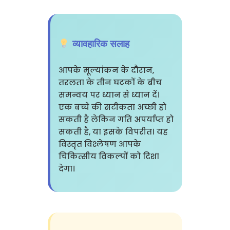
व्यावहारिक सलाह
आपके मूल्यांकन के दौरान,
तरलता के तीन घटकों के बीच
समन्वय पर ध्यान से ध्यान दें।
एक बच्चे की सटीकता अच्छी हो
सकती है लेकिन गति अपर्याप्त हो
सकती है, या इसके विपरीत। यह
विस्तृत विश्लेषण आपके
चिकित्सीय विकल्पों को दिशा
देगा।