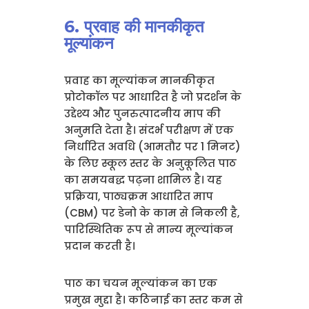
6. प्रवाह की मानकीकृत
मूल्यांकन
प्रवाह का मूल्यांकन मानकीकृत
प्रोटोकॉल पर आधारित है जो प्रदर्शन के
उद्देश्य और पुनरुत्पादनीय माप की
अनुमति देता है। संदर्भ परीक्षण में एक
निर्धारित अवधि (आमतौर पर 1 मिनट)
के लिए स्कूल स्तर के अनुकूलित पाठ
का समयबद्ध पढ़ना शामिल है। यह
प्रक्रिया, पाठ्यक्रम आधारित माप
(CBM) पर डेनो के काम से निकली है,
पारिस्थितिक रूप से मान्य मूल्यांकन
प्रदान करती है।
पाठ का चयन मूल्यांकन का एक
प्रमुख मुद्दा है। कठिनाई का स्तर कम से