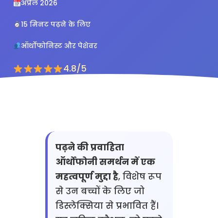
अप्रैल 2026
15 मिनट पढ़ने के लिए
ऑर्थोफोनिस्ट और पेशेवर
4.8/5
पढ़ने की प्रवाहिता
ऑर्थोफोनी समर्थन में एक
महत्वपूर्ण मुद्दा है
, विशेष रूप
से उन बच्चों के लिए जो
डिस्लेक्सिया से प्रभावित हैं।