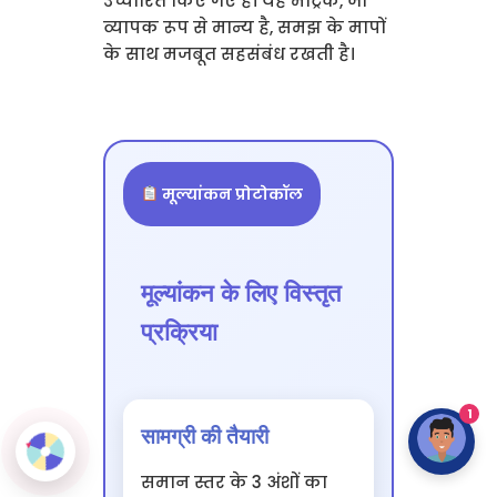
उच्चारित किए गए हैं। यह मेट्रिक, जो
व्यापक रूप से मान्य है, समझ के मापों
के साथ मजबूत सहसंबंध रखती है।
मूल्यांकन प्रोटोकॉल
मूल्यांकन के लिए विस्तृत
प्रक्रिया
1
सामग्री की तैयारी
समान स्तर के 3 अंशों का