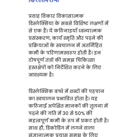
प्रवाह विकार विकासात्मक
डिस्लेक्सिया के सबसे विशिष्ट लक्षणों में
से एक हैं। ये कठिनाइयाँ ध्वन्यात्मक
प्रसंस्करण, कार्य स्मृति और पढ़ने की
प्रक्रियाओं के स्वचालन में अंतर्निहित
कमी के परिणामस्वरूप होती हैं। इन
दोषपूर्ण तंत्रों की समझ चिकित्सा
हस्तक्षेपों को निर्देशित करने के लिए
आवश्यक है।
डिस्लेक्सिक बच्चे में शब्दों की पहचान
का स्वचालन प्रभावित होता है। यह
कठिनाई अपेक्षित मानकों की तुलना में
पढ़ने की गति में 30 से 50% की
महत्वपूर्ण कमी के रूप में प्रकट होती है।
साथ ही, डिकोडिंग में लगने वाला
संज्ञानात्मक प्रयास समझ के लिए