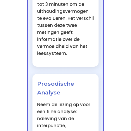
tot 3 minuten om de
uithoudingsvermogen
te evalueren. Het verschil
tussen deze twee
metingen geeft
informatie over de
vermoeidheid van het
leessysteem.
Prosodische
Analyse
Neem de lezing op voor
een fijne analyse:
naleving van de
interpunctie,