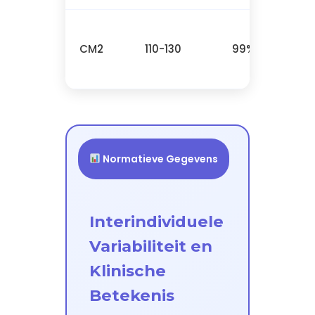
CM2
110-130
99%
Normatieve Gegevens
Interindividuele
Variabiliteit en
Klinische
Betekenis