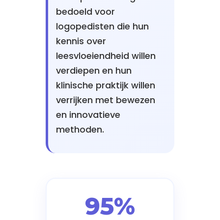
bedoeld voor
logopedisten die hun
kennis over
leesvloeiendheid willen
verdiepen en hun
klinische praktijk willen
verrijken met bewezen
en innovatieve
methoden.
95%