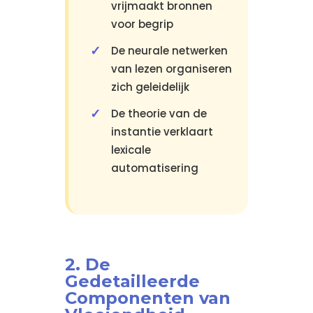
vrijmaakt bronnen
voor begrip
De neurale netwerken
van lezen organiseren
zich geleidelijk
De theorie van de
instantie verklaart
lexicale
automatisering
2. De
Gedetailleerde
Componenten van