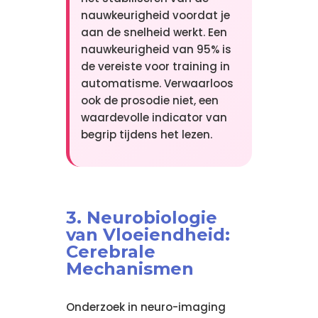
nauwkeurigheid voordat je
aan de snelheid werkt. Een
nauwkeurigheid van 95% is
de vereiste voor training in
automatisme. Verwaarloos
ook de prosodie niet, een
waardevolle indicator van
begrip tijdens het lezen.
3. Neurobiologie
van Vloeiendheid:
Cerebrale
Mechanismen
Onderzoek in neuro-imaging