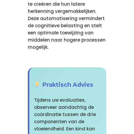
te creëren die hun latere
herkenning vergemakkelijken.
Deze automatisering vermindert
de cognitieve belasting en stelt
een optimale toewijzing van
middelen naar hogere processen
mogelijk.
Praktisch Advies
Tijdens uw evaluaties,
observeer aandachtig de
coördinatie tussen de drie
componenten van de
vloeiendheid. Een kind kan