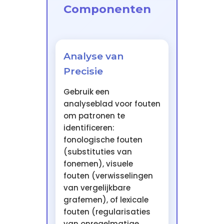
Componenten
Analyse van
Precisie
Gebruik een
analyseblad voor fouten
om patronen te
identificeren:
fonologische fouten
(substituties van
fonemen), visuele
fouten (verwisselingen
van vergelijkbare
grafemen), of lexicale
fouten (regularisaties
van onregelmatige