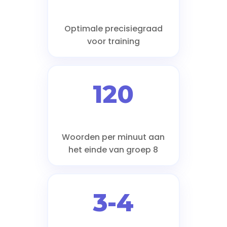
Optimale precisiegraad
voor training
120
Woorden per minuut aan
het einde van groep 8
3-4