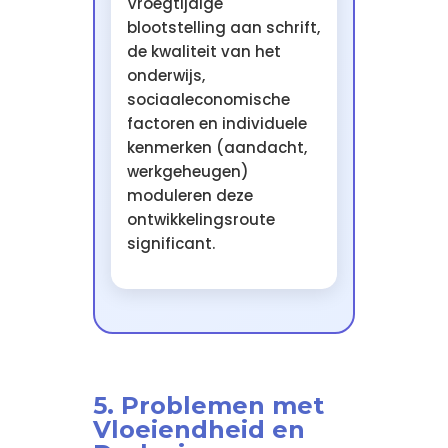
Vroegtijdige
blootstelling aan schrift,
de kwaliteit van het
onderwijs,
sociaaleconomische
factoren en individuele
kenmerken (aandacht,
werkgeheugen)
moduleren deze
ontwikkelingsroute
significant.
5. Problemen met
Vloeiendheid en