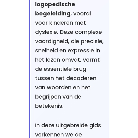
logopedische
begeleiding
, vooral
voor kinderen met
dyslexie. Deze complexe
vaardigheid, die precisie,
snelheid en expressie in
het lezen omvat, vormt
de essentiële brug
tussen het decoderen
van woorden en het
begrijpen van de
betekenis.
In deze uitgebreide gids
verkennen we de