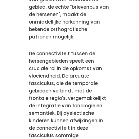
gebied, de echte "brievenbus van
de hersenen", maakt de
onmiddellijke herkenning van
bekende orthografische
patronen mogelijk.
De connectiviteit tussen de
hersengebieden speelt een
cruciale rol in de opkomst van
vloeiendheid. De arcuate
fasciculus, die de temporale
gebieden verbindt met de
frontale regio's, vergemakkelijkt
de integratie van fonologie en
semantiek. Bij dyslectische
kinderen kunnen afwijkingen in
de connectiviteit in deze
fasciculus sommige