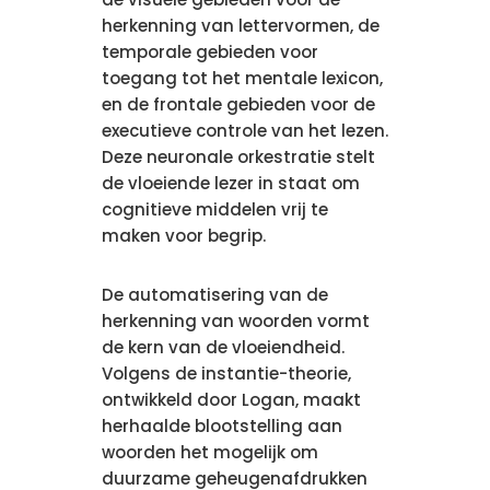
herkenning van lettervormen, de
temporale gebieden voor
toegang tot het mentale lexicon,
en de frontale gebieden voor de
executieve controle van het lezen.
Deze neuronale orkestratie stelt
de vloeiende lezer in staat om
cognitieve middelen vrij te
maken voor begrip.
De automatisering van de
herkenning van woorden vormt
de kern van de vloeiendheid.
Volgens de instantie-theorie,
ontwikkeld door Logan, maakt
herhaalde blootstelling aan
woorden het mogelijk om
duurzame geheugenafdrukken