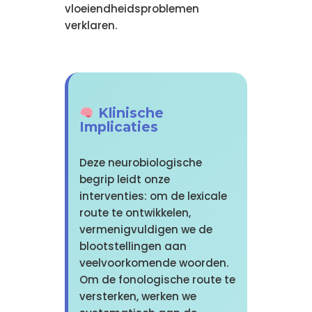
vloeiendheidsproblemen
verklaren.
Klinische
Implicaties
Deze neurobiologische
begrip leidt onze
interventies: om de lexicale
route te ontwikkelen,
vermenigvuldigen we de
blootstellingen aan
veelvoorkomende woorden.
Om de fonologische route te
versterken, werken we