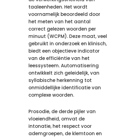
taaleenheden. Het wordt
voornamelijk beoordeeld door
het meten van het aantal
correct gelezen woorden per
minuut (WCPM). Deze maat, veel
gebruikt in onderzoek en klinisch,
biedt een objectieve indicator
van de efficiëntie van het
leessysteem. Automatisering
ontwikkelt zich geleidelijk, van
syllabische herkenning tot
onmiddellijke identificatie van
complexe woorden.
Prosodie, de derde pijler van
vloeiendheid, omvat de
intonatie, het respect voor
ademgroepen, de klemtoon en