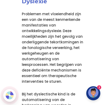
Dyslexie
Problemen met vloeiendheid zijn
een van de meest kenmerkende
manifestaties van
ontwikkelingsdyslexie. Deze
moeilijkheden zijn het gevolg van
onderliggende tekortkomingen in
de fonologische verwerking, het
werkgeheugen en de
automatisering van
leesprocessen. Het begrijpen van
deze deficiënte mechanismen is
essentieel om therapeutische
interventies te sturen.
1
Bij het dyslectische kind is de
automatisering van de