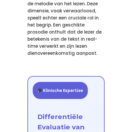
de melodie van het lezen. Deze
dimensie, vaak verwaarloosd,
speelt echter een cruciale rol in
het begrip. Een geschikte
prosodie onthult dat de lezer de
betekenis van de tekst in real-
time verwerkt en zijn lezen
dienovereenkomstig aanpast.
Klinische Expertise
Differentiële
Evaluatie van