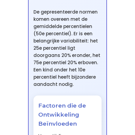
De gepresenteerde normen
komen overeen met de
gemiddelde percentielen
(50e percentiel). Er is een
belangrijke variabiliteit: het
25e percentiel ligt
doorgaans 20% eronder, het
75e percentiel 20% erboven.
Een kind onder het 10e
percentiel heeft bijzondere
aandacht nodig.
Factoren die de
Ontwikkeling
Beïnvloeden