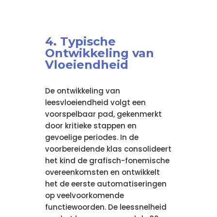
4. Typische
Ontwikkeling van
Vloeiendheid
De ontwikkeling van
leesvloeiendheid volgt een
voorspelbaar pad, gekenmerkt
door kritieke stappen en
gevoelige periodes. In de
voorbereidende klas consolideert
het kind de grafisch-fonemische
overeenkomsten en ontwikkelt
het de eerste automatiseringen
op veelvoorkomende
functiewoorden. De leessnelheid