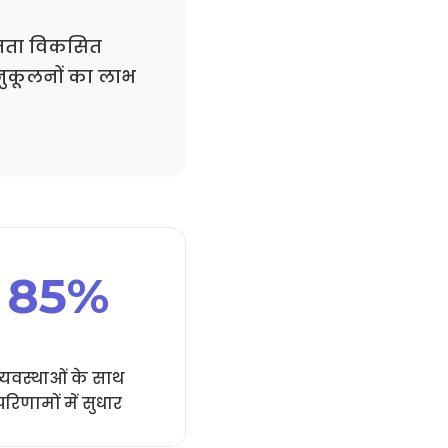
क्षमता विकसित
अनुकूलनों का लाभ
85%
्यवस्थाओं के साथ
परिणामों में सुधार