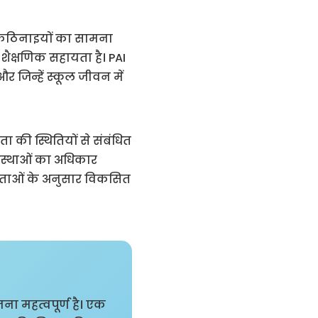
िक कठिनाइयों का सामना
 शैक्षणिक सहायता है। PAI
और जिन्हें स्कूल जीवन में
ता की स्थितियों से संबंधित
यवस्थाओं का अधिकार
यकताओं के अनुसार विकसित
ा महत्वपूर्ण है। एक