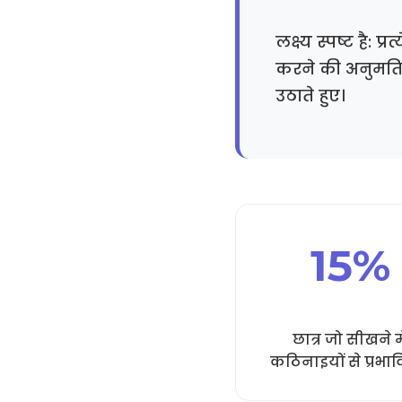
लक्ष्य स्पष्ट है:
करने की अनुमति 
उठाते हुए।
15%
छात्र जो सीखने मे
कठिनाइयों से प्रभावि