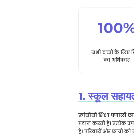
100
सभी बच्चों के लिए शि
का अधिकार
1. स्कूल सहाय
फ्रांसीसी शिक्षा प्रणाल
प्रदान करती है। प्रत्य
है। परिवारों और छात्रों क