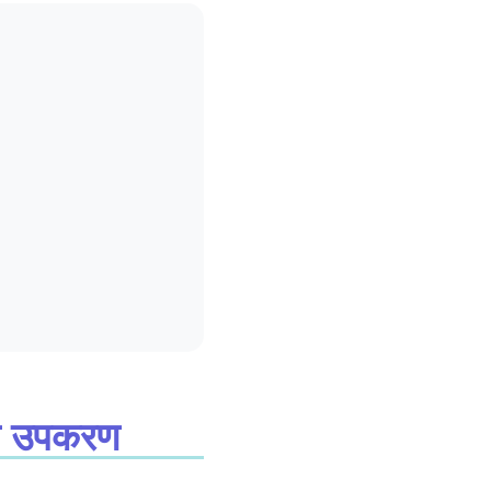
यक उपकरण