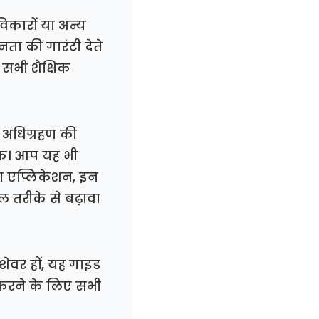
िकारों या अन्य
ा की गारंटी देते
 सभी शैक्षिक
 अधिग्रहण की
 तक। आप यह भी
जना एप्लिकेशन, इन
 तरीके से बढ़ावा
शेवर हों, यह गाइड
 करने के लिए सभी