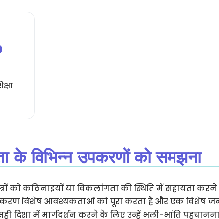
%
क्षा
ता के विभिन्न उपकरणों को समझना
ी छात्रों को कठिनाइयों या विकलांगता की स्थिति में सहायता क
ेक उपकरण विशेष आवश्यकताओं को पूरा करता है और एक विशेष ज
ो सही दिशा में मार्गदर्शन करने के लिए उन्हें भली-भांति पहचान