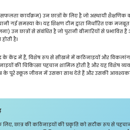
क सफलता कार्यक्रम) उन छात्रों के लिए है जो अस्थायी शैक्षण
चानी गई समस्या के। यह शिक्षण टीम द्वारा निर्धारित एक मजबूत
) उन छात्रों से संबंधित है जो पुरानी बीमारियों से प्रभावित हैं 
ोती है।
 केंद्र में हैं, विशेष रूप से सीखने में कठिनाइयों और विकलांग
ठिनाइयों की चिकित्सा पहचान शामिल होती है और यह विशेष व्
्र के पूरे स्कूल जीवन में उसका साथ देते हैं और उसकी आवश्
ह
लिए, छात्र की कठिनाइयों की प्रकृति को सटीक रूप से पहचानन