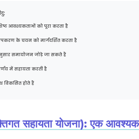
दु:
शिष्ट आवश्यकताओं को पूरा करता है
पकरण के चयन को मार्गदर्शित करता है
सार समायोजन जोड़े जा सकते हैं
्णय में सहायता करती है
 विकसित होते हैं
्तिगत सहायता योजना): एक आवश्