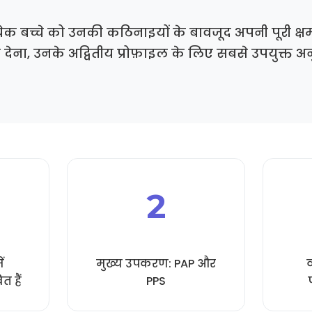
 प्रत्येक बच्चे को उनकी कठिनाइयों के बावजूद अपनी पूरी 
देना, उनके अद्वितीय प्रोफ़ाइल के लिए सबसे उपयुक्त 
2
ं
मुख्य उपकरण: PAP और
व
त हैं
PPS