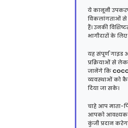
ये कानूनी उपकरण 
विकलांगताओं से 
हैं। उनकी विशिष्
भागीदारों के लिए म
यह संपूर्ण गाइड
प्रक्रियाओं से ल
जानेंगे कि
COCO
व्यवस्थाओं को क
दिया जा सके।
चाहे आप माता-पित
आपको आवश्यक शैक
कुंजी प्रदान करेग