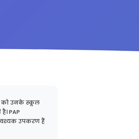
ों को उनके स्कूल
 है। PAP
 आवश्यक उपकरण हैं