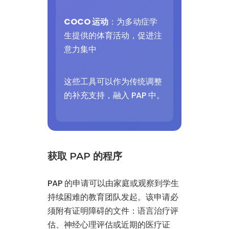
COCO 运动
：为多动症学
生提供的体育活动，促进注
意力集中
这些工具可以作为传统调整
的补充支持，融入 PAP 中。
获取 PAP 的程序
PAP 的申请可以由家庭或观察到学生
持续困难的教育团队发起。该申请必
须附有证明障碍的文件：语言治疗评
估、神经心理评估或近期的医疗证