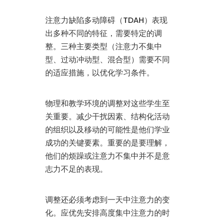
注意力缺陷多动障碍（TDAH）表现
出多种不同的特征，需要特定的调
整。三种主要类型（注意力不集中
型、过动冲动型、混合型）需要不同
的适应措施，以优化学习条件。
物理和教学环境的调整对这些学生至
关重要。减少干扰因素、结构化活动
的组织以及移动的可能性是他们学业
成功的关键要素。重要的是要理解，
他们的烦躁或注意力不集中并不是意
志力不足的表现。
调整还必须考虑到一天中注意力的变
化。应优先安排高度集中注意力的时