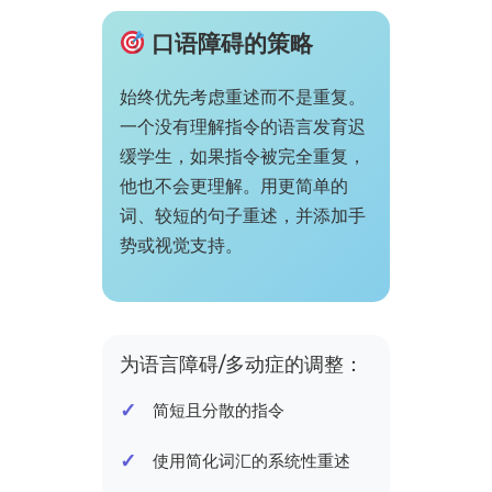
口语障碍的策略
始终优先考虑重述而不是重复。
一个没有理解指令的语言发育迟
缓学生，如果指令被完全重复，
他也不会更理解。用更简单的
词、较短的句子重述，并添加手
势或视觉支持。
为语言障碍/多动症的调整：
简短且分散的指令
使用简化词汇的系统性重述