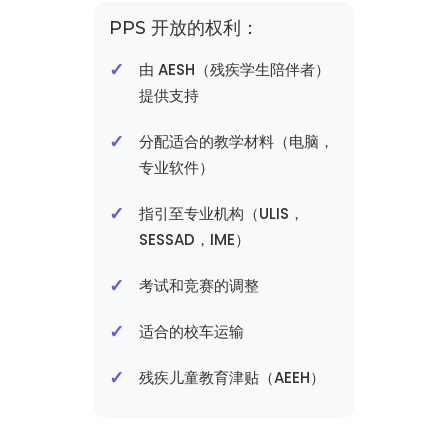
PPS 开放的权利：
由 AESH（残疾学生陪伴者）
提供支持
分配适合的教学材料（电脑，
专业软件）
指引至专业机构（ULIS，
SESSAD，IME）
考试和竞赛的调整
适合的校车运输
残疾儿童教育津贴（AEEH）