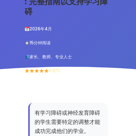
: 完整指南以支持学习障
碍
2026年4月
15分钟阅读
家长、教师、专业人士
4.8/5
有学习障碍或神经发育障碍
的学生需要特定的调整才能
成功完成他们的学业。