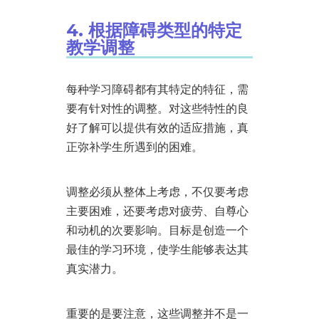
4. 根据障碍类型的特定
教学调整
每种学习障碍都有其特定的特征，需
要有针对性的调整。对这些特性的良
好了解可以提供有效的适应措施，真
正弥补学生所遇到的困难。
调整必须从整体上考虑，不仅要考虑
主要困难，还要考虑对疲劳、自尊心
和动机的次要影响。目标是创造一个
最佳的学习环境，使学生能够表达其
真实潜力。
重要的是要注意，这些调整并不是一