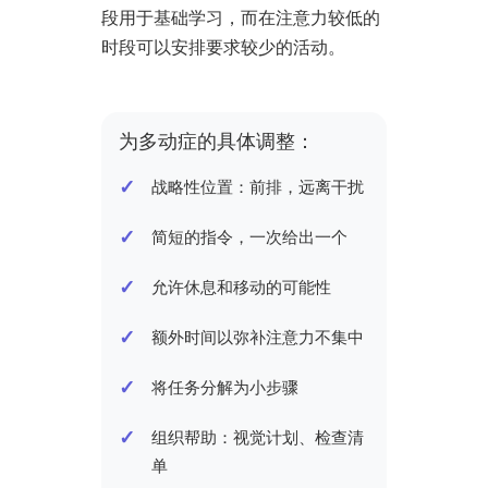
段用于基础学习，而在注意力较低的
时段可以安排要求较少的活动。
为多动症的具体调整：
战略性位置：前排，远离干扰
简短的指令，一次给出一个
允许休息和移动的可能性
额外时间以弥补注意力不集中
将任务分解为小步骤
组织帮助：视觉计划、检查清
单