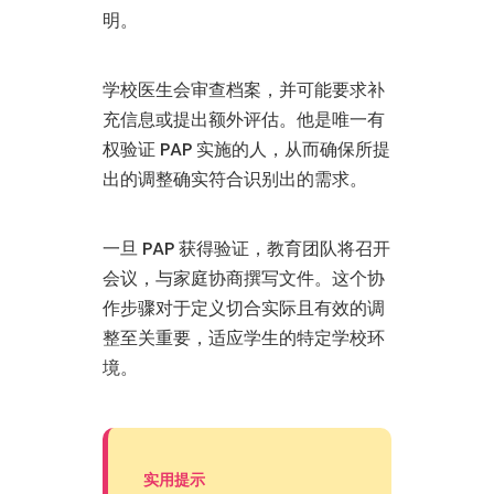
明。
学校医生会审查档案，并可能要求补
充信息或提出额外评估。他是唯一有
权验证 PAP 实施的人，从而确保所提
出的调整确实符合识别出的需求。
一旦 PAP 获得验证，教育团队将召开
会议，与家庭协商撰写文件。这个协
作步骤对于定义切合实际且有效的调
整至关重要，适应学生的特定学校环
境。
实用提示