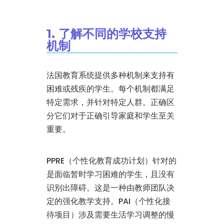
1. 了解不同的学校支持
机制
法国教育系统提供多种机制来支持有
困难或残疾的学生。每个机制都满足
特定需求，并针对特定人群。正确区
分它们对于正确引导家庭和学生至关
重要。
PPRE（个性化教育成功计划）针对的
是面临暂时学习困难的学生，且没有
识别出障碍。这是一种由教师团队决
定的强化教学支持。PAI（个性化接
待项目）涉及需要生活学习调整的慢