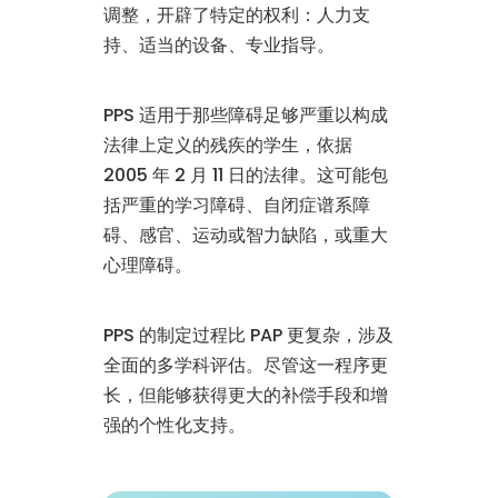
调整，开辟了特定的权利：人力支
持、适当的设备、专业指导。
PPS 适用于那些障碍足够严重以构成
法律上定义的残疾的学生，依据
2005 年 2 月 11 日的法律。这可能包
括严重的学习障碍、自闭症谱系障
碍、感官、运动或智力缺陷，或重大
心理障碍。
PPS 的制定过程比 PAP 更复杂，涉及
全面的多学科评估。尽管这一程序更
长，但能够获得更大的补偿手段和增
强的个性化支持。