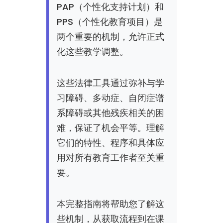
PAP（个性化支持计划）和
PPS（个性化教育项目）是
两个重要的机制，允许正式
化这些教学调整。
这些法律工具通过弥补与学
习障碍、多动症、自闭症谱
系障碍或其他残疾相关的困
难，保证了机会平等。理解
它们的特性、程序和具体应
用对所有教育工作者至关重
要。
本完整指南将帮助您了解这
些机制，从获取流程到在课