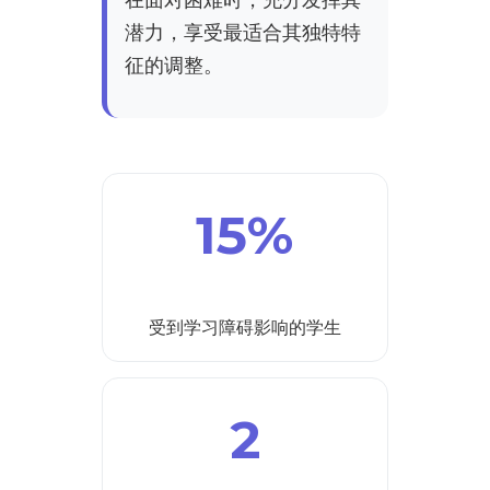
潜力，享受最适合其独特特
征的调整。
15%
受到学习障碍影响的学生
2