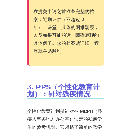
在提交申请之前准备完整的档
案：近期评估（不超过 2
年）、课堂上具体的困难观察，
以及如果可能的话，障碍表现的
具体例子。您的档案越详细，程
序就会越顺利。
3. PPS（个性化教育计
划）：针对残疾情况
个性化教育计划是针对被 MDPH（残
疾人事务地方办公室）认定的残疾学
生的参考机制。它超越了简单的教学