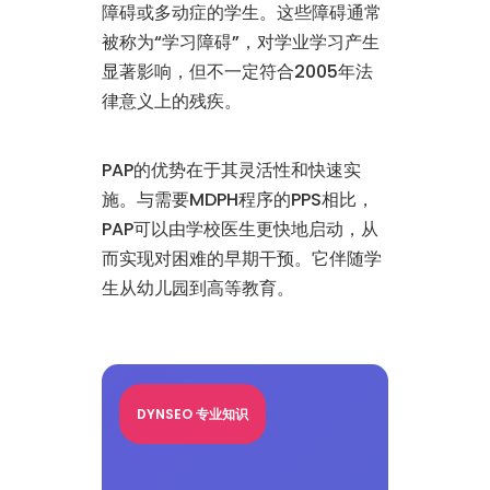
障碍或多动症的学生。这些障碍通常
被称为“学习障碍”，对学业学习产生
显著影响，但不一定符合2005年法
律意义上的残疾。
PAP的优势在于其灵活性和快速实
施。与需要MDPH程序的PPS相比，
PAP可以由学校医生更快地启动，从
而实现对困难的早期干预。它伴随学
生从幼儿园到高等教育。
DYNSEO 专业知识