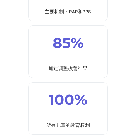
主要机制：PAP和PPS
85%
通过调整改善结果
100%
所有儿童的教育权利