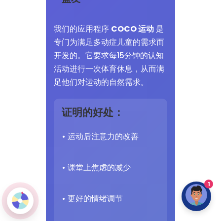
我们的应用程序
COCO 运动
是
专门为满足多动症儿童的需求而
开发的。它要求每15分钟的认知
活动进行一次体育休息，从而满
足他们对运动的自然需求。
证明的好处：
• 运动后注意力的改善
• 课堂上焦虑的减少
1
• 更好的情绪调节