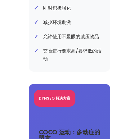
即时积极强化
减少环境刺激
允许使用不显眼的减压物品
交替进行要求高/要求低的活
动
DYNSEO 解决方案
COCO 运动：多动症的
盟友