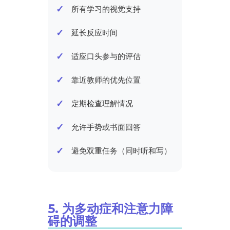
所有学习的视觉支持
延长反应时间
适应口头参与的评估
靠近教师的优先位置
定期检查理解情况
允许手势或书面回答
避免双重任务（同时听和写）
5. 为多动症和注意力障
碍的调整