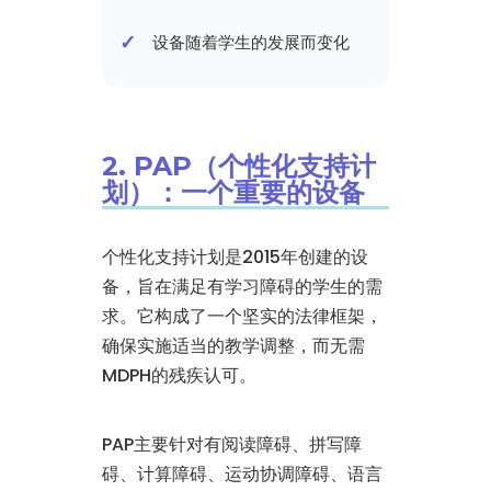
设备随着学生的发展而变化
2. PAP（个性化支持计
划）：一个重要的设备
个性化支持计划是2015年创建的设
备，旨在满足有学习障碍的学生的需
求。它构成了一个坚实的法律框架，
确保实施适当的教学调整，而无需
MDPH的残疾认可。
PAP主要针对有阅读障碍、拼写障
碍、计算障碍、运动协调障碍、语言