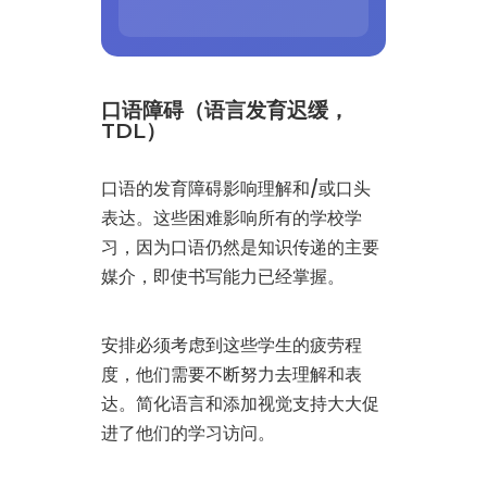
口语障碍（语言发育迟缓，
TDL）
口语的发育障碍影响理解和/或口头
表达。这些困难影响所有的学校学
习，因为口语仍然是知识传递的主要
媒介，即使书写能力已经掌握。
安排必须考虑到这些学生的疲劳程
度，他们需要不断努力去理解和表
达。简化语言和添加视觉支持大大促
进了他们的学习访问。