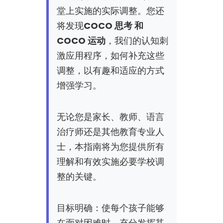
堂上实施的实际调整。您还
将发现
COCO 思考 和
COCO 运动
，我们的认知刺
激应用程序，如何补充这些
调整，以有趣和适应的方式
增强学习。
无论您是家长、教师、语言
治疗师还是其他教育专业人
士，本指南将为您提供所有
理解和有效实施必要学校调
整的关键。
目标明确：使每个孩子能够
在面对困难时，充分发挥其