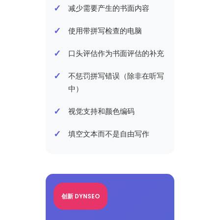
减少需要产生的书面内容
使用带拼写检查的电脑
口头评估作为书面评估的补充
不惩罚拼写错误（除非在听写
中）
视觉支持和颜色编码
填空文本而不是自由写作
创新 DYNSEO