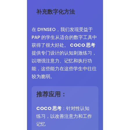
补充数字化方法
在 DYNSEO，我们发现受益于
PAP 的学生从适合的数字工具中
获得了很大好处。
COCO 思考
提供专门设计的认知刺激练习，
以增强注意力、记忆和执行功
能，这些能力在这些学生中往往
较为脆弱。
推荐应用：
COCO 思考
：针对性认知
练习，以改善注意力和工作
记忆