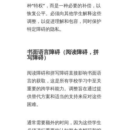
种“特权”，而是一种必要的补偿，以
恢复公平。必须向其他学生解释这些
调整，以促进理解和包容，同时保护
特定障碍的隐私。
书面语言障碍（阅读障碍，拼
写障碍）
阅读障碍和拼写障碍直接影响书面语
言的获取，这是所有学校学习中至关
重要的跨学科能力。调整旨在通过提
供替代方案和适当的支持来应对这些
困难。
通常需要额外的时间，因为这些学生