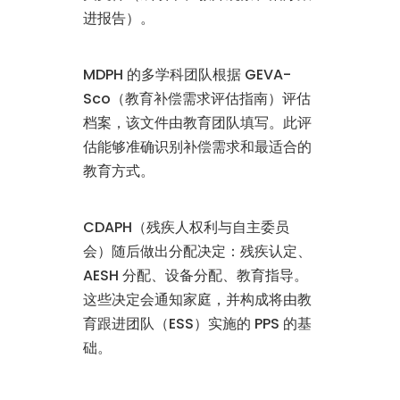
进报告）。
MDPH 的多学科团队根据 GEVA-
Sco（教育补偿需求评估指南）评估
档案，该文件由教育团队填写。此评
估能够准确识别补偿需求和最适合的
教育方式。
CDAPH（残疾人权利与自主委员
会）随后做出分配决定：残疾认定、
AESH 分配、设备分配、教育指导。
这些决定会通知家庭，并构成将由教
育跟进团队（ESS）实施的 PPS 的基
础。