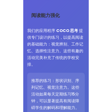
阅读能力强化
我们的应用程序
COCO 思考
提
供专门设计的练习，以提高阅读
的基础能力：视觉辨别、工作记
忆、选择性注意力。这些有趣的
活动完美补充了传统的学校安
排。
推荐的练习：形状识别、序
列记忆、视觉注意力。这些
活动如果每天定期练习15分
钟，可以显著提高有阅读障
碍学生的解码和理解能力。