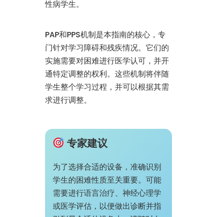
性病学生。
PAP和PPS机制是本指南的核心，专
门针对学习障碍和残疾情况。它们的
实施需要对困难进行医学认可，并开
通特定调整的权利。这些机制将伴随
学生整个学习过程，并可以根据其需
求进行调整。
专家建议
为了选择合适的设备，准确识别
学生的困难性质至关重要。可能
需要进行语言治疗、神经心理学
或医学评估，以便做出诊断并指