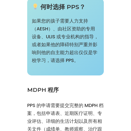
何时选择 PPS？
如果您的孩子需要人力支持
（AESH）、由社区资助的专用
设备、ULIS 或专业机构的指导，
或者如果他的障碍特别严重并影
响到他的自主能力超出仅仅是学
校学习，请选择 PPS。
MDPH 程序
PPS 的申请需要提交完整的 MDPH 档
案，包括申请表、近期医疗证明、专
业评估、详细的生活计划以及所有相
关文件（成绩单、教师观察、治疗跟