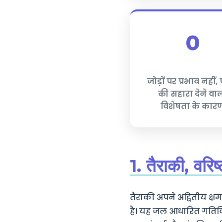
0
जोड़ों पर प्रभाव नहीं,
की सहारा देने वा
विशेषता के कार
1. तैराकी, वरिष
तैराकी अपने अद्वितीय क्
है। यह जल आधारित गतिवि