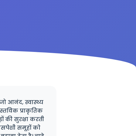
जो आनंद, स्वास्थ्य
स्तविक प्राकृतिक
ं की सुरक्षा करती
सपेशी समूहों को