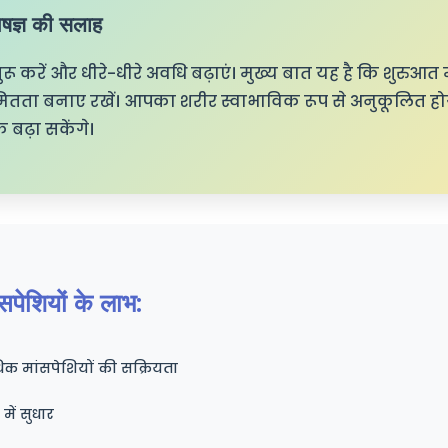
ज्ञ की सलाह
शुरू करें और धीरे-धीरे अवधि बढ़ाएं। मुख्य बात यह है कि शुरुआत 
तता बनाए रखें। आपका शरीर स्वाभाविक रूप से अनुकूलित 
 बढ़ा सकेंगे।
ांसपेशियों के लाभ:
क मांसपेशियों की सक्रियता
ें सुधार