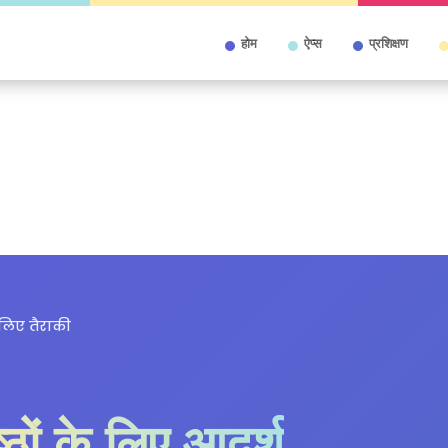
होम
ऐप्स
प्रशिक्षण
 लिए तैराकी
ष्ठों के लिए आदर्श