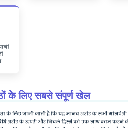
 पानी
ली
ण
्ठों के लिए सबसे संपूर्ण खेल
षमता के लिए जानी जाती है कि यह मानव शरीर के सभी मांसपेशी
धि शरीर के ऊपरी और निचले हिस्से को एक साथ काम करने की