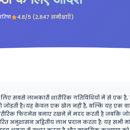
4.8/5 (2,847 समीक्षाएँ)
वरिष्ठ
के लिए सबसे लाभकारी शारीरिक गतिविधियों में से एक है, 
जोड़ती है। यह केवल एक खेल नहीं है, बल्कि यह एक वा
शारीरिक फिटनेस बनाए रखने में मदद करती है जबकि जोड़ो
ित अनुशासन अद्वितीय लाभ प्रदान करता है: यह सभी मां