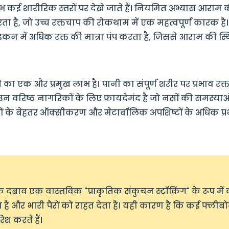
भ कई शारीरिक स्तरों पर देखे जाते हैं। नियमित अभ्यास आराम की
 है, जो उच्च रक्तचाप की रोकथाम में एक महत्वपूर्ण कारक है।
 धड़कन में अधिक रक्त की मात्रा पंप करता है, जिससे आराम की स्थि
की का एक और प्रमुख लाभ है। पानी का संपूर्ण शरीर पर प्रभाव रक
उन वरिष्ठ नागरिकों के लिए फायदेमंद है जो नसों की समस्याओं से
ों के बेहतर ऑक्सीकरण और मेटाबॉलिक अपशिष्टों के अधिक प्
िक दबाव एक वास्तविक "प्राकृतिक संकुचन स्टॉकिंग" के रूप में क
 है और भारी पैरों को राहत देता है। यही कारण है कि कई फ्लीब
श करते हैं।