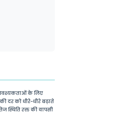
ट आवश्यकताओं के लिए
की दर को धीरे-धीरे बढ़ाते
ैतिज स्थिति रक्त की वापसी