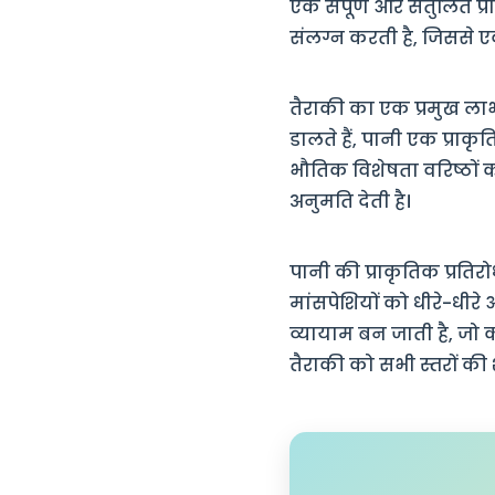
एक संपूर्ण और संतुलित प्र
संलग्न करती है, जिससे 
तैराकी का एक प्रमुख लाभ
डालते हैं, पानी एक प्रा
भौतिक विशेषता वरिष्ठों
अनुमति देती है।
पानी की प्राकृतिक प्रतिर
मांसपेशियों को धीरे-धीरे
व्यायाम बन जाती है, जो 
तैराकी को सभी स्तरों क