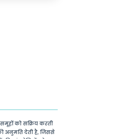
 समूहों को सक्रिय करती
 अनुमति देती है, जिससे