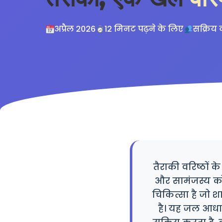
अप्रैल 2026
12 मिनट पढ़ने के लिए
सक्रिय 
तैराकी वरिष्ठों 
और सामंजस्य को 
चिकित्सा है जो 
है। यह जल आधार