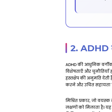
2. ADHD के 
ADHD की आधुनिक वर्गीकरण
विशेषताएँ और चुनौतियाँ 
हस्तक्षेप की अनुमति देती
करने और उचित सहायता प्र
मिश्रित प्रकार, जो वयस्
लक्षणों को मिलाता है। य