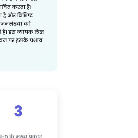
भावित करता है।
 है और विशिष्ट
ी जनसंख्या को
 है। इस व्यापक लेख
जीवन पर इसके प्रभाव
3
HD के मुख्य प्रकार