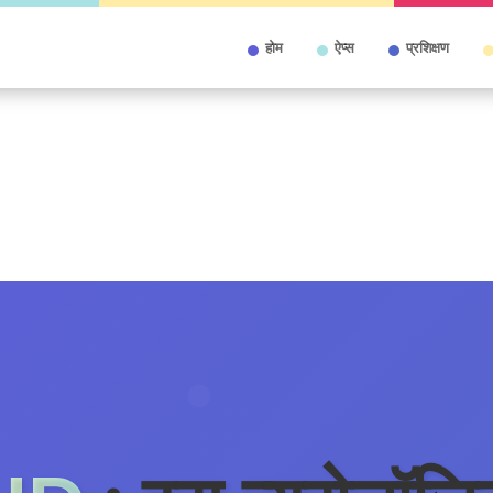
होम
ऐप्स
प्रशिक्षण