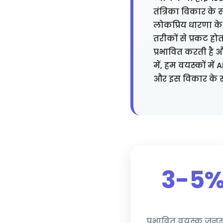
तंत्रिका विकार के 
लोकप्रिय धारणा के
तरीकों से प्रकट हो
प्रभावित करती है
में, हम वयस्कों मे
और इस विकार के सा
3-5
प्रभावित वयस्क जनस