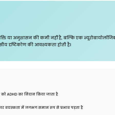
्ति या अनुशासन की कमी नहीं है, बल्कि एक न्यूरोबायोलॉजिक
सीय दृष्टिकोण की आवश्यकता होती है।
 को ADHD का निदान किया जाता है
पर वयस्कता में लगभग समान रूप से प्रभाव पड़ता है