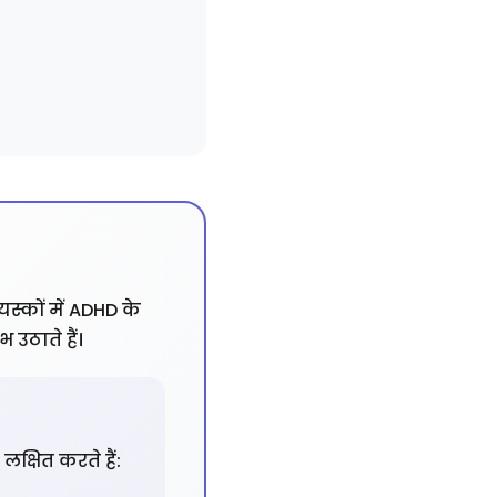
यस्कों में ADHD के
उठाते हैं।
लक्षित करते हैं: