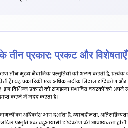
तीन प्रकार: प्रकट और विशेषताएँ
 तीन मुख्य नैदानिक प्रस्तुतियों को अलग करती है, प्रत्येक
होती हैं। यह प्रकारिकी एक अधिक सटीक निदान दृष्टिकोण और 
 है। इन विभिन्न प्रकारों को समझना प्रभावित वयस्कों को अपने
ाप्त करने में मदद करता है।
क मामलों का अधिकांश भाग दर्शाता है, ध्यानहीनता, अतिसक्रि
ह जटिल प्रस्तुति एक बहुआयामी दृष्टिकोण की आवश्यकता होती ह