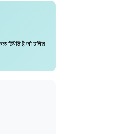
ल स्थिति है जो उचित