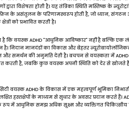
 द्वारा विशेषता होती है। यह तंत्रिका स्थिति मस्तिष्क के न्यूरोट्र
रिन के असंतुलन के परिणामस्वरूप होती है, जो ध्यान, संगठन 
्षेत्रों को प्रभावित करती है।
ा है कि वयस्क ADHD "आधुनिक आविष्कार" नहीं है बल्कि एक
चान है। निदान मानदंडों का विकास और बेहतर न्यूरोबायोलॉजि
ान और समर्थन की अनुमति देती है। बचपन से वयस्कता में AD
त करती है, जबकि कुछ वयस्क अपनी स्थिति को देर से खोजते हैं
टिसिटी वयस्क ADHD के विकास में एक महत्वपूर्ण भूमिका निभात
क्षित हस्तक्षेपों के माध्यम से सुधार के अवसर प्रदान करते हैं
 के रूप में आधुनिक समझ अधिक सूक्ष्म और व्यक्तिगत चिकित्सी