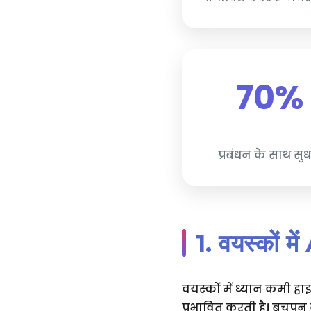
70%
प्रबंधन के साथ सु
1. वयस्कों 
वयस्कों में ध्यान कमी हा
प्रभावित करती है। बचपन 