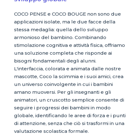
COCO PENSE e COCO BOUGE non sono due
applicazioni isolate, ma le due facce della
stessa medaglia: quella dello sviluppo
armonioso del bambino. Combinando
stimolazione cognitiva e attività fisica, offriamo
una soluzione completa che risponde ai
bisogni fondamentali degli alunni.
L'interfaccia, colorata e animata dalle nostre
mascotte, Coco la scimmia e i suoi amici, crea
un universo coinvolgente in cui i bambini
amano muoversi. Per gli insegnanti e gli
animatori, un cruscotto semplice consente di
seguire i progressi dei bambini in modo
globale, identificando le aree di forza e i punti
di attenzione, senza che ciò si trasformi in una
valutazione scolastica formale.