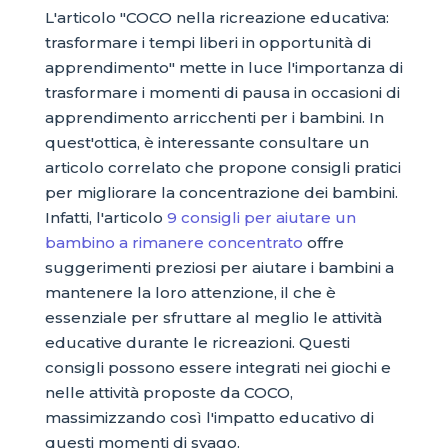
L'articolo "COCO nella ricreazione educativa:
trasformare i tempi liberi in opportunità di
apprendimento" mette in luce l'importanza di
trasformare i momenti di pausa in occasioni di
apprendimento arricchenti per i bambini. In
quest'ottica, è interessante consultare un
articolo correlato che propone consigli pratici
per migliorare la concentrazione dei bambini.
Infatti, l'articolo
9 consigli per aiutare un
bambino a rimanere concentrato
offre
suggerimenti preziosi per aiutare i bambini a
mantenere la loro attenzione, il che è
essenziale per sfruttare al meglio le attività
educative durante le ricreazioni. Questi
consigli possono essere integrati nei giochi e
nelle attività proposte da COCO,
massimizzando così l'impatto educativo di
questi momenti di svago.