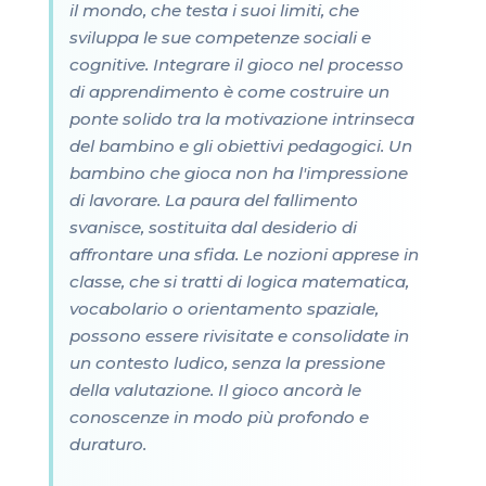
il mondo, che testa i suoi limiti, che
sviluppa le sue competenze sociali e
cognitive. Integrare il gioco nel processo
di apprendimento è come costruire un
ponte solido tra la motivazione intrinseca
del bambino e gli obiettivi pedagogici. Un
bambino che gioca non ha l'impressione
di lavorare. La paura del fallimento
svanisce, sostituita dal desiderio di
affrontare una sfida. Le nozioni apprese in
classe, che si tratti di logica matematica,
vocabolario o orientamento spaziale,
possono essere rivisitate e consolidate in
un contesto ludico, senza la pressione
della valutazione. Il gioco ancorà le
conoscenze in modo più profondo e
duraturo.