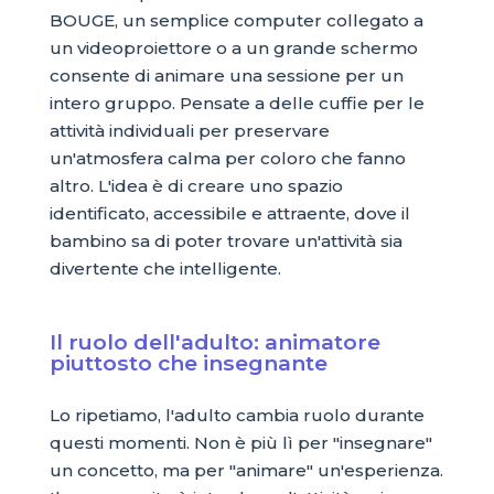
BOUGE, un semplice computer collegato a
un videoproiettore o a un grande schermo
consente di animare una sessione per un
intero gruppo. Pensate a delle cuffie per le
attività individuali per preservare
un'atmosfera calma per coloro che fanno
altro. L'idea è di creare uno spazio
identificato, accessibile e attraente, dove il
bambino sa di poter trovare un'attività sia
divertente che intelligente.
Il ruolo dell'adulto: animatore
piuttosto che insegnante
Lo ripetiamo, l'adulto cambia ruolo durante
questi momenti. Non è più lì per "insegnare"
un concetto, ma per "animare" un'esperienza.