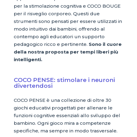
per la stimolazione cognitiva e COCO BOUGE
per il risveglio corporeo. Questi due
strumenti sono pensati per essere utilizzati in
modo intuitivo dai bambini, offrendo al
contempo agli educatori un supporto
pedagogico ricco e pertinente.
Sono il cuore
della nostra proposta per tempi liberi più
intelligenti.
COCO PENSE: stimolare i neuroni
divertendosi
COCO PENSE è una collezione di oltre 30
giochi educativi progettati per allenare le
funzioni cognitive essenziali allo sviluppo del
bambino. Ogni gioco mira a competenze
specifiche, ma sempre in modo trasversale.