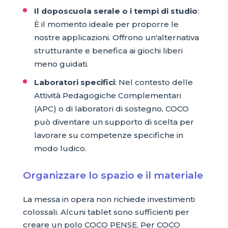
Il doposcuola serale o i tempi di studio
:
È il momento ideale per proporre le
nostre applicazioni. Offrono un'alternativa
strutturante e benefica ai giochi liberi
meno guidati.
Laboratori specifici
: Nel contesto delle
Attività Pedagogiche Complementari
(APC) o di laboratori di sostegno, COCO
può diventare un supporto di scelta per
lavorare su competenze specifiche in
modo ludico.
Organizzare lo spazio e il materiale
La messa in opera non richiede investimenti
colossali. Alcuni tablet sono sufficienti per
creare un polo COCO PENSE. Per COCO