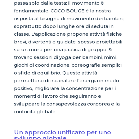
passa solo dalla testa; il movimento è
fondamentale. COCO BOUGE è la nostra
risposta al bisogno di movimento dei bambini,
soprattutto dopo lunghe ore di seduta in
classe. L'applicazione propone attività fisiche
brevi, divertenti e guidate, spesso proiettabili
su un muro per una pratica di gruppo. Si
trovano sessioni di yoga per bambini, mimi,
giochi di coordinazione, coreografie semplici
o sfide di equilibrio. Queste attività
permettono di incanalare l'energia in modo
positivo, migliorare la concentrazione per i
momenti di lavoro che seguiranno e
sviluppare la consapevolezza corporea e la
motricità globale.
Un approccio unificato per uno
sviluppo globale