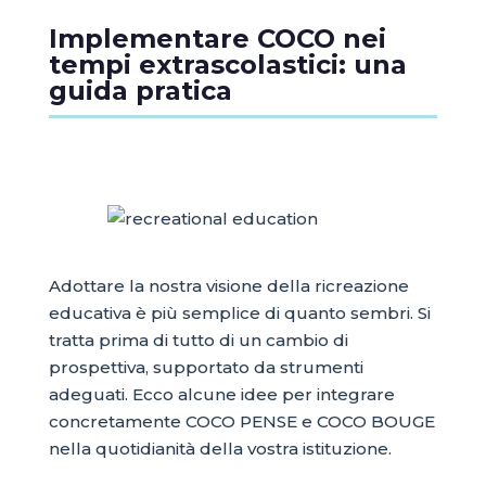
Implementare COCO nei
tempi extrascolastici: una
guida pratica
Adottare la nostra visione della ricreazione
educativa è più semplice di quanto sembri. Si
tratta prima di tutto di un cambio di
prospettiva, supportato da strumenti
adeguati. Ecco alcune idee per integrare
concretamente COCO PENSE e COCO BOUGE
nella quotidianità della vostra istituzione.