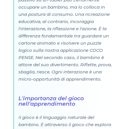
occupare un bambino, ma lo colloca in
una postura di consumo. Una ricreazione
educativa, al contrario, incoraggia
l'interazione, la riflessione e l'azione. È la
differenza fondamentale tra guardare un
cartone animato e risolvere un puzzle
logico sulla nostra applicazione COCO
PENSE. Nel secondo caso, il bambino è
attore del suo divertimento. Riflette, prova,
sbaglia, riesce. Ogni interazione è una
micro-opportunità di apprendimento.
L'importanza del gioco
nell'apprendimento
Il gioco è il linguaggio naturale del
bambino. È attraverso il gioco che esplora