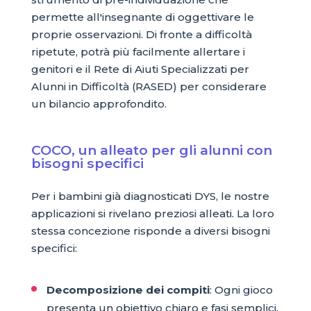
permette all'insegnante di oggettivare le
proprie osservazioni. Di fronte a difficoltà
ripetute, potrà più facilmente allertare i
genitori e il Rete di Aiuti Specializzati per
Alunni in Difficoltà (RASED) per considerare
un bilancio approfondito.
COCO, un alleato per gli alunni con
bisogni specifici
Per i bambini già diagnosticati DYS, le nostre
applicazioni si rivelano preziosi alleati. La loro
stessa concezione risponde a diversi bisogni
specifici:
Decomposizione dei compiti
: Ogni gioco
presenta un obiettivo chiaro e fasi semplici.