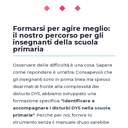
◆ ◆ ◆
Formarsi per agire meglio:
il nostro percorso per gli
insegnanti della scuola
primaria
Osservare delle difficoltà è una cosa. Sapere
come rispondere è un'altra. Consapevoli che
gli insegnanti sono in prima linea ma spesso
disarmati di fronte alla complessità dei
disturbi DYS, abbiamo sviluppato una
formazione specifica:
"Identificare e
accompagnare i disturbi DYS nella scuola
primaria"
. Perché per noi, fornire lo
strumento senza il manuale d'uso sarebbe