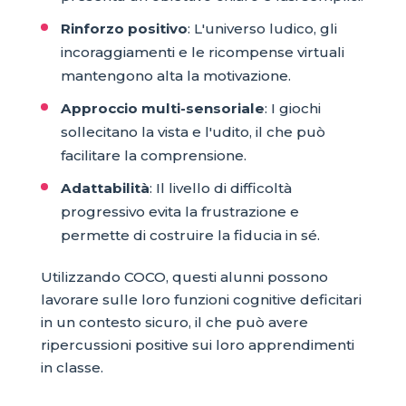
Rinforzo positivo
: L'universo ludico, gli
incoraggiamenti e le ricompense virtuali
mantengono alta la motivazione.
Approccio multi-sensoriale
: I giochi
sollecitano la vista e l'udito, il che può
facilitare la comprensione.
Adattabilità
: Il livello di difficoltà
progressivo evita la frustrazione e
permette di costruire la fiducia in sé.
Utilizzando COCO, questi alunni possono
lavorare sulle loro funzioni cognitive deficitari
in un contesto sicuro, il che può avere
ripercussioni positive sui loro apprendimenti
in classe.