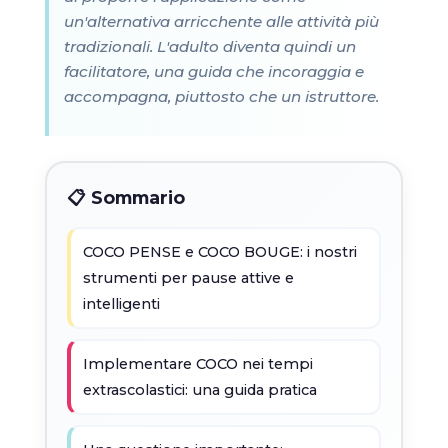
un'alternativa arricchente alle attività più
tradizionali. L'adulto diventa quindi un
facilitatore, una guida che incoraggia e
accompagna, piuttosto che un istruttore.
📋 Sommario
COCO PENSE e COCO BOUGE: i nostri
strumenti per pause attive e
intelligenti
Implementare COCO nei tempi
extrascolastici: una guida pratica