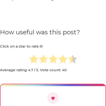
How useful was this post?
Click on a star to rate it!
Average rating
4.7
/ 5. Vote count:
40