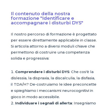
Il contenuto della nostra
formazione "Identificare e
accompagnare i disturbi DYS"
Il nostro percorso di formazione è progettato
per essere direttamente applicabile in classe.
Si articola attorno a diversi moduli chiave che
permettono di costruire una competenza
solida e progressiva:
Comprendere i disturbi DYS
: Che cos'è la
dislessia, la dispraxia, la discalculia, la disfasia,
il TDA/H? De-costruiamo le idee preconcette
e spieghiamo i meccanismi neurocognitivi in
gioco in modo accessibile.
Individuare i segnali di allerta
: Insegniamo