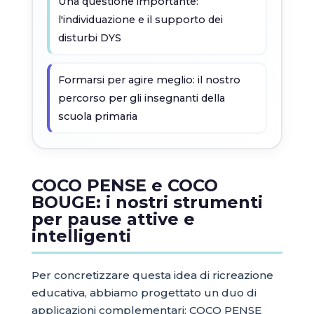
Una questione importante:
l'individuazione e il supporto dei
disturbi DYS
Formarsi per agire meglio: il nostro
percorso per gli insegnanti della
scuola primaria
COCO PENSE e COCO
BOUGE: i nostri strumenti
per pause attive e
intelligenti
Per concretizzare questa idea di ricreazione
educativa, abbiamo progettato un duo di
applicazioni complementari: COCO PENSE