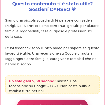
Questo contenuto ti è stato utile?
Sostieni DYNSEO 💙
Siamo una piccola squadra di 14 persone con sede a
Parigi. Da 13 anni creiamo contenuti gratuiti per aiutare
famiglie, logopedisti, case di riposo e professionisti
della cura.
I tuoi feedback sono l'unico modo per sapere se questo
lavoro ti è utile. Una recensione su Google ci aiuta a
raggiungere altre famiglie, caregiver e terapisti che ne
hanno bisogno.
Un solo gesto, 30 secondi:
lasciaci una
recensione su Google ⭐⭐⭐⭐⭐. Non costa nulla, e
cambia tutto per noi.