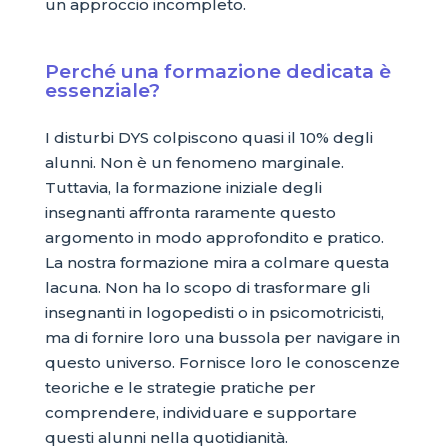
un approccio incompleto.
Perché una formazione dedicata è
essenziale?
I disturbi DYS colpiscono quasi il 10% degli
alunni. Non è un fenomeno marginale.
Tuttavia, la formazione iniziale degli
insegnanti affronta raramente questo
argomento in modo approfondito e pratico.
La nostra formazione mira a colmare questa
lacuna. Non ha lo scopo di trasformare gli
insegnanti in logopedisti o in psicomotricisti,
ma di fornire loro una bussola per navigare in
questo universo. Fornisce loro le conoscenze
teoriche e le strategie pratiche per
comprendere, individuare e supportare
questi alunni nella quotidianità.