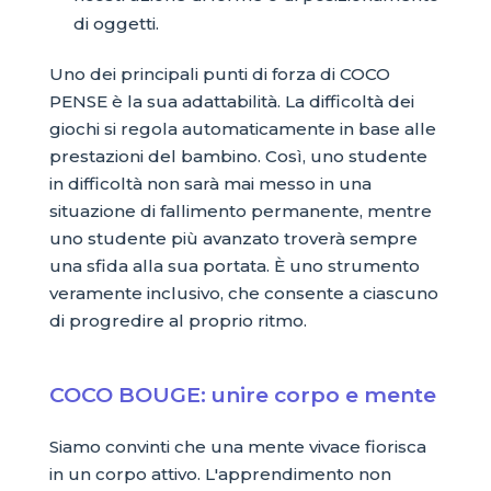
di oggetti.
Uno dei principali punti di forza di COCO
PENSE è la sua adattabilità. La difficoltà dei
giochi si regola automaticamente in base alle
prestazioni del bambino. Così, uno studente
in difficoltà non sarà mai messo in una
situazione di fallimento permanente, mentre
uno studente più avanzato troverà sempre
una sfida alla sua portata. È uno strumento
veramente inclusivo, che consente a ciascuno
di progredire al proprio ritmo.
COCO BOUGE: unire corpo e mente
Siamo convinti che una mente vivace fiorisca
in un corpo attivo. L'apprendimento non