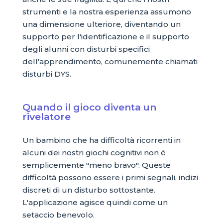
strumenti e la nostra esperienza assumono
una dimensione ulteriore, diventando un
supporto per l'identificazione e il supporto
degli alunni con disturbi specifici
dell'apprendimento, comunemente chiamati
disturbi DYS.
Quando il gioco diventa un
rivelatore
Un bambino che ha difficoltà ricorrenti in
alcuni dei nostri giochi cognitivi non è
semplicemente "meno bravo". Queste
difficoltà possono essere i primi segnali, indizi
discreti di un disturbo sottostante.
L'applicazione agisce quindi come un
setaccio benevolo.