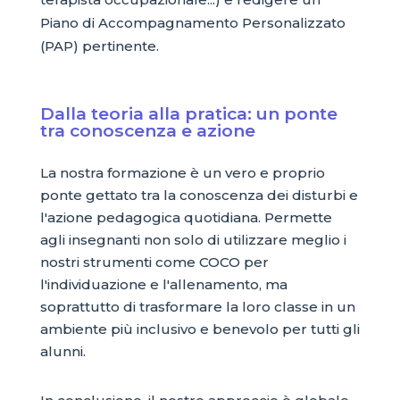
Piano di Accompagnamento Personalizzato
(PAP) pertinente.
Dalla teoria alla pratica: un ponte
tra conoscenza e azione
La nostra formazione è un vero e proprio
ponte gettato tra la conoscenza dei disturbi e
l'azione pedagogica quotidiana. Permette
agli insegnanti non solo di utilizzare meglio i
nostri strumenti come COCO per
l'individuazione e l'allenamento, ma
soprattutto di trasformare la loro classe in un
ambiente più inclusivo e benevolo per tutti gli
alunni.