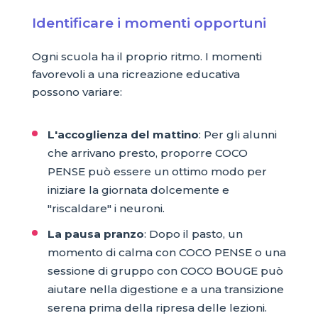
Identificare i momenti opportuni
Ogni scuola ha il proprio ritmo. I momenti
favorevoli a una ricreazione educativa
possono variare:
L'accoglienza del mattino
: Per gli alunni
che arrivano presto, proporre COCO
PENSE può essere un ottimo modo per
iniziare la giornata dolcemente e
"riscaldare" i neuroni.
La pausa pranzo
: Dopo il pasto, un
momento di calma con COCO PENSE o una
sessione di gruppo con COCO BOUGE può
aiutare nella digestione e a una transizione
serena prima della ripresa delle lezioni.