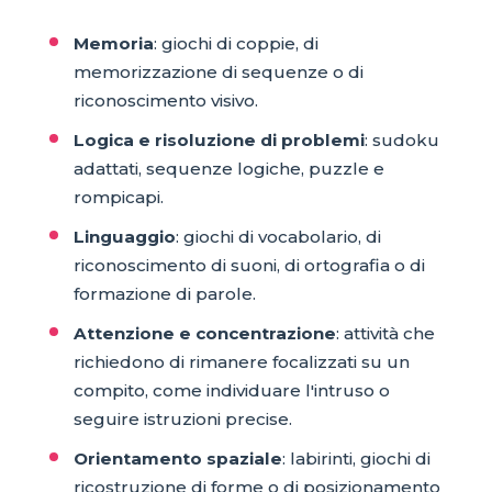
Memoria
: giochi di coppie, di
memorizzazione di sequenze o di
riconoscimento visivo.
Logica e risoluzione di problemi
: sudoku
adattati, sequenze logiche, puzzle e
rompicapi.
Linguaggio
: giochi di vocabolario, di
riconoscimento di suoni, di ortografia o di
formazione di parole.
Attenzione e concentrazione
: attività che
richiedono di rimanere focalizzati su un
compito, come individuare l'intruso o
seguire istruzioni precise.
Orientamento spaziale
: labirinti, giochi di
ricostruzione di forme o di posizionamento