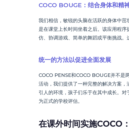
COCO BOUGE：结合身体和精
我们相信，敏锐的头脑在活跃的身体中茁壮
是在课堂上长时间坐着之后。该应用程序
仿、协调游戏、简单的舞蹈或平衡挑战。
统一的方法以促进全面发展
COCO PENSE和COCO BOUG
活动，我们提供了一种完整的解决方案，
引人的环境，孩子们乐于在其中成长。对
为正式的学校评估。
在课外时间实施COCO