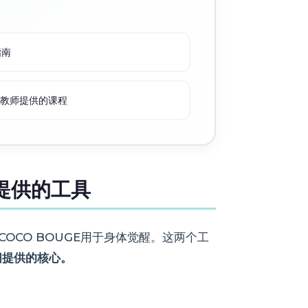
指南
教师提供的课程
息提供的工具
OCO BOUGE用于身体觉醒。这两个工
间提供的核心。