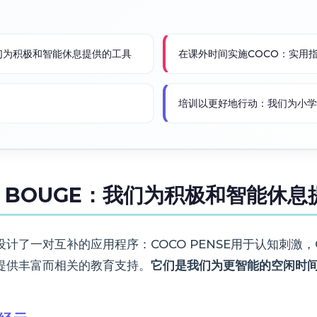
：我们为积极和智能休息提供的工具
在课外时间实施COCO：实用
培训以更好地行动：我们为小学
OCO BOUGE：我们为积极和智能休
了一对互补的应用程序：COCO PENSE用于认知刺激，C
提供丰富而相关的教育支持。
它们是我们为更智能的空闲时