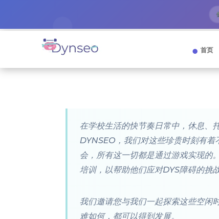
首页
在学校生活的快节奏日常中，休息、
DYNSEO，我们对这些珍贵时刻有
会，所有这一切都是通过游戏实现的。这
培训，以帮助他们应对DYS障碍的挑
我们邀请您与我们一起探索这些空闲时
难如何，都可以得到发展。