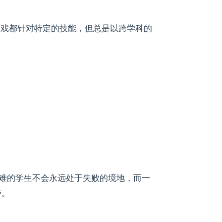
个游戏都针对特定的技能，但总是以跨学科的
困难的学生不会永远处于失败的境地，而一
步。