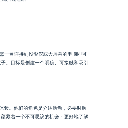
，只需一台连接到投影仪或大屏幕的电脑即可
孩子。目标是创建一个明确、可接触和吸引
次体验。他们的角色是介绍活动，必要时解
，蕴藏着一个不可思议的机会：更好地了解