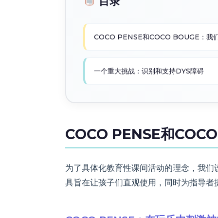
目录
COCO PENSE和COCO BOUGE
一个重大挑战：识别和支持DYS障碍
COCO PENSE和C
为了具体化教育性课间活动的理念，我们设计
具旨在让孩子们直观使用，同时为指导者