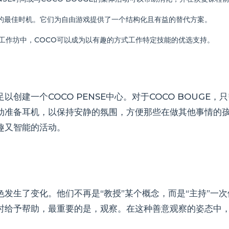
的最佳时机。它们为自由游戏提供了一个结构化且有益的替代方案。
持工作坊中，COCO可以成为以有趣的方式工作特定技能的优选支持。
创建一个COCO PENSE中心。对于COCO BOUGE
动准备耳机，以保持安静的氛围，方便那些在做其他事情的
趣又智能的活动。
发生了变化。他们不再是“教授”某个概念，而是“主持”一
时给予帮助，最重要的是，观察。在这种善意观察的姿态中