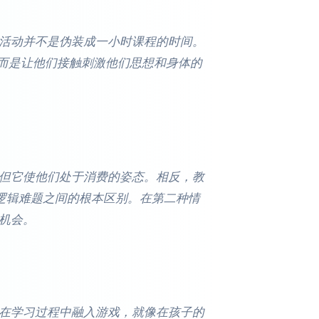
活动并不是伪装成一小时课程的时间。
，而是让他们接触刺激他们思想和身体的
但它使他们处于消费的姿态。相反，教
决逻辑难题之间的根本区别。在第二种情
机会。
在学习过程中融入游戏，就像在孩子的