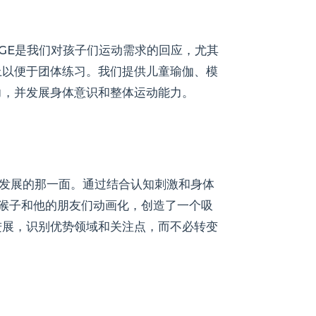
UGE是我们对孩子们运动需求的回应，尤其
上以便于团体练习。我们提供儿童瑜伽、模
力，并发展身体意识和整体运动能力。
和谐发展的那一面。通过结合认知刺激和身体
o猴子和他的朋友们动画化，创造了一个吸
进展，识别优势领域和关注点，而不必转变