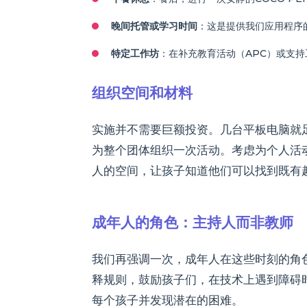
晚间托管或学习时间
：这是提供我们应用程序
特定工作坊
：在补充教育活动（APC）或支
组织空间和材料
实施并不需要巨额投资。几台平板电脑就足以
为整个团体组织一次活动。考虑为个人活
人的空间，让孩子知道他们可以找到既有
成年人的角色：主持人而非教师
我们再强调一次，成年人在这些时刻的角色
释规则，鼓励孩子们，在技术上遇到障碍
每个孩子并发现潜在的困难。