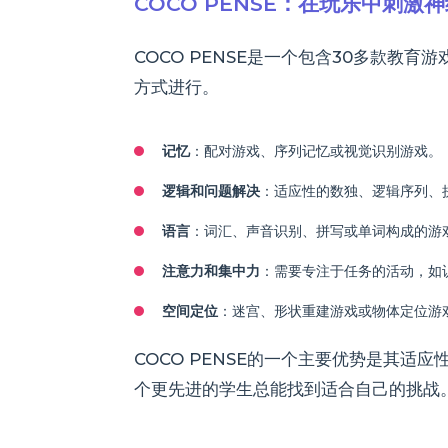
COCO PENSE：在玩乐中刺激
COCO PENSE是一个包含30多款
方式进行。
记忆
：配对游戏、序列记忆或视觉识别游戏。
逻辑和问题解决
：适应性的数独、逻辑序列、
语言
：词汇、声音识别、拼写或单词构成的游
注意力和集中力
：需要专注于任务的活动，如
空间定位
：迷宫、形状重建游戏或物体定位游
COCO PENSE的一个主要优势是其
个更先进的学生总能找到适合自己的挑战