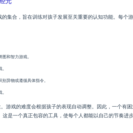
神经元
教育游戏的集合，旨在训练对孩子发展至关重要的认知功能。每
拼图和智力游戏。
戏。
识别异物或遵循具体指令。
戏。
适应性。游戏的难度会根据孩子的表现自动调整。因此，一个有
。这是一个真正包容的工具，使每个人都能以自己的节奏进