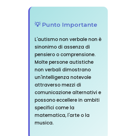
💡 Punto Importante
L'autismo non verbale non è
sinonimo di assenza di
pensiero o comprensione.
Molte persone autistiche
non verbali dimostrano
un'intelligenza notevole
attraverso mezzi di
comunicazione alternativi e
possono eccellere in ambiti
specifici come la
matematica, l'arte o la
musica.