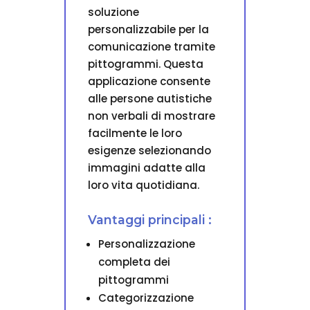
soluzione
personalizzabile per la
comunicazione tramite
pittogrammi. Questa
applicazione consente
alle persone autistiche
non verbali di mostrare
facilmente le loro
esigenze selezionando
immagini adatte alla
loro vita quotidiana.
Vantaggi principali :
Personalizzazione
completa dei
pittogrammi
Categorizzazione