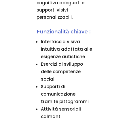
cognitiva adeguati e
supporti visivi
personalizzabili.
Funzionalità chiave :
Interfaccia visiva
intuitiva adattata alle
esigenze autistiche
Esercizi di sviluppo
delle competenze
sociali
Supporti di
comunicazione
tramite pittogrammi
Attività sensoriali
calmanti