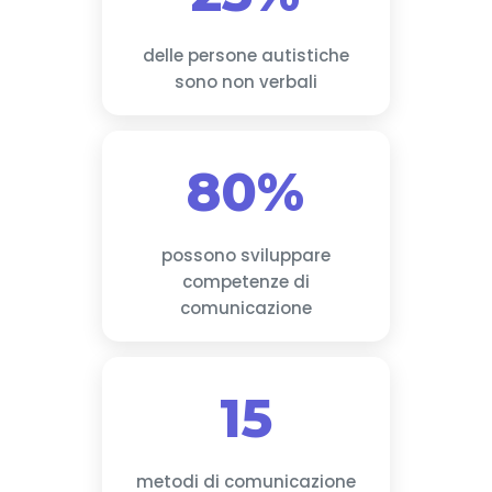
delle persone autistiche
sono non verbali
80%
possono sviluppare
competenze di
comunicazione
15
metodi di comunicazione