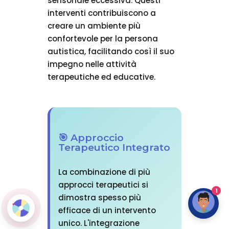
sensoriale eccessiva. Questi
interventi contribuiscono a
creare un ambiente più
confortevole per la persona
autistica, facilitando così il suo
impegno nelle attività
terapeutiche ed educative.
🎯 Approccio
Terapeutico Integrato
La combinazione di più
approcci terapeutici si
1
dimostra spesso più
efficace di un intervento
unico. L'integrazione