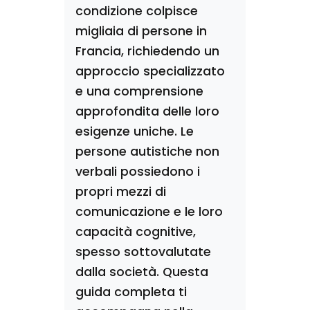
condizione colpisce
migliaia di persone in
Francia, richiedendo un
approccio specializzato
e una comprensione
approfondita delle loro
esigenze uniche. Le
persone autistiche non
verbali possiedono i
propri mezzi di
comunicazione e le loro
capacità cognitive,
spesso sottovalutate
dalla società. Questa
guida completa ti