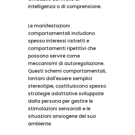
intelligenza o di comprensione.
Le manifestazioni
comportamentali includono
spesso interessi ristretti e
comportamenti ripetitivi che
possono servire come
meccanismi di autoregolazione.
Questi schemi comportamentali,
lontani dall'essere semplici
stereotipie, costituiscono spesso
strategie adattative sviluppate
dalla persona per gestire le
stimolazioni sensoriali e le
situazioni ansiogene del suo
ambiente.