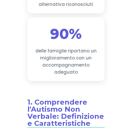
alternativa riconosciuti
90%
delle famiglie riportano un
miglioramento con un
accompagnamento
adeguato
1. Comprendere
l'Autismo Non
Verbale: Definizione
e Caratteristiche