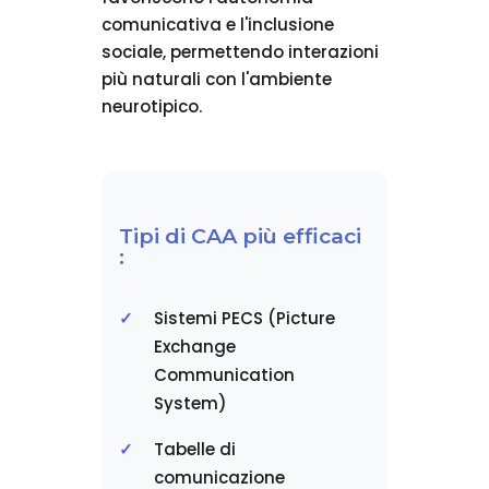
comunicativa e l'inclusione
sociale, permettendo interazioni
più naturali con l'ambiente
neurotipico.
Tipi di CAA più efficaci
:
Sistemi PECS (Picture
Exchange
Communication
System)
Tabelle di
comunicazione