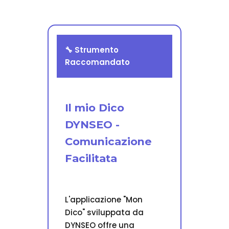
🔧 Strumento
Raccomandato
Il mio Dico
DYNSEO -
Comunicazione
Facilitata
L'applicazione "Mon
Dico" sviluppata da
DYNSEO offre una