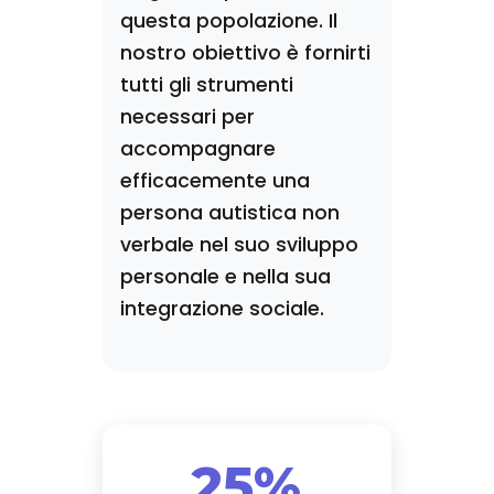
questa popolazione. Il
nostro obiettivo è fornirti
tutti gli strumenti
necessari per
accompagnare
efficacemente una
persona autistica non
verbale nel suo sviluppo
personale e nella sua
integrazione sociale.
25%