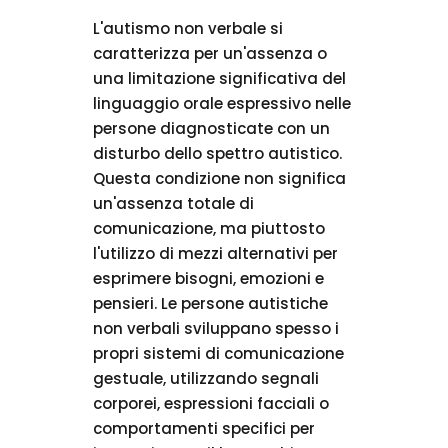
L'autismo non verbale si
caratterizza per un'assenza o
una limitazione significativa del
linguaggio orale espressivo nelle
persone diagnosticate con un
disturbo dello spettro autistico.
Questa condizione non significa
un'assenza totale di
comunicazione, ma piuttosto
l'utilizzo di mezzi alternativi per
esprimere bisogni, emozioni e
pensieri. Le persone autistiche
non verbali sviluppano spesso i
propri sistemi di comunicazione
gestuale, utilizzando segnali
corporei, espressioni facciali o
comportamenti specifici per