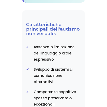
Caratteristiche
principali dell'autismo
non verbale:
Assenza o limitazione
del linguaggio orale
espressivo
Sviluppo di sistemi di
comunicazione
alternativi
Competenze cognitive
spesso preservate o
eccezionali