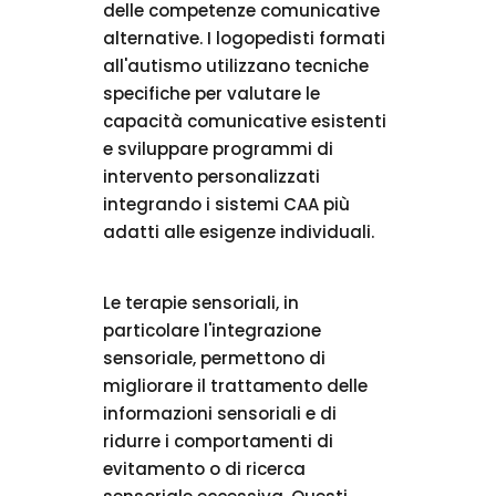
delle competenze comunicative
alternative. I logopedisti formati
all'autismo utilizzano tecniche
specifiche per valutare le
capacità comunicative esistenti
e sviluppare programmi di
intervento personalizzati
integrando i sistemi CAA più
adatti alle esigenze individuali.
Le terapie sensoriali, in
particolare l'integrazione
sensoriale, permettono di
migliorare il trattamento delle
informazioni sensoriali e di
ridurre i comportamenti di
evitamento o di ricerca