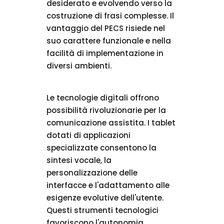
desiderato e evolvendo verso la
costruzione di frasi complesse. Il
vantaggio del PECS risiede nel
suo carattere funzionale e nella
facilità di implementazione in
diversi ambienti.
Le tecnologie digitali offrono
possibilità rivoluzionarie per la
comunicazione assistita. I tablet
dotati di applicazioni
specializzate consentono la
sintesi vocale, la
personalizzazione delle
interfacce e l'adattamento alle
esigenze evolutive dell'utente.
Questi strumenti tecnologici
favoriscono l'autonomia