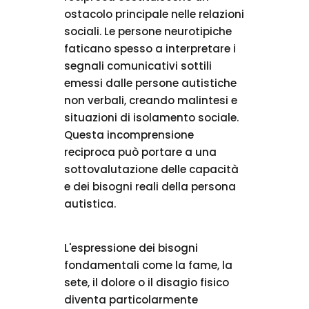
ostacolo principale nelle relazioni
sociali. Le persone neurotipiche
faticano spesso a interpretare i
segnali comunicativi sottili
emessi dalle persone autistiche
non verbali, creando malintesi e
situazioni di isolamento sociale.
Questa incomprensione
reciproca può portare a una
sottovalutazione delle capacità
e dei bisogni reali della persona
autistica.
L'espressione dei bisogni
fondamentali come la fame, la
sete, il dolore o il disagio fisico
diventa particolarmente