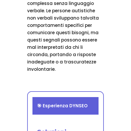
complessa senza linguaggio
verbale. Le persone autistiche
non verbali sviluppano talvolta
comportamenti specifici per
comunicare questi bisogni, ma
questi segnali possono essere
mal interpretati da chi li
circonda, portando a risposte
inadeguate o a trascuratezze
involontarie.
🎯 Esperienza DYNSEO