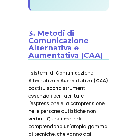
3. Metodi di
Comunicazione
Alternativa e
Aumentativa (CAA)
I sistemi di Comunicazione
Alternativa e Aumentativa (CAA)
costituiscono strumenti
essenziali per facilitare
l'espressione e la comprensione
nelle persone autistiche non
verbali. Questi metodi
comprendono un'ampia gamma
di tecniche, che vanno dai