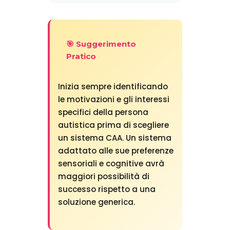
🎯 Suggerimento
Pratico
Inizia sempre identificando
le motivazioni e gli interessi
specifici della persona
autistica prima di scegliere
un sistema CAA. Un sistema
adattato alle sue preferenze
sensoriali e cognitive avrà
maggiori possibilità di
successo rispetto a una
soluzione generica.