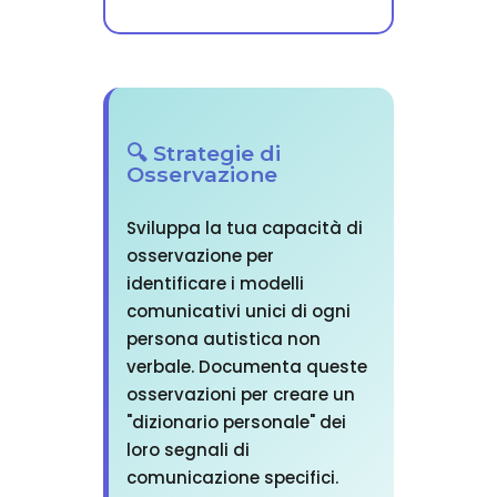
🔍 Strategie di
Osservazione
Sviluppa la tua capacità di
osservazione per
identificare i modelli
comunicativi unici di ogni
persona autistica non
verbale. Documenta queste
osservazioni per creare un
"dizionario personale" dei
loro segnali di
comunicazione specifici.