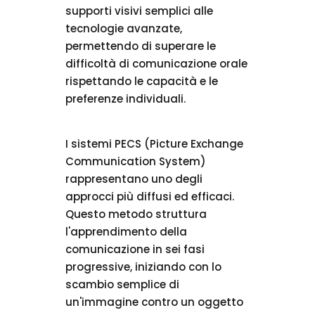
supporti visivi semplici alle
tecnologie avanzate,
permettendo di superare le
difficoltà di comunicazione orale
rispettando le capacità e le
preferenze individuali.
I sistemi PECS (Picture Exchange
Communication System)
rappresentano uno degli
approcci più diffusi ed efficaci.
Questo metodo struttura
l'apprendimento della
comunicazione in sei fasi
progressive, iniziando con lo
scambio semplice di
un'immagine contro un oggetto