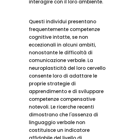
interagire con il loro ambiente.
Questi individui presentano
frequentemente competenze
cognitive intatte, se non
eccezionali in alcuni ambiti,
nonostante le difficoltà di
comunicazione verbale. La
neuroplasticità del loro cervello
consente loro di adattare le
proprie strategie di
apprendimento e di sviluppare
competenze compensative
notevoli. Le ricerche recenti
dimostrano che l'assenza di
linguaggio verbale non
costituisce un indicatore
affidabile del livello di