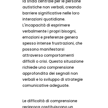
la sfida centrale per le persone
autistiche non verbali, creando
barriere significative nelle loro
interazioni quotidiane.
L'incapacità di esprimere
verbalmente i propri bisogni,
emozioni e preferenze genera
spesso intense frustrazioni, che
possono manifestarsi
attraverso comportamenti
difficili o crisi. Questa situazione
richiede una comprensione
approfondita dei segnali non
verbali e lo sviluppo di strategie
comunicative adeguate.
Le difficoltà di comprensione
reciproca costituiscono un