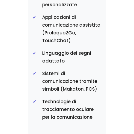
personalizzate
Applicazioni di
comunicazione assistita
(Proloquo2Go,
TouchChat)
Linguaggio dei segni
adattato
Sistemi di
comunicazione tramite
simboli (Makaton, PCS)
Technologie di
tracciamento oculare
per la comunicazione