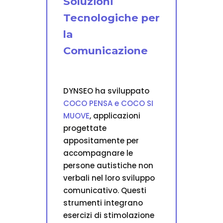
Soluzioni
Tecnologiche per
la
Comunicazione
DYNSEO ha sviluppato
COCO PENSA e COCO SI
MUOVE
, applicazioni
progettate
appositamente per
accompagnare le
persone autistiche non
verbali nel loro sviluppo
comunicativo. Questi
strumenti integrano
esercizi di stimolazione