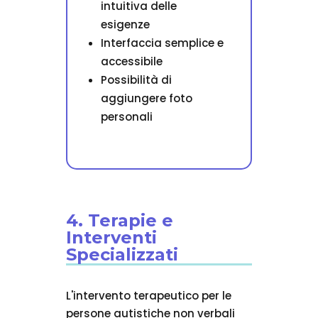
intuitiva delle
esigenze
Interfaccia semplice e
accessibile
Possibilità di
aggiungere foto
personali
4. Terapie e
Interventi
Specializzati
L'intervento terapeutico per le
persone autistiche non verbali