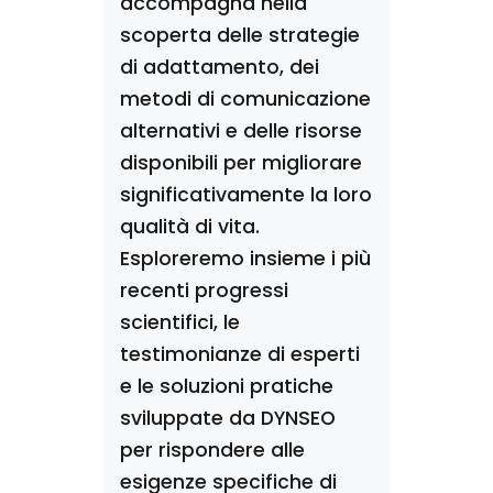
accompagna nella
scoperta delle strategie
di adattamento, dei
metodi di comunicazione
alternativi e delle risorse
disponibili per migliorare
significativamente la loro
qualità di vita.
Esploreremo insieme i più
recenti progressi
scientifici, le
testimonianze di esperti
e le soluzioni pratiche
sviluppate da DYNSEO
per rispondere alle
esigenze specifiche di