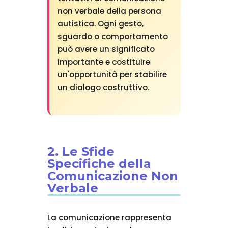
non verbale della persona
autistica. Ogni gesto,
sguardo o comportamento
può avere un significato
importante e costituire
un'opportunità per stabilire
un dialogo costruttivo.
2. Le Sfide
Specifiche della
Comunicazione Non
Verbale
La comunicazione rappresenta