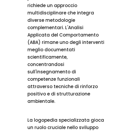
richiede un approccio
multidisciplinare che integra
diverse metodologie
complementari. L'Analisi
Applicata del Comportamento
(ABA) rimane uno degli interventi
meglio documentati
scientificamente,
concentrandosi
sull'insegnamento di
competenze funzionali
attraverso tecniche di rinforzo
positivo e di strutturazione
ambientale.
La logopedia specializzata gioca
un ruolo cruciale nello sviluppo