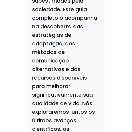
subestimadas pela
sociedade. Este guia
completo o acompanha
na descoberta das
estratégias de
adaptação, dos
métodos de
comunicação
alternativos e dos
recursos disponíveis
para melhorar
significativamente sua
qualidade de vida. Nós
exploraremos juntos os
últimos avanços
científicos, os