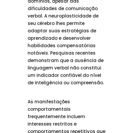
domínios, apesar das
dificuldades de comunicação
verbal. A neuroplasticidade de
seu cérebro lhes permite
adaptar suas estratégias de
aprendizado e desenvolver
habilidades compensatórias
notáveis. Pesquisas recentes
demonstram que a ausência de
linguagem verbal não constitui
um indicador confiável do nível
de inteligência ou compreensão.
As manifestações
comportamentais
frequentemente incluem
interesses restritos e
comportamentos repetitivos que