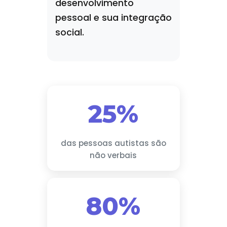
desenvolvimento
pessoal e sua integração
social.
25%
das pessoas autistas são
não verbais
80%