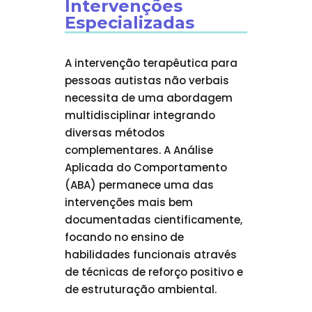
Intervenções
Especializadas
A intervenção terapêutica para
pessoas autistas não verbais
necessita de uma abordagem
multidisciplinar integrando
diversas métodos
complementares. A Análise
Aplicada do Comportamento
(ABA) permanece uma das
intervenções mais bem
documentadas cientificamente,
focando no ensino de
habilidades funcionais através
de técnicas de reforço positivo e
de estruturação ambiental.