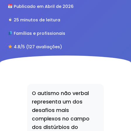
Publicado em Abril de 2026
25 minutos de leitura
Famílias e profissionais
4.8/5 (127 avaliações)
O autismo não verbal
representa um dos
desafios mais
complexos no campo
dos distúrbios do