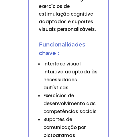
exercícios de
estimulação cognitiva
adaptados e suportes
visuais personalizáveis.
Funcionalidades
chave :
Interface visual
intuitiva adaptada às
necessidades
autísticas
Exercícios de
desenvolvimento das
competências sociais
Suportes de
comunicação por
pictogramas