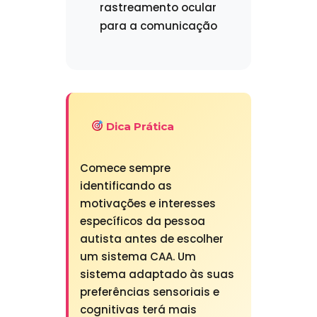
rastreamento ocular
para a comunicação
Dica Prática
Comece sempre
identificando as
motivações e interesses
específicos da pessoa
autista antes de escolher
um sistema CAA. Um
sistema adaptado às suas
preferências sensoriais e
cognitivas terá mais