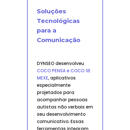
Soluções
Tecnológicas
para a
Comunicação
DYNSEO desenvolveu
COCO PENSA e COCO SE
MEXE
, aplicativos
especialmente
projetados para
acompanhar pessoas
autistas não verbais em
seu desenvolvimento
comunicativo. Essas
ferramentas integram