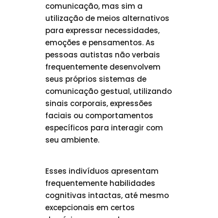
comunicação, mas sim a
utilização de meios alternativos
para expressar necessidades,
emoções e pensamentos. As
pessoas autistas não verbais
frequentemente desenvolvem
seus próprios sistemas de
comunicação gestual, utilizando
sinais corporais, expressões
faciais ou comportamentos
específicos para interagir com
seu ambiente.
Esses indivíduos apresentam
frequentemente habilidades
cognitivas intactas, até mesmo
excepcionais em certos