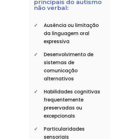
principais do autismo
não verbal:
Ausência ou limitação
da linguagem oral
expressiva
Desenvolvimento de
sistemas de
comunicação
alternativos
Habilidades cognitivas
frequentemente
preservadas ou
excepcionais
Particularidades
sensoriais