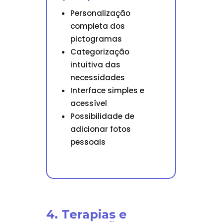
Personalização
completa dos
pictogramas
Categorização
intuitiva das
necessidades
Interface simples e
acessível
Possibilidade de
adicionar fotos
pessoais
4. Terapias e