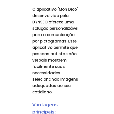
O aplicativo "Mon Dico"
desenvolvido pela
DYNSEO oferece uma
solução personalizável
para a comunicação
por pictogramas. Este
aplicativo permite que
pessoas autistas não
verbais mostrem
facilmente suas
necessidades
selecionando imagens
adequadas ao seu
cotidiano.
Vantagens
principais: