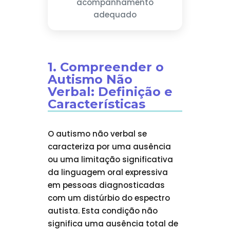
acompanhamento
adequado
1. Compreender o
Autismo Não
Verbal: Definição e
Características
O autismo não verbal se
caracteriza por uma ausência
ou uma limitação significativa
da linguagem oral expressiva
em pessoas diagnosticadas
com um distúrbio do espectro
autista. Esta condição não
significa uma ausência total de