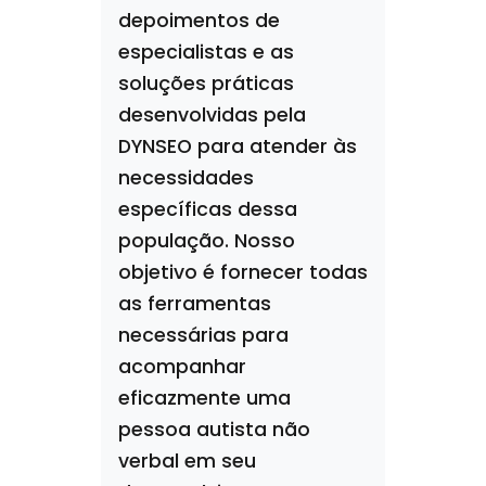
depoimentos de
especialistas e as
soluções práticas
desenvolvidas pela
DYNSEO para atender às
necessidades
específicas dessa
população. Nosso
objetivo é fornecer todas
as ferramentas
necessárias para
acompanhar
eficazmente uma
pessoa autista não
verbal em seu