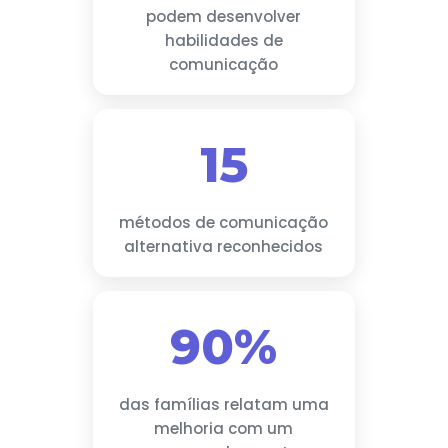
podem desenvolver
habilidades de
comunicação
15
métodos de comunicação
alternativa reconhecidos
90%
das famílias relatam uma
melhoria com um