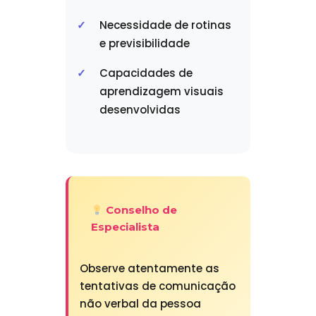
Necessidade de rotinas
e previsibilidade
Capacidades de
aprendizagem visuais
desenvolvidas
Conselho de
Especialista
Observe atentamente as
tentativas de comunicação
não verbal da pessoa