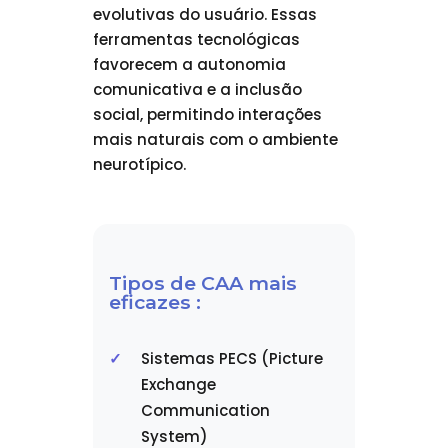
evolutivas do usuário. Essas
ferramentas tecnológicas
favorecem a autonomia
comunicativa e a inclusão
social, permitindo interações
mais naturais com o ambiente
neurotípico.
Tipos de CAA mais
eficazes :
Sistemas PECS (Picture
Exchange
Communication
System)