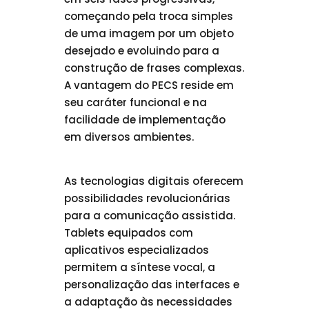
começando pela troca simples
de uma imagem por um objeto
desejado e evoluindo para a
construção de frases complexas.
A vantagem do PECS reside em
seu caráter funcional e na
facilidade de implementação
em diversos ambientes.
As tecnologias digitais oferecem
possibilidades revolucionárias
para a comunicação assistida.
Tablets equipados com
aplicativos especializados
permitem a síntese vocal, a
personalização das interfaces e
a adaptação às necessidades