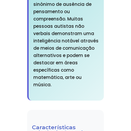
sinônimo de ausência de
pensamento ou
compreensão. Muitas
pessoas autistas não
verbais demonstram uma
inteligência notável através
de meios de comunicação
alternativos e podem se
destacar em áreas
específicas como
matemática, arte ou
música.
Características