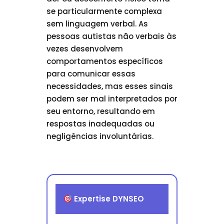
se particularmente complexa
sem linguagem verbal. As
pessoas autistas não verbais às
vezes desenvolvem
comportamentos específicos
para comunicar essas
necessidades, mas esses sinais
podem ser mal interpretados por
seu entorno, resultando em
respostas inadequadas ou
negligências involuntárias.
Expertise DYNSEO