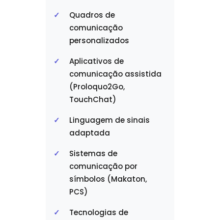
Quadros de
comunicação
personalizados
Aplicativos de
comunicação assistida
(Proloquo2Go,
TouchChat)
Linguagem de sinais
adaptada
Sistemas de
comunicação por
símbolos (Makaton,
PCS)
Tecnologias de