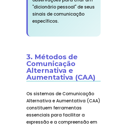
"dicionário pessoal" de seus
sinais de comunicação
específicos.
3. Métodos de
Comunicação
Alternativa e
Aumentativa (CAA)
Os sistemas de Comunicação
Alternativa e Aumentativa (CAA)
constituem ferramentas
essenciais para facilitar a
expressão e a compreensão em