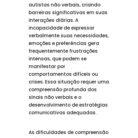
autistas não verbais, criando
barreiras significativas em suas
interações diárias. A
incapacidade de expressar
verbalmente suas necessidades,
emoções e preferências gera
frequentemente frustrações
intensas, que podem se
manifestar por
comportamentos difíceis ou
crises. Essa situação requer uma
compreensão profunda dos
sinais não verbais e o
desenvolvimento de estratégias
comunicativas adequadas.
As dificuldades de compreensão