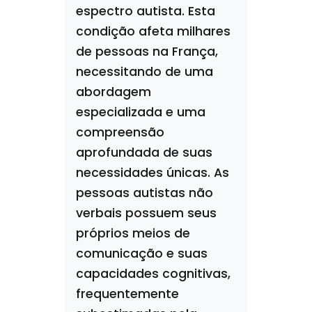
espectro autista. Esta
condição afeta milhares
de pessoas na França,
necessitando de uma
abordagem
especializada e uma
compreensão
aprofundada de suas
necessidades únicas. As
pessoas autistas não
verbais possuem seus
próprios meios de
comunicação e suas
capacidades cognitivas,
frequentemente