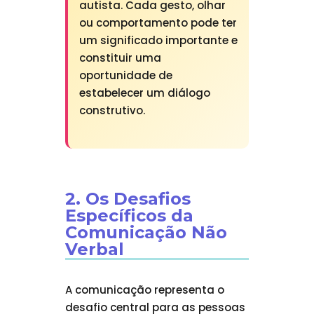
autista. Cada gesto, olhar
ou comportamento pode ter
um significado importante e
constituir uma
oportunidade de
estabelecer um diálogo
construtivo.
2. Os Desafios
Específicos da
Comunicação Não
Verbal
A comunicação representa o
desafio central para as pessoas