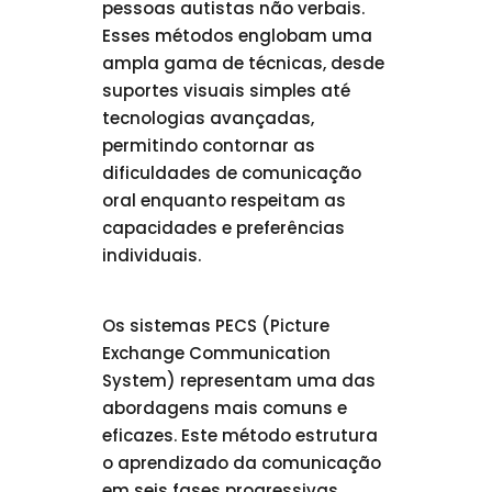
pessoas autistas não verbais.
Esses métodos englobam uma
ampla gama de técnicas, desde
suportes visuais simples até
tecnologias avançadas,
permitindo contornar as
dificuldades de comunicação
oral enquanto respeitam as
capacidades e preferências
individuais.
Os sistemas PECS (Picture
Exchange Communication
System) representam uma das
abordagens mais comuns e
eficazes. Este método estrutura
o aprendizado da comunicação
em seis fases progressivas,