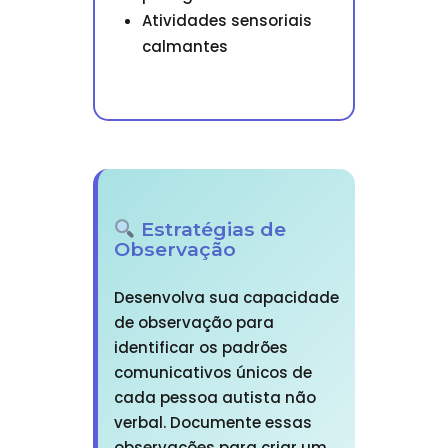
Atividades sensoriais
calmantes
Estratégias de
Observação
Desenvolva sua capacidade
de observação para
identificar os padrões
comunicativos únicos de
cada pessoa autista não
verbal. Documente essas
observações para criar um